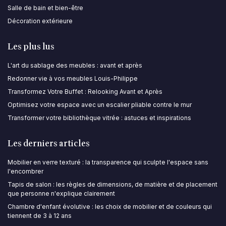
Salle de bain et bien-être
Décoration extérieure
Les plus lus
L'art du sablage des meubles : avant et après
Redonner vie à vos meubles Louis-Philippe
Transformez Votre Buffet : Relooking Avant et Après
Optimisez votre espace avec un escalier pliable contre le mur
Transformer votre bibliothèque vitrée : astuces et inspirations
Les derniers articles
Mobilier en verre texturé : la transparence qui sculpte l'espace sans
l'encombrer
Tapis de salon : les règles de dimensions, de matière et de placement
que personne n'explique clairement
Chambre d'enfant évolutive : les choix de mobilier et de couleurs qui
tiennent de 3 à 12 ans