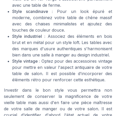
avec une table de ferme.
Style scandinave :
Pour un look épuré et
moderne, combinez votre table de chêne massif
avec des chaises minimalistes et ajoutez des
touches de couleur douce.
Style industriel :
Associez des éléments en bois
brut et en métal pour un style loft. Les tables avec
des marques d'usure authentiques s'harmonisent
bien dans une salle à manger au design industriel.
Style vintage :
Optez pour des accessoires vintage
pour mettre en valeur l'aspect antiquaire de votre
table de salon. Il est possible d'incorporer des
éléments rétro pour renforcer cette esthétique.
Investir dans le bon style vous permettra non
seulement de conserver la magnificence de votre
vieille table mais aussi d'en faire une pièce maîtresse
de votre salle de manger ou de votre salon. Il est
crucial d'identifier d'abord l'état actuel de votre