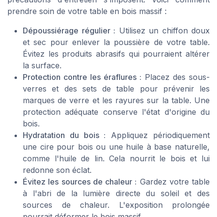
prendre soin de votre table en bois massif :
Dépoussiérage régulier :
Utilisez un chiffon doux
et sec pour enlever la poussière de votre table.
Évitez les produits abrasifs qui pourraient altérer
la surface.
Protection contre les éraflures :
Placez des sous-
verres et des sets de table pour prévenir les
marques de verre et les rayures sur la table. Une
protection adéquate conserve l'état d'origine du
bois.
Hydratation du bois :
Appliquez périodiquement
une cire pour bois ou une huile à base naturelle,
comme l'huile de lin. Cela nourrit le bois et lui
redonne son éclat.
Évitez les sources de chaleur :
Gardez votre table
à l'abri de la lumière directe du soleil et des
sources de chaleur. L'exposition prolongée
pourrait déformer le bois massif.