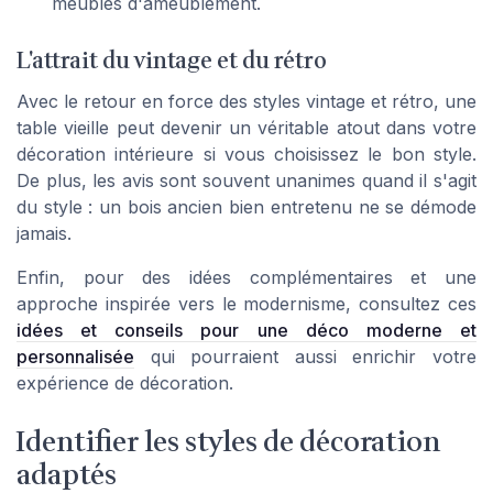
meubles d'ameublement.
L'attrait du vintage et du rétro
Avec le retour en force des styles
vintage
et rétro, une
table vieille peut devenir un véritable atout dans votre
décoration intérieure si vous choisissez le bon style.
De plus, les avis sont souvent unanimes quand il s'agit
du style : un bois ancien bien entretenu ne se démode
jamais.
Enfin, pour des idées complémentaires et une
approche inspirée vers le modernisme, consultez ces
idées et conseils pour une déco moderne et
personnalisée
qui pourraient aussi enrichir votre
expérience de décoration.
Identifier les styles de décoration
adaptés