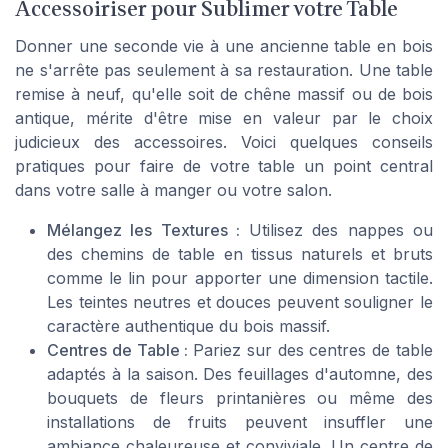
Accessoiriser pour Sublimer votre Table
Donner une seconde vie à une ancienne table en bois
ne s'arrête pas seulement à sa restauration. Une table
remise à neuf, qu'elle soit de chêne massif ou de bois
antique, mérite d'être mise en valeur par le choix
judicieux des accessoires. Voici quelques conseils
pratiques pour faire de votre table un point central
dans votre salle à manger ou votre salon.
Mélangez les Textures :
Utilisez des nappes ou
des chemins de table en tissus naturels et bruts
comme le lin pour apporter une dimension tactile.
Les teintes neutres et douces peuvent souligner le
caractère authentique du bois massif.
Centres de Table :
Pariez sur des centres de table
adaptés à la saison. Des feuillages d'automne, des
bouquets de fleurs printanières ou même des
installations de fruits peuvent insuffler une
ambiance chaleureuse et conviviale. Un centre de