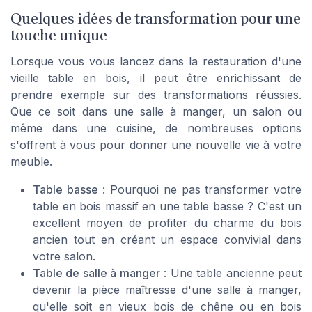
Quelques idées de transformation pour une
touche unique
Lorsque vous vous lancez dans la restauration d'une
vieille table en bois, il peut être enrichissant de
prendre exemple sur des transformations réussies.
Que ce soit dans une salle à manger, un salon ou
même dans une cuisine, de nombreuses options
s'offrent à vous pour donner une nouvelle vie à votre
meuble.
Table basse
: Pourquoi ne pas transformer votre
table en bois massif en une table basse ? C'est un
excellent moyen de profiter du charme du bois
ancien tout en créant un espace convivial dans
votre salon.
Table de salle à manger
: Une table ancienne peut
devenir la pièce maîtresse d'une salle à manger,
qu'elle soit en vieux bois de chêne ou en bois