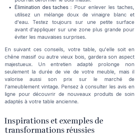
Élimination des taches :
Pour enlever les taches,
utilisez un mélange doux de vinaigre blanc et
d'eau. Testez toujours sur une petite surface
avant d'appliquer sur une zone plus grande pour
éviter les mauvaises surprises.
En suivant ces conseils, votre table, qu'elle soit en
chêne massif ou autre vieux bois, gardera son aspect
majestueux. Un entretien adapté prolonge non
seulement la durée de vie de votre meuble, mais il
valorise aussi son prix sur le marché de
l'ameublement vintage. Pensez à consulter les avis en
ligne pour découvrir de nouveaux produits de soin
adaptés à votre table ancienne.
Inspirations et exemples de
transformations réussies