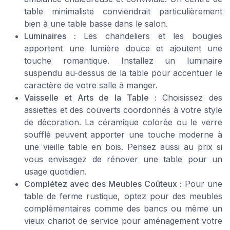
table minimaliste conviendrait particulièrement
bien à une table basse dans le salon.
Luminaires :
Les chandeliers et les bougies
apportent une lumière douce et ajoutent une
touche romantique. Installez un luminaire
suspendu au-dessus de la table pour accentuer le
caractère de votre salle à manger.
Vaisselle et Arts de la Table :
Choisissez des
assiettes et des couverts coordonnés à votre style
de décoration. La céramique colorée ou le verre
soufflé peuvent apporter une touche moderne à
une vieille table en bois. Pensez aussi au prix si
vous envisagez de rénover une table pour un
usage quotidien.
Complétez avec des Meubles Coûteux :
Pour une
table de ferme rustique, optez pour des meubles
complémentaires comme des bancs ou même un
vieux chariot de service pour aménagement votre