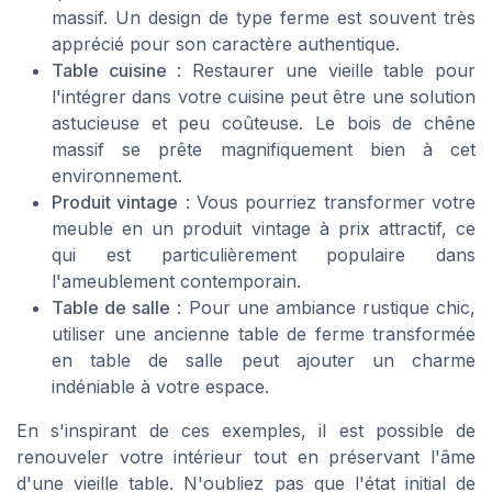
massif. Un design de type ferme est souvent très
apprécié pour son caractère authentique.
Table cuisine
: Restaurer une vieille table pour
l'intégrer dans votre cuisine peut être une solution
astucieuse et peu coûteuse. Le bois de chêne
massif se prête magnifiquement bien à cet
environnement.
Produit vintage
: Vous pourriez transformer votre
meuble en un produit vintage à prix attractif, ce
qui est particulièrement populaire dans
l'ameublement contemporain.
Table de salle
: Pour une ambiance rustique chic,
utiliser une ancienne table de ferme transformée
en table de salle peut ajouter un charme
indéniable à votre espace.
En s'inspirant de ces exemples, il est possible de
renouveler votre intérieur tout en préservant l'âme
d'une vieille table. N'oubliez pas que l'état initial de