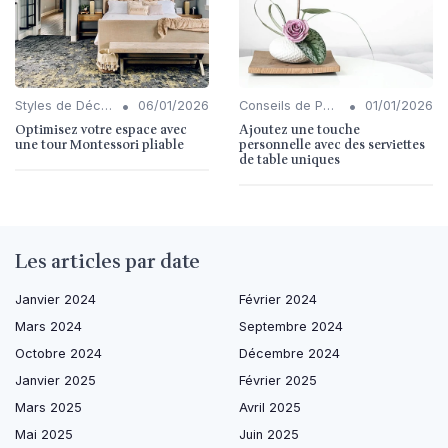
•
•
Styles de Décoration Intérieure
06/01/2026
Conseils de Personnalisation
01/01/2026
Optimisez votre espace avec
Ajoutez une touche
une tour Montessori pliable
personnelle avec des serviettes
de table uniques
Les articles par date
Janvier 2024
Février 2024
Mars 2024
Septembre 2024
Octobre 2024
Décembre 2024
Janvier 2025
Février 2025
Mars 2025
Avril 2025
Mai 2025
Juin 2025