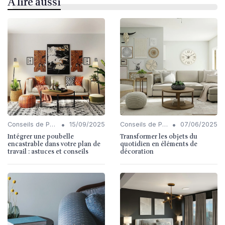
À lire aussi
•
•
Conseils de Personnalisation
15/09/2025
Conseils de Personnalisation
07/06/2025
Intégrer une poubelle
Transformer les objets du
encastrable dans votre plan de
quotidien en éléments de
travail : astuces et conseils
décoration