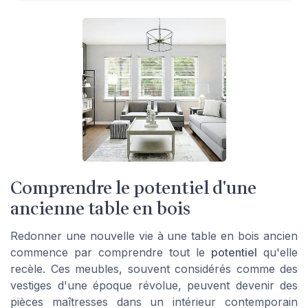
Comprendre le potentiel d'une
ancienne table en bois
Redonner une nouvelle vie à une table en bois ancien
commence par comprendre tout le
potentiel
qu'elle
recèle. Ces meubles, souvent considérés comme des
vestiges d'une époque révolue, peuvent devenir des
pièces maîtresses dans un intérieur contemporain