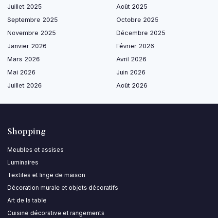
Juillet 2025
Août 2025
Septembre 2025
Octobre 2025
Novembre 2025
Décembre 2025
Janvier 2026
Février 2026
Mars 2026
Avril 2026
Mai 2026
Juin 2026
Juillet 2026
Août 2026
Shopping
Meubles et assises
Luminaires
Textiles et linge de maison
Décoration murale et objets décoratifs
Art de la table
Cuisine décorative et rangements