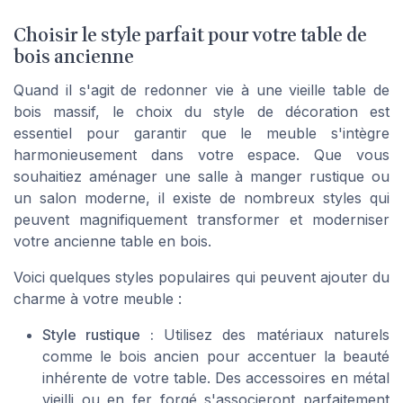
Choisir le style parfait pour votre table de
bois ancienne
Quand il s'agit de redonner vie à une vieille table de
bois massif, le choix du style de décoration est
essentiel pour garantir que le meuble s'intègre
harmonieusement dans votre espace. Que vous
souhaitiez aménager une salle à manger rustique ou
un salon moderne, il existe de nombreux styles qui
peuvent magnifiquement transformer et moderniser
votre ancienne table en bois.
Voici quelques styles populaires qui peuvent ajouter du
charme à votre meuble :
Style rustique :
Utilisez des matériaux naturels
comme le bois ancien pour accentuer la beauté
inhérente de votre table. Des accessoires en métal
vieilli ou en fer forgé s'associeront parfaitement