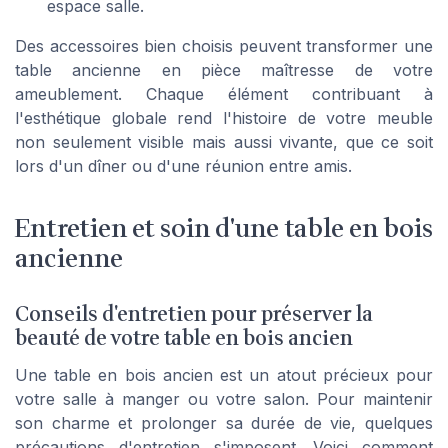
espace salle.
Des accessoires bien choisis peuvent transformer une
table ancienne en pièce maîtresse de votre
ameublement. Chaque élément contribuant à
l'esthétique globale rend l'histoire de votre meuble
non seulement visible mais aussi vivante, que ce soit
lors d'un dîner ou d'une réunion entre amis.
Entretien et soin d'une table en bois
ancienne
Conseils d'entretien pour préserver la
beauté de votre table en bois ancien
Une table en bois ancien est un atout précieux pour
votre salle à manger ou votre salon. Pour maintenir
son charme et prolonger sa durée de vie, quelques
précautions d'entretien s'imposent. Voici comment