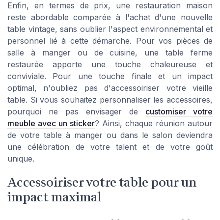
Enfin, en termes de prix, une restauration maison
reste abordable comparée à l'achat d'une nouvelle
table vintage, sans oublier l'aspect environnemental et
personnel lié à cette démarche. Pour vos pièces de
salle à manger ou de cuisine, une table ferme
restaurée apporte une touche chaleureuse et
conviviale. Pour une touche finale et un impact
optimal, n'oubliez pas d'accessoiriser votre vieille
table. Si vous souhaitez personnaliser les accessoires,
pourquoi ne pas envisager de
customiser votre
meuble avec un sticker
? Ainsi, chaque réunion autour
de votre table à manger ou dans le salon deviendra
une célébration de votre talent et de votre goût
unique.
Accessoiriser votre table pour un
impact maximal