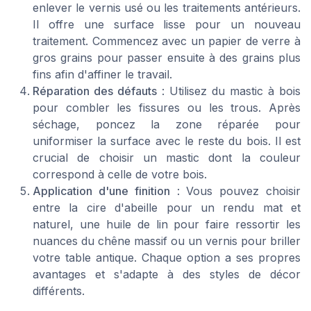
enlever le vernis usé ou les traitements antérieurs.
Il offre une surface lisse pour un nouveau
traitement. Commencez avec un papier de verre à
gros grains pour passer ensuite à des grains plus
fins afin d'affiner le travail.
Réparation des défauts
: Utilisez du mastic à bois
pour combler les fissures ou les trous. Après
séchage, poncez la zone réparée pour
uniformiser la surface avec le reste du bois. Il est
crucial de choisir un mastic dont la couleur
correspond à celle de votre bois.
Application d'une finition
: Vous pouvez choisir
entre la cire d'abeille pour un rendu mat et
naturel, une huile de lin pour faire ressortir les
nuances du chêne massif ou un vernis pour briller
votre table antique. Chaque option a ses propres
avantages et s'adapte à des styles de décor
différents.