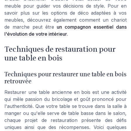
meuble pour guider vos décisions de style. Pour en
savoir plus sur les options de déco adaptées à vos
meubles, découvrez également comment un chariot
de marche peut être
un compagnon essentiel dans
l'évolution de votre intérieur
.
Techniques de restauration pour
une table en bois
Techniques pour restaurer une table en bois
retrouvée
Restaurer une table ancienne en bois est une activité
qui mêle passion du bricolage et goût prononcé pour
l'authenticité. Que votre table se trouve dans la salle à
manger ou qu'elle serve de table basse dans le salon,
chaque projet de restauration présente des défis
uniques ainsi que des récompenses. Voici quelques