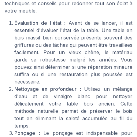
techniques et conseils pour redonner tout son éclat à
votre meuble.
Évaluation de l'état
: Avant de se lancer, il est
essentiel d'évaluer l'état de la table. Une table en
bois massif bien conservée présente souvent des
griffures ou des tâches qui peuvent être travaillées
facilement. Pour un vieux chêne, le matériau
garde sa robustesse malgré les années. Vous
pouvez ainsi déterminer si une réparation mineure
suffira ou si une restauration plus poussée est
nécessaire.
Nettoyage en profondeur
: Utilisez un mélange
d'eau et de vinaigre blanc pour nettoyer
délicatement votre table bois ancien. Cette
méthode naturelle permet de préserver le bois
tout en éliminant la saleté accumulée au fil du
temps.
Ponçage
: Le ponçage est indispensable pour