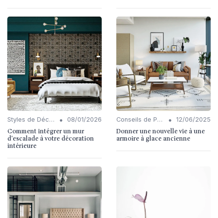
•
•
Styles de Décoration Intérieure
08/01/2026
Conseils de Personnalisation
12/06/2025
Comment intégrer un mur
Donner une nouvelle vie à une
d'escalade à votre décoration
armoire à glace ancienne
intérieure