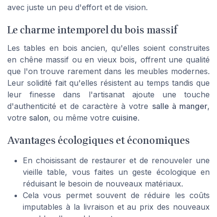
avec juste un peu d'effort et de vision.
Le charme intemporel du bois massif
Les tables en bois ancien, qu'elles soient construites
en chêne massif ou en vieux bois, offrent une qualité
que l'on trouve rarement dans les meubles modernes.
Leur solidité fait qu'elles résistent au temps tandis que
leur finesse dans l'artisanat ajoute une touche
d'
authenticité
et de caractère à votre
salle à manger
,
votre
salon
, ou même votre
cuisine
.
Avantages écologiques et économiques
En choisissant de restaurer et de renouveler une
vieille table, vous faites un geste écologique en
réduisant le besoin de nouveaux matériaux.
Cela vous permet souvent de réduire les coûts
imputables à la livraison et au prix des nouveaux