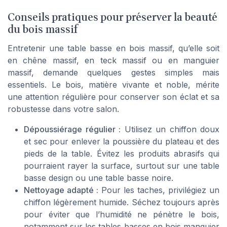
Conseils pratiques pour préserver la beauté
du bois massif
Entretenir une table basse en bois massif, qu’elle soit
en chêne massif, en teck massif ou en manguier
massif, demande quelques gestes simples mais
essentiels. Le bois, matière vivante et noble, mérite
une attention régulière pour conserver son éclat et sa
robustesse dans votre salon.
Dépoussiérage régulier :
Utilisez un chiffon doux
et sec pour enlever la poussière du plateau et des
pieds de la table. Évitez les produits abrasifs qui
pourraient rayer la surface, surtout sur une table
basse design ou une table basse noire.
Nettoyage adapté :
Pour les taches, privilégiez un
chiffon légèrement humide. Séchez toujours après
pour éviter que l’humidité ne pénètre le bois,
notamment sur les tables basses en bois manguier