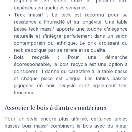
disponibles en stock table et peuvent être
expédiées en quelques semaines.
Teck massif
: Le teck est reconnu pour sa
résistance à l’humidité et sa longévité. Une table
basse teck massif apporte une touche d’élégance
naturelle et s’intègre parfaitement dans un salon
contemporain ou ethnique. Le prix croissant du
teck s’explique par sa rareté et sa qualité.
Bois recyclé
: Pour une démarche
écoresponsable, le bois recyclé est une option à
considérer. Il donne du caractère à la table basse
et chaque pièce est unique. Les tables basses
gigognes en bois recyclé sont également très
tendance.
Associer le bois à d’autres matériaux
Pour un style encore plus affirmé, certaines tables
basses bois massif combinent le bois avec du métal