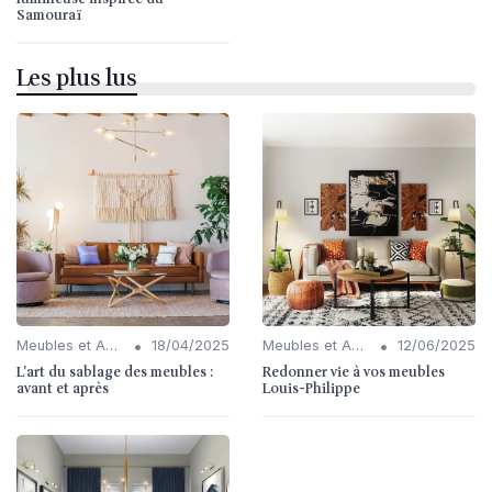
Samouraï
Les plus lus
•
•
Meubles et Accessoires
18/04/2025
Meubles et Accessoires
12/06/2025
L'art du sablage des meubles :
Redonner vie à vos meubles
avant et après
Louis-Philippe