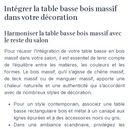
Intégrer la table basse bois massif
dans votre décoration
Harmoniser la table basse bois massif avec
le reste du salon
Pour réussir l’intégration de votre table basse en bois
massif dans votre salon, il est essentiel de tenir compte
de l’équilibre entre les matières, les couleurs et les
formes. Le bois massif, qu’il s’agisse de chêne massif,
de teck massif ou de manguier massif, apporte une
chaleur naturelle et une authenticité qui s’accordent
avec de nombreux styles de décoration.
Pour un style contemporain, associez une table
basse rectangulaire bois et métal à un canapé aux
lignes épurées et à des accessoires noirs ou gris.
Dans une ambiance scandinave, privilégiez les