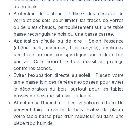
ou en teck.
Protection du plateau :
Utilisez des dessous de
verre et des sets pour limiter les traces de verres
ou de plats chauds, particulièrement sur une table
basse rectangulaire bois ou une basse carrée.
Application d’huile ou de cire :
Selon l’essence
(chêne, teck, manguier, bois recyclé), appliquez
une huile ou une cire spécifique une à deux fois
par an. Cela nourrit le bois massif et protège
contre les taches.
Éviter l’exposition directe au soleil :
Placez votre
table basse loin des fenêtres exposées pour éviter
la décoloration du bois, surtout pour les tables
basses en bois massif clair ou teinté.
Attention à l’humidité :
Les variations d’humidité
peuvent faire travailler le bois. Évitez de placer
votre table basse près d’un radiateur ou dans une
pièce trop humide.