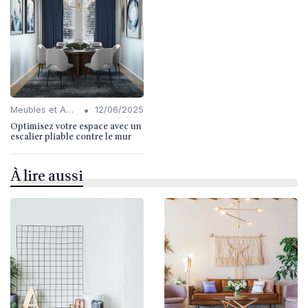
•
Meubles et Accessoires
12/06/2025
Optimisez votre espace avec un
escalier pliable contre le mur
À lire aussi