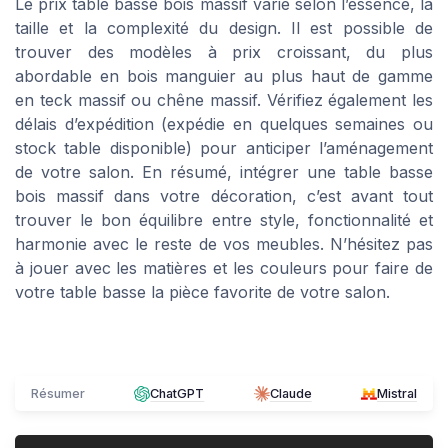
Le prix table basse bois massif varie selon l’essence, la
taille et la complexité du design. Il est possible de
trouver des modèles à prix croissant, du plus
abordable en bois manguier au plus haut de gamme
en teck massif ou chêne massif. Vérifiez également les
délais d’expédition (expédie en quelques semaines ou
stock table disponible) pour anticiper l’aménagement
de votre salon. En résumé, intégrer une table basse
bois massif dans votre décoration, c’est avant tout
trouver le bon équilibre entre style, fonctionnalité et
harmonie avec le reste de vos meubles. N’hésitez pas
à jouer avec les matières et les couleurs pour faire de
votre table basse la pièce favorite de votre salon.
Résumer
ChatGPT
Claude
Mistral