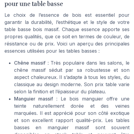
pour une table basse
Le choix de l’essence de bois est essentiel pour
garantir la durabilité, l’esthétique et le style de votre
table basse bois massif. Chaque essence apporte ses
propres qualités, que ce soit en termes de couleur, de
résistance ou de prix. Voici un aperçu des principales
essences utilisées pour les tables basses :
Chêne massif
: Très populaire dans les salons, le
chêne massif séduit par sa robustesse et son
aspect chaleureux. Il s’adapte à tous les styles, du
classique au design moderne. Son prix table varie
selon la finition et l’épaisseur du plateau.
Manguier massif
: Le bois manguier offre une
teinte naturellement dorée et des veines
marquées. Il est apprécié pour son côté exotique
et son excellent rapport qualité-prix. Les tables
basses en manguier massif sont souvent