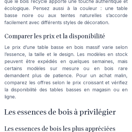
que le bois recyclé apporte une touche authentique et
écologique. Pensez aussi à la couleur : une table
basse noire ou aux teintes naturelles s’accorde
facilement avec différents styles de décoration.
Comparer les prix et la disponibilité
Le prix d’une table basse en bois massif varie selon
l’essence, la taille et le design. Les modèles en stock
peuvent être expédiés en quelques semaines, mais
certains modèles sur mesure ou en bois rare
demandent plus de patience. Pour un achat malin,
comparez les offres selon le prix croissant et vérifiez
la disponibilité des tables basses en magasin ou en
ligne.
Les essences de bois à privilégier
Les essences de bois les plus appréciées