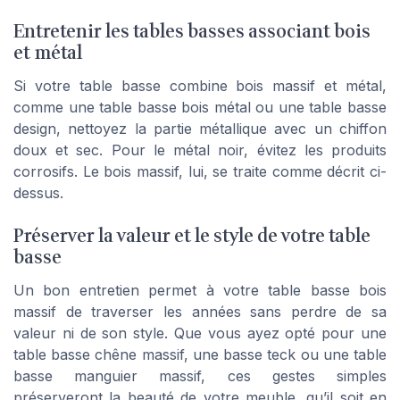
Entretenir les tables basses associant bois
et métal
Si votre table basse combine bois massif et métal,
comme une table basse bois métal ou une table basse
design, nettoyez la partie métallique avec un chiffon
doux et sec. Pour le métal noir, évitez les produits
corrosifs. Le bois massif, lui, se traite comme décrit ci-
dessus.
Préserver la valeur et le style de votre table
basse
Un bon entretien permet à votre table basse bois
massif de traverser les années sans perdre de sa
valeur ni de son style. Que vous ayez opté pour une
table basse chêne massif, une basse teck ou une table
basse manguier massif, ces gestes simples
préserveront la beauté de votre meuble, qu’il soit en