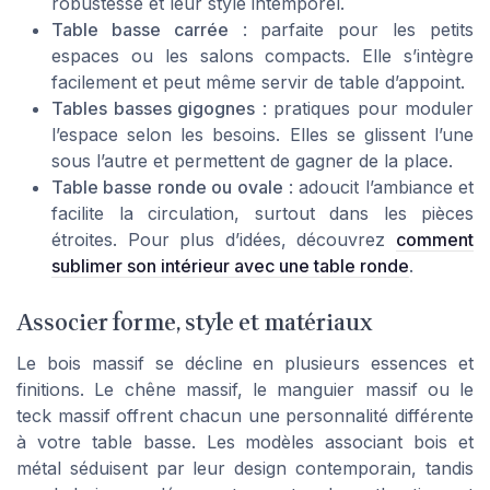
robustesse et leur style intemporel.
Table basse carrée
: parfaite pour les petits
espaces ou les salons compacts. Elle s’intègre
facilement et peut même servir de table d’appoint.
Tables basses gigognes
: pratiques pour moduler
l’espace selon les besoins. Elles se glissent l’une
sous l’autre et permettent de gagner de la place.
Table basse ronde ou ovale
: adoucit l’ambiance et
facilite la circulation, surtout dans les pièces
étroites. Pour plus d’idées, découvrez
comment
sublimer son intérieur avec une table ronde
.
Associer forme, style et matériaux
Le bois massif se décline en plusieurs essences et
finitions. Le chêne massif, le manguier massif ou le
teck massif offrent chacun une personnalité différente
à votre table basse. Les modèles associant bois et
métal séduisent par leur design contemporain, tandis