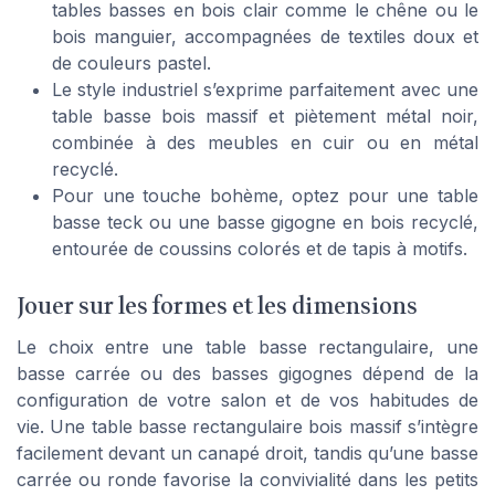
tables basses en bois clair comme le chêne ou le
bois manguier, accompagnées de textiles doux et
de couleurs pastel.
Le style industriel s’exprime parfaitement avec une
table basse bois massif et piètement métal noir,
combinée à des meubles en cuir ou en métal
recyclé.
Pour une touche bohème, optez pour une table
basse teck ou une basse gigogne en bois recyclé,
entourée de coussins colorés et de tapis à motifs.
Jouer sur les formes et les dimensions
Le choix entre une table basse rectangulaire, une
basse carrée ou des basses gigognes dépend de la
configuration de votre salon et de vos habitudes de
vie. Une table basse rectangulaire bois massif s’intègre
facilement devant un canapé droit, tandis qu’une basse
carrée ou ronde favorise la convivialité dans les petits