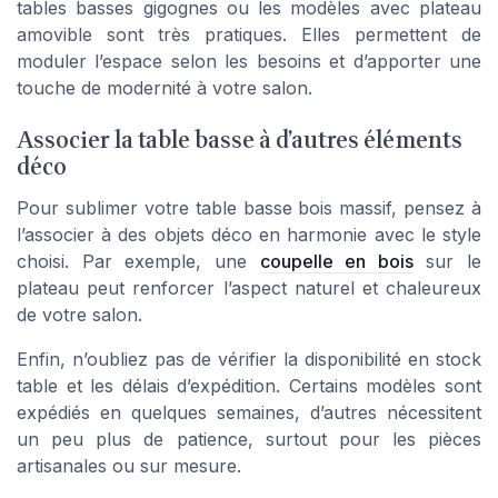
tables basses gigognes ou les modèles avec plateau
amovible sont très pratiques. Elles permettent de
moduler l’espace selon les besoins et d’apporter une
touche de modernité à votre salon.
Associer la table basse à d’autres éléments
déco
Pour sublimer votre table basse bois massif, pensez à
l’associer à des objets déco en harmonie avec le style
choisi. Par exemple, une
coupelle en bois
sur le
plateau peut renforcer l’aspect naturel et chaleureux
de votre salon.
Enfin, n’oubliez pas de vérifier la disponibilité en stock
table et les délais d’expédition. Certains modèles sont
expédiés en quelques semaines, d’autres nécessitent
un peu plus de patience, surtout pour les pièces
artisanales ou sur mesure.