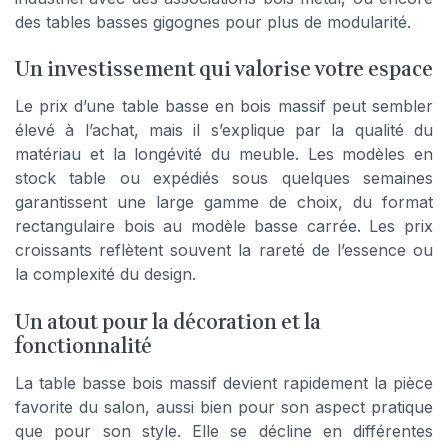
des tables basses gigognes pour plus de modularité.
Un investissement qui valorise votre espace
Le prix d’une table basse en bois massif peut sembler
élevé à l’achat, mais il s’explique par la qualité du
matériau et la longévité du meuble. Les modèles en
stock table ou expédiés sous quelques semaines
garantissent une large gamme de choix, du format
rectangulaire bois au modèle basse carrée. Les prix
croissants reflètent souvent la rareté de l’essence ou
la complexité du design.
Un atout pour la décoration et la
fonctionnalité
La table basse bois massif devient rapidement la pièce
favorite du salon, aussi bien pour son aspect pratique
que pour son style. Elle se décline en différentes