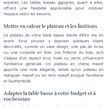
espaces. Les tables basses gigognes, quant à elles,
offrent une flexibilité appréciable pour moduler
l’espace selon les besoins.
Mettre en valeur le plateau et les finitions
Le plateau de votre table basse mérite d’être mis en
avant. Vous pouvez y disposer quelques objets
décoratifs, comme un vase design, une pile de livres
ou une coupelle en bois. Les finitions du bois, qu’il
s’agisse d’un aspect brut, huilé ou verni, influencent
l’ambiance générale. Un plateau en chêne massif
apporte une note élégante, tandis qu’un plateau en
manguier massif ou en teck massif évoque l’exotisme
et l’authenticité.
Adapter la table basse à votre budget et à
vos besoins