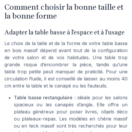
Comment choisir la bonne taille et
la bonne forme
Adapter la table basse à l’espace et à l’usage
Le choix de la taille et de la forme de votre table basse
en bois massif dépend avant tout de la configuration
de votre salon et de vos habitudes. Une table trop
grande risque d’encombrer la pièce, tandis qu’une
table trop petite peut manquer de praticité. Pour une
circulation fluide, il est conseillé de laisser au moins 40
cm entre la table et le canapé ou les fauteuils.
Table basse rectangulaire
: idéale pour les salons
spacieux ou les canapés d’angle. Elle offre un
plateau généreux pour poser livres, objets déco
ou plateaux-repas. Les modèles en chêne massif
ou en teck massif sont très recherchés pour leur