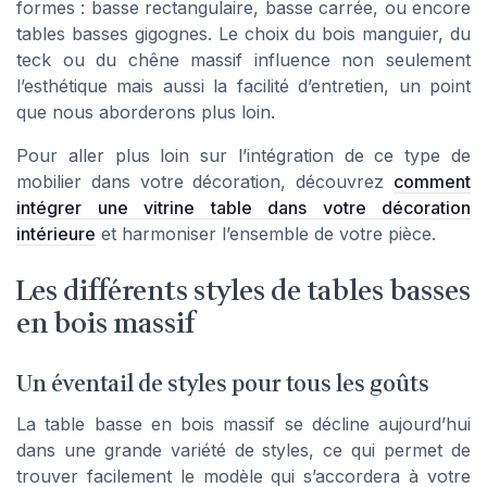
formes : basse rectangulaire, basse carrée, ou encore
tables basses gigognes. Le choix du bois manguier, du
teck ou du chêne massif influence non seulement
l’esthétique mais aussi la facilité d’entretien, un point
que nous aborderons plus loin.
Pour aller plus loin sur l’intégration de ce type de
mobilier dans votre décoration, découvrez
comment
intégrer une vitrine table dans votre décoration
intérieure
et harmoniser l’ensemble de votre pièce.
Les différents styles de tables basses
en bois massif
Un éventail de styles pour tous les goûts
La table basse en bois massif se décline aujourd’hui
dans une grande variété de styles, ce qui permet de
trouver facilement le modèle qui s’accordera à votre