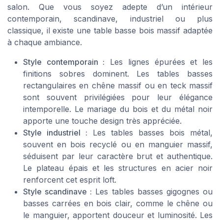
salon. Que vous soyez adepte d’un intérieur
contemporain, scandinave, industriel ou plus
classique, il existe une table basse bois massif adaptée
à chaque ambiance.
Style contemporain :
Les lignes épurées et les
finitions sobres dominent. Les tables basses
rectangulaires en chêne massif ou en teck massif
sont souvent privilégiées pour leur élégance
intemporelle. Le mariage du bois et du métal noir
apporte une touche design très appréciée.
Style industriel :
Les tables basses bois métal,
souvent en bois recyclé ou en manguier massif,
séduisent par leur caractère brut et authentique.
Le plateau épais et les structures en acier noir
renforcent cet esprit loft.
Style scandinave :
Les tables basses gigognes ou
basses carrées en bois clair, comme le chêne ou
le manguier, apportent douceur et luminosité. Les