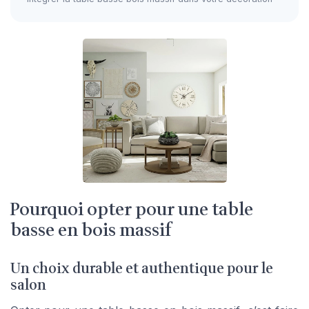
Pourquoi opter pour une table
basse en bois massif
Un choix durable et authentique pour le
salon