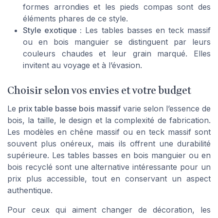
formes arrondies et les pieds compas sont des
éléments phares de ce style.
Style exotique :
Les tables basses en teck massif
ou en bois manguier se distinguent par leurs
couleurs chaudes et leur grain marqué. Elles
invitent au voyage et à l’évasion.
Choisir selon vos envies et votre budget
Le
prix table basse bois massif
varie selon l’essence de
bois, la taille, le design et la complexité de fabrication.
Les modèles en chêne massif ou en teck massif sont
souvent plus onéreux, mais ils offrent une durabilité
supérieure. Les tables basses en bois manguier ou en
bois recyclé sont une alternative intéressante pour un
prix plus accessible, tout en conservant un aspect
authentique.
Pour ceux qui aiment changer de décoration, les