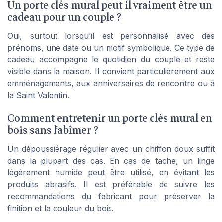
Un porte clés mural peut il vraiment être un
cadeau pour un couple ?
Oui, surtout lorsqu’il est personnalisé avec des
prénoms, une date ou un motif symbolique. Ce type de
cadeau accompagne le quotidien du couple et reste
visible dans la maison. Il convient particulièrement aux
emménagements, aux anniversaires de rencontre ou à
la Saint Valentin.
Comment entretenir un porte clés mural en
bois sans l’abîmer ?
Un dépoussiérage régulier avec un chiffon doux suffit
dans la plupart des cas. En cas de tache, un linge
légèrement humide peut être utilisé, en évitant les
produits abrasifs. Il est préférable de suivre les
recommandations du fabricant pour préserver la
finition et la couleur du bois.