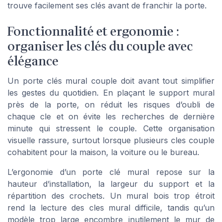
trouve facilement ses clés avant de franchir la porte.
Fonctionnalité et ergonomie :
organiser les clés du couple avec
élégance
Un porte clés mural couple doit avant tout simplifier
les gestes du quotidien. En plaçant le support mural
près de la porte, on réduit les risques d’oubli de
chaque cle et on évite les recherches de dernière
minute qui stressent le couple. Cette organisation
visuelle rassure, surtout lorsque plusieurs cles couple
cohabitent pour la maison, la voiture ou le bureau.
L’ergonomie d’un porte clé mural repose sur la
hauteur d’installation, la largeur du support et la
répartition des crochets. Un mural bois trop étroit
rend la lecture des cles mural difficile, tandis qu’un
modèle trop large encombre inutilement le mur de