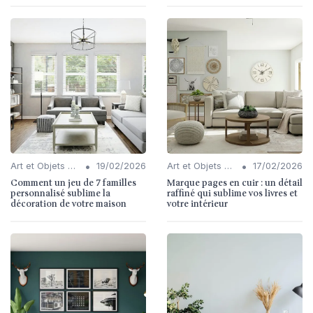
•
•
Art et Objets Décoratifs
19/02/2026
Art et Objets Décoratifs
17/02/2026
Comment un jeu de 7 familles
Marque pages en cuir : un détail
personnalisé sublime la
raffiné qui sublime vos livres et
décoration de votre maison
votre intérieur