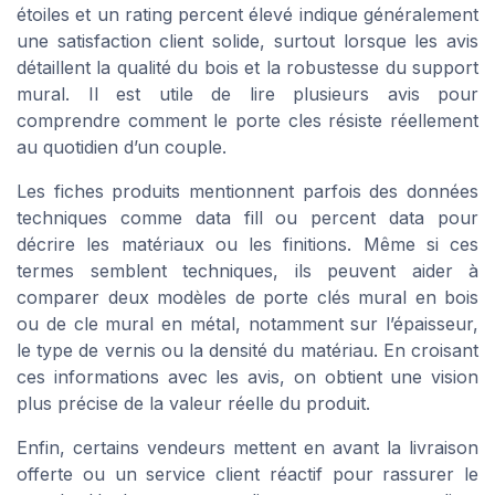
étoiles et un rating percent élevé indique généralement
une satisfaction client solide, surtout lorsque les avis
détaillent la qualité du bois et la robustesse du support
mural. Il est utile de lire plusieurs avis pour
comprendre comment le porte cles résiste réellement
au quotidien d’un couple.
Les fiches produits mentionnent parfois des données
techniques comme data fill ou percent data pour
décrire les matériaux ou les finitions. Même si ces
termes semblent techniques, ils peuvent aider à
comparer deux modèles de porte clés mural en bois
ou de cle mural en métal, notamment sur l’épaisseur,
le type de vernis ou la densité du matériau. En croisant
ces informations avec les avis, on obtient une vision
plus précise de la valeur réelle du produit.
Enfin, certains vendeurs mettent en avant la livraison
offerte ou un service client réactif pour rassurer le