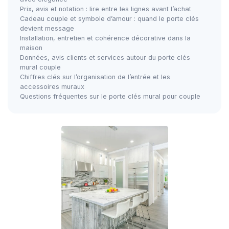
Prix, avis et notation : lire entre les lignes avant l’achat
Cadeau couple et symbole d’amour : quand le porte clés
devient message
Installation, entretien et cohérence décorative dans la
maison
Données, avis clients et services autour du porte clés
mural couple
Chiffres clés sur l’organisation de l’entrée et les
accessoires muraux
Questions fréquentes sur le porte clés mural pour couple