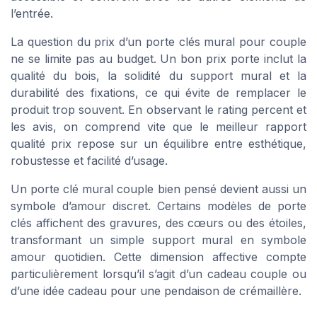
l’entrée.
La question du prix d’un porte clés mural pour couple
ne se limite pas au budget. Un bon prix porte inclut la
qualité du bois, la solidité du support mural et la
durabilité des fixations, ce qui évite de remplacer le
produit trop souvent. En observant le rating percent et
les avis, on comprend vite que le meilleur rapport
qualité prix repose sur un équilibre entre esthétique,
robustesse et facilité d’usage.
Un porte clé mural couple bien pensé devient aussi un
symbole d’amour discret. Certains modèles de porte
clés affichent des gravures, des cœurs ou des étoiles,
transformant un simple support mural en symbole
amour quotidien. Cette dimension affective compte
particulièrement lorsqu’il s’agit d’un cadeau couple ou
d’une idée cadeau pour une pendaison de crémaillère.