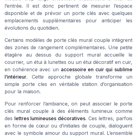
l’entrée. Il est donc pertinent de mesurer l’espace
disponible et de prévoir un porte clés avec quelques
emplacements supplémentaires pour anticiper les
évolutions du quotidien.
Certains modèles de porte clés mural couple intègrent
des zones de rangement complémentaires. Une petite
étagère au dessus du support mural accueille le
courrier, un étui à lunettes ou un étui décoratif en cuir,
en cohérence avec un
accessoire en cuir qui sublime
l’intérieur
. Cette approche globale transforme un
simple porte cles en véritable station d’organisation
pour la maison.
Pour renforcer l’ambiance, on peut associer le porte
clés mural couple à des éléments lumineux comme
des
lettres lumineuses décoratives
. Ces lettres, parfois
en forme de cœur ou d’initiales de couple, dialoguent
avec le symbole amour du support mural. L’ensemble