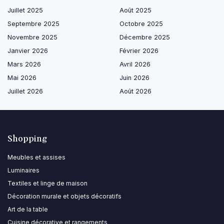
Juillet 2025
Août 2025
Septembre 2025
Octobre 2025
Novembre 2025
Décembre 2025
Janvier 2026
Février 2026
Mars 2026
Avril 2026
Mai 2026
Juin 2026
Juillet 2026
Août 2026
Shopping
Meubles et assises
Luminaires
Textiles et linge de maison
Décoration murale et objets décoratifs
Art de la table
Cuisine décorative et rangements