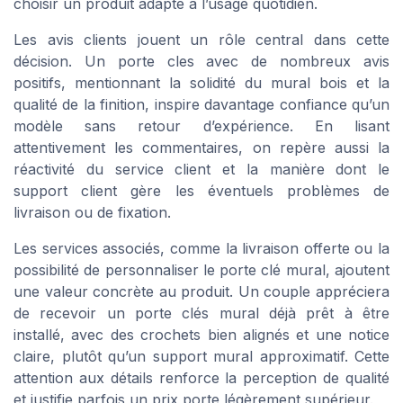
choisir un produit adapté à l’usage quotidien.
Les avis clients jouent un rôle central dans cette
décision. Un porte cles avec de nombreux avis
positifs, mentionnant la solidité du mural bois et la
qualité de la finition, inspire davantage confiance qu’un
modèle sans retour d’expérience. En lisant
attentivement les commentaires, on repère aussi la
réactivité du service client et la manière dont le
support client gère les éventuels problèmes de
livraison ou de fixation.
Les services associés, comme la livraison offerte ou la
possibilité de personnaliser le porte clé mural, ajoutent
une valeur concrète au produit. Un couple appréciera
de recevoir un porte clés mural déjà prêt à être
installé, avec des crochets bien alignés et une notice
claire, plutôt qu’un support mural approximatif. Cette
attention aux détails renforce la perception de qualité
et justifie parfois un prix porte légèrement supérieur.