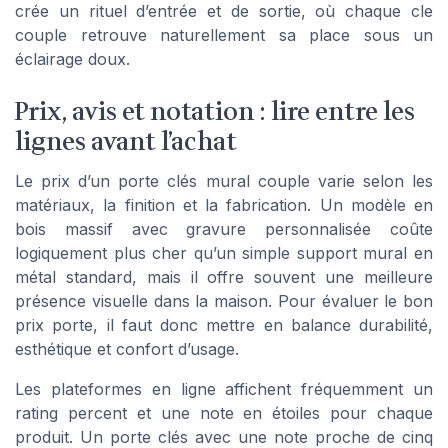
crée un rituel d’entrée et de sortie, où chaque cle
couple retrouve naturellement sa place sous un
éclairage doux.
Prix, avis et notation : lire entre les
lignes avant l’achat
Le prix d’un porte clés mural couple varie selon les
matériaux, la finition et la fabrication. Un modèle en
bois massif avec gravure personnalisée coûte
logiquement plus cher qu’un simple support mural en
métal standard, mais il offre souvent une meilleure
présence visuelle dans la maison. Pour évaluer le bon
prix porte, il faut donc mettre en balance durabilité,
esthétique et confort d’usage.
Les plateformes en ligne affichent fréquemment un
rating percent et une note en étoiles pour chaque
produit. Un porte clés avec une note proche de cinq