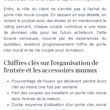
Enfin, le rôle du client ne s’arrête pas à l’achat du
porte clés mural couple. En laissant un avis détaillé, en
notant le produit avec des étoiles et en mentionnant le
rating percent, chaque couple contribue à une base
de données utile pour les futurs acheteurs. Cette
boucle vertueuse, nourrie par les expériences du
quotidien, améliore progressivement l’offre de porte
cles mural et de cle couple pour la maison.
Chiffres clés sur l’organisation de
l’entrée et les accessoires muraux
Pourcentage de foyers qui déclarent perdre leurs
clés au moins une fois par semaine.
Part des couples qui installent un porte clés mural
dans l’entrée de la maison.
Durée moyenne d’utilisation d’un porte clés mural