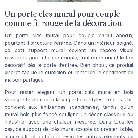
Un porte clés mural pour couple
comme fil rouge de la décoration
Un porte clés mural pour couple paraît anodin,
pourtant il structure l’entrée. Dans un intérieur soigné,
ce petit support mural devient un repère visuel
rassurant pour chaque couple, tout en donnant le ton
décoratif dès la porte d’entrée. Bien choisi, ce produit
discret facilite le quotidien et renforce le sentiment de
maison partagée.
Pour rester élégant, un porte clés mural en bois
s’intègre facilement à la plupart des styles. Le bois clair
convient aux ambiances scandinaves, tandis qu’un
mural bois plus foncé souligne un décor classique ou
industriel avec une chaleur mesurée. Dans tous les
cas, ce support de clés mural couple doit rester lisible,
accessible et cohérent avec les autres éléments de