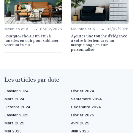
•
•
Meubles et Accessoires
05/02/2026
Meubles et Accessoires
02/02/2026
Pourquoi choisir un étui à
Ajoutez une touche d’élégance
lunettes en cuir pour sublimer
à votre intérieur avec un
votre intérieur
marque page en cuir
personnalisé
Les articles par date
Janvier 2024
Février 2024
Mars 2024
Septembre 2024
Octobre 2024
Décembre 2024
Janvier 2025
Février 2025
Mars 2025
Avril 2025
Mai 2025
Juin 2025