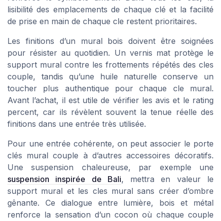
lisibilité des emplacements de chaque clé et la facilité
de prise en main de chaque cle restent prioritaires.
Les finitions d’un mural bois doivent être soignées
pour résister au quotidien. Un vernis mat protège le
support mural contre les frottements répétés des cles
couple, tandis qu’une huile naturelle conserve un
toucher plus authentique pour chaque cle mural.
Avant l’achat, il est utile de vérifier les avis et le rating
percent, car ils révèlent souvent la tenue réelle des
finitions dans une entrée très utilisée.
Pour une entrée cohérente, on peut associer le porte
clés mural couple à d’autres accessoires décoratifs.
Une suspension chaleureuse, par exemple une
suspension inspirée de Bali
, mettra en valeur le
support mural et les cles mural sans créer d’ombre
gênante. Ce dialogue entre lumière, bois et métal
renforce la sensation d’un cocon où chaque couple