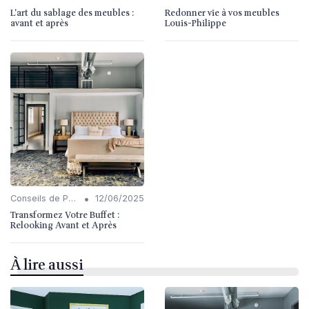
L'art du sablage des meubles :
Redonner vie à vos meubles
avant et après
Louis-Philippe
•
Conseils de Personnalisation
12/06/2025
Transformez Votre Buffet :
Relooking Avant et Après
À lire aussi