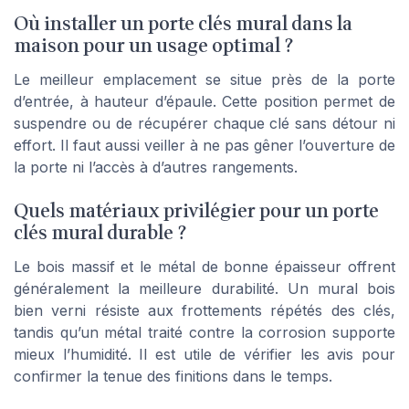
Où installer un porte clés mural dans la
maison pour un usage optimal ?
Le meilleur emplacement se situe près de la porte
d’entrée, à hauteur d’épaule. Cette position permet de
suspendre ou de récupérer chaque clé sans détour ni
effort. Il faut aussi veiller à ne pas gêner l’ouverture de
la porte ni l’accès à d’autres rangements.
Quels matériaux privilégier pour un porte
clés mural durable ?
Le bois massif et le métal de bonne épaisseur offrent
généralement la meilleure durabilité. Un mural bois
bien verni résiste aux frottements répétés des clés,
tandis qu’un métal traité contre la corrosion supporte
mieux l’humidité. Il est utile de vérifier les avis pour
confirmer la tenue des finitions dans le temps.