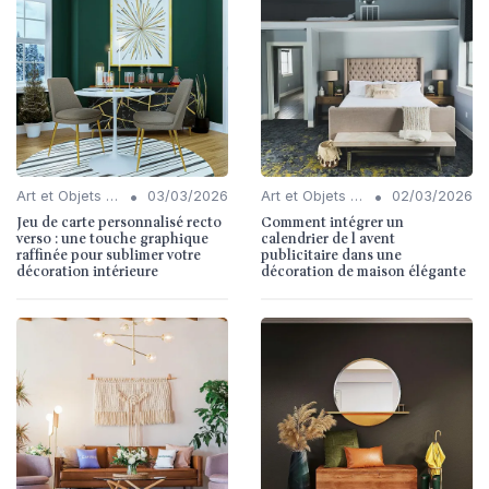
•
•
Art et Objets Décoratifs
03/03/2026
Art et Objets Décoratifs
02/03/2026
Jeu de carte personnalisé recto
Comment intégrer un
verso : une touche graphique
calendrier de l avent
raffinée pour sublimer votre
publicitaire dans une
décoration intérieure
décoration de maison élégante