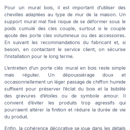
Pour un mural bois, il est important d’utiliser des
chevilles adaptées au type de mur de la maison. Un
support mural mal fixé risque de se déformer sous le
poids cumulé des cles couple, surtout si le couple
ajoute des porte cles volumineux ou des accessoires.
En suivant les recommandations du fabricant et, si
besoin, en contactant le service client, on sécurise
l’installation pour le long terme.
L’entretien d’un porte clés mural en bois reste simple
mais régulier. Un dépoussiérage doux et
occasionnellement un léger passage de chiffon humide
suffisent pour préserver l’éclat du bois et la lisibilité
des gravures d’étoiles ou de symbole amour. Il
convient d’éviter les produits trop agressifs qui
pourraient altérer la finition et réduire la durée de vie
du produit.
Enfin, la cohérence décorative se joue dans les détails