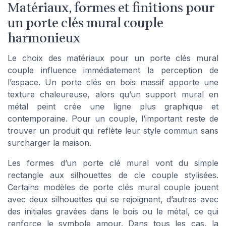
Matériaux, formes et finitions pour
un porte clés mural couple
harmonieux
Le choix des matériaux pour un porte clés mural
couple influence immédiatement la perception de
l’espace. Un porte clés en bois massif apporte une
texture chaleureuse, alors qu’un support mural en
métal peint crée une ligne plus graphique et
contemporaine. Pour un couple, l’important reste de
trouver un produit qui reflète leur style commun sans
surcharger la maison.
Les formes d’un porte clé mural vont du simple
rectangle aux silhouettes de cle couple stylisées.
Certains modèles de porte clés mural couple jouent
avec deux silhouettes qui se rejoignent, d’autres avec
des initiales gravées dans le bois ou le métal, ce qui
renforce le symbole amour. Dans tous les cas, la