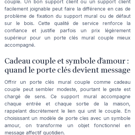
couple. Un bon support client ou un support client
facilement joignable peut faire la différence en cas de
problème de fixation du support mural ou de défaut
sur le bois. Cette qualité de service renforce la
confiance et justifie parfois un prix légèrement
supérieur pour un porte clés mural couple mieux
accompagné.
Cadeau couple et symbole d’amour :
quand le porte clés devient message
Offrir un porte clés mural couple comme cadeau
couple peut sembler modeste, pourtant le geste est
chargé de sens. Ce support mural accompagne
chaque entrée et chaque sortie de la maison,
rappelant discrètement le lien qui unit le couple. En
choisissant un modèle de porte cles avec un symbole
amour, on transforme un objet fonctionnel en
message affectif quotidien.