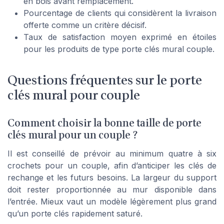
en bois avant remplacement.
Pourcentage de clients qui considèrent la livraison
offerte comme un critère décisif.
Taux de satisfaction moyen exprimé en étoiles
pour les produits de type porte clés mural couple.
Questions fréquentes sur le porte
clés mural pour couple
Comment choisir la bonne taille de porte
clés mural pour un couple ?
Il est conseillé de prévoir au minimum quatre à six
crochets pour un couple, afin d’anticiper les clés de
rechange et les futurs besoins. La largeur du support
doit rester proportionnée au mur disponible dans
l’entrée. Mieux vaut un modèle légèrement plus grand
qu’un porte clés rapidement saturé.