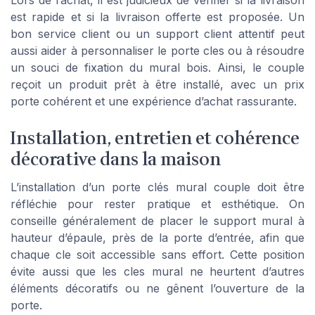
est rapide et si la livraison offerte est proposée. Un
bon service client ou un support client attentif peut
aussi aider à personnaliser le porte cles ou à résoudre
un souci de fixation du mural bois. Ainsi, le couple
reçoit un produit prêt à être installé, avec un prix
porte cohérent et une expérience d’achat rassurante.
Installation, entretien et cohérence
décorative dans la maison
L’installation d’un porte clés mural couple doit être
réfléchie pour rester pratique et esthétique. On
conseille généralement de placer le support mural à
hauteur d’épaule, près de la porte d’entrée, afin que
chaque cle soit accessible sans effort. Cette position
évite aussi que les cles mural ne heurtent d’autres
éléments décoratifs ou ne gênent l’ouverture de la
porte.