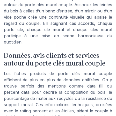
autour du porte clés mural couple. Associer les teintes
du bois à celles d’un banc d’entrée, d’un miroir ou d’un
vide poche crée une continuité visuelle qui apaise le
regard du couple. En soignant ces accords, chaque
porte clé, chaque cle mural et chaque cles mural
participe à une mise en scène harmonieuse du
quotidien.
Données, avis clients et services
autour du porte clés mural couple
Les fiches produits de porte clés mural couple
affichent de plus en plus de données chiffrées. On y
trouve parfois des mentions comme data fill ou
percent data pour décrire la composition du bois, le
pourcentage de matériaux recyclés ou la résistance du
support mural. Ces informations techniques, croisées
avec le rating percent et les étoiles, aident le couple à