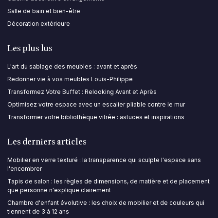
Salle de bain et bien-être
Décoration extérieure
Les plus lus
L'art du sablage des meubles : avant et après
Redonner vie à vos meubles Louis-Philippe
Transformez Votre Buffet : Relooking Avant et Après
Optimisez votre espace avec un escalier pliable contre le mur
Transformer votre bibliothèque vitrée : astuces et inspirations
Les derniers articles
Mobilier en verre texturé : la transparence qui sculpte l'espace sans
l'encombrer
Tapis de salon : les règles de dimensions, de matière et de placement
que personne n'explique clairement
Chambre d'enfant évolutive : les choix de mobilier et de couleurs qui
tiennent de 3 à 12 ans