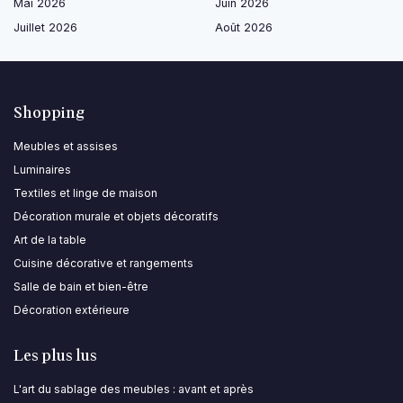
Mai 2026
Juin 2026
Juillet 2026
Août 2026
Shopping
Meubles et assises
Luminaires
Textiles et linge de maison
Décoration murale et objets décoratifs
Art de la table
Cuisine décorative et rangements
Salle de bain et bien-être
Décoration extérieure
Les plus lus
L'art du sablage des meubles : avant et après