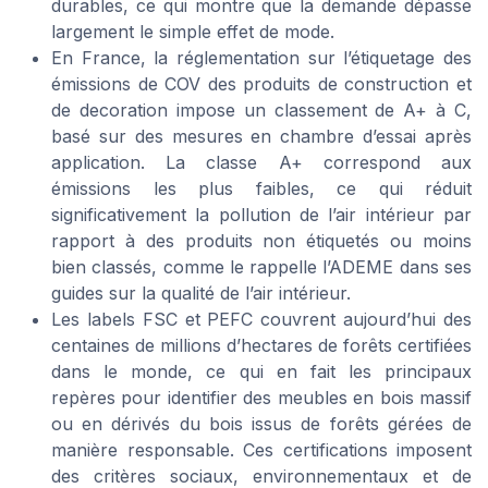
durables, ce qui montre que la demande dépasse
largement le simple effet de mode.
En France, la réglementation sur l’étiquetage des
émissions de COV des produits de construction et
de decoration impose un classement de A+ à C,
basé sur des mesures en chambre d’essai après
application. La classe A+ correspond aux
émissions les plus faibles, ce qui réduit
significativement la pollution de l’air intérieur par
rapport à des produits non étiquetés ou moins
bien classés, comme le rappelle l’ADEME dans ses
guides sur la qualité de l’air intérieur.
Les labels FSC et PEFC couvrent aujourd’hui des
centaines de millions d’hectares de forêts certifiées
dans le monde, ce qui en fait les principaux
repères pour identifier des meubles en bois massif
ou en dérivés du bois issus de forêts gérées de
manière responsable. Ces certifications imposent
des critères sociaux, environnementaux et de