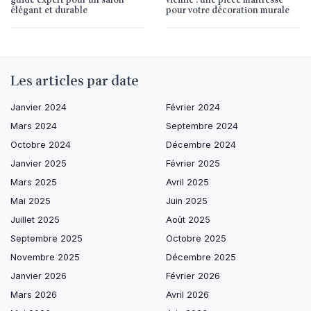
guide expert pour un salon
vieillie : une pièce maîtresse
élégant et durable
pour votre décoration murale
Les articles par date
Janvier 2024
Février 2024
Mars 2024
Septembre 2024
Octobre 2024
Décembre 2024
Janvier 2025
Février 2025
Mars 2025
Avril 2025
Mai 2025
Juin 2025
Juillet 2025
Août 2025
Septembre 2025
Octobre 2025
Novembre 2025
Décembre 2025
Janvier 2026
Février 2026
Mars 2026
Avril 2026