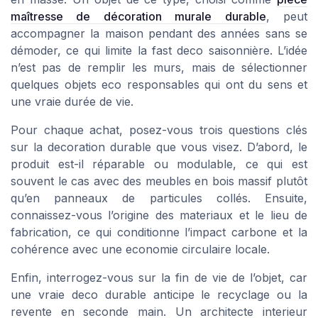
maîtresse de décoration murale durable
, peut
accompagner la maison pendant des années sans se
démoder, ce qui limite la fast deco saisonnière. L’idée
n’est pas de remplir les murs, mais de sélectionner
quelques objets eco responsables qui ont du sens et
une vraie durée de vie.
Pour chaque achat, posez-vous trois questions clés
sur la decoration durable que vous visez. D’abord, le
produit est-il réparable ou modulable, ce qui est
souvent le cas avec des meubles en bois massif plutôt
qu’en panneaux de particules collés. Ensuite,
connaissez-vous l’origine des materiaux et le lieu de
fabrication, ce qui conditionne l’impact carbone et la
cohérence avec une economie circulaire locale.
Enfin, interrogez-vous sur la fin de vie de l’objet, car
une vraie deco durable anticipe le recyclage ou la
revente en seconde main. Un architecte interieur