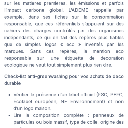
sur les matieres premieres, les émissions et parfois
l’impact carbone global. L’ADEME rappelle par
exemple, dans ses fiches sur la consommation
responsable, que ces référentiels s’appuient sur des
cahiers des charges contrôlés par des organismes
indépendants, ce qui en fait des repères plus fiables
que de simples logos « eco » inventés par les
marques. Sans ces repères, la mention eco
responsable sur une étiquette de decoration
ecologique ne veut tout simplement plus rien dire.
Check-list anti-greenwashing pour vos achats de deco
durable
Vérifier la présence d’un label officiel (FSC, PEFC,
Écolabel européen, NF Environnement) et non
d’un logo maison.
Lire la composition complète : panneaux de
particules ou bois massif, type de colle, origine des