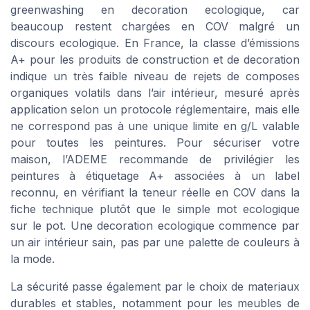
greenwashing en decoration ecologique, car
beaucoup restent chargées en COV malgré un
discours ecologique. En France, la classe d’émissions
A+ pour les produits de construction et de decoration
indique un très faible niveau de rejets de composes
organiques volatils dans l’air intérieur, mesuré après
application selon un protocole réglementaire, mais elle
ne correspond pas à une unique limite en g/L valable
pour toutes les peintures. Pour sécuriser votre
maison, l’ADEME recommande de privilégier les
peintures à étiquetage A+ associées à un label
reconnu, en vérifiant la teneur réelle en COV dans la
fiche technique plutôt que le simple mot ecologique
sur le pot. Une decoration ecologique commence par
un air intérieur sain, pas par une palette de couleurs à
la mode.
La sécurité passe également par le choix de materiaux
durables et stables, notamment pour les meubles de