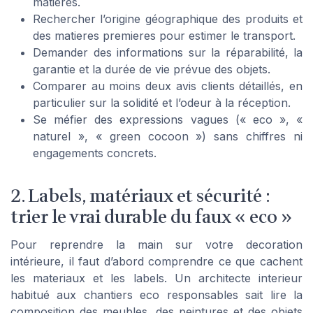
matieres.
Rechercher l’origine géographique des produits et
des matieres premieres pour estimer le transport.
Demander des informations sur la réparabilité, la
garantie et la durée de vie prévue des objets.
Comparer au moins deux avis clients détaillés, en
particulier sur la solidité et l’odeur à la réception.
Se méfier des expressions vagues (« eco », «
naturel », « green cocoon ») sans chiffres ni
engagements concrets.
2. Labels, matériaux et sécurité :
trier le vrai durable du faux « eco »
Pour reprendre la main sur votre decoration
intérieure, il faut d’abord comprendre ce que cachent
les materiaux et les labels. Un architecte interieur
habitué aux chantiers eco responsables sait lire la
composition des meubles, des peintures et des objets