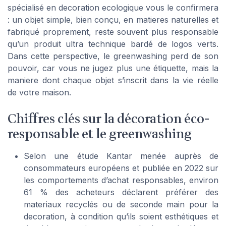
spécialisé en decoration ecologique vous le confirmera
: un objet simple, bien conçu, en matieres naturelles et
fabriqué proprement, reste souvent plus responsable
qu’un produit ultra technique bardé de logos verts.
Dans cette perspective, le greenwashing perd de son
pouvoir, car vous ne jugez plus une étiquette, mais la
maniere dont chaque objet s’inscrit dans la vie réelle
de votre maison.
Chiffres clés sur la décoration éco-
responsable et le greenwashing
Selon une étude Kantar menée auprès de
consommateurs européens et publiée en 2022 sur
les comportements d’achat responsables, environ
61 % des acheteurs déclarent préférer des
materiaux recyclés ou de seconde main pour la
decoration, à condition qu’ils soient esthétiques et