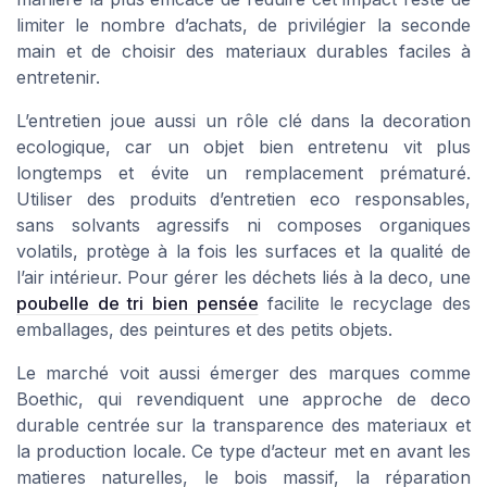
limiter le nombre d’achats, de privilégier la seconde
main et de choisir des materiaux durables faciles à
entretenir.
L’entretien joue aussi un rôle clé dans la decoration
ecologique, car un objet bien entretenu vit plus
longtemps et évite un remplacement prématuré.
Utiliser des produits d’entretien eco responsables,
sans solvants agressifs ni composes organiques
volatils, protège à la fois les surfaces et la qualité de
l’air intérieur. Pour gérer les déchets liés à la deco, une
poubelle de tri bien pensée
facilite le recyclage des
emballages, des peintures et des petits objets.
Le marché voit aussi émerger des marques comme
Boethic, qui revendiquent une approche de deco
durable centrée sur la transparence des materiaux et
la production locale. Ce type d’acteur met en avant les
matieres naturelles, le bois massif, la réparation