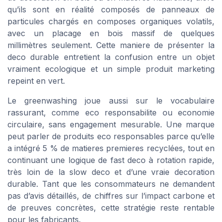
qu’ils sont en réalité composés de panneaux de
particules chargés en composes organiques volatils,
avec un placage en bois massif de quelques
millimètres seulement. Cette maniere de présenter la
deco durable entretient la confusion entre un objet
vraiment ecologique et un simple produit marketing
repeint en vert.
Le greenwashing joue aussi sur le vocabulaire
rassurant, comme eco responsabilite ou economie
circulaire, sans engagement mesurable. Une marque
peut parler de produits eco responsables parce qu’elle
a intégré 5 % de matieres premieres recyclées, tout en
continuant une logique de fast deco à rotation rapide,
très loin de la slow deco et d’une vraie decoration
durable. Tant que les consommateurs ne demandent
pas d’avis détaillés, de chiffres sur l’impact carbone et
de preuves concrètes, cette stratégie reste rentable
pour les fabricants.