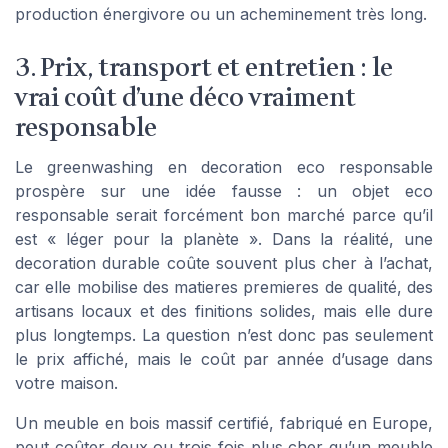
production énergivore ou un acheminement très long.
3. Prix, transport et entretien : le
vrai coût d’une déco vraiment
responsable
Le greenwashing en decoration eco responsable
prospère sur une idée fausse : un objet eco
responsable serait forcément bon marché parce qu’il
est « léger pour la planète ». Dans la réalité, une
decoration durable coûte souvent plus cher à l’achat,
car elle mobilise des matieres premieres de qualité, des
artisans locaux et des finitions solides, mais elle dure
plus longtemps. La question n’est donc pas seulement
le prix affiché, mais le coût par année d’usage dans
votre maison.
Un meuble en bois massif certifié, fabriqué en Europe,
peut coûter deux ou trois fois plus cher qu’un meuble