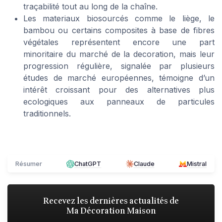
traçabilité tout au long de la chaîne.
Les materiaux biosourcés comme le liège, le
bambou ou certains composites à base de fibres
végétales représentent encore une part
minoritaire du marché de la decoration, mais leur
progression régulière, signalée par plusieurs
études de marché européennes, témoigne d’un
intérêt croissant pour des alternatives plus
ecologiques aux panneaux de particules
traditionnels.
Résumer
ChatGPT
Claude
Mistral
Recevez les dernières actualités de
Ma Décoration Maison