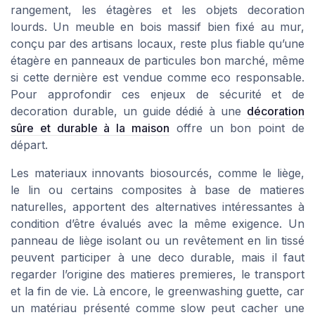
rangement, les étagères et les objets decoration
lourds. Un meuble en bois massif bien fixé au mur,
conçu par des artisans locaux, reste plus fiable qu’une
étagère en panneaux de particules bon marché, même
si cette dernière est vendue comme eco responsable.
Pour approfondir ces enjeux de sécurité et de
decoration durable, un guide dédié à une
décoration
sûre et durable à la maison
offre un bon point de
départ.
Les materiaux innovants biosourcés, comme le liège,
le lin ou certains composites à base de matieres
naturelles, apportent des alternatives intéressantes à
condition d’être évalués avec la même exigence. Un
panneau de liège isolant ou un revêtement en lin tissé
peuvent participer à une deco durable, mais il faut
regarder l’origine des matieres premieres, le transport
et la fin de vie. Là encore, le greenwashing guette, car
un matériau présenté comme slow peut cacher une