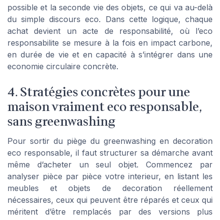
possible et la seconde vie des objets, ce qui va au-delà
du simple discours eco. Dans cette logique, chaque
achat devient un acte de responsabilité, où l’eco
responsabilite se mesure à la fois en impact carbone,
en durée de vie et en capacité à s’intégrer dans une
economie circulaire concrète.
4. Stratégies concrètes pour une
maison vraiment eco responsable,
sans greenwashing
Pour sortir du piège du greenwashing en decoration
eco responsable, il faut structurer sa démarche avant
même d’acheter un seul objet. Commencez par
analyser pièce par pièce votre interieur, en listant les
meubles et objets de decoration réellement
nécessaires, ceux qui peuvent être réparés et ceux qui
méritent d’être remplacés par des versions plus