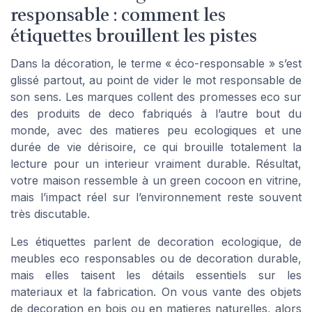
responsable : comment les
étiquettes brouillent les pistes
Dans la décoration, le terme « éco-responsable » s’est
glissé partout, au point de vider le mot responsable de
son sens. Les marques collent des promesses eco sur
des produits de deco fabriqués à l’autre bout du
monde, avec des matieres peu ecologiques et une
durée de vie dérisoire, ce qui brouille totalement la
lecture pour un interieur vraiment durable. Résultat,
votre maison ressemble à un green cocoon en vitrine,
mais l’impact réel sur l’environnement reste souvent
très discutable.
Les étiquettes parlent de decoration ecologique, de
meubles eco responsables ou de decoration durable,
mais elles taisent les détails essentiels sur les
materiaux et la fabrication. On vous vante des objets
de decoration en bois ou en matieres naturelles, alors