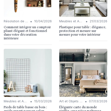
•
•
Résolution de Problèmes Communs
10/04/2026
Meubles et Accessoires
21/03/2026
Comment intégrer un comptoir
Plastique pour table : élégance,
pliant élégant et fonctionnel
protection et mesure sur
dans votre décoration
mesure pour votre intérieur
intérieure
•
•
Meubles et Accessoires
15/03/2026
Art et Objets Décoratifs
07/03/2026
Pieds de table basse en bois :
Élégante carte du monde