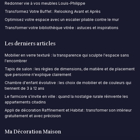
Redonner vie à vos meubles Louis-Philippe
Transformez Votre Buffet : Relooking Avant et Après
Optimisez votre espace avec un escalier pliable contre le mur
Transformer votre bibliothèque vitrée : astuces et inspirations
Les derniers articles
Mobilier en verre texturé : la transparence qui sculpte l'espace sans
l'encombrer
Tapis de salon : les règles de dimensions, de matière et de placement
que personne n'explique clairement
Chambre d'enfant évolutive : les choix de mobilier et de couleurs qui
tiennent de 3 à 12 ans
Le farmcore s'invite en ville : quand la nostalgie rurale réinvente les
appartements citadins
Appli de décoration Raffinement et Habitat : transformer son intérieur
gratuitement et avec précision
Ma Décoration Maison