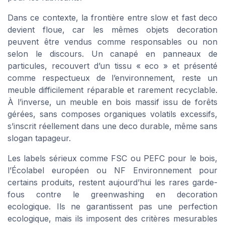
Dans ce contexte, la frontière entre slow et fast deco
devient floue, car les mêmes objets decoration
peuvent être vendus comme responsables ou non
selon le discours. Un canapé en panneaux de
particules, recouvert d’un tissu « eco » et présenté
comme respectueux de l’environnement, reste un
meuble difficilement réparable et rarement recyclable.
À l’inverse, un meuble en bois massif issu de forêts
gérées, sans composes organiques volatils excessifs,
s’inscrit réellement dans une deco durable, même sans
slogan tapageur.
Les labels sérieux comme FSC ou PEFC pour le bois,
l’Écolabel européen ou NF Environnement pour
certains produits, restent aujourd’hui les rares garde-
fous contre le greenwashing en decoration
ecologique. Ils ne garantissent pas une perfection
ecologique, mais ils imposent des critères mesurables