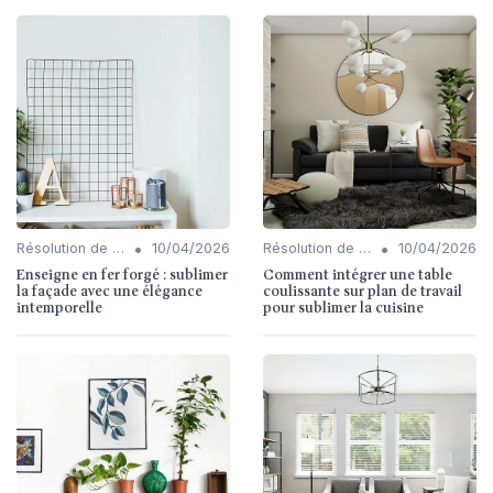
•
•
Résolution de Problèmes Communs
10/04/2026
Résolution de Problèmes Communs
10/04/2026
Enseigne en fer forgé : sublimer
Comment intégrer une table
la façade avec une élégance
coulissante sur plan de travail
intemporelle
pour sublimer la cuisine