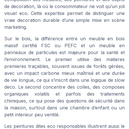
de decoration, là où le consommateur ne voit qu’un joli
visuel eco. Cette expertise permet de distinguer une
vraie decoration durable d’une simple mise en scène
marketing.
Sur le bois, la différence entre un meuble en bois
massif certifié FSC ou PEFC et un meuble en
panneaux de particules est majeure pour la santé et
l’environnement. Le premier utilise des matieres
premieres traçables, souvent issues de forêts gérées,
avec un impact carbone mieux maîtrisé et une durée
de vie longue, ce qui s’inscrit dans une logique de slow
deco. Le second concentre des colles, des composes
organiques volatils et parfois des traitements
chimiques, ce qui pose des questions de sécurité dans
la maison, surtout dans une chambre d’enfant ou un
petit interieur peu ventilé.
Les peintures dites eco responsables illustrent aussi le