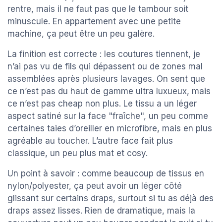
rentre, mais il ne faut pas que le tambour soit
minuscule. En appartement avec une petite
machine, ça peut être un peu galère.
La finition est correcte : les coutures tiennent, je
n’ai pas vu de fils qui dépassent ou de zones mal
assemblées après plusieurs lavages. On sent que
ce n’est pas du haut de gamme ultra luxueux, mais
ce n’est pas cheap non plus. Le tissu a un léger
aspect satiné sur la face "fraîche", un peu comme
certaines taies d’oreiller en microfibre, mais en plus
agréable au toucher. L’autre face fait plus
classique, un peu plus mat et cosy.
Un point à savoir : comme beaucoup de tissus en
nylon/polyester, ça peut avoir un léger côté
glissant sur certains draps, surtout si tu as déjà des
draps assez lisses. Rien de dramatique, mais la