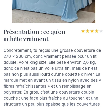
Présentation : ce qu’on
★★★★★
★★★★★
achète vraiment
Concrètement, tu reçois une grosse couverture de
270 x 230 cm, donc vraiment pensée pour un lit
double, voire king size. Elle pèse environ 2,6 kg,
donc ce n’est pas un voile ultra fin, mais ce n’est
pas non plus aussi lourd qu’une couette d’hiver. La
marque met en avant un tissu en nylon avec des «
fibres rafraîchissantes » et un remplissage en
polyester. En gros, c’est une couverture double
couche : une face plus fraîche au toucher, et une
structure un peu plus épaisse que les couvertures