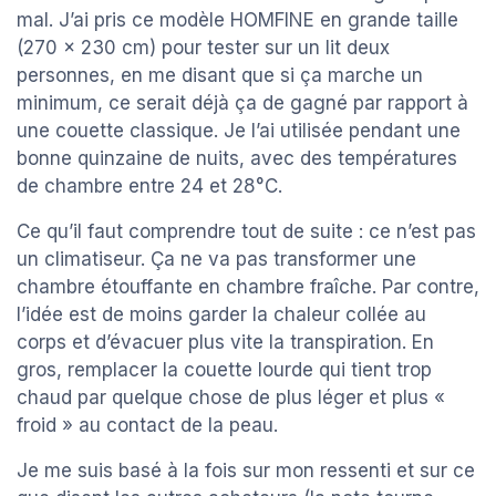
mal. J’ai pris ce modèle HOMFINE en grande taille
(270 x 230 cm) pour tester sur un lit deux
personnes, en me disant que si ça marche un
minimum, ce serait déjà ça de gagné par rapport à
une couette classique. Je l’ai utilisée pendant une
bonne quinzaine de nuits, avec des températures
de chambre entre 24 et 28°C.
Ce qu’il faut comprendre tout de suite : ce n’est pas
un climatiseur. Ça ne va pas transformer une
chambre étouffante en chambre fraîche. Par contre,
l’idée est de moins garder la chaleur collée au
corps et d’évacuer plus vite la transpiration. En
gros, remplacer la couette lourde qui tient trop
chaud par quelque chose de plus léger et plus «
froid » au contact de la peau.
Je me suis basé à la fois sur mon ressenti et sur ce