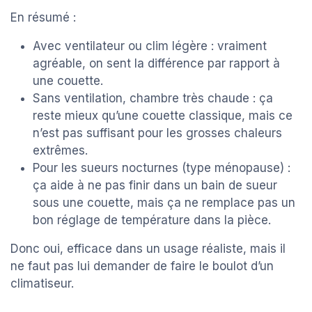
En résumé :
Avec ventilateur ou clim légère : vraiment
agréable, on sent la différence par rapport à
une couette.
Sans ventilation, chambre très chaude : ça
reste mieux qu’une couette classique, mais ce
n’est pas suffisant pour les grosses chaleurs
extrêmes.
Pour les sueurs nocturnes (type ménopause) :
ça aide à ne pas finir dans un bain de sueur
sous une couette, mais ça ne remplace pas un
bon réglage de température dans la pièce.
Donc oui, efficace dans un usage réaliste, mais il
ne faut pas lui demander de faire le boulot d’un
climatiseur.