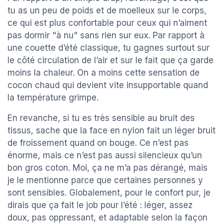
tu as un peu de poids et de moelleux sur le corps,
ce qui est plus confortable pour ceux qui n’aiment
pas dormir "à nu" sans rien sur eux. Par rapport à
une couette d’été classique, tu gagnes surtout sur
le côté circulation de l’air et sur le fait que ça garde
moins la chaleur. On a moins cette sensation de
cocon chaud qui devient vite insupportable quand
la température grimpe.
En revanche, si tu es très sensible au bruit des
tissus, sache que la face en nylon fait un léger bruit
de froissement quand on bouge. Ce n’est pas
énorme, mais ce n’est pas aussi silencieux qu’un
bon gros coton. Moi, ça ne m’a pas dérangé, mais
je le mentionne parce que certaines personnes y
sont sensibles. Globalement, pour le confort pur, je
dirais que ça fait le job pour l’été : léger, assez
doux, pas oppressant, et adaptable selon la façon