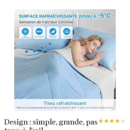
Design : simple, grande, pas
★★★★★
★★★★★