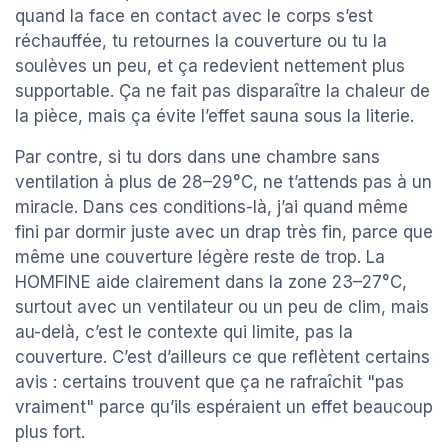
quand la face en contact avec le corps s’est
réchauffée, tu retournes la couverture ou tu la
soulèves un peu, et ça redevient nettement plus
supportable. Ça ne fait pas disparaître la chaleur de
la pièce, mais ça évite l’effet sauna sous la literie.
Par contre, si tu dors dans une chambre sans
ventilation à plus de 28–29°C, ne t’attends pas à un
miracle. Dans ces conditions-là, j’ai quand même
fini par dormir juste avec un drap très fin, parce que
même une couverture légère reste de trop. La
HOMFINE aide clairement dans la zone 23–27°C,
surtout avec un ventilateur ou un peu de clim, mais
au-delà, c’est le contexte qui limite, pas la
couverture. C’est d’ailleurs ce que reflètent certains
avis : certains trouvent que ça ne rafraîchit "pas
vraiment" parce qu’ils espéraient un effet beaucoup
plus fort.