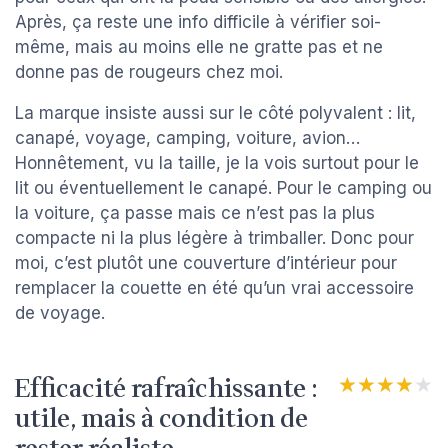
Après, ça reste une info difficile à vérifier soi-
même, mais au moins elle ne gratte pas et ne
donne pas de rougeurs chez moi.
La marque insiste aussi sur le côté polyvalent : lit,
canapé, voyage, camping, voiture, avion…
Honnêtement, vu la taille, je la vois surtout pour le
lit ou éventuellement le canapé. Pour le camping ou
la voiture, ça passe mais ce n’est pas la plus
compacte ni la plus légère à trimballer. Donc pour
moi, c’est plutôt une couverture d’intérieur pour
remplacer la couette en été qu’un vrai accessoire
de voyage.
Efficacité rafraîchissante :
★★★★★
★★★★★
utile, mais à condition de