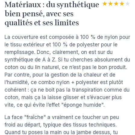
Matériaux : du synthétique
★★★★★
★★★★★
bien pensé, avec ses
qualités et ses limites
La couverture est composée à 100 % de nylon pour
le tissu extérieur et 100 % de polyester pour le
remplissage. Donc, clairement, on est sur du
synthétique de A à Z. Si tu cherches absolument du
coton ou du lin naturel, ce n’est pas le bon produit.
Par contre, pour la gestion de la chaleur et de
l’humidité, ce combo nylon + polyester est plutôt
cohérent : ça ne boit pas la transpiration comme du
coton, mais ça la laisse glisser et s’évacuer plus
vite, ce qui évite l’effet "éponge humide".
La face "fraîche" a vraiment ce toucher un peu
froid au départ, typique des tissus techniques.
Quand tu poses la main ou la jambe dessus, tu