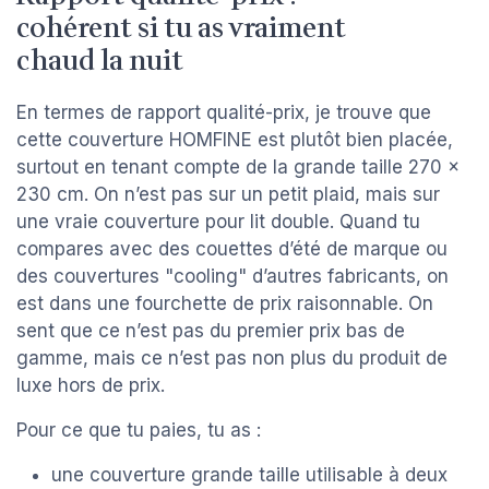
cohérent si tu as vraiment
chaud la nuit
En termes de rapport qualité-prix, je trouve que
cette couverture HOMFINE est plutôt bien placée,
surtout en tenant compte de la grande taille 270 x
230 cm. On n’est pas sur un petit plaid, mais sur
une vraie couverture pour lit double. Quand tu
compares avec des couettes d’été de marque ou
des couvertures "cooling" d’autres fabricants, on
est dans une fourchette de prix raisonnable. On
sent que ce n’est pas du premier prix bas de
gamme, mais ce n’est pas non plus du produit de
luxe hors de prix.
Pour ce que tu paies, tu as :
une couverture grande taille utilisable à deux