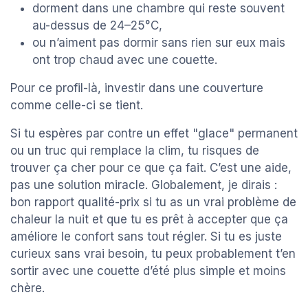
dorment dans une chambre qui reste souvent
au-dessus de 24–25°C,
ou n’aiment pas dormir sans rien sur eux mais
ont trop chaud avec une couette.
Pour ce profil-là, investir dans une couverture
comme celle-ci se tient.
Si tu espères par contre un effet "glace" permanent
ou un truc qui remplace la clim, tu risques de
trouver ça cher pour ce que ça fait. C’est une aide,
pas une solution miracle. Globalement, je dirais :
bon rapport qualité-prix si tu as un vrai problème de
chaleur la nuit et que tu es prêt à accepter que ça
améliore le confort sans tout régler. Si tu es juste
curieux sans vrai besoin, tu peux probablement t’en
sortir avec une couette d’été plus simple et moins
chère.