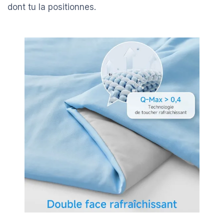
dont tu la positionnes.