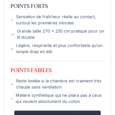
POINTS FORTS
Sensation de fraîcheur réelle au contact,
surtout les premières minutes
Grande taille 270 x 230 cm pratique pour un
lit double
Légère, respirante et plus confortable qu’un
simple drap en été
POINTS FAIBLES
Reste limitée si la chambre est vraiment très
chaude sans ventilation
Matière synthétique qui ne plaira pas à ceux
qui veulent absolument du coton