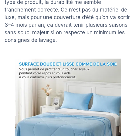
type de produit, la durabilité me semble
franchement correcte. Ce n’est pas du matériel de
luxe, mais pour une couverture d’été qu’on va sortir
3–4 mois par an, ça devrait tenir plusieurs saisons
sans souci majeur si on respecte un minimum les
consignes de lavage.