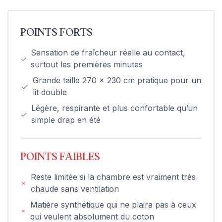
POINTS FORTS
Sensation de fraîcheur réelle au contact,
surtout les premières minutes
Grande taille 270 x 230 cm pratique pour un
lit double
Légère, respirante et plus confortable qu’un
simple drap en été
POINTS FAIBLES
Reste limitée si la chambre est vraiment très
chaude sans ventilation
Matière synthétique qui ne plaira pas à ceux
qui veulent absolument du coton