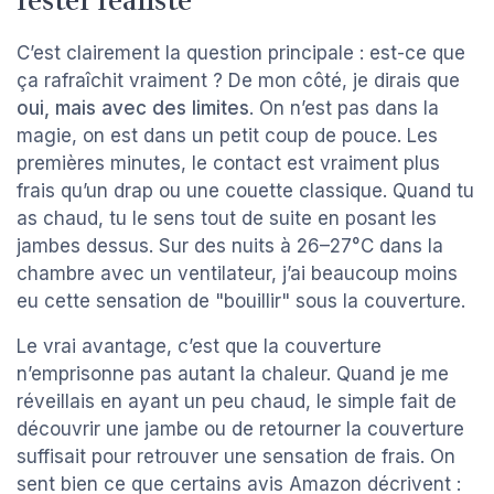
rester réaliste
C’est clairement la question principale : est-ce que
ça rafraîchit vraiment ? De mon côté, je dirais que
oui, mais avec des limites
. On n’est pas dans la
magie, on est dans un petit coup de pouce. Les
premières minutes, le contact est vraiment plus
frais qu’un drap ou une couette classique. Quand tu
as chaud, tu le sens tout de suite en posant les
jambes dessus. Sur des nuits à 26–27°C dans la
chambre avec un ventilateur, j’ai beaucoup moins
eu cette sensation de "bouillir" sous la couverture.
Le vrai avantage, c’est que la couverture
n’emprisonne pas autant la chaleur. Quand je me
réveillais en ayant un peu chaud, le simple fait de
découvrir une jambe ou de retourner la couverture
suffisait pour retrouver une sensation de frais. On
sent bien ce que certains avis Amazon décrivent :