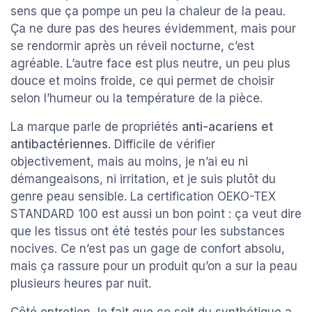
sens que ça pompe un peu la chaleur de la peau.
Ça ne dure pas des heures évidemment, mais pour
se rendormir après un réveil nocturne, c’est
agréable. L’autre face est plus neutre, un peu plus
douce et moins froide, ce qui permet de choisir
selon l’humeur ou la température de la pièce.
La marque parle de propriétés
anti-acariens et
antibactériennes
. Difficile de vérifier
objectivement, mais au moins, je n’ai eu ni
démangeaisons, ni irritation, et je suis plutôt du
genre peau sensible. La certification OEKO-TEX
STANDARD 100 est aussi un bon point : ça veut dire
que les tissus ont été testés pour les substances
nocives. Ce n’est pas un gage de confort absolu,
mais ça rassure pour un produit qu’on a sur la peau
plusieurs heures par nuit.