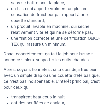
sans se battre pour la place,
un tissu qui apporte vraiment un plus en
sensation de fraîcheur par rapport à une
couette standard,
un produit lavable en machine, qui sèche
relativement vite et qui ne se déforme pas,
une finition correcte et une certification OEKO-
TEX qui rassure un minimum.
Donc, concrètement, ça fait le job pour l’usage
annoncé : mieux supporter les nuits chaudes.
Après, soyons honnêtes : si tu dors déjà très bien
avec un simple drap ou une couette d’été basique,
ce n’est pas indispensable. L’intérêt principal, c’est
pour ceux qui :
transpirent beaucoup la nuit,
ont des bouffées de chaleur,