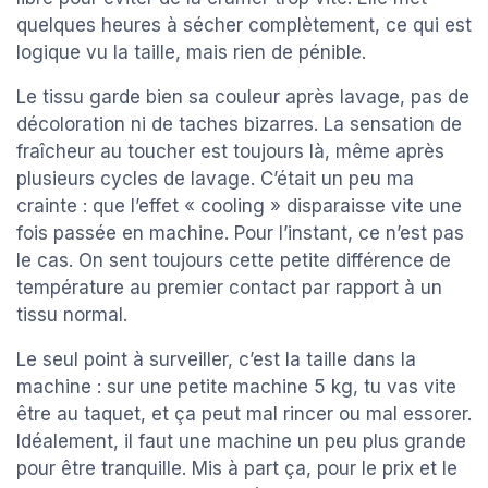
quelques heures à sécher complètement, ce qui est
logique vu la taille, mais rien de pénible.
Le tissu garde bien sa couleur après lavage, pas de
décoloration ni de taches bizarres. La sensation de
fraîcheur au toucher est toujours là, même après
plusieurs cycles de lavage. C’était un peu ma
crainte : que l’effet « cooling » disparaisse vite une
fois passée en machine. Pour l’instant, ce n’est pas
le cas. On sent toujours cette petite différence de
température au premier contact par rapport à un
tissu normal.
Le seul point à surveiller, c’est la taille dans la
machine : sur une petite machine 5 kg, tu vas vite
être au taquet, et ça peut mal rincer ou mal essorer.
Idéalement, il faut une machine un peu plus grande
pour être tranquille. Mis à part ça, pour le prix et le