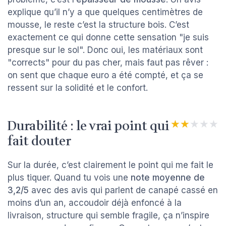
explique qu’il n’y a que quelques centimètres de
mousse, le reste c’est la structure bois. C’est
exactement ce qui donne cette sensation "je suis
presque sur le sol". Donc oui, les matériaux sont
"corrects" pour du pas cher, mais faut pas rêver :
on sent que chaque euro a été compté, et ça se
ressent sur la solidité et le confort.
Durabilité : le vrai point qui
★★★★★
★★★★★
fait douter
Sur la durée, c’est clairement le point qui me fait le
plus tiquer. Quand tu vois une
note moyenne de
3,2/5
avec des avis qui parlent de canapé cassé en
moins d’un an, accoudoir déjà enfoncé à la
livraison, structure qui semble fragile, ça n’inspire