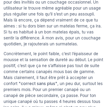
pour des invités ou un couchage occasionnel. Un
utilisateur le trouve même agréable pour un usage
plus régulier une fois qu’il s’est un peu assoupli.
Mais là encore, ça dépend vraiment de ce que tu
aimes : si tu dors bien sur un matelas ferme, ça ira.
Si tu es habitué à un bon matelas épais, tu vas
sentir la différence. À mon avis, pour un couchage
quotidien, je rajouterais un surmatelas.
Concrètement, le point faible, c’est l’épaisseur de
mousse et la sensation de dureté au début. Le point
positif, c’est que ça ne s’affaisse pas tout de suite
comme certains canapés mous bas de gamme.
Mais clairement, il faut être prêt à accepter un
confort
"correct sans plus"
, un peu dur, surtout les
premiers mois. Pour un premier canapé ou un
canapé de pièce secondaire, ça passe. Pour ton
unique canapé où tu passes 4 heures dessus tous