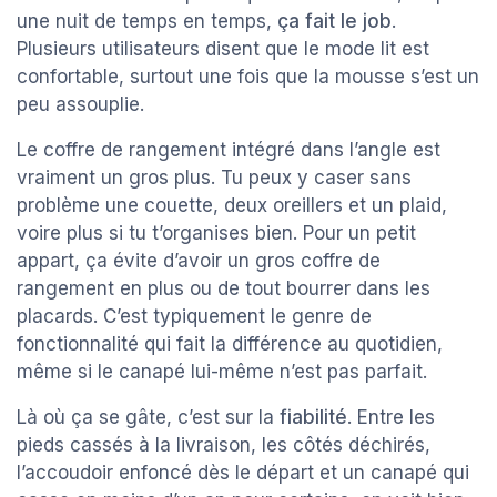
une nuit de temps en temps,
ça fait le job
.
Plusieurs utilisateurs disent que le mode lit est
confortable, surtout une fois que la mousse s’est un
peu assouplie.
Le coffre de rangement intégré dans l’angle est
vraiment un gros plus. Tu peux y caser sans
problème une couette, deux oreillers et un plaid,
voire plus si tu t’organises bien. Pour un petit
appart, ça évite d’avoir un gros coffre de
rangement en plus ou de tout bourrer dans les
placards. C’est typiquement le genre de
fonctionnalité qui fait la différence au quotidien,
même si le canapé lui-même n’est pas parfait.
Là où ça se gâte, c’est sur la
fiabilité
. Entre les
pieds cassés à la livraison, les côtés déchirés,
l’accoudoir enfoncé dès le départ et un canapé qui