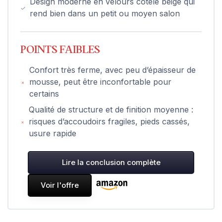
Design moderne en velours côtelé beige qui
rend bien dans un petit ou moyen salon
POINTS FAIBLES
Confort très ferme, avec peu d’épaisseur de
mousse, peut être inconfortable pour
certains
Qualité de structure et de finition moyenne :
risques d’accoudoirs fragiles, pieds cassés,
usure rapide
Lire la conclusion complète
Voir l'offre