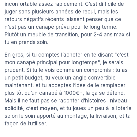
inconfortable assez rapidement. C’est difficile de
juger sans plusieurs années de recul, mais les
retours négatifs récents laissent penser que ce
n’est pas un canapé prévu pour le long terme.
Plutôt un meuble de transition, pour 2-4 ans max si
tu en prends soin.
En gros, si tu comptes l’acheter en te disant "c’est
mon canapé principal pour longtemps", je serais
prudent. Si tu le vois comme un compromis : tu as
un petit budget, tu veux un angle convertible
maintenant, et tu acceptes l’idée de le remplacer
plus tôt qu’un canapé à 1000€+, là ça se défend.
Mais il ne faut pas se raconter d’histoires :
niveau
solidité, c’est moyen
, et tu joues un peu à la loterie
selon le soin apporté au montage, la livraison, et ta
façon de l’utiliser.