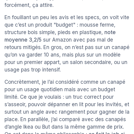
forcément, ça attire.
En fouillant un peu les avis et les specs, on voit vite
que c’est un produit "budget" : mousse ferme,
structure bois simple, pieds en plastique,
note
moyenne 3,2/5
sur Amazon avec pas mal de
retours mitigés. En gros, on n’est pas sur un canapé
qu’on va garder 10 ans, mais plus sur un modèle
pour un premier appart, un salon secondaire, ou un
usage pas trop intensif.
Concrètement, je l’ai considéré comme un canapé
pour un usage quotidien mais avec un budget
limité. Ce que je voulais : un truc correct pour
s’asseoir, pouvoir dépanner en lit pour les invités, et
surtout un angle avec rangement pour gagner de la
place. En parallèle, j’ai comparé avec des canapés
d’angle Ikea ou But dans la même gamme de prix.