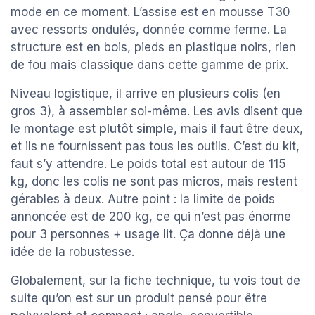
mode en ce moment. L’assise est en mousse T30
avec ressorts ondulés, donnée comme ferme. La
structure est en bois, pieds en plastique noirs, rien
de fou mais classique dans cette gamme de prix.
Niveau logistique, il arrive en plusieurs colis (en
gros 3), à assembler soi-même. Les avis disent que
le montage est
plutôt simple
, mais il faut être deux,
et ils ne fournissent pas tous les outils. C’est du kit,
faut s’y attendre. Le poids total est autour de 115
kg, donc les colis ne sont pas micros, mais restent
gérables à deux. Autre point : la limite de poids
annoncée est de 200 kg, ce qui n’est pas énorme
pour 3 personnes + usage lit. Ça donne déjà une
idée de la robustesse.
Globalement, sur la fiche technique, tu vois tout de
suite qu’on est sur un produit pensé pour être