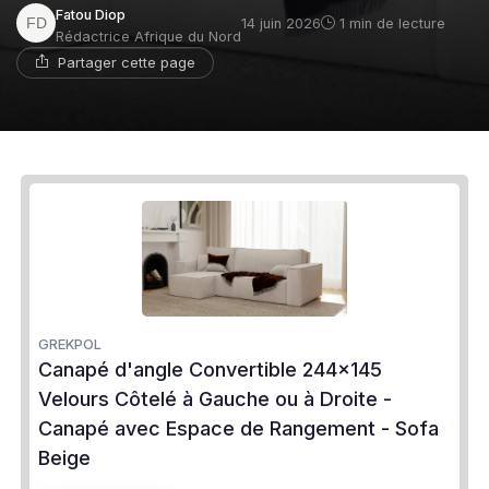
Fatou Diop
14 juin 2026
1 min de lecture
Rédactrice Afrique du Nord
Partager cette page
GREKPOL
Canapé d'angle Convertible 244x145
Velours Côtelé à Gauche ou à Droite -
Canapé avec Espace de Rangement - Sofa
Beige