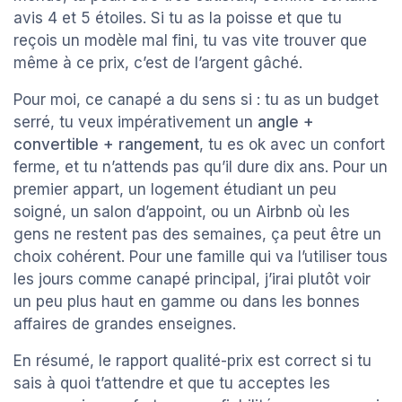
avis 4 et 5 étoiles. Si tu as la poisse et que tu
reçois un modèle mal fini, tu vas vite trouver que
même à ce prix, c’est de l’argent gâché.
Pour moi, ce canapé a du sens si : tu as un budget
serré, tu veux impérativement un
angle +
convertible + rangement
, tu es ok avec un confort
ferme, et tu n’attends pas qu’il dure dix ans. Pour un
premier appart, un logement étudiant un peu
soigné, un salon d’appoint, ou un Airbnb où les
gens ne restent pas des semaines, ça peut être un
choix cohérent. Pour une famille qui va l’utiliser tous
les jours comme canapé principal, j’irai plutôt voir
un peu plus haut en gamme ou dans les bonnes
affaires de grandes enseignes.
En résumé, le rapport qualité-prix est correct si tu
sais à quoi t’attendre et que tu acceptes les