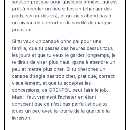
solution pratique pour quelques années, qui est
prêt à bricoler un peu si besoin (changer des
pieds, serrer des vis), et qui ne s’attend pas à
un niveau de confort et de solidité de marque
premium.
Si tu veux un canapé principal pour une
famille, que tu passes des heures dessus tous
les jours et que tu veux le garder longtemps, je
te dirais de viser plus haut, quitte à attendre un
peu et mettre plus cher. Si tu cherches un
canapé d’angle pas trop cher, pratique, correct
visuellement
, et que tu acceptes les
concessions, ce GREKPOL peut faire le job.
Mais il faut vraiment l’acheter en étant
conscient que ce n’est pas parfait et que tu
joues un peu avec la loterie de la qualité à la
livraison.