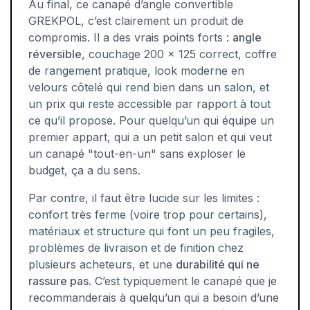
Au final, ce canapé d’angle convertible
GREKPOL, c’est clairement un produit de
compromis. Il a des vrais points forts :
angle
réversible
, couchage 200 x 125 correct, coffre
de rangement pratique, look moderne en
velours côtelé qui rend bien dans un salon, et
un prix qui reste accessible par rapport à tout
ce qu’il propose. Pour quelqu’un qui équipe un
premier appart, qui a un petit salon et qui veut
un canapé "tout-en-un" sans exploser le
budget, ça a du sens.
Par contre, il faut être lucide sur les limites :
confort très ferme (voire trop pour certains),
matériaux et structure qui font un peu fragiles,
problèmes de livraison et de finition chez
plusieurs acheteurs, et une
durabilité qui ne
rassure pas
. C’est typiquement le canapé que je
recommanderais à quelqu’un qui a besoin d’une