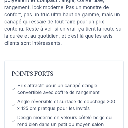
polyvalent et compact
: angle, convertible,
rangement, look moderne. Pas un monstre de
confort, pas un truc ultra haut de gamme, mais un
canapé qui essaie de tout faire pour un prix
contenu. Reste à voir si en vrai, ça tient la route sur
la durée et au quotidien, et c’est là que les avis
clients sont intéressants.
POINTS FORTS
Prix attractif pour un canapé d’angle
convertible avec coffre de rangement
Angle réversible et surface de couchage 200
x 125 cm pratique pour les invités
Design moderne en velours côtelé beige qui
rend bien dans un petit ou moyen salon