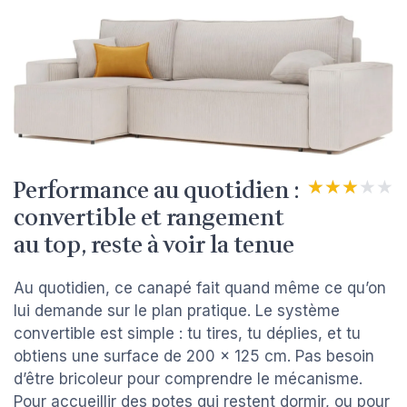
Performance au quotidien :
★★★★★
★★★★★
convertible et rangement
au top, reste à voir la tenue
Au quotidien, ce canapé fait quand même ce qu’on
lui demande sur le plan pratique. Le système
convertible est simple : tu tires, tu déplies, et tu
obtiens une surface de 200 x 125 cm. Pas besoin
d’être bricoleur pour comprendre le mécanisme.
Pour accueillir des potes qui restent dormir, ou pour