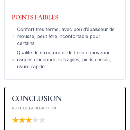
POINTS FAIBLES
Confort très ferme, avec peu d’épaisseur de
mousse, peut être inconfortable pour
certains
Qualité de structure et de finition moyenne :
risques d’accoudoirs fragiles, pieds cassés,
usure rapide
CONCLUSION
NOTE DE LA RÉDACTION
★★★★★
★★★★★