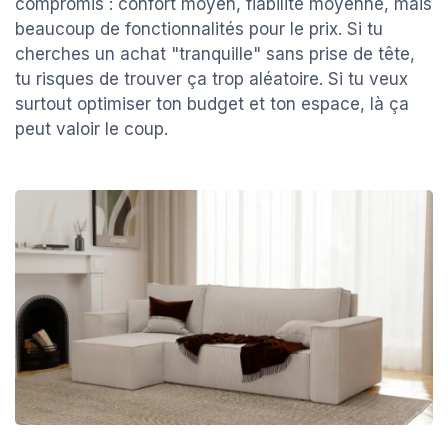
compromis : confort moyen, fiabilité moyenne, mais
beaucoup de fonctionnalités pour le prix. Si tu
cherches un achat "tranquille" sans prise de tête,
tu risques de trouver ça trop aléatoire. Si tu veux
surtout optimiser ton budget et ton espace, là ça
peut valoir le coup.