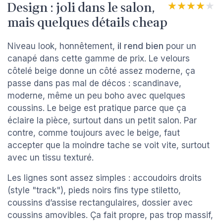
Design : joli dans le salon,
★★★★★
★★★★★
mais quelques détails cheap
Niveau look, honnêtement,
il rend bien
pour un
canapé dans cette gamme de prix. Le velours
côtelé beige donne un côté assez moderne, ça
passe dans pas mal de décos : scandinave,
moderne, même un peu boho avec quelques
coussins. Le beige est pratique parce que ça
éclaire la pièce, surtout dans un petit salon. Par
contre, comme toujours avec le beige, faut
accepter que la moindre tache se voit vite, surtout
avec un tissu texturé.
Les lignes sont assez simples : accoudoirs droits
(style "track"), pieds noirs fins type stiletto,
coussins d’assise rectangulaires, dossier avec
coussins amovibles. Ça fait propre, pas trop massif,