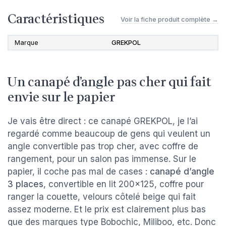
Caractéristiques
Voir la fiche produit complète →
Marque
GREKPOL
Un canapé d’angle pas cher qui fait
envie sur le papier
Je vais être direct : ce canapé GREKPOL, je l’ai
regardé comme beaucoup de gens qui veulent un
angle convertible pas trop cher, avec coffre de
rangement, pour un salon pas immense. Sur le
papier, il coche pas mal de cases :
canapé d’angle
3 places
, convertible en lit 200x125, coffre pour
ranger la couette, velours côtelé beige qui fait
assez moderne. Et le prix est clairement plus bas
que des marques type Bobochic, Miliboo, etc. Donc