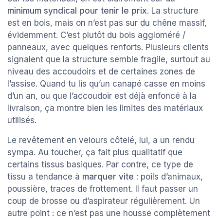
minimum syndical pour tenir le prix
. La structure
est en bois, mais on n’est pas sur du chêne massif,
évidemment. C’est plutôt du bois aggloméré /
panneaux, avec quelques renforts. Plusieurs clients
signalent que la structure semble fragile, surtout au
niveau des accoudoirs et de certaines zones de
l’assise. Quand tu lis qu’un canapé casse en moins
d’un an, ou que l’accoudoir est déjà enfoncé à la
livraison, ça montre bien les limites des matériaux
utilisés.
Le revêtement en velours côtelé, lui, a un rendu
sympa. Au toucher, ça fait plus qualitatif que
certains tissus basiques. Par contre, ce type de
tissu a tendance à
marquer vite
: poils d’animaux,
poussière, traces de frottement. Il faut passer un
coup de brosse ou d’aspirateur régulièrement. Un
autre point : ce n’est pas une housse complètement