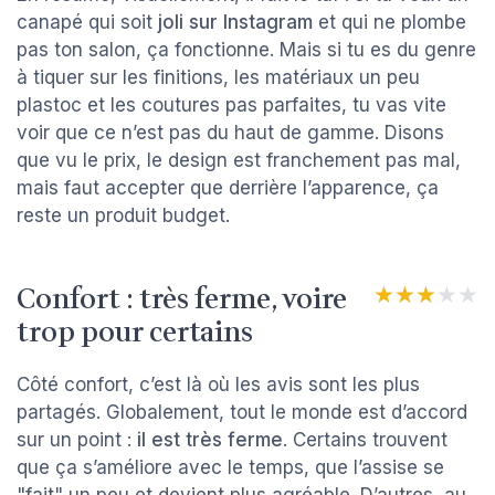
canapé qui soit
joli sur Instagram
et qui ne plombe
pas ton salon, ça fonctionne. Mais si tu es du genre
à tiquer sur les finitions, les matériaux un peu
plastoc et les coutures pas parfaites, tu vas vite
voir que ce n’est pas du haut de gamme. Disons
que vu le prix, le design est franchement pas mal,
mais faut accepter que derrière l’apparence, ça
reste un produit budget.
Confort : très ferme, voire
★★★★★
★★★★★
trop pour certains
Côté confort, c’est là où les avis sont les plus
partagés. Globalement, tout le monde est d’accord
sur un point :
il est très ferme
. Certains trouvent
que ça s’améliore avec le temps, que l’assise se