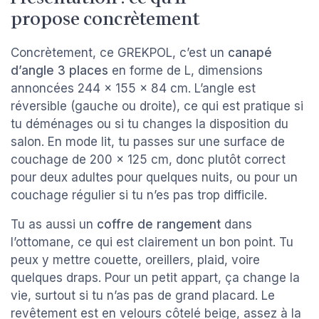
propose concrètement
Concrètement, ce GREKPOL, c’est un
canapé
d’angle 3 places
en forme de L, dimensions
annoncées 244 x 155 x 84 cm. L’angle est
réversible (gauche ou droite), ce qui est pratique si
tu déménages ou si tu changes la disposition du
salon. En mode lit, tu passes sur une surface de
couchage de 200 x 125 cm, donc plutôt correct
pour deux adultes pour quelques nuits, ou pour un
couchage régulier si tu n’es pas trop difficile.
Tu as aussi un
coffre de rangement
dans
l’ottomane, ce qui est clairement un bon point. Tu
peux y mettre couette, oreillers, plaid, voire
quelques draps. Pour un petit appart, ça change la
vie, surtout si tu n’as pas de grand placard. Le
revêtement est en velours côtelé beige, assez à la