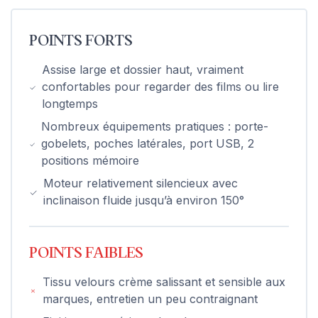
POINTS FORTS
Assise large et dossier haut, vraiment
confortables pour regarder des films ou lire
longtemps
Nombreux équipements pratiques : porte-
gobelets, poches latérales, port USB, 2
positions mémoire
Moteur relativement silencieux avec
inclinaison fluide jusqu’à environ 150°
POINTS FAIBLES
Tissu velours crème salissant et sensible aux
marques, entretien un peu contraignant