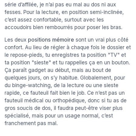
série d’affilée, je n’ai pas eu mal au dos ni aux
fesses. Pour la lecture, en position semi-inclinée,
c’est assez confortable, surtout avec les
accoudoirs bien rembourrés pour poser les bras.
Les deux
positions mémoire
sont un vrai plus côté
confort. Au lieu de régler à chaque fois le dossier et
le repose-pieds, tu enregistres ta position "TV" et
ta position "sieste" et tu rappelles ça en un bouton.
Ça paraît gadget au début, mais au bout de
quelques jours, on s’y habitue. Globalement, pour
du binge-watching, de la lecture ou une sieste
rapide, ce fauteuil fait bien le job. Ce n’est pas un
fauteuil médical ou orthopédique, donc si tu as de
gros soucis de dos, il faudra peut-être viser plus
spécialisé, mais pour un usage normal, c’est
franchement pas mal.