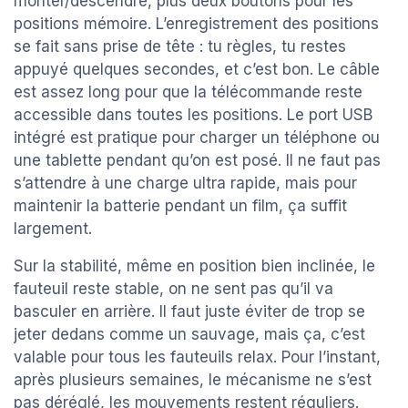
monter/descendre, plus deux boutons pour les
positions mémoire. L’enregistrement des positions
se fait sans prise de tête : tu règles, tu restes
appuyé quelques secondes, et c’est bon. Le câble
est assez long pour que la télécommande reste
accessible dans toutes les positions. Le port USB
intégré est pratique pour charger un téléphone ou
une tablette pendant qu’on est posé. Il ne faut pas
s’attendre à une charge ultra rapide, mais pour
maintenir la batterie pendant un film, ça suffit
largement.
Sur la stabilité, même en position bien inclinée, le
fauteuil reste stable, on ne sent pas qu’il va
basculer en arrière. Il faut juste éviter de trop se
jeter dedans comme un sauvage, mais ça, c’est
valable pour tous les fauteuils relax. Pour l’instant,
après plusieurs semaines, le mécanisme ne s’est
pas déréglé, les mouvements restent réguliers.