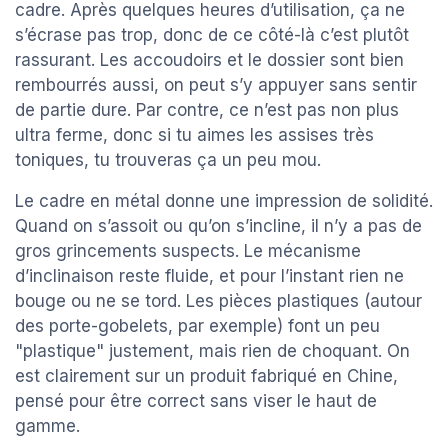
cadre. Après quelques heures d’utilisation, ça ne
s’écrase pas trop, donc de ce côté-là c’est plutôt
rassurant. Les accoudoirs et le dossier sont bien
rembourrés aussi, on peut s’y appuyer sans sentir
de partie dure. Par contre, ce n’est pas non plus
ultra ferme, donc si tu aimes les assises très
toniques, tu trouveras ça un peu mou.
Le cadre en métal donne une impression de solidité.
Quand on s’assoit ou qu’on s’incline, il n’y a pas de
gros grincements suspects. Le mécanisme
d’inclinaison reste fluide, et pour l’instant rien ne
bouge ou ne se tord. Les pièces plastiques (autour
des porte-gobelets, par exemple) font un peu
"plastique" justement, mais rien de choquant. On
est clairement sur un produit fabriqué en Chine,
pensé pour être correct sans viser le haut de
gamme.