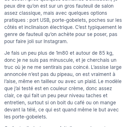
peux dire qu’on est sur un gros fauteuil de salon
assez classique, mais avec quelques options
pratiques : port USB, porte-gobelets, poches sur les
côtés et inclinaison électrique. C’est typiquement le
genre de fauteuil qu’on achète pour se poser, pas
pour faire joli sur Instagram.
Je fais un peu plus de 1m80 et autour de 85 kg,
donc je ne suis pas minuscule, et je cherchais un
truc où je ne me sentirais pas coincé. L’assise large
annoncée n’est pas du pipeau, on est vraiment à
l’aise, même en tailleur ou avec un plaid. Le modèle
que j’ai testé est en couleur crème, donc assez
clair, ce qui fait un peu peur niveau taches et
entretien, surtout si on boit du café ou on mange
devant la télé, ce qui est quand même le but avec
les porte-gobelets.