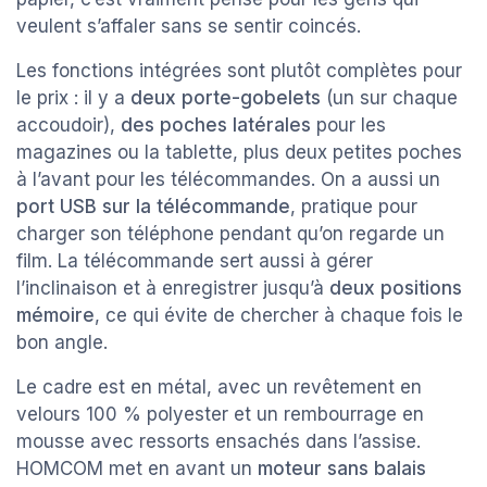
veulent s’affaler sans se sentir coincés.
Les fonctions intégrées sont plutôt complètes pour
le prix : il y a
deux porte-gobelets
(un sur chaque
accoudoir),
des poches latérales
pour les
magazines ou la tablette, plus deux petites poches
à l’avant pour les télécommandes. On a aussi un
port USB sur la télécommande
, pratique pour
charger son téléphone pendant qu’on regarde un
film. La télécommande sert aussi à gérer
l’inclinaison et à enregistrer jusqu’à
deux positions
mémoire
, ce qui évite de chercher à chaque fois le
bon angle.
Le cadre est en métal, avec un revêtement en
velours 100 % polyester et un rembourrage en
mousse avec ressorts ensachés dans l’assise.
HOMCOM met en avant un
moteur sans balais