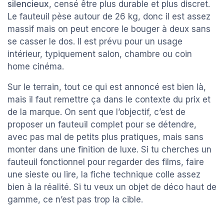
silencieux
, censé être plus durable et plus discret.
Le fauteuil pèse autour de 26 kg, donc il est assez
massif mais on peut encore le bouger à deux sans
se casser le dos. Il est prévu pour un usage
intérieur, typiquement salon, chambre ou coin
home cinéma.
Sur le terrain, tout ce qui est annoncé est bien là,
mais il faut remettre ça dans le contexte du prix et
de la marque. On sent que l’objectif, c’est de
proposer un fauteuil complet pour se détendre,
avec pas mal de petits plus pratiques, mais sans
monter dans une finition de luxe. Si tu cherches un
fauteuil fonctionnel pour regarder des films, faire
une sieste ou lire, la fiche technique colle assez
bien à la réalité. Si tu veux un objet de déco haut de
gamme, ce n’est pas trop la cible.