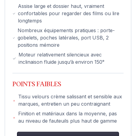
Assise large et dossier haut, vraiment
confortables pour regarder des films ou lire
longtemps
Nombreux équipements pratiques : porte-
gobelets, poches latérales, port USB, 2
positions mémoire
Moteur relativement silencieux avec
inclinaison fluide jusqu’à environ 150°
POINTS FAIBLES
Tissu velours crème salissant et sensible aux
marques, entretien un peu contraignant
Finition et matériaux dans la moyenne, pas
au niveau de fauteuils plus haut de gamme