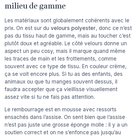
milieu de gamme
Les matériaux sont globalement cohérents avec le
prix. On est sur du
velours polyester
, donc ce n’est
pas du tissu haut de gamme, mais au toucher c’est
plutôt doux et agréable. Le côté velours donne un
aspect un peu cosy, mais il marque quand même
les traces de main et les frottements, comme
souvent avec ce type de tissu. En couleur crème,
ça se voit encore plus. Si tu as des enfants, des
animaux ou que tu manges souvent dessus, il
faudra accepter que ça vieillisse visuellement
assez vite si tu ne fais pas attention.
Le rembourrage est en mousse avec ressorts
ensachés dans l’assise. On sent bien que l’assise
n’est pas juste une grosse éponge molle : il y a un
soutien correct et on ne s’enfonce pas jusqu’au