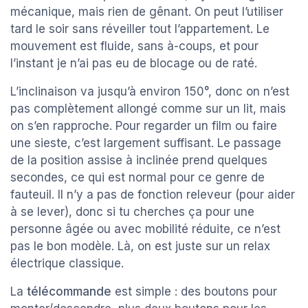
mécanique, mais rien de gênant. On peut l’utiliser
tard le soir sans réveiller tout l’appartement. Le
mouvement est fluide, sans à-coups, et pour
l’instant je n’ai pas eu de blocage ou de raté.
L’inclinaison va jusqu’à environ 150°, donc on n’est
pas complètement allongé comme sur un lit, mais
on s’en rapproche. Pour regarder un film ou faire
une sieste, c’est largement suffisant. Le passage
de la position assise à inclinée prend quelques
secondes, ce qui est normal pour ce genre de
fauteuil. Il n’y a pas de fonction releveur (pour aider
à se lever), donc si tu cherches ça pour une
personne âgée ou avec mobilité réduite, ce n’est
pas le bon modèle. Là, on est juste sur un relax
électrique classique.
La
télécommande
est simple : des boutons pour