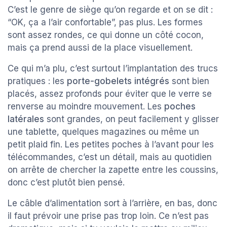
C’est le genre de siège qu’on regarde et on se dit :
“OK, ça a l’air confortable”, pas plus. Les formes
sont assez rondes, ce qui donne un côté cocon,
mais ça prend aussi de la place visuellement.
Ce qui m’a plu, c’est surtout l’implantation des trucs
pratiques : les
porte-gobelets intégrés
sont bien
placés, assez profonds pour éviter que le verre se
renverse au moindre mouvement. Les
poches
latérales
sont grandes, on peut facilement y glisser
une tablette, quelques magazines ou même un
petit plaid fin. Les petites poches à l’avant pour les
télécommandes, c’est un détail, mais au quotidien
on arrête de chercher la zapette entre les coussins,
donc c’est plutôt bien pensé.
Le câble d’alimentation sort à l’arrière, en bas, donc
il faut prévoir une prise pas trop loin. Ce n’est pas