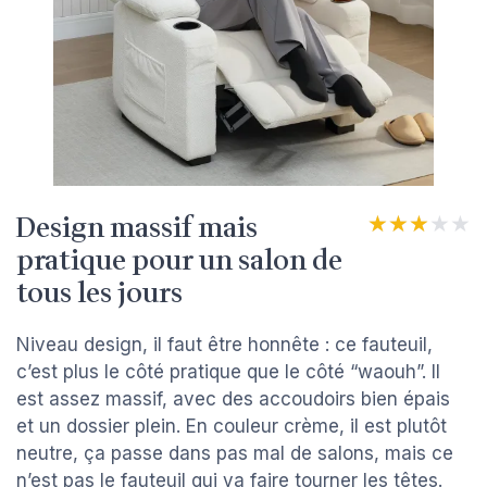
Design massif mais
★★★★★
★★★★★
pratique pour un salon de
tous les jours
Niveau design, il faut être honnête : ce fauteuil,
c’est plus le côté pratique que le côté “waouh”. Il
est assez massif, avec des accoudoirs bien épais
et un dossier plein. En couleur crème, il est plutôt
neutre, ça passe dans pas mal de salons, mais ce
n’est pas le fauteuil qui va faire tourner les têtes.