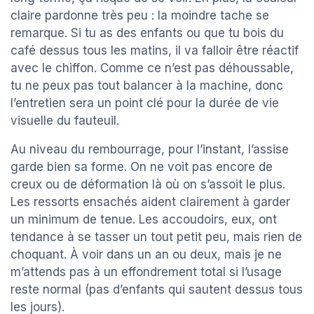
claire pardonne très peu : la moindre tache se
remarque. Si tu as des enfants ou que tu bois du
café dessus tous les matins, il va falloir être réactif
avec le chiffon. Comme ce n’est pas déhoussable,
tu ne peux pas tout balancer à la machine, donc
l’entretien sera un point clé pour la durée de vie
visuelle du fauteuil.
Au niveau du rembourrage, pour l’instant, l’assise
garde bien sa forme. On ne voit pas encore de
creux ou de déformation là où on s’assoit le plus.
Les ressorts ensachés aident clairement à garder
un minimum de tenue. Les accoudoirs, eux, ont
tendance à se tasser un tout petit peu, mais rien de
choquant. À voir dans un an ou deux, mais je ne
m’attends pas à un effondrement total si l’usage
reste normal (pas d’enfants qui sautent dessus tous
les jours).