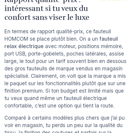
intéressant si tu veux du
confort sans viser le luxe
En termes de rapport qualité-prix, ce fauteuil
HOMCOM se place plutôt bien. On a un
fauteuil
relax électrique
avec moteur, positions mémoire,
port USB, porte-gobelets, poches latérales, assise
large, le tout pour un tarif souvent bien en dessous
des gros fauteuils de marque vendus en magasin
spécialisé. Clairement, on voit que la marque a mis
le paquet sur les fonctionnalités plutôt que sur une
finition premium. Si ton budget est limité mais que
tu veux quand même un fauteuil électrique
confortable, c’est une option qui tient la route.
Comparé à certains modèles plus chers que j’ai pu
voir en magasin, tu perds un peu sur la qualité du
tissu, la finition des coutures et parfois sur la