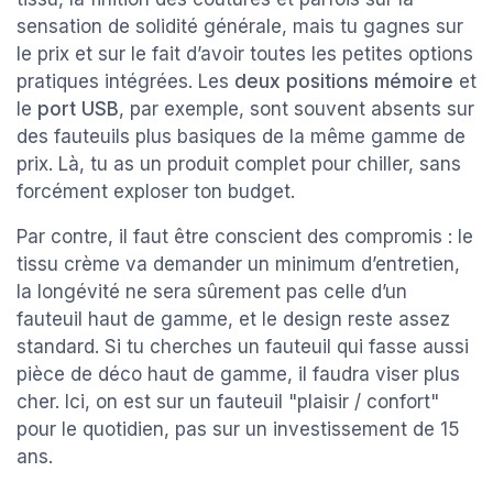
sensation de solidité générale, mais tu gagnes sur
le prix et sur le fait d’avoir toutes les petites options
pratiques intégrées. Les
deux positions mémoire
et
le
port USB
, par exemple, sont souvent absents sur
des fauteuils plus basiques de la même gamme de
prix. Là, tu as un produit complet pour chiller, sans
forcément exploser ton budget.
Par contre, il faut être conscient des compromis : le
tissu crème va demander un minimum d’entretien,
la longévité ne sera sûrement pas celle d’un
fauteuil haut de gamme, et le design reste assez
standard. Si tu cherches un fauteuil qui fasse aussi
pièce de déco haut de gamme, il faudra viser plus
cher. Ici, on est sur un fauteuil "plaisir / confort"
pour le quotidien, pas sur un investissement de 15
ans.