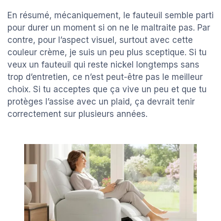
En résumé, mécaniquement, le fauteuil semble parti
pour durer un moment si on ne le maltraite pas. Par
contre, pour l’aspect visuel, surtout avec cette
couleur crème, je suis un peu plus sceptique. Si tu
veux un fauteuil qui reste nickel longtemps sans
trop d’entretien, ce n’est peut-être pas le meilleur
choix. Si tu acceptes que ça vive un peu et que tu
protèges l’assise avec un plaid, ça devrait tenir
correctement sur plusieurs années.