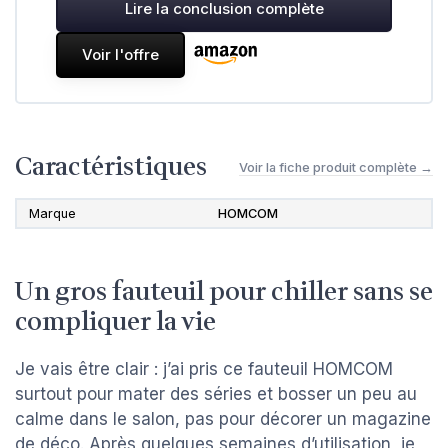
Lire la conclusion complète
Voir l'offre
Caractéristiques
Voir la fiche produit complète →
Marque
HOMCOM
Un gros fauteuil pour chiller sans se
compliquer la vie
Je vais être clair : j’ai pris ce fauteuil HOMCOM
surtout pour mater des séries et bosser un peu au
calme dans le salon, pas pour décorer un magazine
de déco. Après quelques semaines d’utilisation, je