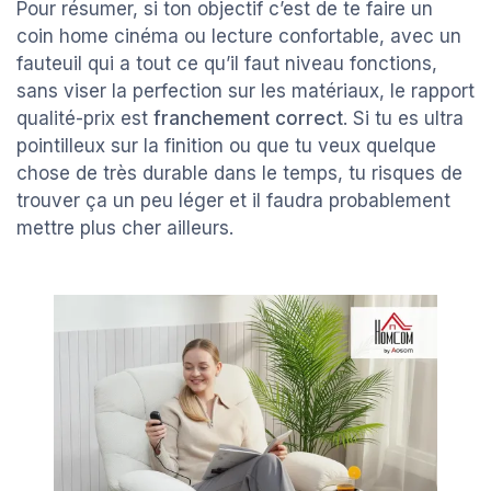
Pour résumer, si ton objectif c’est de te faire un
coin home cinéma ou lecture confortable, avec un
fauteuil qui a tout ce qu’il faut niveau fonctions,
sans viser la perfection sur les matériaux, le rapport
qualité-prix est
franchement correct
. Si tu es ultra
pointilleux sur la finition ou que tu veux quelque
chose de très durable dans le temps, tu risques de
trouver ça un peu léger et il faudra probablement
mettre plus cher ailleurs.