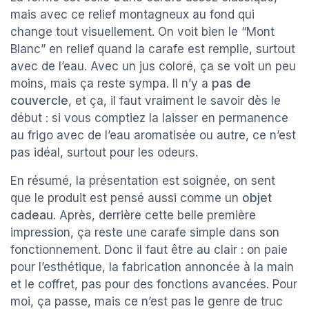
mais avec ce relief montagneux au fond qui
change tout visuellement. On voit bien le “Mont
Blanc” en relief quand la carafe est remplie, surtout
avec de l’eau. Avec un jus coloré, ça se voit un peu
moins, mais ça reste sympa. Il n’y a
pas de
couvercle
, et ça, il faut vraiment le savoir dès le
début : si vous comptiez la laisser en permanence
au frigo avec de l’eau aromatisée ou autre, ce n’est
pas idéal, surtout pour les odeurs.
En résumé, la présentation est soignée, on sent
que le produit est pensé aussi comme un
objet
cadeau
. Après, derrière cette belle première
impression, ça reste une carafe simple dans son
fonctionnement. Donc il faut être au clair : on paie
pour l’esthétique, la fabrication annoncée à la main
et le coffret, pas pour des fonctions avancées. Pour
moi, ça passe, mais ce n’est pas le genre de truc