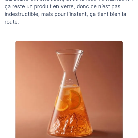
ça reste un produit en verre, donc ce n’est pas
indestructible, mais pour l’instant, ça tient bien la
route.