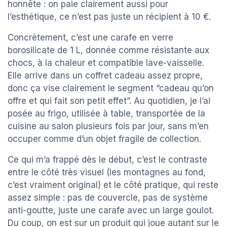
honnête : on paie clairement aussi pour
l’esthétique, ce n’est pas juste un récipient à 10 €.
Concrètement, c’est une carafe en verre
borosilicate de 1 L, donnée comme résistante aux
chocs, à la chaleur et compatible lave-vaisselle.
Elle arrive dans un coffret cadeau assez propre,
donc ça vise clairement le segment “cadeau qu’on
offre et qui fait son petit effet”. Au quotidien, je l’ai
posée au frigo, utilisée à table, transportée de la
cuisine au salon plusieurs fois par jour, sans m’en
occuper comme d’un objet fragile de collection.
Ce qui m’a frappé dès le début, c’est le contraste
entre le côté très visuel (les montagnes au fond,
c’est vraiment original) et le côté pratique, qui reste
assez simple : pas de couvercle, pas de système
anti-goutte, juste une carafe avec un large goulot.
Du coup, on est sur un produit qui joue autant sur le