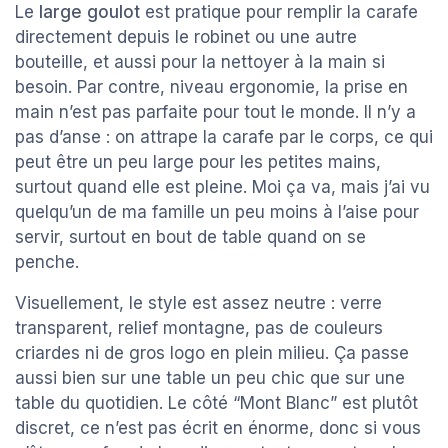
Le
large goulot
est pratique pour remplir la carafe
directement depuis le robinet ou une autre
bouteille, et aussi pour la nettoyer à la main si
besoin. Par contre, niveau ergonomie, la prise en
main n’est pas parfaite pour tout le monde. Il n’y a
pas d’anse : on attrape la carafe par le corps, ce qui
peut être un peu large pour les petites mains,
surtout quand elle est pleine. Moi ça va, mais j’ai vu
quelqu’un de ma famille un peu moins à l’aise pour
servir, surtout en bout de table quand on se
penche.
Visuellement, le style est assez neutre : verre
transparent, relief montagne, pas de couleurs
criardes ni de gros logo en plein milieu. Ça passe
aussi bien sur une table un peu chic que sur une
table du quotidien. Le côté “Mont Blanc” est plutôt
discret, ce n’est pas écrit en énorme, donc si vous