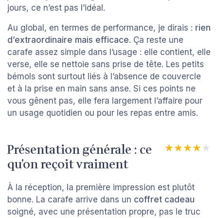
jours, ce n’est pas l’idéal.
Au global, en termes de performance, je dirais :
rien
d’extraordinaire mais efficace
. Ça reste une
carafe assez simple dans l’usage : elle contient, elle
verse, elle se nettoie sans prise de tête. Les petits
bémols sont surtout liés à l’absence de couvercle
et à la prise en main sans anse. Si ces points ne
vous gênent pas, elle fera largement l’affaire pour
un usage quotidien ou pour les repas entre amis.
Présentation générale : ce
★★★★★
★★★★★
qu’on reçoit vraiment
À la réception, la première impression est plutôt
bonne. La carafe arrive dans un
coffret cadeau
soigné, avec une présentation propre, pas le truc