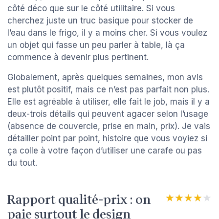
côté déco que sur le côté utilitaire. Si vous
cherchez juste un truc basique pour stocker de
l’eau dans le frigo, il y a moins cher. Si vous voulez
un objet qui fasse un peu parler à table, là ça
commence à devenir plus pertinent.
Globalement, après quelques semaines, mon avis
est plutôt positif, mais ce n’est pas parfait non plus.
Elle est agréable à utiliser, elle fait le job, mais il y a
deux-trois détails qui peuvent agacer selon l’usage
(absence de couvercle, prise en main, prix). Je vais
détailler point par point, histoire que vous voyiez si
ça colle à votre façon d’utiliser une carafe ou pas
du tout.
Rapport qualité-prix : on
★★★★★
★★★★★
paie surtout le design