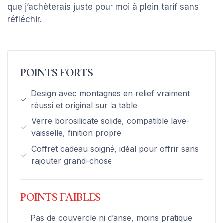
que j’achèterais juste pour moi à plein tarif sans
réfléchir.
POINTS FORTS
Design avec montagnes en relief vraiment
réussi et original sur la table
Verre borosilicate solide, compatible lave-
vaisselle, finition propre
Coffret cadeau soigné, idéal pour offrir sans
rajouter grand-chose
POINTS FAIBLES
Pas de couvercle ni d’anse, moins pratique