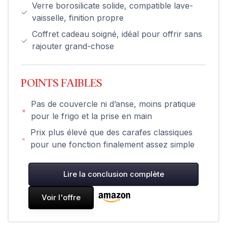
Verre borosilicate solide, compatible lave-
vaisselle, finition propre
Coffret cadeau soigné, idéal pour offrir sans
rajouter grand-chose
POINTS FAIBLES
Pas de couvercle ni d’anse, moins pratique
pour le frigo et la prise en main
Prix plus élevé que des carafes classiques
pour une fonction finalement assez simple
Lire la conclusion complète
Voir l'offre