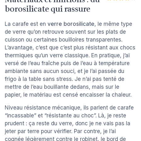
borosilicate qui rassure
La carafe est en
verre borosilicate
, le même type
de verre qu’on retrouve souvent sur les plats de
cuisson ou certaines bouilloires transparentes.
L’avantage, c’est que c’est plus résistant aux chocs
thermiques qu’un verre classique. En pratique, j’ai
versé de l’eau fraîche puis de l’eau à température
ambiante sans aucun souci, et je l’ai passée du
frigo à la table sans stress. Je n’ai pas tenté de
mettre de l’eau bouillante dedans, mais sur le
papier, le matériau est censé encaisser la chaleur.
Niveau résistance mécanique, ils parlent de carafe
“incassable” et “résistante au choc”. Là, je reste
prudent : ça reste du verre, donc je ne vais pas la
jeter par terre pour vérifier. Par contre, je l’ai
cognée légèrement contre le robinet, le bord de