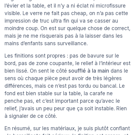
l’évier et la table, et il n’y a ni éclat ni microfissure
visible. Le verre ne fait pas cheap, on n’a pas cette
impression de truc ultra fin qui va se casser au
moindre coup. On est sur quelque chose de correct,
mais je ne me risquerais pas à la laisser dans les
mains d’enfants sans surveillance.
Les finitions sont propres : pas de bavure sur le
bord, pas de zone coupante, le relief à l’intérieur est
bien lissé. On sent le côté
soufflé à la main
dans le
sens où chaque pièce peut avoir de très légères
différences, mais ce n’est pas tordu ou bancal. Le
fond est bien stable sur la table, la carafe ne
penche pas, et c’est important parce qu’avec le
relief, j’avais un peu peur que ça soit instable. Rien
à signaler de ce côté.
En résumé, sur les matériaux, je suis plutôt confiant