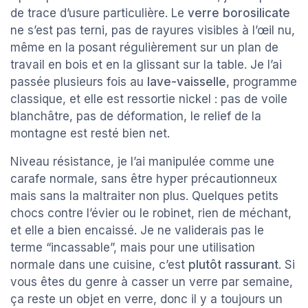
de trace d’usure particulière. Le
verre borosilicate
ne s’est pas terni, pas de rayures visibles à l’œil nu,
même en la posant régulièrement sur un plan de
travail en bois et en la glissant sur la table. Je l’ai
passée plusieurs fois au
lave-vaisselle
, programme
classique, et elle est ressortie nickel : pas de voile
blanchâtre, pas de déformation, le relief de la
montagne est resté bien net.
Niveau résistance, je l’ai manipulée comme une
carafe normale, sans être hyper précautionneux
mais sans la maltraiter non plus. Quelques petits
chocs contre l’évier ou le robinet, rien de méchant,
et elle a bien encaissé. Je ne validerais pas le
terme “incassable”, mais pour une utilisation
normale dans une cuisine, c’est
plutôt rassurant
. Si
vous êtes du genre à casser un verre par semaine,
ça reste un objet en verre, donc il y a toujours un