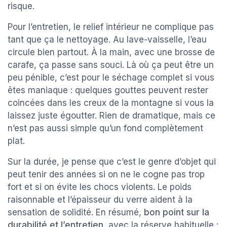
risque.
Pour l’entretien, le relief intérieur ne complique pas
tant que ça le nettoyage. Au lave-vaisselle, l’eau
circule bien partout. À la main, avec une brosse de
carafe, ça passe sans souci. Là où ça peut être un
peu pénible, c’est pour le séchage complet si vous
êtes maniaque : quelques gouttes peuvent rester
coincées dans les creux de la montagne si vous la
laissez juste égoutter. Rien de dramatique, mais ce
n’est pas aussi simple qu’un fond complètement
plat.
Sur la durée, je pense que c’est le genre d’objet qui
peut tenir des années si on ne le cogne pas trop
fort et si on évite les chocs violents. Le poids
raisonnable et l’épaisseur du verre aident à la
sensation de solidité. En résumé,
bon point sur la
durabilité et l’entretien
, avec la réserve habituelle :