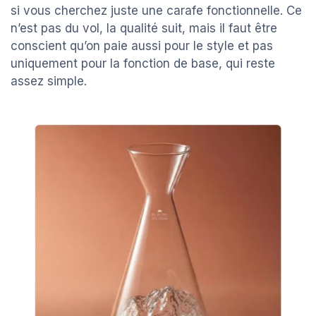
si vous cherchez juste une carafe fonctionnelle. Ce
n’est pas du vol, la qualité suit, mais il faut être
conscient qu’on paie aussi pour le style et pas
uniquement pour la fonction de base, qui reste
assez simple.