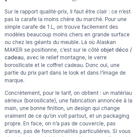
Sur le rapport qualité-prix, il faut être clair : ce n’est
pas la carafe la moins chère du marché. Pour une
simple carafe de 1 L, on trouve facilement des
modèles beaucoup moins chers en grande surface
ou chez les géants du meuble. Là où Alaskan
MAKER se positionne, c’est sur le côté
objet déco /
cadeau
, avec le relief montagne, le verre
borosilicate et le coffret cadeau. Donc oui, une
partie du prix part dans le look et dans l’image de
marque.
Concrètement, pour le tarif, on obtient : un matériau
sérieux (borosilicate), une fabrication annoncée à la
main, une bonne finition, un design qui change
vraiment de ce qu’on voit partout, et un packaging
propre. En face, on n’a pas de couvercle, pas
d’anse, pas de fonctionnalités particulières. Si vous