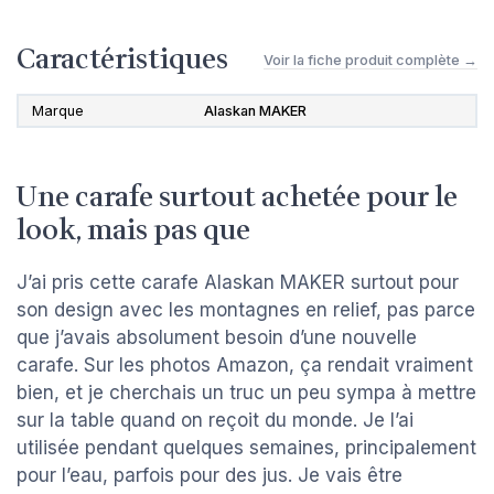
Caractéristiques
Voir la fiche produit complète →
Marque
Alaskan MAKER
Une carafe surtout achetée pour le
look, mais pas que
J’ai pris cette carafe Alaskan MAKER surtout pour
son design avec les montagnes en relief, pas parce
que j’avais absolument besoin d’une nouvelle
carafe. Sur les photos Amazon, ça rendait vraiment
bien, et je cherchais un truc un peu sympa à mettre
sur la table quand on reçoit du monde. Je l’ai
utilisée pendant quelques semaines, principalement
pour l’eau, parfois pour des jus. Je vais être