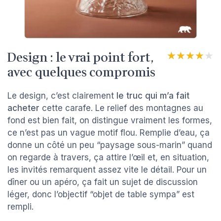
Design : le vrai point fort,
★★★★★
★★★★★
avec quelques compromis
Le design, c’est clairement
le truc qui m’a fait
acheter
cette carafe. Le relief des montagnes au
fond est bien fait, on distingue vraiment les formes,
ce n’est pas un vague motif flou. Remplie d’eau, ça
donne un côté un peu “paysage sous-marin” quand
on regarde à travers, ça attire l’œil et, en situation,
les invités remarquent assez vite le détail. Pour un
dîner ou un apéro, ça fait un sujet de discussion
léger, donc l’objectif “objet de table sympa” est
rempli.