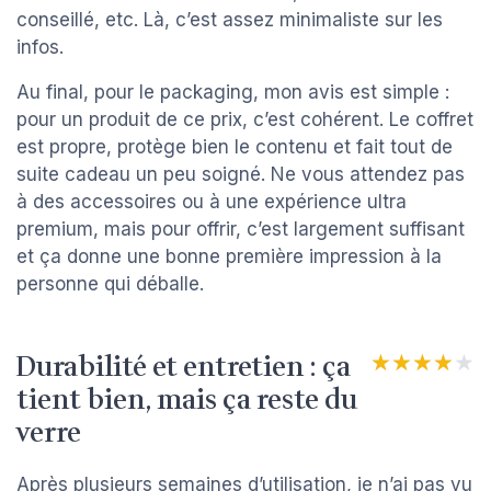
conseillé, etc. Là, c’est assez minimaliste sur les
infos.
Au final, pour le packaging, mon avis est simple :
pour un produit de ce prix, c’est cohérent. Le coffret
est propre, protège bien le contenu et fait tout de
suite cadeau un peu soigné. Ne vous attendez pas
à des accessoires ou à une expérience ultra
premium, mais pour offrir, c’est largement suffisant
et ça donne une bonne première impression à la
personne qui déballe.
Durabilité et entretien : ça
★★★★★
★★★★★
tient bien, mais ça reste du
verre
Après plusieurs semaines d’utilisation, je n’ai pas vu