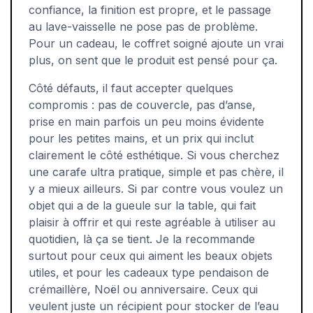
confiance, la finition est propre, et le passage
au lave-vaisselle ne pose pas de problème.
Pour un cadeau, le coffret soigné ajoute un vrai
plus, on sent que le produit est pensé pour ça.
Côté défauts, il faut accepter quelques
compromis : pas de couvercle, pas d’anse,
prise en main parfois un peu moins évidente
pour les petites mains, et un prix qui inclut
clairement le côté esthétique. Si vous cherchez
une carafe ultra pratique, simple et pas chère, il
y a mieux ailleurs. Si par contre vous voulez un
objet qui a de la gueule sur la table, qui fait
plaisir à offrir et qui reste agréable à utiliser au
quotidien, là ça se tient. Je la recommande
surtout pour ceux qui aiment les beaux objets
utiles, et pour les cadeaux type pendaison de
crémaillère, Noël ou anniversaire. Ceux qui
veulent juste un récipient pour stocker de l’eau