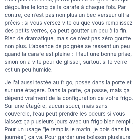
dégouline le long de la carafe à chaque fois. Par
contre, ce n’est pas non plus un bec verseur ultra
précis : si vous versez vite ou que vous remplissez
des petits verres, ça peut goutter un peu à la fin.
Rien de dramatique, mais ce n’est pas zéro goutte
non plus. L’absence de poignée se ressent un peu
quand la carafe est pleine : il faut une bonne prise,
sinon on a vite peur de glisser, surtout si le verre
est un peu humide.
Je l’ai aussi testée au frigo, posée dans la porte et
sur une étagère. Dans la porte, ça passe, mais ça
dépend vraiment de la configuration de votre frigo.
Sur une étagère, aucun souci, mais sans
couvercle, l’eau peut prendre les odeurs si vous
laissez ça plusieurs jours avec un frigo bien rempli.
Pour un usage “je remplis le matin, je bois dans la
journée”, ça va. Pour garder une boisson plusieurs