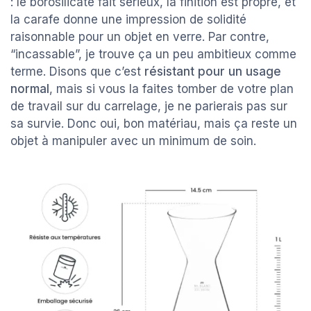
: le borosilicate fait sérieux, la finition est propre, et
la carafe donne une impression de solidité
raisonnable pour un objet en verre. Par contre,
“incassable”, je trouve ça un peu ambitieux comme
terme. Disons que c’est
résistant pour un usage
normal
, mais si vous la faites tomber de votre plan
de travail sur du carrelage, je ne parierais pas sur
sa survie. Donc oui, bon matériau, mais ça reste un
objet à manipuler avec un minimum de soin.