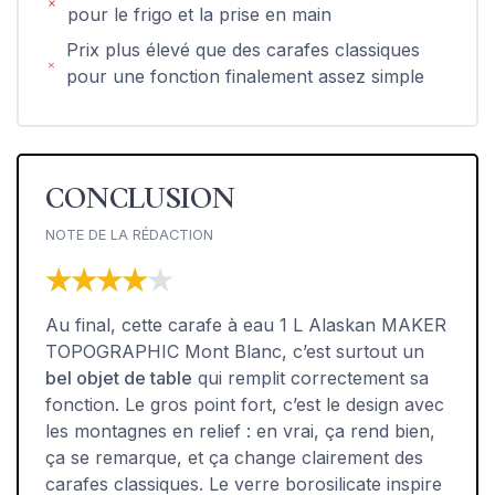
pour le frigo et la prise en main
Prix plus élevé que des carafes classiques
pour une fonction finalement assez simple
CONCLUSION
NOTE DE LA RÉDACTION
★★★★★
★★★★★
Au final, cette carafe à eau 1 L Alaskan MAKER
TOPOGRAPHIC Mont Blanc, c’est surtout un
bel objet de table
qui remplit correctement sa
fonction. Le gros point fort, c’est le design avec
les montagnes en relief : en vrai, ça rend bien,
ça se remarque, et ça change clairement des
carafes classiques. Le verre borosilicate inspire