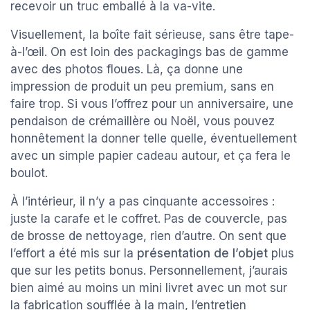
recevoir un truc emballé à la va-vite.
Visuellement, la boîte fait sérieuse, sans être tape-
à-l’œil. On est loin des packagings bas de gamme
avec des photos floues. Là, ça donne une
impression de produit un peu premium, sans en
faire trop. Si vous l’offrez pour un anniversaire, une
pendaison de crémaillère ou Noël, vous pouvez
honnêtement la donner telle quelle, éventuellement
avec un simple papier cadeau autour, et ça fera le
boulot.
À l’intérieur, il n’y a pas cinquante accessoires :
juste la carafe et le coffret. Pas de couvercle, pas
de brosse de nettoyage, rien d’autre. On sent que
l’effort a été mis sur la
présentation de l’objet
plus
que sur les petits bonus. Personnellement, j’aurais
bien aimé au moins un mini livret avec un mot sur
la fabrication soufflée à la main, l’entretien