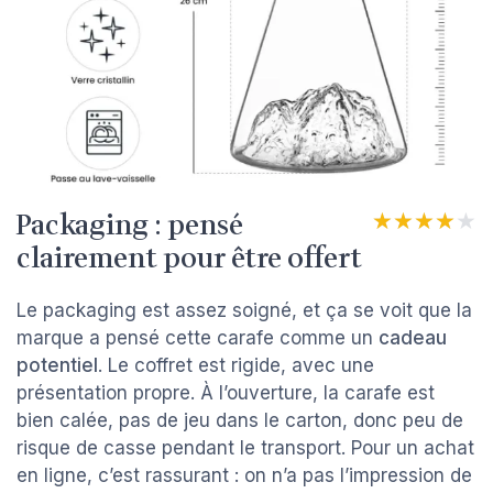
Packaging : pensé
★★★★★
★★★★★
clairement pour être offert
Le packaging est assez soigné, et ça se voit que la
marque a pensé cette carafe comme un
cadeau
potentiel
. Le coffret est rigide, avec une
présentation propre. À l’ouverture, la carafe est
bien calée, pas de jeu dans le carton, donc peu de
risque de casse pendant le transport. Pour un achat
en ligne, c’est rassurant : on n’a pas l’impression de