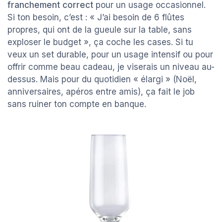
franchement correct
pour un usage occasionnel.
Si ton besoin, c’est : « J’ai besoin de 6 flûtes
propres, qui ont de la gueule sur la table, sans
exploser le budget », ça coche les cases. Si tu
veux un set durable, pour un usage intensif ou pour
offrir comme beau cadeau, je viserais un niveau au-
dessus. Mais pour du quotidien « élargi » (Noël,
anniversaires, apéros entre amis), ça fait le job
sans ruiner ton compte en banque.