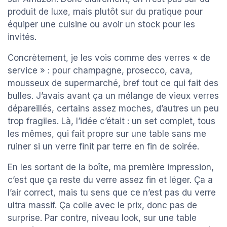
produit de luxe, mais plutôt sur du pratique pour
équiper une cuisine ou avoir un stock pour les
invités.
Concrètement, je les vois comme des verres « de
service » : pour champagne, prosecco, cava,
mousseux de supermarché, bref tout ce qui fait des
bulles. J’avais avant ça un mélange de vieux verres
dépareillés, certains assez moches, d’autres un peu
trop fragiles. Là, l’idée c’était : un set complet, tous
les mêmes, qui fait propre sur une table sans me
ruiner si un verre finit par terre en fin de soirée.
En les sortant de la boîte, ma première impression,
c’est que ça reste du verre assez fin et léger. Ça a
l’air correct, mais tu sens que ce n’est pas du verre
ultra massif. Ça colle avec le prix, donc pas de
surprise. Par contre, niveau look, sur une table