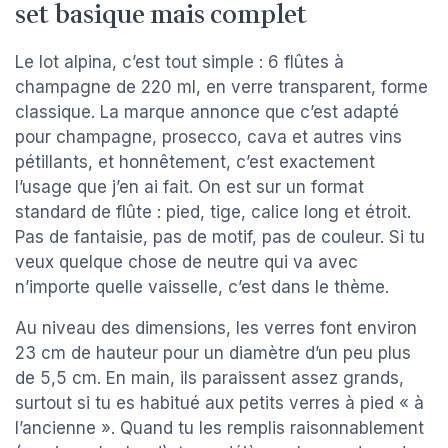
set basique mais complet
Le lot alpina, c’est tout simple : 6 flûtes à
champagne de 220 ml, en verre transparent, forme
classique. La marque annonce que c’est adapté
pour champagne, prosecco, cava et autres vins
pétillants, et honnêtement, c’est exactement
l’usage que j’en ai fait. On est sur un format
standard de flûte : pied, tige, calice long et étroit.
Pas de fantaisie, pas de motif, pas de couleur. Si tu
veux quelque chose de neutre qui va avec
n’importe quelle vaisselle, c’est dans le thème.
Au niveau des dimensions, les verres font environ
23 cm de hauteur pour un diamètre d’un peu plus
de 5,5 cm. En main, ils paraissent assez grands,
surtout si tu es habitué aux petits verres à pied « à
l’ancienne ». Quand tu les remplis raisonnablement