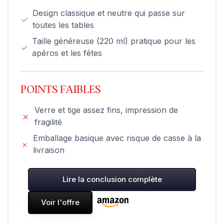
Design classique et neutre qui passe sur
toutes les tables
Taille généreuse (220 ml) pratique pour les
apéros et les fêtes
POINTS FAIBLES
Verre et tige assez fins, impression de
fragilité
Emballage basique avec risque de casse à la
livraison
Lire la conclusion complète
Voir l'offre