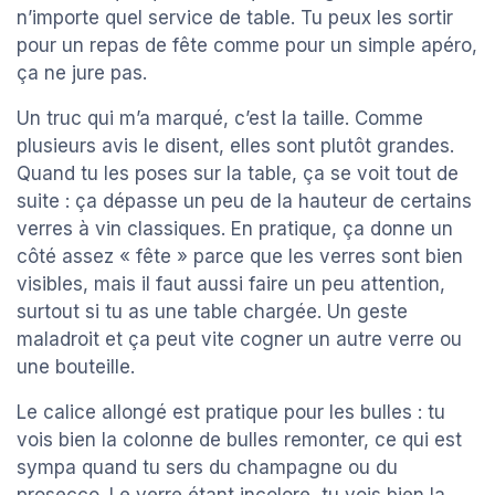
n’importe quel service de table. Tu peux les sortir
pour un repas de fête comme pour un simple apéro,
ça ne jure pas.
Un truc qui m’a marqué, c’est la taille. Comme
plusieurs avis le disent, elles sont plutôt grandes.
Quand tu les poses sur la table, ça se voit tout de
suite : ça dépasse un peu de la hauteur de certains
verres à vin classiques. En pratique, ça donne un
côté assez « fête » parce que les verres sont bien
visibles, mais il faut aussi faire un peu attention,
surtout si tu as une table chargée. Un geste
maladroit et ça peut vite cogner un autre verre ou
une bouteille.
Le calice allongé est pratique pour les bulles : tu
vois bien la colonne de bulles remonter, ce qui est
sympa quand tu sers du champagne ou du