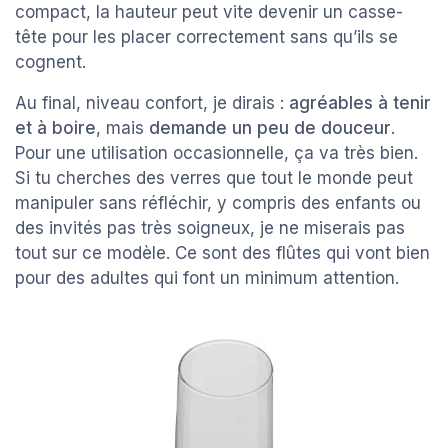
compact, la hauteur peut vite devenir un casse-
tête pour les placer correctement sans qu’ils se
cognent.
Au final, niveau confort, je dirais :
agréables à tenir
et à boire
, mais
demande un peu de douceur
.
Pour une utilisation occasionnelle, ça va très bien.
Si tu cherches des verres que tout le monde peut
manipuler sans réfléchir, y compris des enfants ou
des invités pas très soigneux, je ne miserais pas
tout sur ce modèle. Ce sont des flûtes qui vont bien
pour des adultes qui font un minimum attention.