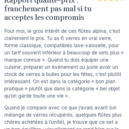
Rapport qualité-prix :
franchement pas mal si tu
acceptes les compromis
Pour moi, le gros intérêt de ces flûtes alpina, c’est
clairement le prix. Tu as 6 verres en vrai verre,
forme classique, compatibles lave-vaisselle, pour
un tarif souvent inférieur à beaucoup de sets plus «
marque connue ». Quand tu dois équiper une
cuisine, préparer un événement ou juste avoir un
stock de verres à bulles pour les fêtes, c’est plutôt
intéressant. On est dans la catégorie « bon plan
pratique » plutôt que dans la catégorie « bel objet
qu’on garde toute une vie ».
Quand je compare avec ce que j’avais avant (un
mélange de verres récupérés, quelques flûtes plus
chères achetées à l’unité), je trouve que ce set a