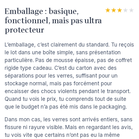
Emballage : basique,
★★★★★
★★★★★
fonctionnel, mais pas ultra
protecteur
L’emballage, c’est clairement du standard. Tu reçois
le lot dans une boîte simple, sans présentation
particulière. Pas de mousse épaisse, pas de coffret
rigide type cadeau. C’est du carton avec des
séparations pour les verres, suffisant pour un
stockage normal, mais pas forcément pour
encaisser des chocs violents pendant le transport.
Quand tu vois le prix, tu comprends tout de suite
que le budget n’a pas été mis dans le packaging.
Dans mon cas, les verres sont arrivés entiers, sans
fissure ni rayure visible. Mais en regardant les avis,
tu vois vite que certains n’ont pas eu la même