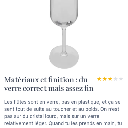
Matériaux et finition : du
★★★★★
★★★★★
verre correct mais assez fin
Les flûtes sont en verre, pas en plastique, et ça se
sent tout de suite au toucher et au poids. On n’est
pas sur du cristal lourd, mais sur un verre
relativement léger. Quand tu les prends en main, tu