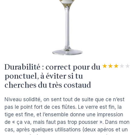
Durabilité : correct pour du
★★★★★
★★★★★
ponctuel, à éviter si tu
cherches du très costaud
Niveau solidité, on sent tout de suite que ce n’est
pas le point fort de ces flûtes. Le verre est fin, la
tige est fine, et l’ensemble donne une impression
de « ça va, mais faut pas trop pousser ». Dans mon
cas, après quelques utilisations (deux apéros et un