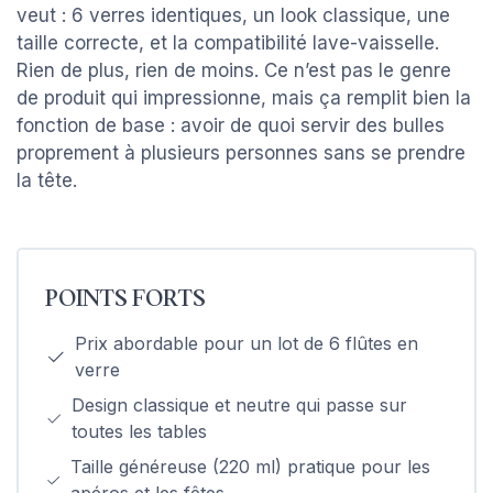
veut : 6 verres identiques, un look classique, une
taille correcte, et la compatibilité lave-vaisselle.
Rien de plus, rien de moins. Ce n’est pas le genre
de produit qui impressionne, mais ça remplit bien la
fonction de base : avoir de quoi servir des bulles
proprement à plusieurs personnes sans se prendre
la tête.
POINTS FORTS
Prix abordable pour un lot de 6 flûtes en
verre
Design classique et neutre qui passe sur
toutes les tables
Taille généreuse (220 ml) pratique pour les
apéros et les fêtes