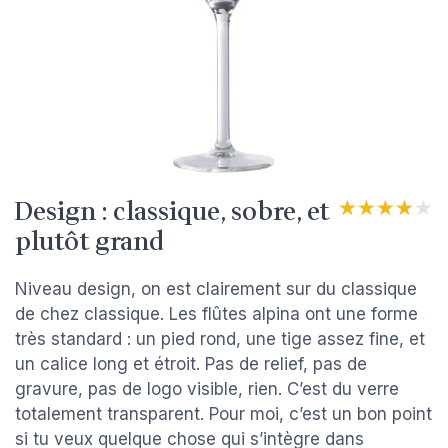
Design : classique, sobre, et
★★★★★
★★★★★
plutôt grand
Niveau design, on est clairement sur du classique
de chez classique. Les flûtes alpina ont une forme
très standard : un pied rond, une tige assez fine, et
un calice long et étroit. Pas de relief, pas de
gravure, pas de logo visible, rien. C’est du verre
totalement transparent. Pour moi, c’est un bon point
si tu veux quelque chose qui s’intègre dans