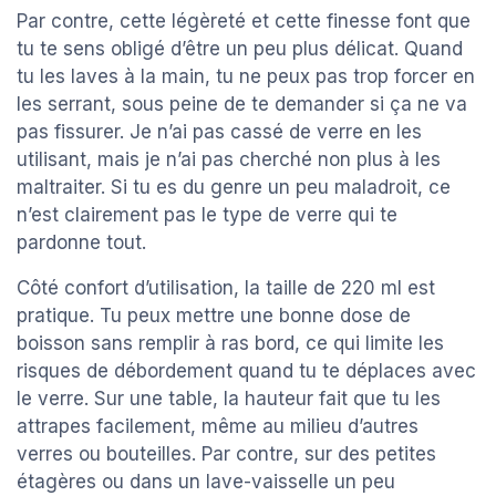
Par contre, cette légèreté et cette finesse font que
tu te sens obligé d’être un peu plus délicat. Quand
tu les laves à la main, tu ne peux pas trop forcer en
les serrant, sous peine de te demander si ça ne va
pas fissurer. Je n’ai pas cassé de verre en les
utilisant, mais je n’ai pas cherché non plus à les
maltraiter. Si tu es du genre un peu maladroit, ce
n’est clairement pas le type de verre qui te
pardonne tout.
Côté confort d’utilisation, la taille de 220 ml est
pratique. Tu peux mettre une bonne dose de
boisson sans remplir à ras bord, ce qui limite les
risques de débordement quand tu te déplaces avec
le verre. Sur une table, la hauteur fait que tu les
attrapes facilement, même au milieu d’autres
verres ou bouteilles. Par contre, sur des petites
étagères ou dans un lave-vaisselle un peu