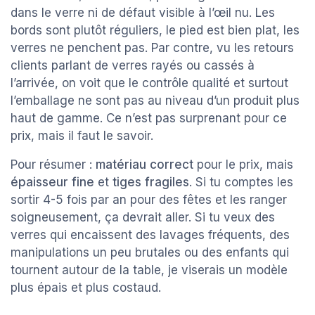
dans le verre ni de défaut visible à l’œil nu. Les
bords sont plutôt réguliers, le pied est bien plat, les
verres ne penchent pas. Par contre, vu les retours
clients parlant de verres rayés ou cassés à
l’arrivée, on voit que le contrôle qualité et surtout
l’emballage ne sont pas au niveau d’un produit plus
haut de gamme. Ce n’est pas surprenant pour ce
prix, mais il faut le savoir.
Pour résumer :
matériau correct
pour le prix, mais
épaisseur fine
et
tiges fragiles
. Si tu comptes les
sortir 4-5 fois par an pour des fêtes et les ranger
soigneusement, ça devrait aller. Si tu veux des
verres qui encaissent des lavages fréquents, des
manipulations un peu brutales ou des enfants qui
tournent autour de la table, je viserais un modèle
plus épais et plus costaud.