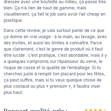
dressée avec une bouteille au milieu, ça passe très
bien. Ça n’a rien de haut de gamme, mais
visuellement, ça fait le job sans avoir l’air cheap en
plastique.
Dans cette review, je vais surtout parler de ce que
ça donne en vrai usage : à la main, au lavage, avec
des invités, et aussi les limites à connaître. Parce
que clairement, c’est le genre de produit où il faut
être lucide : c’est pratique, c’est abordable, mais il y
a quelques compromis sur l’épaisseur du verre, le
risque de casse et la qualité de l’emballage. Si tu
cherches juste à remplir ton placard pour les fêtes,
ça peut suffire, mais si tu veux quelque chose de
plus costaud ou plus « premium », il faudra viser
plus haut.
★★★★★
★★★★★