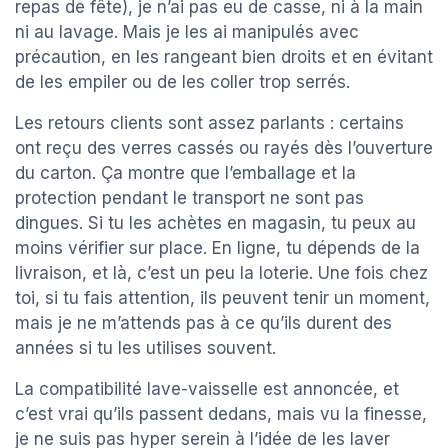
repas de fête), je n’ai pas eu de casse, ni à la main
ni au lavage. Mais je les ai manipulés avec
précaution, en les rangeant bien droits et en évitant
de les empiler ou de les coller trop serrés.
Les retours clients sont assez parlants : certains
ont reçu des verres cassés ou rayés dès l’ouverture
du carton. Ça montre que l’emballage et la
protection pendant le transport ne sont pas
dingues. Si tu les achètes en magasin, tu peux au
moins vérifier sur place. En ligne, tu dépends de la
livraison, et là, c’est un peu la loterie. Une fois chez
toi, si tu fais attention, ils peuvent tenir un moment,
mais je ne m’attends pas à ce qu’ils durent des
années si tu les utilises souvent.
La compatibilité lave-vaisselle est annoncée, et
c’est vrai qu’ils passent dedans, mais vu la finesse,
je ne suis pas hyper serein à l’idée de les laver