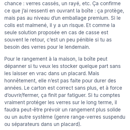
chance : verres cassés, un rayé, etc. Ça confirme
ce que j’ai ressenti en ouvrant la boîte : ça protège,
mais pas au niveau d’un emballage premium. Si le
colis est malmené, il y a un risque. Et comme la
seule solution proposée en cas de casse est
souvent le retour, c’est un peu pénible si tu as
besoin des verres pour le lendemain.
Pour le rangement à la maison, la boîte peut
dépanner si tu veux les stocker quelque part sans
les laisser en vrac dans un placard. Mais
honnêtement, elle n’est pas faite pour durer des
années. Le carton est correct sans plus, et à force
d’ouvrir/fermer, ça finit par fatiguer. Si tu comptes
vraiment protéger les verres sur le long terme, il
faudra peut-être prévoir un rangement plus solide
ou un autre système (genre range-verres suspendu
ou séparateurs dans un placard).