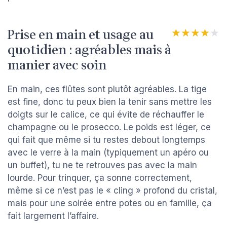
Prise en main et usage au
★★★★★
★★★★★
quotidien : agréables mais à
manier avec soin
En main, ces flûtes sont plutôt agréables. La tige
est fine, donc tu peux bien la tenir sans mettre les
doigts sur le calice, ce qui évite de réchauffer le
champagne ou le prosecco. Le poids est léger, ce
qui fait que même si tu restes debout longtemps
avec le verre à la main (typiquement un apéro ou
un buffet), tu ne te retrouves pas avec la main
lourde. Pour trinquer, ça sonne correctement,
même si ce n’est pas le « cling » profond du cristal,
mais pour une soirée entre potes ou en famille, ça
fait largement l’affaire.