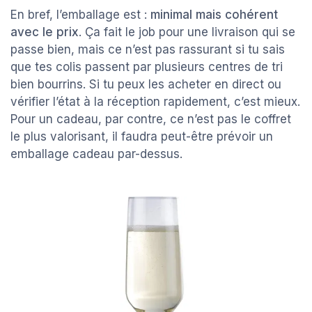
En bref, l’emballage est :
minimal mais cohérent
avec le prix
. Ça fait le job pour une livraison qui se
passe bien, mais ce n’est pas rassurant si tu sais
que tes colis passent par plusieurs centres de tri
bien bourrins. Si tu peux les acheter en direct ou
vérifier l’état à la réception rapidement, c’est mieux.
Pour un cadeau, par contre, ce n’est pas le coffret
le plus valorisant, il faudra peut-être prévoir un
emballage cadeau par-dessus.