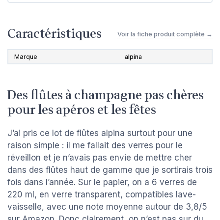
Caractéristiques
Voir la fiche produit complète →
Marque
alpina
Des flûtes à champagne pas chères
pour les apéros et les fêtes
J’ai pris ce lot de flûtes alpina surtout pour une
raison simple : il me fallait des verres pour le
réveillon et je n’avais pas envie de mettre cher
dans des flûtes haut de gamme que je sortirais trois
fois dans l’année. Sur le papier, on a 6 verres de
220 ml, en verre transparent, compatibles lave-
vaisselle, avec une note moyenne autour de 3,8/5
sur Amazon. Donc clairement, on n’est pas sur du