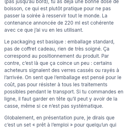
(pas jusqu’au bord), tu as déjà une bonne dose de
boisson, ce qui est plutôt pratique pour ne pas
passer la soirée à resservir tout le monde. La
contenance annoncée de 220 ml est cohérente
avec ce que j’ai vu en les utilisant.
Le packaging est basique : emballage standard,
pas de coffret cadeau, rien de très soigné. Ça
correspond au positionnement du produit. Par
contre, c’est là que ça coince un peu : certains
acheteurs signalent des verres cassés ou rayés à
l’arrivée. On sent que l’emballage est pensé pour le
coût, pas pour résister à tous les traitements
possibles pendant le transport. Si tu commandes en
ligne, il faut garder en tête qu’il peut y avoir de la
casse, même si ce n’est pas systématique.
Globalement, en présentation pure, je dirais que
c’est un set « prêt à l’emploi » pour quelqu’un qui