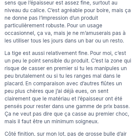
sens que l’épaisseur est assez fine, surtout au
niveau du calice. C’est agréable pour boire, mais ça
ne donne pas l’impression d’un produit
particulièrement robuste. Pour un usage
occasionnel, ça va, mais je ne m’amuserais pas à
les utiliser tous les jours dans un bar ou un resto.
La tige est aussi relativement fine. Pour moi, c’est
un peu le point sensible du produit. C’est la zone qui
risque de casser en premier si tu les manipules un
peu brutalement ou si tu les ranges mal dans le
placard. En comparaison avec d’autres flûtes un
peu plus chères que j’ai déjà eues, on sent
clairement que le matériau et l’épaisseur ont été
pensés pour rester dans une gamme de prix basse.
Ça ne veut pas dire que ça casse au premier choc,
mais il faut être un minimum soigneux.
Côté finition, sur mon lot, pas de grosse bulle d’air