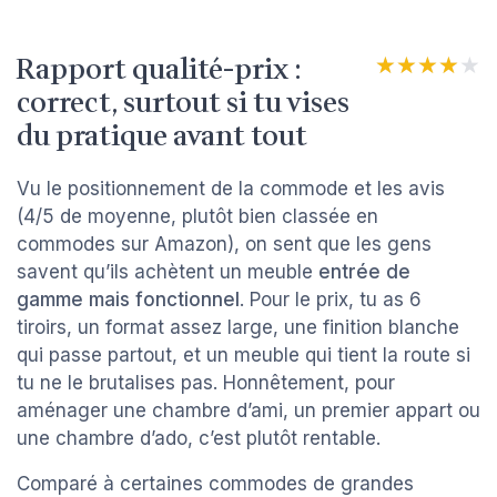
Rapport qualité-prix :
★★★★★
★★★★★
correct, surtout si tu vises
du pratique avant tout
Vu le positionnement de la commode et les avis
(4/5 de moyenne, plutôt bien classée en
commodes sur Amazon), on sent que les gens
savent qu’ils achètent un meuble
entrée de
gamme mais fonctionnel
. Pour le prix, tu as 6
tiroirs, un format assez large, une finition blanche
qui passe partout, et un meuble qui tient la route si
tu ne le brutalises pas. Honnêtement, pour
aménager une chambre d’ami, un premier appart ou
une chambre d’ado, c’est plutôt rentable.
Comparé à certaines commodes de grandes