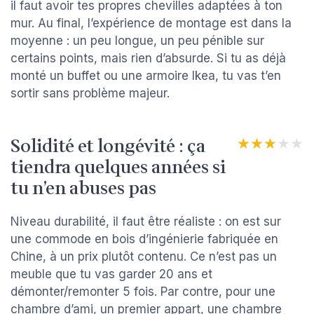
il faut avoir tes propres chevilles adaptées à ton
mur. Au final, l’expérience de montage est dans la
moyenne : un peu longue, un peu pénible sur
certains points, mais rien d’absurde. Si tu as déjà
monté un buffet ou une armoire Ikea, tu vas t’en
sortir sans problème majeur.
Solidité et longévité : ça
★★★★★
★★★★★
tiendra quelques années si
tu n’en abuses pas
Niveau durabilité, il faut être réaliste : on est sur
une commode en bois d’ingénierie fabriquée en
Chine, à un prix plutôt contenu. Ce n’est pas un
meuble que tu vas garder 20 ans et
démonter/remonter 5 fois. Par contre, pour une
chambre d’ami, un premier appart, une chambre