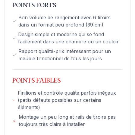
POINTS FORTS
Bon volume de rangement avec 6 tiroirs
dans un format peu profond (39 cm)
Design simple et moderne qui se fond
facilement dans une chambre ou un couloir
Rapport qualité-prix intéressant pour un
meuble fonctionnel de tous les jours
POINTS FAIBLES
Finitions et contrôle qualité parfois inégaux
(petits défauts possibles sur certains
éléments)
Montage un peu long et rails de tiroirs pas
toujours très clairs à installer