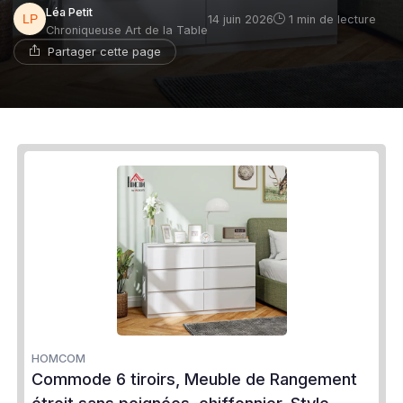
Léa Petit
14 juin 2026
1 min de lecture
Chroniqueuse Art de la Table
Partager cette page
HOMCOM
Commode 6 tiroirs, Meuble de Rangement