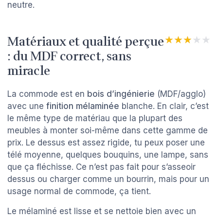
neutre.
Matériaux et qualité perçue
★★★★★
★★★★★
: du MDF correct, sans
miracle
La commode est en
bois d’ingénierie
(MDF/agglo)
avec une
finition mélaminée
blanche. En clair, c’est
le même type de matériau que la plupart des
meubles à monter soi-même dans cette gamme de
prix. Le dessus est assez rigide, tu peux poser une
télé moyenne, quelques bouquins, une lampe, sans
que ça fléchisse. Ce n’est pas fait pour s’asseoir
dessus ou charger comme un bourrin, mais pour un
usage normal de commode, ça tient.
Le mélaminé est lisse et se nettoie bien avec un