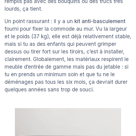
remplis pas avec des bouquins ou des trucs très
lourds, ça tient.
Un point rassurant : il y a un
kit anti-basculement
fourni pour fixer la commode au mur. Vu la largeur
et le poids (37 kg), elle est déjà relativement stable,
mais si tu as des enfants qui peuvent grimper
dessus ou tirer fort sur les tiroirs, c’est à installer,
clairement. Globalement, les matériaux respirent le
meuble d’entrée de gamme mais pas du jetable : si
tu en prends un minimum soin et que tu ne le
déménages pas tous les six mois, ça devrait durer
quelques années sans trop de souci.