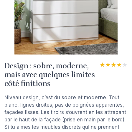
Design : sobre, moderne,
★★★★★
★★★★★
mais avec quelques limites
côté finitions
Niveau design, c’est du
sobre et moderne
. Tout
blanc, lignes droites, pas de poignées apparentes,
façades lisses. Les tiroirs s’ouvrent en les attrapant
par le haut de la façade (prise en main par le bord).
Si tu aimes les meubles discrets qui ne prennent