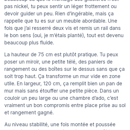
pas nickel, tu peux sentir un léger frottement ou
devoir guider un peu. Rien d’ingérable, mais ça
rappelle que tu es sur un meuble abordable. Une
fois que j’ai resserré deux vis et remis un rail dans
le bon sens (oui, je m’étais planté), tout est devenu
beaucoup plus fluide.
La hauteur de 75 cm est plutôt pratique. Tu peux
poser un miroir, une petite télé, des paniers de
rangement ou des boîtes sur le dessus sans que ça
soit trop haut. Ça transforme un mur vide en zone
utile. En largeur, 120 cm, ça remplit bien un pan de
mur mais sans étouffer une petite pièce. Dans un
couloir un peu large ou une chambre d’ado, c’est
vraiment un bon compromis entre place prise au sol
et rangement gagné.
Au niveau stabilité, une fois montée et poussée