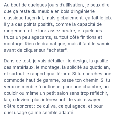
Au bout de quelques jours d’utilisation, je peux dire
que ça reste du meuble en bois d’ingénierie
classique façon kit, mais globalement, ça fait le job.
Il y a des points positifs, comme la capacité de
rangement et le look assez neutre, et quelques
trucs un peu agaçants, surtout côté finitions et
montage. Rien de dramatique, mais il faut le savoir
avant de cliquer sur "acheter".
Dans ce test, je vais détailler : le design, la qualité
des matériaux, le montage, la solidité au quotidien,
et surtout le rapport qualité-prix. Si tu cherches une
commode haut de gamme, passe ton chemin. Si tu
veux un meuble fonctionnel pour une chambre, un
couloir ou même un petit salon sans trop réfléchir,
là ça devient plus intéressant. Je vais essayer
d’être concret : ce qui va, ce qui agace, et pour
quel usage ça me semble adapté.