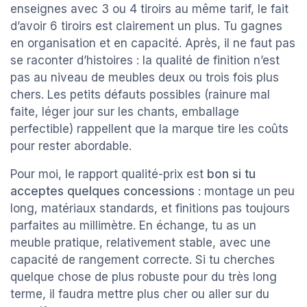
enseignes avec 3 ou 4 tiroirs au même tarif, le fait
d’avoir 6 tiroirs est clairement un plus. Tu gagnes
en organisation et en capacité. Après, il ne faut pas
se raconter d’histoires : la qualité de finition n’est
pas au niveau de meubles deux ou trois fois plus
chers. Les petits défauts possibles (rainure mal
faite, léger jour sur les chants, emballage
perfectible) rappellent que la marque tire les coûts
pour rester abordable.
Pour moi, le rapport qualité-prix est
bon si tu
acceptes quelques concessions
: montage un peu
long, matériaux standards, et finitions pas toujours
parfaites au millimètre. En échange, tu as un
meuble pratique, relativement stable, avec une
capacité de rangement correcte. Si tu cherches
quelque chose de plus robuste pour du très long
terme, il faudra mettre plus cher ou aller sur du