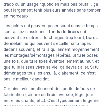
d’ado ou un usage "quotidien mais pas brutal", ça
peut largement tenir plusieurs années sans tomber
en morceaux.
Les points qui peuvent poser souci dans le temps
sont assez classiques :
fonds de tiroirs
qui
peuvent se cintrer si tu charges trop lourd,
bords
de mélaminé
qui peuvent s’écailler si tu tapes
dedans souvent, et
rails
qui aiment moyennement
les montages/démontages répétés. Si tu le poses
une fois, que tu le fixes éventuellement au mur, et
que tu le laisses vivre sa vie, ça devrait aller. Si tu
déménages tous les ans, là, clairement, ce n’est
pas le meilleur candidat.
Certains avis mentionnent des petits défauts de
fabrication (rainure de tiroir inversée, léger jour
entre les chants, etc.). C’est typiquement le genre