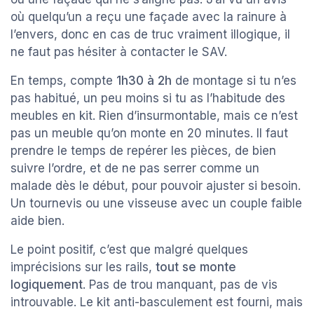
où quelqu’un a reçu une façade avec la rainure à
l’envers, donc en cas de truc vraiment illogique, il
ne faut pas hésiter à contacter le SAV.
En temps, compte
1h30 à 2h
de montage si tu n’es
pas habitué, un peu moins si tu as l’habitude des
meubles en kit. Rien d’insurmontable, mais ce n’est
pas un meuble qu’on monte en 20 minutes. Il faut
prendre le temps de repérer les pièces, de bien
suivre l’ordre, et de ne pas serrer comme un
malade dès le début, pour pouvoir ajuster si besoin.
Un tournevis ou une visseuse avec un couple faible
aide bien.
Le point positif, c’est que malgré quelques
imprécisions sur les rails,
tout se monte
logiquement
. Pas de trou manquant, pas de vis
introuvable. Le kit anti-basculement est fourni, mais