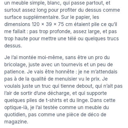
un meuble simple, blanc, qui passe partout, et
surtout assez long pour profiter du dessus comme
surface supplémentaire. Sur le papier, les
dimensions 120 x 39 x 75 cm étaient pile ce qu’il
me fallait : pas trop profonde, assez large, et pas
trop haute pour mettre une télé ou quelques trucs
dessus.
Je l’ai montée moi-même, sans être un pro du
bricolage, juste avec un tournevis et un peu de
patience. Je vais être honnête : je ne m’attendais
pas à de la qualité de menuisier vu le prix. Je
voulais juste un truc qui tienne debout, qui n’ait pas
l’air de sortir d’une décharge, et qui supporte
quelques piles de t-shirts et du linge. Dans cette
optique-là, je l’ai testée comme un meuble du
quotidien, pas comme une pièce de déco de
magazine.