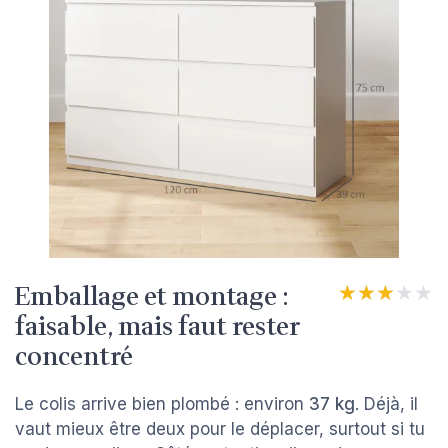
Emballage et montage :
★★★★★
★★★★★
faisable, mais faut rester
concentré
Le colis arrive bien plombé : environ
37 kg
. Déjà, il
vaut mieux être deux pour le déplacer, surtout si tu