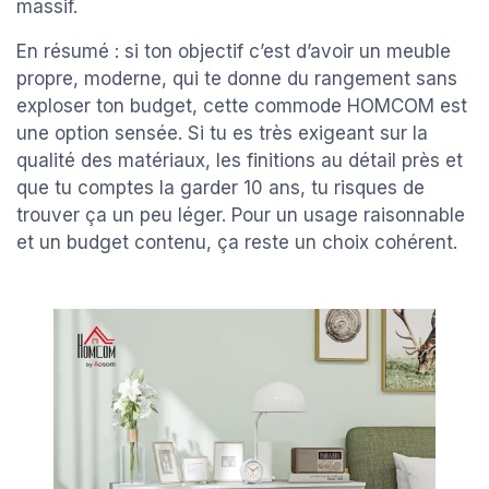
massif.
En résumé : si ton objectif c’est d’avoir un meuble
propre, moderne, qui te donne du rangement sans
exploser ton budget, cette commode HOMCOM est
une option sensée. Si tu es très exigeant sur la
qualité des matériaux, les finitions au détail près et
que tu comptes la garder 10 ans, tu risques de
trouver ça un peu léger. Pour un usage raisonnable
et un budget contenu, ça reste un choix cohérent.