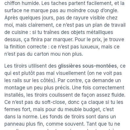
chiffon humide. Les taches partent facilement, et la
surface ne marque pas au moindre coup d’ongle.
Après quelques jours, pas de rayure visible chez
moi, mais clairement, ce n’est pas un plan de travail
de cuisine : si tu traînes des objets métalliques
dessus, ça finira par marquer. Pour le prix, je trouve
la finition correcte : ce n’est pas luxueux, mais ce
n’est pas du carton mou non plus.
Les tiroirs utilisent des
glissières sous-montées
, ce
qui est plutôt pas mal visuellement (on ne voit pas
les rails sur les côtés). Par contre, ça demande un
montage un peu plus précis. Une fois correctement
installés, les tiroirs coulissent de façon assez fluide.
Ce n’est pas du soft-close, donc ça claque si tu les
fermes fort, mais pour du meuble budget, c’est
dans la norme. Les fonds de tiroirs sont dans un
panneau plus fin, comme souvent. Tant que tu ne