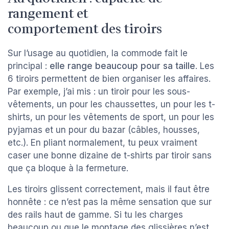
rangement et
comportement des tiroirs
Sur l’usage au quotidien, la commode fait le
principal :
elle range beaucoup pour sa taille
. Les
6 tiroirs permettent de bien organiser les affaires.
Par exemple, j’ai mis : un tiroir pour les sous-
vêtements, un pour les chaussettes, un pour les t-
shirts, un pour les vêtements de sport, un pour les
pyjamas et un pour du bazar (câbles, housses,
etc.). En pliant normalement, tu peux vraiment
caser une bonne dizaine de t-shirts par tiroir sans
que ça bloque à la fermeture.
Les tiroirs glissent correctement, mais il faut être
honnête : ce n’est pas la même sensation que sur
des rails haut de gamme. Si tu les charges
beaucoup ou que le montage des glissières n’est