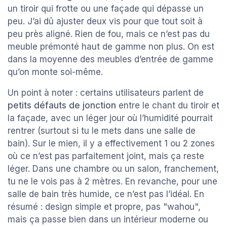
un tiroir qui frotte ou une façade qui dépasse un
peu. J’ai dû ajuster deux vis pour que tout soit à
peu près aligné. Rien de fou, mais ce n’est pas du
meuble prémonté haut de gamme non plus. On est
dans la moyenne des meubles d’entrée de gamme
qu’on monte soi-même.
Un point à noter : certains utilisateurs parlent de
petits défauts de jonction
entre le chant du tiroir et
la façade, avec un léger jour où l’humidité pourrait
rentrer (surtout si tu le mets dans une salle de
bain). Sur le mien, il y a effectivement 1 ou 2 zones
où ce n’est pas parfaitement joint, mais ça reste
léger. Dans une chambre ou un salon, franchement,
tu ne le vois pas à 2 mètres. En revanche, pour une
salle de bain très humide, ce n’est pas l’idéal. En
résumé : design simple et propre, pas "wahou",
mais ça passe bien dans un intérieur moderne ou