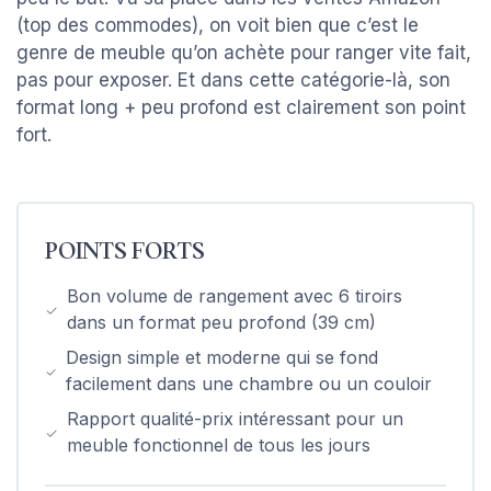
(top des commodes), on voit bien que c’est le
genre de meuble qu’on achète pour ranger vite fait,
pas pour exposer. Et dans cette catégorie-là, son
format long + peu profond est clairement son point
fort.
POINTS FORTS
Bon volume de rangement avec 6 tiroirs
dans un format peu profond (39 cm)
Design simple et moderne qui se fond
facilement dans une chambre ou un couloir
Rapport qualité-prix intéressant pour un
meuble fonctionnel de tous les jours