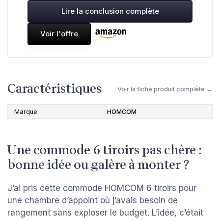
Lire la conclusion complète
Voir l'offre
Caractéristiques
Voir la fiche produit complète →
Marque
HOMCOM
Une commode 6 tiroirs pas chère :
bonne idée ou galère à monter ?
J’ai pris cette commode HOMCOM 6 tiroirs pour
une chambre d’appoint où j’avais besoin de
rangement sans exploser le budget. L’idée, c’était