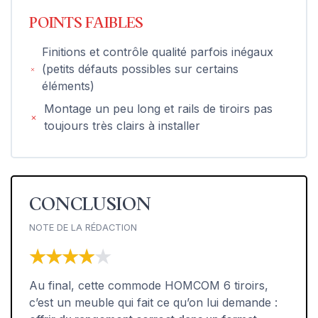
POINTS FAIBLES
Finitions et contrôle qualité parfois inégaux
(petits défauts possibles sur certains
éléments)
Montage un peu long et rails de tiroirs pas
toujours très clairs à installer
CONCLUSION
NOTE DE LA RÉDACTION
★★★★★
★★★★★
Au final, cette commode HOMCOM 6 tiroirs,
c’est un meuble qui fait ce qu’on lui demande :