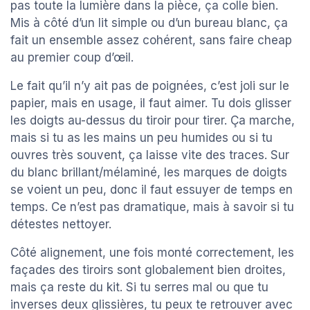
pas toute la lumière dans la pièce, ça colle bien.
Mis à côté d’un lit simple ou d’un bureau blanc, ça
fait un ensemble assez cohérent, sans faire cheap
au premier coup d’œil.
Le fait qu’il n’y ait pas de poignées, c’est joli sur le
papier, mais en usage, il faut aimer. Tu dois glisser
les doigts au-dessus du tiroir pour tirer. Ça marche,
mais si tu as les mains un peu humides ou si tu
ouvres très souvent, ça laisse vite des traces. Sur
du blanc brillant/mélaminé, les marques de doigts
se voient un peu, donc il faut essuyer de temps en
temps. Ce n’est pas dramatique, mais à savoir si tu
détestes nettoyer.
Côté alignement, une fois monté correctement, les
façades des tiroirs sont globalement bien droites,
mais ça reste du kit. Si tu serres mal ou que tu
inverses deux glissières, tu peux te retrouver avec