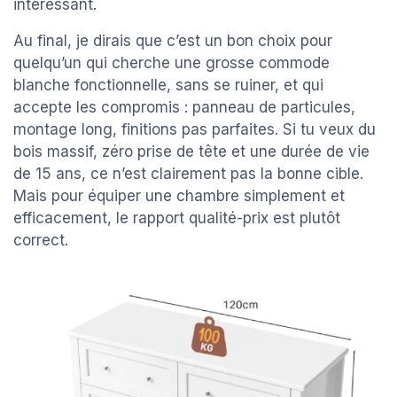
intéressant.
Au final, je dirais que c’est un bon choix pour
quelqu’un qui cherche une grosse commode
blanche fonctionnelle, sans se ruiner, et qui
accepte les compromis : panneau de particules,
montage long, finitions pas parfaites. Si tu veux du
bois massif, zéro prise de tête et une durée de vie
de 15 ans, ce n’est clairement pas la bonne cible.
Mais pour équiper une chambre simplement et
efficacement, le rapport qualité-prix est plutôt
correct.