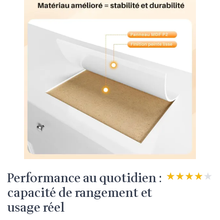
Performance au quotidien :
★★★★★
★★★★★
capacité de rangement et
usage réel