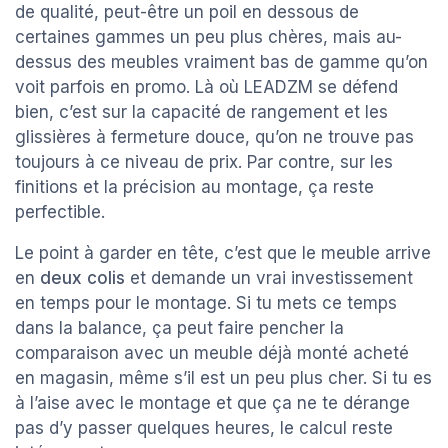
de qualité, peut-être un poil en dessous de
certaines gammes un peu plus chères, mais au-
dessus des meubles vraiment bas de gamme qu’on
voit parfois en promo. Là où LEADZM se défend
bien, c’est sur la capacité de rangement et les
glissières à fermeture douce, qu’on ne trouve pas
toujours à ce niveau de prix. Par contre, sur les
finitions et la précision au montage, ça reste
perfectible.
Le point à garder en tête, c’est que le meuble arrive
en
deux colis
et demande un vrai investissement
en temps pour le montage. Si tu mets ce temps
dans la balance, ça peut faire pencher la
comparaison avec un meuble déjà monté acheté
en magasin, même s’il est un peu plus cher. Si tu es
à l’aise avec le montage et que ça ne te dérange
pas d’y passer quelques heures, le calcul reste