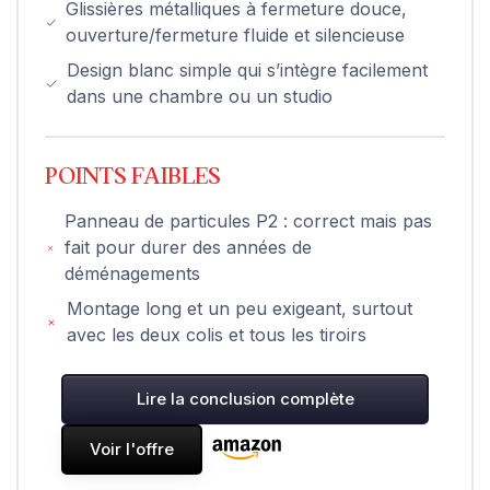
Glissières métalliques à fermeture douce,
ouverture/fermeture fluide et silencieuse
Design blanc simple qui s’intègre facilement
dans une chambre ou un studio
POINTS FAIBLES
Panneau de particules P2 : correct mais pas
fait pour durer des années de
déménagements
Montage long et un peu exigeant, surtout
avec les deux colis et tous les tiroirs
Lire la conclusion complète
Voir l'offre