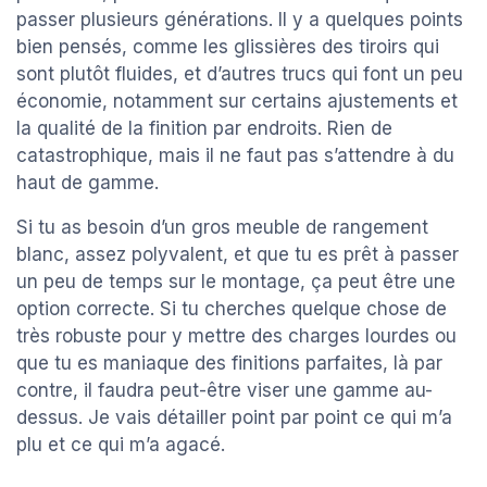
passer plusieurs générations. Il y a quelques points
bien pensés, comme les glissières des tiroirs qui
sont plutôt fluides, et d’autres trucs qui font un peu
économie, notamment sur certains ajustements et
la qualité de la finition par endroits. Rien de
catastrophique, mais il ne faut pas s’attendre à du
haut de gamme.
Si tu as besoin d’un gros meuble de rangement
blanc, assez polyvalent, et que tu es prêt à passer
un peu de temps sur le montage, ça peut être une
option correcte. Si tu cherches quelque chose de
très robuste pour y mettre des charges lourdes ou
que tu es maniaque des finitions parfaites, là par
contre, il faudra peut-être viser une gamme au-
dessus. Je vais détailler point par point ce qui m’a
plu et ce qui m’a agacé.