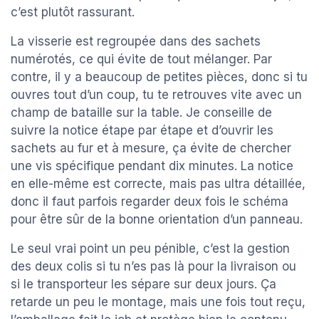
c’est plutôt rassurant.
La visserie est regroupée dans des sachets
numérotés, ce qui évite de tout mélanger. Par
contre, il y a beaucoup de petites pièces, donc si tu
ouvres tout d’un coup, tu te retrouves vite avec un
champ de bataille sur la table. Je conseille de
suivre la notice étape par étape et d’ouvrir les
sachets au fur et à mesure, ça évite de chercher
une vis spécifique pendant dix minutes. La notice
en elle-même est correcte, mais pas ultra détaillée,
donc il faut parfois regarder deux fois le schéma
pour être sûr de la bonne orientation d’un panneau.
Le seul vrai point un peu pénible, c’est la gestion
des deux colis si tu n’es pas là pour la livraison ou
si le transporteur les sépare sur deux jours. Ça
retarde un peu le montage, mais une fois tout reçu,