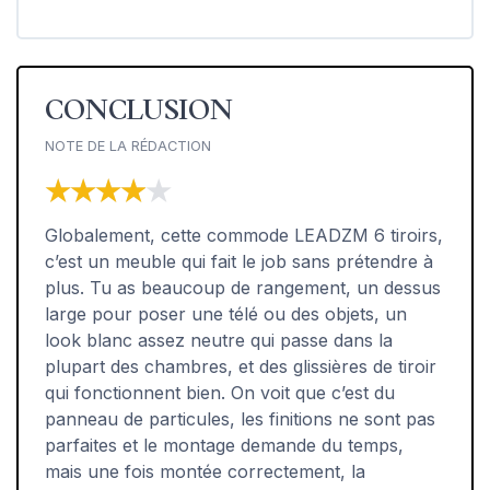
CONCLUSION
NOTE DE LA RÉDACTION
★★★★★
★★★★★
Globalement, cette commode LEADZM 6 tiroirs,
c’est un meuble qui fait le job sans prétendre à
plus. Tu as beaucoup de rangement, un dessus
large pour poser une télé ou des objets, un
look blanc assez neutre qui passe dans la
plupart des chambres, et des glissières de tiroir
qui fonctionnent bien. On voit que c’est du
panneau de particules, les finitions ne sont pas
parfaites et le montage demande du temps,
mais une fois montée correctement, la