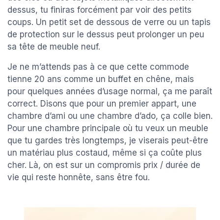
dessus, tu finiras forcément par voir des petits
coups. Un petit set de dessous de verre ou un tapis
de protection sur le dessus peut prolonger un peu
sa tête de meuble neuf.
Je ne m’attends pas à ce que cette commode
tienne 20 ans comme un buffet en chêne, mais
pour quelques années d’usage normal, ça me paraît
correct. Disons que pour un premier appart, une
chambre d’ami ou une chambre d’ado, ça colle bien.
Pour une chambre principale où tu veux un meuble
que tu gardes très longtemps, je viserais peut-être
un matériau plus costaud, même si ça coûte plus
cher. Là, on est sur un compromis prix / durée de
vie qui reste honnête, sans être fou.