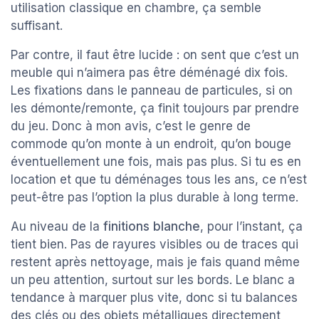
utilisation classique en chambre, ça semble
suffisant.
Par contre, il faut être lucide : on sent que c’est un
meuble qui n’aimera pas être déménagé dix fois.
Les fixations dans le panneau de particules, si on
les démonte/remonte, ça finit toujours par prendre
du jeu. Donc à mon avis, c’est le genre de
commode qu’on monte à un endroit, qu’on bouge
éventuellement une fois, mais pas plus. Si tu es en
location et que tu déménages tous les ans, ce n’est
peut-être pas l’option la plus durable à long terme.
Au niveau de la
finitions blanche
, pour l’instant, ça
tient bien. Pas de rayures visibles ou de traces qui
restent après nettoyage, mais je fais quand même
un peu attention, surtout sur les bords. Le blanc a
tendance à marquer plus vite, donc si tu balances
des clés ou des objets métalliques directement