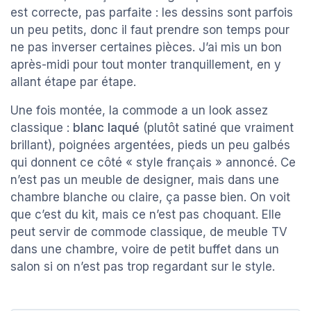
est correcte, pas parfaite : les dessins sont parfois
un peu petits, donc il faut prendre son temps pour
ne pas inverser certaines pièces. J’ai mis un bon
après-midi pour tout monter tranquillement, en y
allant étape par étape.
Une fois montée, la commode a un look assez
classique :
blanc laqué
(plutôt satiné que vraiment
brillant), poignées argentées, pieds un peu galbés
qui donnent ce côté « style français » annoncé. Ce
n’est pas un meuble de designer, mais dans une
chambre blanche ou claire, ça passe bien. On voit
que c’est du kit, mais ce n’est pas choquant. Elle
peut servir de commode classique, de meuble TV
dans une chambre, voire de petit buffet dans un
salon si on n’est pas trop regardant sur le style.