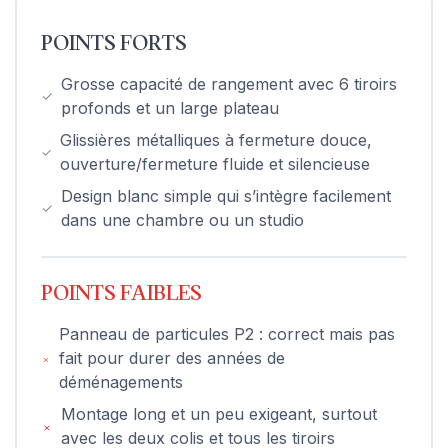
POINTS FORTS
Grosse capacité de rangement avec 6 tiroirs
profonds et un large plateau
Glissières métalliques à fermeture douce,
ouverture/fermeture fluide et silencieuse
Design blanc simple qui s’intègre facilement
dans une chambre ou un studio
POINTS FAIBLES
Panneau de particules P2 : correct mais pas
fait pour durer des années de
déménagements
Montage long et un peu exigeant, surtout
avec les deux colis et tous les tiroirs