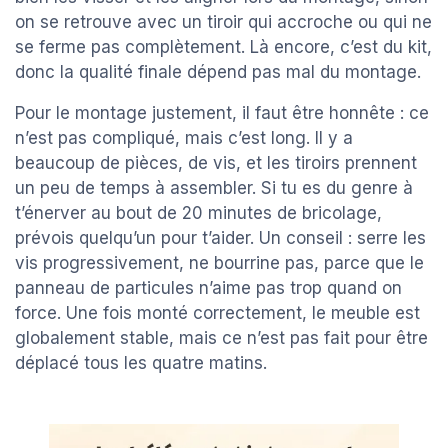
on se retrouve avec un tiroir qui accroche ou qui ne
se ferme pas complètement. Là encore, c’est du kit,
donc la qualité finale dépend pas mal du montage.
Pour le montage justement, il faut être honnête : ce
n’est pas compliqué, mais c’est long. Il y a
beaucoup de pièces, de vis, et les tiroirs prennent
un peu de temps à assembler. Si tu es du genre à
t’énerver au bout de 20 minutes de bricolage,
prévois quelqu’un pour t’aider. Un conseil : serre les
vis progressivement, ne bourrine pas, parce que le
panneau de particules n’aime pas trop quand on
force. Une fois monté correctement, le meuble est
globalement stable, mais ce n’est pas fait pour être
déplacé tous les quatre matins.