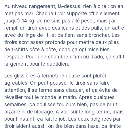
Au niveau
rangement
, là-dessus, rien à dire : on en
met pas mal. Chaque tiroir supporte officiellement
jusqu’à 14 kg. Je ne suis pas allé peser, mais j’ai
rempli un tiroir avec des jeans et des pulls, un autre
avec du linge de lit, et ça tient sans broncher. Les
tiroirs sont assez profonds pour mettre deux piles
de t-shirts côte à côte, donc ça optimise bien
l’espace. Pour une chambre d’ami ou d’ado, ça suffit
largement pour le quotidien.
Les glissières à fermeture douce sont plutôt
agréables. On peut pousser le tiroir sans faire
attention, il se ferme sans claquer, et ça évite de
réveiller tout le monde le matin. Après quelques
semaines, ça coulisse toujours bien, pas de bruit
bizarre ni de blocage. À voir sur le long terme, mais
pour l’instant, ça fait le job. Les deux poignées par
tiroir aident aussi : on tire bien dans l’axe, ça limite