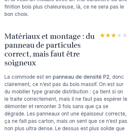
finition bois plus chaleureuse, là, ce ne sera pas le
bon choix.
Matériaux et montage : du
★★★★★
★★★★★
panneau de particules
correct, mais faut être
soigneux
La commode est en
panneau de densité P2
, donc
clairement, ce n’est pas du bois massif. On est sur
du mobilier type grande distribution : ça tient si on
le traite correctement, mais il ne faut pas espérer le
démonter et remonter 3 fois sans que ça se
dégrade. Les panneaux ont une épaisseur correcte,
ça ne fait pas carton, mais on sent que ce n’est pas
non plus ultra dense. Le dessus est plus solide que