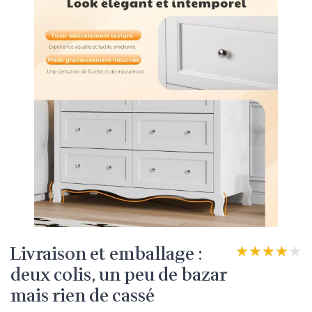
Livraison et emballage :
★★★★★
★★★★★
deux colis, un peu de bazar
mais rien de cassé