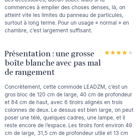
commences à empiler des choses denses, là, on
atteint vite les limites du panneau de particules,
surtout à long terme. Pour un usage « normal » en
chambre, c’est largement suffisant.
Présentation : une grosse
★★★★★
★★★★★
boîte blanche avec pas mal
de rangement
Concrètement, cette commode LEADZM, c’est un
gros bloc de 120 cm de large, 40 cm de profondeur
et 84 cm de haut, avec 6 tiroirs alignés en trois
colonnes de deux. Le dessus est bien large, on peut
poser une télé, quelques cadres, une lampe, et il
reste encore de l’espace. Les tiroirs font environ 49
cm de large, 31,5 cm de profondeur utile et 13 cm