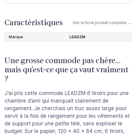
Caractéristiques
Voir la fiche produit complète →
Marque
LEADZM
Une grosse commode pas chère…
mais qu'est-ce que ça vaut vraiment
?
J’ai pris cette commode LEADZM 6 tiroirs pour une
chambre d’ami qui manquait clairement de
rangement. Je cherchais un truc assez large pour
servir à la fois de rangement pour les vêtements et
de support pour une petite télé, sans exploser le
budget. Sur le papier, 120 x 40 x 84 cm, 6 tiroirs,