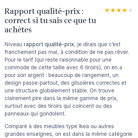
Rapport qualité-prix :
★★★★★
★★★★★
correct si tu sais ce que tu
achètes
Niveau
rapport qualité-prix
, je dirais que c’est
franchement pas mal, à condition de ne pas rêver.
Pour le tarif (qui reste raisonnable pour une
commode de cette taille avec 6 tiroirs), on en a
pour son argent : beaucoup de rangement, un
design passe-partout, des glissières correctes et
une structure globalement stable. On trouve
clairement pire dans la même gamme de prix,
surtout avec des tiroirs qui coincent ou des
panneaux qui gondolent.
Comparé à des meubles type Ikea ou autres
grandes enseignes, on est dans la même catégorie