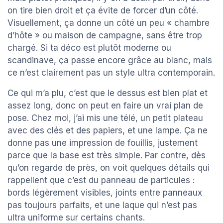
on tire bien droit et ça évite de forcer d’un côté.
Visuellement, ça donne un côté un peu « chambre
d’hôte » ou maison de campagne, sans être trop
chargé. Si ta déco est plutôt moderne ou
scandinave, ça passe encore grâce au blanc, mais
ce n’est clairement pas un style ultra contemporain.
Ce qui m’a plu, c’est que le dessus est bien plat et
assez long, donc on peut en faire un vrai plan de
pose. Chez moi, j’ai mis une télé, un petit plateau
avec des clés et des papiers, et une lampe. Ça ne
donne pas une impression de fouillis, justement
parce que la base est très simple. Par contre, dès
qu’on regarde de près, on voit quelques détails qui
rappellent que c’est du panneau de particules :
bords légèrement visibles, joints entre panneaux
pas toujours parfaits, et une laque qui n’est pas
ultra uniforme sur certains chants.