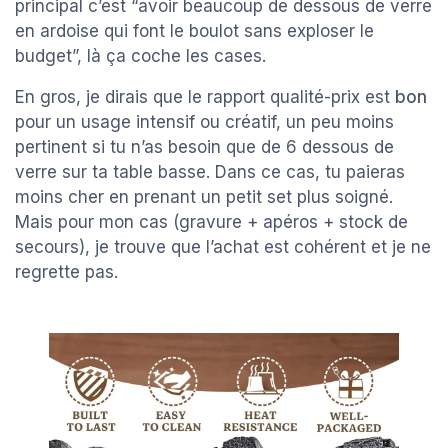
principal c’est “avoir beaucoup de dessous de verre
en ardoise qui font le boulot sans exploser le
budget”, là ça coche les cases.
En gros, je dirais que le rapport qualité-prix est
bon
pour un usage intensif ou créatif, un peu moins
pertinent si tu n’as besoin que de 6 dessous de
verre sur ta table basse. Dans ce cas, tu paieras
moins cher en prenant un petit set plus soigné.
Mais pour mon cas (gravure + apéros + stock de
secours), je trouve que l’achat est cohérent et je ne
regrette pas.