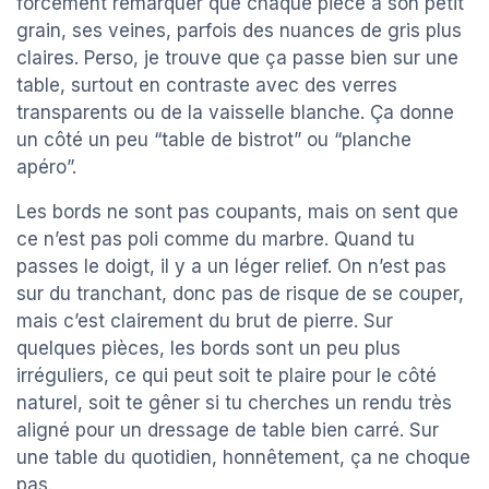
forcément remarquer que chaque pièce a son petit
grain, ses veines, parfois des nuances de gris plus
claires. Perso, je trouve que ça passe bien sur une
table, surtout en contraste avec des verres
transparents ou de la vaisselle blanche. Ça donne
un côté un peu “table de bistrot” ou “planche
apéro”.
Les bords ne sont pas coupants, mais on sent que
ce n’est pas poli comme du marbre. Quand tu
passes le doigt, il y a un léger relief. On n’est pas
sur du tranchant, donc pas de risque de se couper,
mais c’est clairement du brut de pierre. Sur
quelques pièces, les bords sont un peu plus
irréguliers, ce qui peut soit te plaire pour le côté
naturel, soit te gêner si tu cherches un rendu très
aligné pour un dressage de table bien carré. Sur
une table du quotidien, honnêtement, ça ne choque
pas.