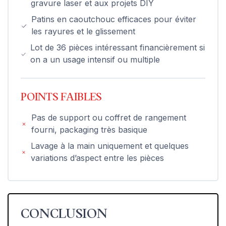
gravure laser et aux projets DIY
Patins en caoutchouc efficaces pour éviter
les rayures et le glissement
Lot de 36 pièces intéressant financièrement si
on a un usage intensif ou multiple
POINTS FAIBLES
Pas de support ou coffret de rangement
fourni, packaging très basique
Lavage à la main uniquement et quelques
variations d’aspect entre les pièces
CONCLUSION