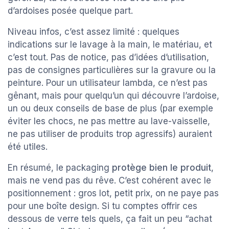
d’ardoises posée quelque part.
Niveau infos, c’est assez limité : quelques
indications sur le lavage à la main, le matériau, et
c’est tout. Pas de notice, pas d’idées d’utilisation,
pas de consignes particulières sur la gravure ou la
peinture. Pour un utilisateur lambda, ce n’est pas
gênant, mais pour quelqu’un qui découvre l’ardoise,
un ou deux conseils de base de plus (par exemple
éviter les chocs, ne pas mettre au lave-vaisselle,
ne pas utiliser de produits trop agressifs) auraient
été utiles.
En résumé, le packaging
protège bien le produit
,
mais ne vend pas du rêve. C’est cohérent avec le
positionnement : gros lot, petit prix, on ne paye pas
pour une boîte design. Si tu comptes offrir ces
dessous de verre tels quels, ça fait un peu “achat