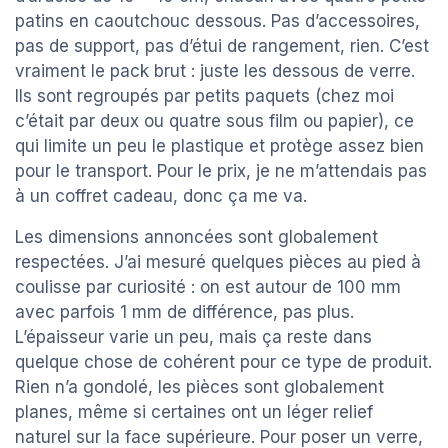
patins en caoutchouc dessous. Pas d’accessoires,
pas de support, pas d’étui de rangement, rien. C’est
vraiment le pack brut : juste les dessous de verre.
Ils sont regroupés par petits paquets (chez moi
c’était par deux ou quatre sous film ou papier), ce
qui limite un peu le plastique et protège assez bien
pour le transport. Pour le prix, je ne m’attendais pas
à un coffret cadeau, donc ça me va.
Les dimensions annoncées sont globalement
respectées. J’ai mesuré quelques pièces au pied à
coulisse par curiosité : on est autour de 100 mm
avec parfois 1 mm de différence, pas plus.
L’épaisseur varie un peu, mais ça reste dans
quelque chose de cohérent pour ce type de produit.
Rien n’a gondolé, les pièces sont globalement
planes, même si certaines ont un léger relief
naturel sur la face supérieure. Pour poser un verre,