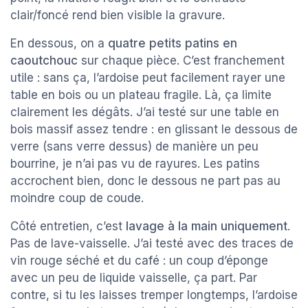
clair/foncé rend bien visible la gravure.
En dessous, on a
quatre petits patins en
caoutchouc
sur chaque pièce. C’est franchement
utile : sans ça, l’ardoise peut facilement rayer une
table en bois ou un plateau fragile. Là, ça limite
clairement les dégâts. J’ai testé sur une table en
bois massif assez tendre : en glissant le dessous de
verre (sans verre dessus) de manière un peu
bourrine, je n’ai pas vu de rayures. Les patins
accrochent bien, donc le dessous ne part pas au
moindre coup de coude.
Côté entretien, c’est
lavage à la main uniquement
.
Pas de lave-vaisselle. J’ai testé avec des traces de
vin rouge séché et du café : un coup d’éponge
avec un peu de liquide vaisselle, ça part. Par
contre, si tu les laisses tremper longtemps, l’ardoise