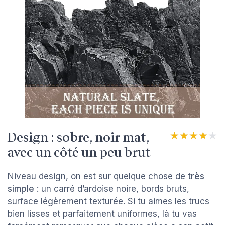
Design : sobre, noir mat,
★★★★★
★★★★★
avec un côté un peu brut
Niveau design, on est sur quelque chose de
très
simple
: un carré d’ardoise noire, bords bruts,
surface légèrement texturée. Si tu aimes les trucs
bien lisses et parfaitement uniformes, là tu vas