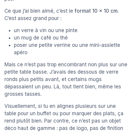
Ce que j’ai bien aimé, c’est le
format 10 x 10 cm
.
C’est assez grand pour :
un verre à vin ou une pinte
un mug de café ou thé
poser une petite verrine ou une mini-assiette
apéro
Mais ce n’est pas trop encombrant non plus sur une
petite table basse. J’avais des dessous de verre
ronds plus petits avant, et certains mugs
dépassaient un peu. Là, tout tient bien, même les
grosses tasses.
Visuellement, si tu en alignes plusieurs sur une
table pour un buffet ou pour marquer des plats, ça
rend plutôt bien. Par contre, ce n’est pas un objet
déco haut de gamme : pas de logo, pas de finition