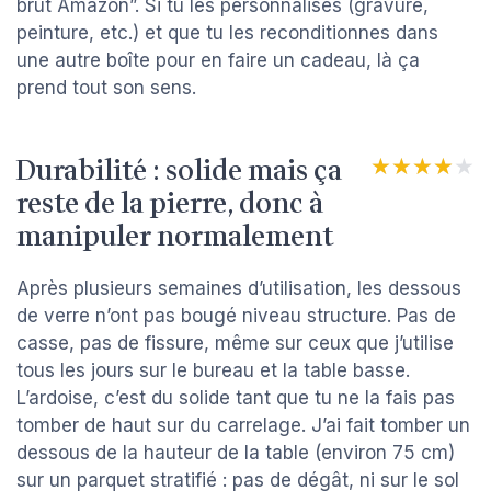
brut Amazon”. Si tu les personnalises (gravure,
peinture, etc.) et que tu les reconditionnes dans
une autre boîte pour en faire un cadeau, là ça
prend tout son sens.
Durabilité : solide mais ça
★★★★★
★★★★★
reste de la pierre, donc à
manipuler normalement
Après plusieurs semaines d’utilisation, les dessous
de verre n’ont pas bougé niveau structure. Pas de
casse, pas de fissure, même sur ceux que j’utilise
tous les jours sur le bureau et la table basse.
L’ardoise, c’est du solide tant que tu ne la fais pas
tomber de haut sur du carrelage. J’ai fait tomber un
dessous de la hauteur de la table (environ 75 cm)
sur un parquet stratifié : pas de dégât, ni sur le sol