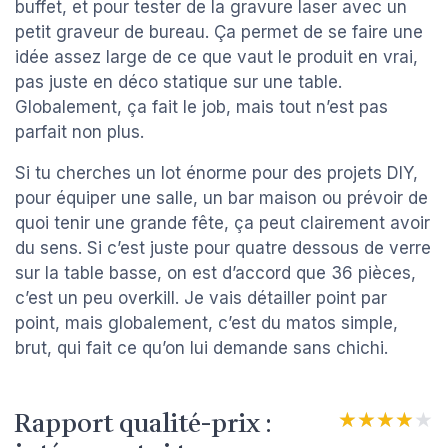
buffet, et pour tester de la gravure laser avec un
petit graveur de bureau. Ça permet de se faire une
idée assez large de ce que vaut le produit en vrai,
pas juste en déco statique sur une table.
Globalement, ça fait le job, mais tout n’est pas
parfait non plus.
Si tu cherches un lot énorme pour des projets DIY,
pour équiper une salle, un bar maison ou prévoir de
quoi tenir une grande fête, ça peut clairement avoir
du sens. Si c’est juste pour quatre dessous de verre
sur la table basse, on est d’accord que 36 pièces,
c’est un peu overkill. Je vais détailler point par
point, mais globalement, c’est du matos simple,
brut, qui fait ce qu’on lui demande sans chichi.
Rapport qualité-prix :
★★★★★
★★★★★