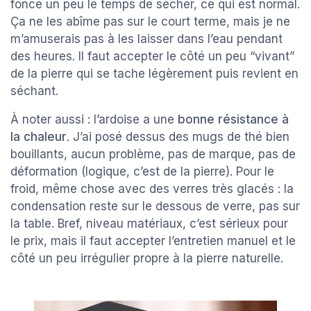
fonce un peu le temps de sécher, ce qui est normal.
Ça ne les abîme pas sur le court terme, mais je ne
m’amuserais pas à les laisser dans l’eau pendant
des heures. Il faut accepter le côté un peu “vivant”
de la pierre qui se tache légèrement puis revient en
séchant.
À noter aussi : l’ardoise a une
bonne résistance à
la chaleur
. J’ai posé dessus des mugs de thé bien
bouillants, aucun problème, pas de marque, pas de
déformation (logique, c’est de la pierre). Pour le
froid, même chose avec des verres très glacés : la
condensation reste sur le dessous de verre, pas sur
la table. Bref, niveau matériaux, c’est sérieux pour
le prix, mais il faut accepter l’entretien manuel et le
côté un peu irrégulier propre à la pierre naturelle.