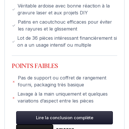
Véritable ardoise avec bonne réaction à la
gravure laser et aux projets DIY
Patins en caoutchouc efficaces pour éviter
les rayures et le glissement
Lot de 36 pièces intéressant financièrement si
on a un usage intensif ou multiple
POINTS FAIBLES
Pas de support ou coffret de rangement
fourni, packaging très basique
Lavage à la main uniquement et quelques
variations d’aspect entre les pièces
Lire la conclusion complète