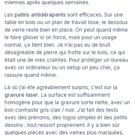
miennes après quelques semaines.
Les
patins antidérapants
sont efficaces. Sur une
table en bois ou un plan de travail lisse, le dessous
de verre reste bien en place. On peut quand même
le faire glisser si on force, mais pour un usage
normal, ça tient bien. Je n’ai pas eu de bruit
désagréable de pierre qui frotte sur le bois, ce qui
était une de mes craintes. Pour protéger un bureau
avec un ordinateur ou un setup un peu cher, ça
rassure quand même.
Là où j’ai été agréablement surpris, c’est sur la
gravure laser
. La surface est suffisamment
homogène pour que la gravure sorte nette, avec un
bon contraste gris clair / noir. J’ai fait des tests
avec des prénoms, des logos simples et des petits
dessins : tout ressort proprement. Il y a bien sûr
quelques pièces avec des veines plus marquées,