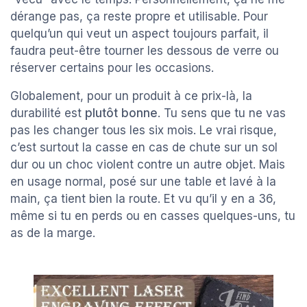
dérange pas, ça reste propre et utilisable. Pour
quelqu’un qui veut un aspect toujours parfait, il
faudra peut-être tourner les dessous de verre ou
réserver certains pour les occasions.
Globalement, pour un produit à ce prix-là, la
durabilité est
plutôt bonne
. Tu sens que tu ne vas
pas les changer tous les six mois. Le vrai risque,
c’est surtout la casse en cas de chute sur un sol
dur ou un choc violent contre un autre objet. Mais
en usage normal, posé sur une table et lavé à la
main, ça tient bien la route. Et vu qu’il y en a 36,
même si tu en perds ou en casses quelques-uns, tu
as de la marge.