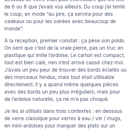
de 6 ou 8 que j’avais vus ailleurs. Du coup j’ai tenté
le coup, en mode “au pire, ça servira pour des
cadeaux ou pour les soirées avec beaucoup de
monde”.
À la réception, premier constat : ça pèse son poids.
On sent que c’est de la vraie pierre, pas un truc en
plastique qui imite l’ardoise. Le carton est compact,
tout est bien calé, rien n’est arrivé cassé chez moi.
J’avais un peu peur de trouver des bords éclatés ou
des morceaux fendus, mais tout était utilisable
directement. Il y a quand même quelques pièces
avec des bords un peu plus irréguliers, mais pour
de l’ardoise naturelle, ça ne m’a pas choqué.
Je les ai utilisés dans trois contextes : en dessous
de verre classique pour verres à eau / vin / mugs,
en mini-ardoises pour marquer des plats sur un