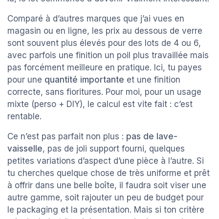
Comparé à d’autres marques que j’ai vues en
magasin ou en ligne, les prix au dessous de verre
sont souvent plus élevés pour des lots de 4 ou 6,
avec parfois une finition un poil plus travaillée mais
pas forcément meilleure en pratique. Ici, tu payes
pour une
quantité importante
et une finition
correcte, sans fioritures. Pour moi, pour un usage
mixte (perso + DIY), le calcul est vite fait : c’est
rentable.
Ce n’est pas parfait non plus :
pas de lave-
vaisselle
, pas de joli support fourni, quelques
petites variations d’aspect d’une pièce à l’autre. Si
tu cherches quelque chose de très uniforme et prêt
à offrir dans une belle boîte, il faudra soit viser une
autre gamme, soit rajouter un peu de budget pour
le packaging et la présentation. Mais si ton critère