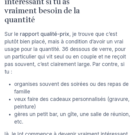
intéressant si tu as
vraiment besoin de la
quantité
Sur le
rapport qualité-prix
, je trouve que c’est
plutôt bien placé, mais à condition d’avoir un vrai
usage pour la quantité. 36 dessous de verre, pour
un particulier qui vit seul ou en couple et ne reçoit
pas souvent, c’est clairement large. Par contre, si
tu :
organises souvent des soirées ou des repas de
famille
veux faire des cadeaux personnalisés (gravure,
peinture)
gères un petit bar, un gîte, une salle de réunion,
etc.
là, le lot commence à devenir vraiment intéressant.