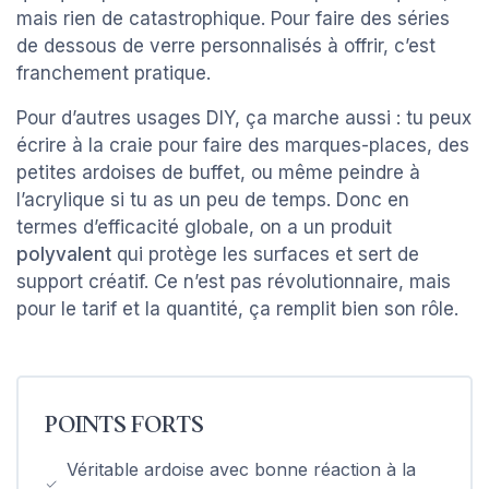
mais rien de catastrophique. Pour faire des séries
de dessous de verre personnalisés à offrir, c’est
franchement pratique.
Pour d’autres usages DIY, ça marche aussi : tu peux
écrire à la craie pour faire des marques-places, des
petites ardoises de buffet, ou même peindre à
l’acrylique si tu as un peu de temps. Donc en
termes d’efficacité globale, on a un produit
polyvalent
qui protège les surfaces et sert de
support créatif. Ce n’est pas révolutionnaire, mais
pour le tarif et la quantité, ça remplit bien son rôle.
POINTS FORTS
Véritable ardoise avec bonne réaction à la