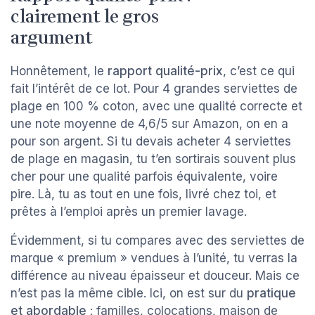
clairement le gros
argument
Honnêtement, le
rapport qualité-prix
, c’est ce qui
fait l’intérêt de ce lot. Pour 4 grandes serviettes de
plage en 100 % coton, avec une qualité correcte et
une note moyenne de 4,6/5 sur Amazon, on en a
pour son argent. Si tu devais acheter 4 serviettes
de plage en magasin, tu t’en sortirais souvent plus
cher pour une qualité parfois équivalente, voire
pire. Là, tu as tout en une fois, livré chez toi, et
prêtes à l’emploi après un premier lavage.
Évidemment, si tu compares avec des serviettes de
marque « premium » vendues à l’unité, tu verras la
différence au niveau épaisseur et douceur. Mais ce
n’est pas la même cible. Ici, on est sur du
pratique
et abordable
: familles, colocations, maison de