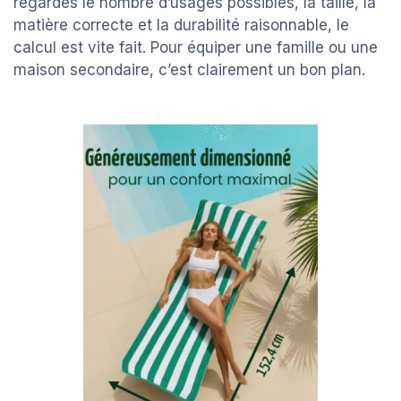
regardes le nombre d’usages possibles, la taille, la
matière correcte et la durabilité raisonnable, le
calcul est vite fait. Pour équiper une famille ou une
maison secondaire, c’est clairement un bon plan.