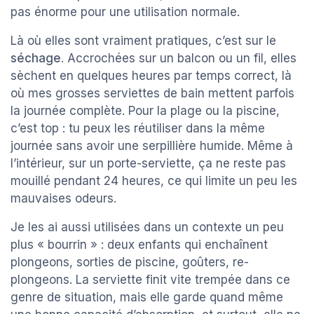
pas énorme pour une utilisation normale.
Là où elles sont vraiment pratiques, c’est sur le
séchage
. Accrochées sur un balcon ou un fil, elles
sèchent en quelques heures par temps correct, là
où mes grosses serviettes de bain mettent parfois
la journée complète. Pour la plage ou la piscine,
c’est top : tu peux les réutiliser dans la même
journée sans avoir une serpillière humide. Même à
l’intérieur, sur un porte-serviette, ça ne reste pas
mouillé pendant 24 heures, ce qui limite un peu les
mauvaises odeurs.
Je les ai aussi utilisées dans un contexte un peu
plus « bourrin » : deux enfants qui enchaînent
plongeons, sorties de piscine, goûters, re-
plongeons. La serviette finit vite trempée dans ce
genre de situation, mais elle garde quand même