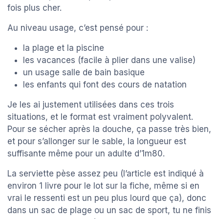
fois plus cher.
Au niveau usage, c’est pensé pour :
la plage et la piscine
les vacances (facile à plier dans une valise)
un usage salle de bain basique
les enfants qui font des cours de natation
Je les ai justement utilisées dans ces trois
situations, et le format est vraiment polyvalent.
Pour se sécher après la douche, ça passe très bien,
et pour s’allonger sur le sable, la longueur est
suffisante même pour un adulte d’1m80.
La serviette pèse assez peu (l’article est indiqué à
environ 1 livre pour le lot sur la fiche, même si en
vrai le ressenti est un peu plus lourd que ça), donc
dans un sac de plage ou un sac de sport, tu ne finis