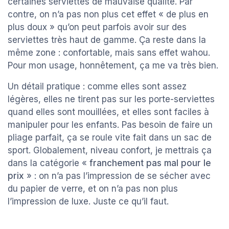
certaines serviettes de mauvaise qualité. Par
contre, on n’a pas non plus cet effet « de plus en
plus doux » qu’on peut parfois avoir sur des
serviettes très haut de gamme. Ça reste dans la
même zone : confortable, mais sans effet wahou.
Pour mon usage, honnêtement, ça me va très bien.
Un détail pratique : comme elles sont assez
légères, elles ne tirent pas sur les porte-serviettes
quand elles sont mouillées, et elles sont faciles à
manipuler pour les enfants. Pas besoin de faire un
pliage parfait, ça se roule vite fait dans un sac de
sport. Globalement, niveau confort, je mettrais ça
dans la catégorie «
franchement pas mal pour le
prix
» : on n’a pas l’impression de se sécher avec
du papier de verre, et on n’a pas non plus
l’impression de luxe. Juste ce qu’il faut.