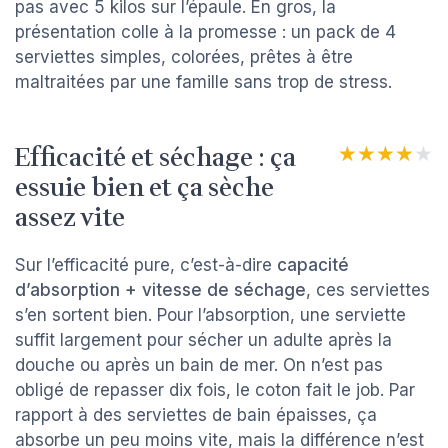
pas avec 5 kilos sur l’épaule. En gros, la
présentation colle à la promesse : un pack de 4
serviettes simples, colorées, prêtes à être
maltraitées par une famille sans trop de stress.
Efficacité et séchage : ça
★★★★★
★★★★★
essuie bien et ça sèche
assez vite
Sur l’efficacité pure, c’est-à-dire
capacité
d’absorption + vitesse de séchage
, ces serviettes
s’en sortent bien. Pour l’absorption, une serviette
suffit largement pour sécher un adulte après la
douche ou après un bain de mer. On n’est pas
obligé de repasser dix fois, le coton fait le job. Par
rapport à des serviettes de bain épaisses, ça
absorbe un peu moins vite, mais la différence n’est