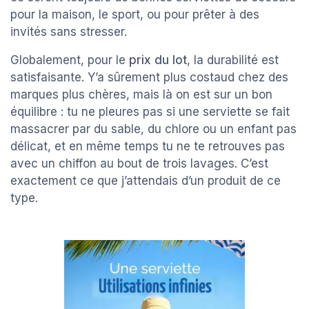
pour la maison, le sport, ou pour prêter à des
invités sans stresser.
Globalement, pour le
prix du lot
, la durabilité est
satisfaisante. Y’a sûrement plus costaud chez des
marques plus chères, mais là on est sur un bon
équilibre : tu ne pleures pas si une serviette se fait
massacrer par du sable, du chlore ou un enfant pas
délicat, et en même temps tu ne te retrouves pas
avec un chiffon au bout de trois lavages. C’est
exactement ce que j’attendais d’un produit de ce
type.