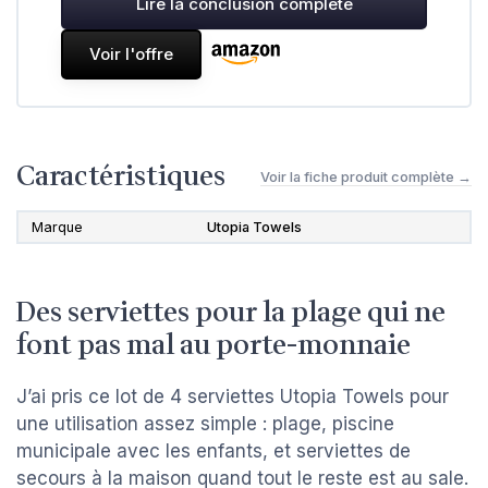
Lire la conclusion complète
Voir l'offre
Caractéristiques
Voir la fiche produit complète →
Marque
Utopia Towels
Des serviettes pour la plage qui ne
font pas mal au porte-monnaie
J’ai pris ce lot de 4 serviettes Utopia Towels pour
une utilisation assez simple : plage, piscine
municipale avec les enfants, et serviettes de
secours à la maison quand tout le reste est au sale.