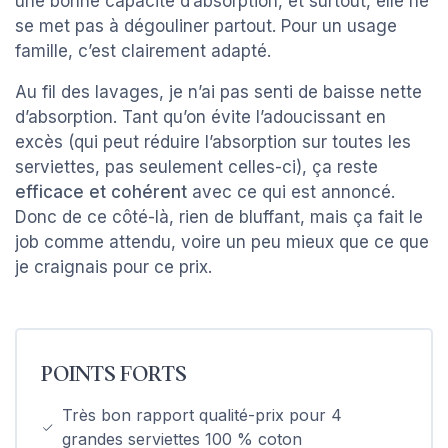
une bonne capacité d’absorption, et surtout, elle ne
se met pas à dégouliner partout. Pour un usage
famille, c’est clairement adapté.
Au fil des lavages, je n’ai pas senti de baisse nette
d’absorption. Tant qu’on évite l’adoucissant en
excès (qui peut réduire l’absorption sur toutes les
serviettes, pas seulement celles-ci), ça reste
efficace et cohérent
avec ce qui est annoncé.
Donc de ce côté-là, rien de bluffant, mais ça fait le
job comme attendu, voire un peu mieux que ce que
je craignais pour ce prix.
POINTS FORTS
Très bon rapport qualité-prix pour 4
grandes serviettes 100 % coton