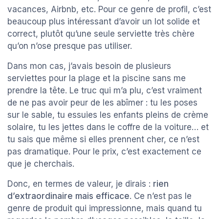
vacances, Airbnb, etc. Pour ce genre de profil, c’est
beaucoup plus intéressant d’avoir un lot solide et
correct, plutôt qu’une seule serviette très chère
qu’on n’ose presque pas utiliser.
Dans mon cas, j’avais besoin de plusieurs
serviettes pour la plage et la piscine sans me
prendre la tête. Le truc qui m’a plu, c’est vraiment
de ne pas avoir peur de les abîmer : tu les poses
sur le sable, tu essuies les enfants pleins de crème
solaire, tu les jettes dans le coffre de la voiture… et
tu sais que même si elles prennent cher, ce n’est
pas dramatique. Pour le prix, c’est exactement ce
que je cherchais.
Donc, en termes de valeur, je dirais :
rien
d’extraordinaire mais efficace
. Ce n’est pas le
genre de produit qui impressionne, mais quand tu