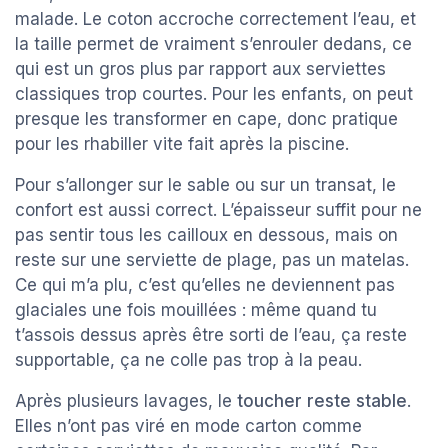
malade. Le coton accroche correctement l’eau, et
la taille permet de vraiment s’enrouler dedans, ce
qui est un gros plus par rapport aux serviettes
classiques trop courtes. Pour les enfants, on peut
presque les transformer en cape, donc pratique
pour les rhabiller vite fait après la piscine.
Pour s’allonger sur le sable ou sur un transat, le
confort est aussi correct. L’épaisseur suffit pour ne
pas sentir tous les cailloux en dessous, mais on
reste sur une serviette de plage, pas un matelas.
Ce qui m’a plu, c’est qu’elles ne deviennent pas
glaciales une fois mouillées : même quand tu
t’assois dessus après être sorti de l’eau, ça reste
supportable, ça ne colle pas trop à la peau.
Après plusieurs lavages, le
toucher reste stable
.
Elles n’ont pas viré en mode carton comme