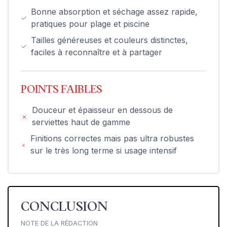
Bonne absorption et séchage assez rapide,
pratiques pour plage et piscine
Tailles généreuses et couleurs distinctes,
faciles à reconnaître et à partager
POINTS FAIBLES
Douceur et épaisseur en dessous de
serviettes haut de gamme
Finitions correctes mais pas ultra robustes
sur le très long terme si usage intensif
CONCLUSION
NOTE DE LA RÉDACTION