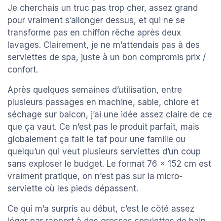
Je cherchais un truc pas trop cher, assez grand
pour vraiment s’allonger dessus, et qui ne se
transforme pas en chiffon rêche après deux
lavages. Clairement, je ne m’attendais pas à des
serviettes de spa, juste à un bon compromis prix /
confort.
Après quelques semaines d’utilisation, entre
plusieurs passages en machine, sable, chlore et
séchage sur balcon, j’ai une idée assez claire de ce
que ça vaut. Ce n’est pas le produit parfait, mais
globalement ça fait le taf pour une famille ou
quelqu’un qui veut plusieurs serviettes d’un coup
sans exploser le budget. Le format 76 x 152 cm est
vraiment pratique, on n’est pas sur la micro-
serviette où les pieds dépassent.
Ce qui m’a surpris au début, c’est le côté assez