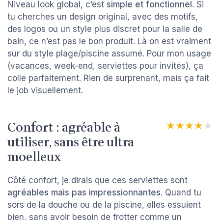
Niveau look global, c’est
simple et fonctionnel
. Si
tu cherches un design original, avec des motifs,
des logos ou un style plus discret pour la salle de
bain, ce n’est pas le bon produit. Là on est vraiment
sur du style plage/piscine assumé. Pour mon usage
(vacances, week-end, serviettes pour invités), ça
colle parfaitement. Rien de surprenant, mais ça fait
le job visuellement.
Confort : agréable à
★★★★★
★★★★★
utiliser, sans être ultra
moelleux
Côté confort, je dirais que ces serviettes sont
agréables mais pas impressionnantes
. Quand tu
sors de la douche ou de la piscine, elles essuient
bien, sans avoir besoin de frotter comme un