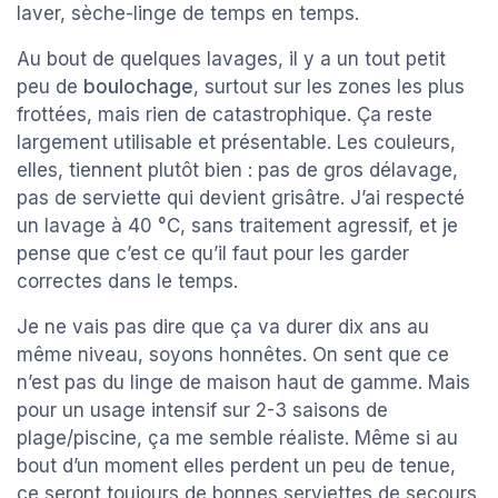
laver, sèche-linge de temps en temps.
Au bout de quelques lavages, il y a un tout petit
peu de
boulochage
, surtout sur les zones les plus
frottées, mais rien de catastrophique. Ça reste
largement utilisable et présentable. Les couleurs,
elles, tiennent plutôt bien : pas de gros délavage,
pas de serviette qui devient grisâtre. J’ai respecté
un lavage à 40 °C, sans traitement agressif, et je
pense que c’est ce qu’il faut pour les garder
correctes dans le temps.
Je ne vais pas dire que ça va durer dix ans au
même niveau, soyons honnêtes. On sent que ce
n’est pas du linge de maison haut de gamme. Mais
pour un usage intensif sur 2-3 saisons de
plage/piscine, ça me semble réaliste. Même si au
bout d’un moment elles perdent un peu de tenue,
ce seront toujours de bonnes serviettes de secours