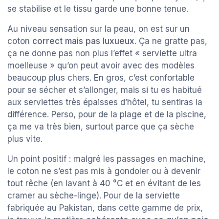
se stabilise et le tissu garde une bonne tenue.
Au niveau sensation sur la peau, on est sur un
coton
correct mais pas luxueux
. Ça ne gratte pas,
ça ne donne pas non plus l’effet « serviette ultra
moelleuse » qu’on peut avoir avec des modèles
beaucoup plus chers. En gros, c’est confortable
pour se sécher et s’allonger, mais si tu es habitué
aux serviettes très épaisses d’hôtel, tu sentiras la
différence. Perso, pour de la plage et de la piscine,
ça me va très bien, surtout parce que ça sèche
plus vite.
Un point positif : malgré les passages en machine,
le coton ne s’est pas mis à gondoler ou à devenir
tout rêche (en lavant à 40 °C et en évitant de les
cramer au sèche-linge). Pour de la serviette
fabriquée au Pakistan, dans cette gamme de prix,