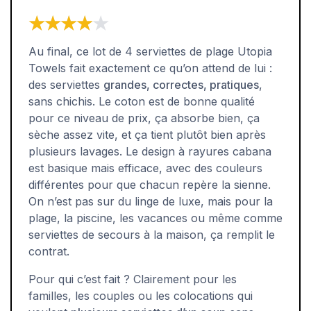
★★★★★
★★★★★
Au final, ce lot de 4 serviettes de plage Utopia
Towels fait exactement ce qu’on attend de lui :
des serviettes
grandes, correctes, pratiques
,
sans chichis. Le coton est de bonne qualité
pour ce niveau de prix, ça absorbe bien, ça
sèche assez vite, et ça tient plutôt bien après
plusieurs lavages. Le design à rayures cabana
est basique mais efficace, avec des couleurs
différentes pour que chacun repère la sienne.
On n’est pas sur du linge de luxe, mais pour la
plage, la piscine, les vacances ou même comme
serviettes de secours à la maison, ça remplit le
contrat.
Pour qui c’est fait ? Clairement pour les
familles, les couples ou les colocations qui