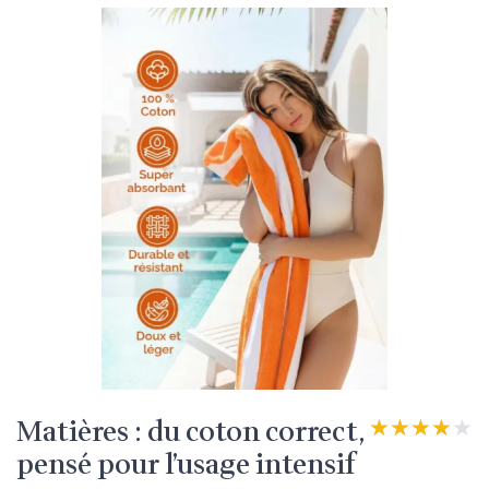
Matières : du coton correct,
★★★★★
★★★★★
pensé pour l’usage intensif