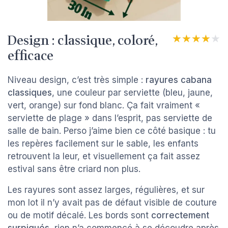
Design : classique, coloré,
★★★★★
★★★★★
efficace
Niveau design, c’est très simple :
rayures cabana
classiques
, une couleur par serviette (bleu, jaune,
vert, orange) sur fond blanc. Ça fait vraiment «
serviette de plage » dans l’esprit, pas serviette de
salle de bain. Perso j’aime bien ce côté basique : tu
les repères facilement sur le sable, les enfants
retrouvent la leur, et visuellement ça fait assez
estival sans être criard non plus.
Les rayures sont assez larges, régulières, et sur
mon lot il n’y avait pas de défaut visible de couture
ou de motif décalé. Les bords sont
correctement