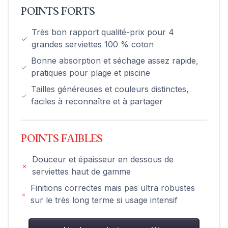
POINTS FORTS
Très bon rapport qualité-prix pour 4
grandes serviettes 100 % coton
Bonne absorption et séchage assez rapide,
pratiques pour plage et piscine
Tailles généreuses et couleurs distinctes,
faciles à reconnaître et à partager
POINTS FAIBLES
Douceur et épaisseur en dessous de
serviettes haut de gamme
Finitions correctes mais pas ultra robustes
sur le très long terme si usage intensif