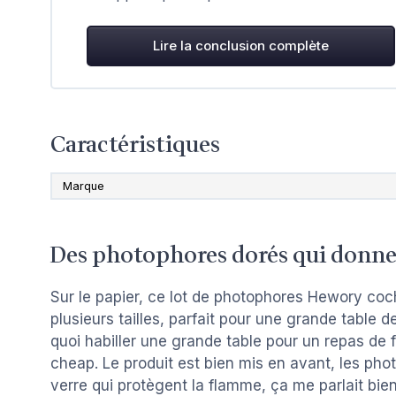
Lire la conclusion complète
Caractéristiques
Marque
Des photophores dorés qui donne
Sur le papier, ce lot de photophores Hewory coch
plusieurs tailles, parfait pour une grande table
quoi habiller une grande table pour un repas de fa
cheap. Le produit est bien mis en avant, les phot
verre qui protègent la flamme, ça me parlait bien