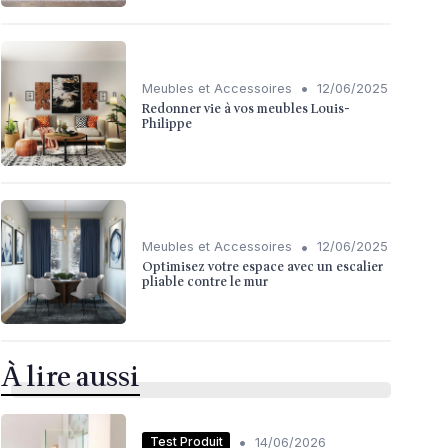
•
Meubles et Accessoires
12/06/2025
Redonner vie à vos meubles Louis-
Philippe
•
Meubles et Accessoires
12/06/2025
Optimisez votre espace avec un escalier
pliable contre le mur
À lire aussi
•
Test Produit
14/06/2026