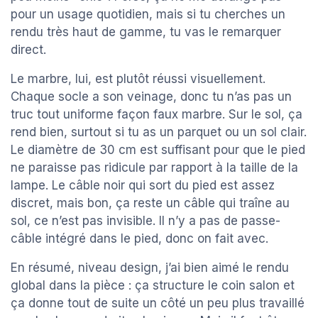
pour un usage quotidien, mais si tu cherches un
rendu très haut de gamme, tu vas le remarquer
direct.
Le marbre, lui, est plutôt réussi visuellement.
Chaque socle a son veinage, donc tu n’as pas un
truc tout uniforme façon faux marbre. Sur le sol, ça
rend bien, surtout si tu as un parquet ou un sol clair.
Le diamètre de 30 cm est suffisant pour que le pied
ne paraisse pas ridicule par rapport à la taille de la
lampe. Le câble noir qui sort du pied est assez
discret, mais bon, ça reste un câble qui traîne au
sol, ce n’est pas invisible. Il n’y a pas de passe-
câble intégré dans le pied, donc on fait avec.
En résumé, niveau design, j’ai bien aimé le rendu
global dans la pièce : ça structure le coin salon et
ça donne tout de suite un côté un peu plus travaillé