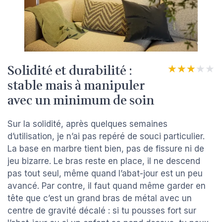
Solidité et durabilité :
★★★★★
★★★★★
stable mais à manipuler
avec un minimum de soin
Sur la solidité, après quelques semaines
d’utilisation, je n’ai pas repéré de souci particulier.
La base en marbre tient bien, pas de fissure ni de
jeu bizarre. Le bras reste en place, il ne descend
pas tout seul, même quand l’abat-jour est un peu
avancé. Par contre, il faut quand même garder en
tête que c’est un grand bras de métal avec un
centre de gravité décalé : si tu pousses fort sur