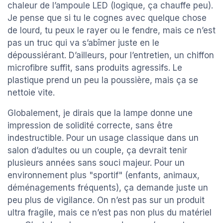
chaleur de l’ampoule LED (logique, ça chauffe peu).
Je pense que si tu le cognes avec quelque chose
de lourd, tu peux le rayer ou le fendre, mais ce n’est
pas un truc qui va s’abîmer juste en le
dépoussiérant. D’ailleurs, pour l’entretien, un chiffon
microfibre suffit, sans produits agressifs. Le
plastique prend un peu la poussière, mais ça se
nettoie vite.
Globalement, je dirais que la lampe donne une
impression de solidité correcte, sans être
indestructible. Pour un usage classique dans un
salon d’adultes ou un couple, ça devrait tenir
plusieurs années sans souci majeur. Pour un
environnement plus "sportif" (enfants, animaux,
déménagements fréquents), ça demande juste un
peu plus de vigilance. On n’est pas sur un produit
ultra fragile, mais ce n’est pas non plus du matériel