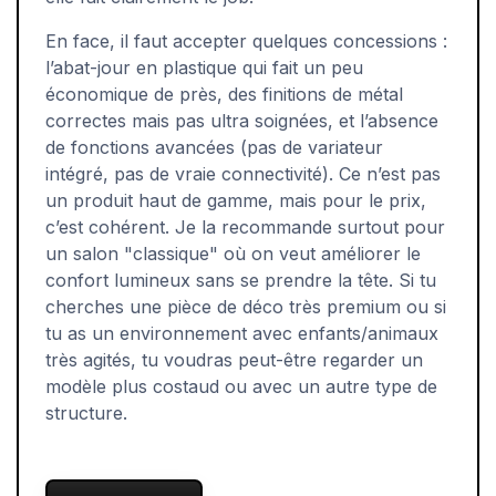
En face, il faut accepter quelques concessions :
l’abat-jour en plastique qui fait un peu
économique de près, des finitions de métal
correctes mais pas ultra soignées, et l’absence
de fonctions avancées (pas de variateur
intégré, pas de vraie connectivité). Ce n’est pas
un produit haut de gamme, mais pour le prix,
c’est cohérent. Je la recommande surtout pour
un salon "classique" où on veut améliorer le
confort lumineux sans se prendre la tête. Si tu
cherches une pièce de déco très premium ou si
tu as un environnement avec enfants/animaux
très agités, tu voudras peut-être regarder un
modèle plus costaud ou avec un autre type de
structure.