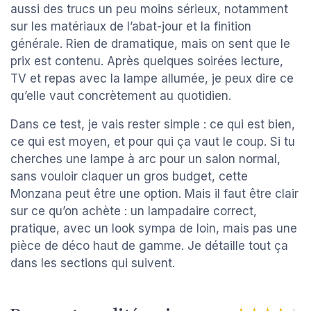
aussi des trucs un peu moins sérieux, notamment
sur les matériaux de l’abat-jour et la finition
générale. Rien de dramatique, mais on sent que le
prix est contenu. Après quelques soirées lecture,
TV et repas avec la lampe allumée, je peux dire ce
qu’elle vaut concrètement au quotidien.
Dans ce test, je vais rester simple : ce qui est bien,
ce qui est moyen, et pour qui ça vaut le coup. Si tu
cherches une lampe à arc pour un salon normal,
sans vouloir claquer un gros budget, cette
Monzana peut être une option. Mais il faut être clair
sur ce qu’on achète : un lampadaire correct,
pratique, avec un look sympa de loin, mais pas une
pièce de déco haut de gamme. Je détaille tout ça
dans les sections qui suivent.