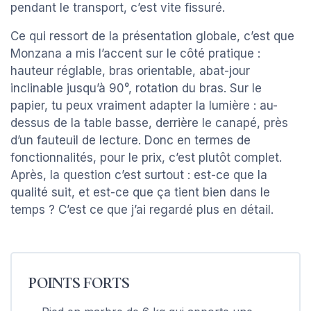
pendant le transport, c’est vite fissuré.
Ce qui ressort de la présentation globale, c’est que
Monzana a mis l’accent sur le côté pratique :
hauteur réglable, bras orientable, abat-jour
inclinable jusqu’à 90°, rotation du bras. Sur le
papier, tu peux vraiment adapter la lumière : au-
dessus de la table basse, derrière le canapé, près
d’un fauteuil de lecture. Donc en termes de
fonctionnalités, pour le prix, c’est plutôt complet.
Après, la question c’est surtout : est-ce que la
qualité suit, et est-ce que ça tient bien dans le
temps ? C’est ce que j’ai regardé plus en détail.
POINTS FORTS