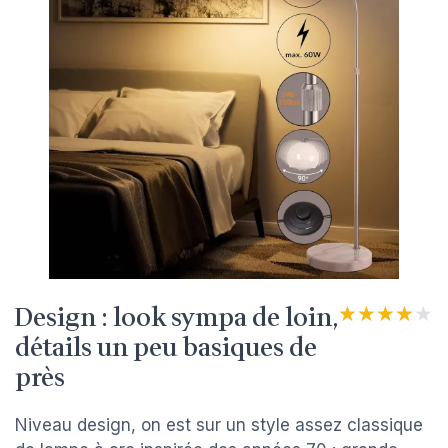
Design : look sympa de loin,
★★★★★
★★★★★
détails un peu basiques de
près
Niveau design, on est sur un style assez classique