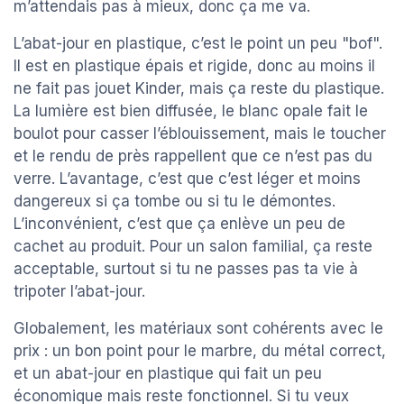
m’attendais pas à mieux, donc ça me va.
L’abat-jour en plastique, c’est le point un peu "bof".
Il est en plastique épais et rigide, donc au moins il
ne fait pas jouet Kinder, mais ça reste du plastique.
La lumière est bien diffusée, le blanc opale fait le
boulot pour casser l’éblouissement, mais le toucher
et le rendu de près rappellent que ce n’est pas du
verre. L’avantage, c’est que c’est léger et moins
dangereux si ça tombe ou si tu le démontes.
L’inconvénient, c’est que ça enlève un peu de
cachet au produit. Pour un salon familial, ça reste
acceptable, surtout si tu ne passes pas ta vie à
tripoter l’abat-jour.
Globalement, les matériaux sont cohérents avec le
prix : un bon point pour le marbre, du métal correct,
et un abat-jour en plastique qui fait un peu
économique mais reste fonctionnel. Si tu veux