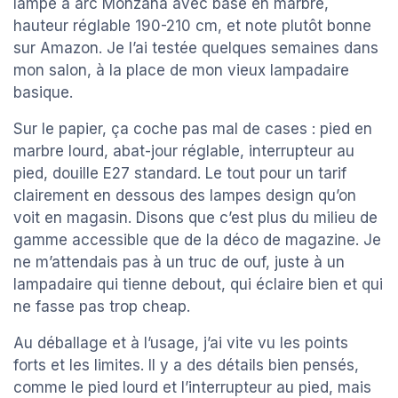
lampe à arc Monzana avec base en marbre,
hauteur réglable 190-210 cm, et note plutôt bonne
sur Amazon. Je l’ai testée quelques semaines dans
mon salon, à la place de mon vieux lampadaire
basique.
Sur le papier, ça coche pas mal de cases : pied en
marbre lourd, abat-jour réglable, interrupteur au
pied, douille E27 standard. Le tout pour un tarif
clairement en dessous des lampes design qu’on
voit en magasin. Disons que c’est plus du milieu de
gamme accessible que de la déco de magazine. Je
ne m’attendais pas à un truc de ouf, juste à un
lampadaire qui tienne debout, qui éclaire bien et qui
ne fasse pas trop cheap.
Au déballage et à l’usage, j’ai vite vu les points
forts et les limites. Il y a des détails bien pensés,
comme le pied lourd et l’interrupteur au pied, mais