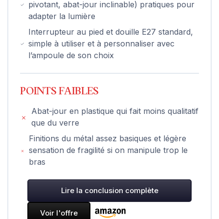
pivotant, abat-jour inclinable) pratiques pour
adapter la lumière
Interrupteur au pied et douille E27 standard,
simple à utiliser et à personnaliser avec
l’ampoule de son choix
POINTS FAIBLES
Abat-jour en plastique qui fait moins qualitatif
que du verre
Finitions du métal assez basiques et légère
sensation de fragilité si on manipule trop le
bras
Lire la conclusion complète
Voir l'offre