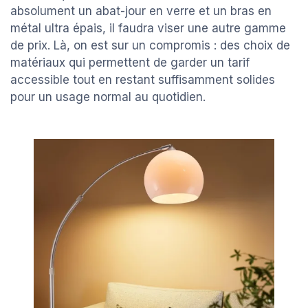
absolument un abat-jour en verre et un bras en
métal ultra épais, il faudra viser une autre gamme
de prix. Là, on est sur un compromis : des choix de
matériaux qui permettent de garder un tarif
accessible tout en restant suffisamment solides
pour un usage normal au quotidien.