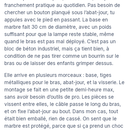
franchement pratique au quotidien. Pas besoin de
chercher un bouton planqué sous l’abat-jour, tu
appuies avec le pied en passant. La base en
marbre fait 30 cm de diamètre, avec un poids
suffisant pour que la lampe reste stable, même
quand le bras est pas mal déployé. C’est pas un
bloc de béton industriel, mais ça tient bien, à
condition de ne pas tirer comme un bourrin sur le
bras ou de laisser des enfants grimper dessus.
Elle arrive en plusieurs morceaux : base, tiges
métalliques pour le bras, abat-jour, et la visserie. Le
montage se fait en une petite demi-heure max,
sans avoir besoin d’outils de pro. Les pièces se
vissent entre elles, le câble passe le long du bras,
et on fixe l’abat-jour au bout. Dans mon cas, tout
était bien emballé, rien de cassé. On sent que le
marbre est protégé, parce que si ça prend un choc