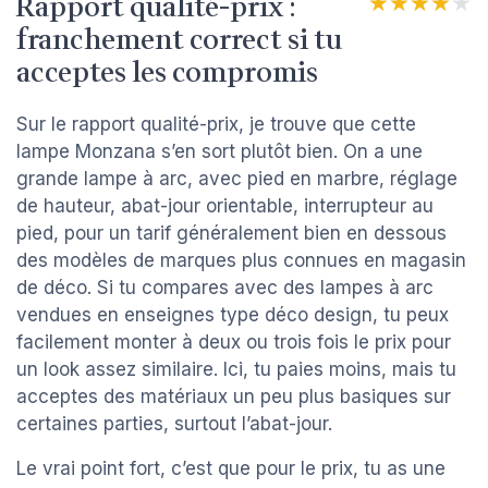
Rapport qualité-prix :
★★★★★
★★★★★
franchement correct si tu
acceptes les compromis
Sur le rapport qualité-prix, je trouve que cette
lampe Monzana s’en sort plutôt bien. On a une
grande lampe à arc, avec pied en marbre, réglage
de hauteur, abat-jour orientable, interrupteur au
pied, pour un tarif généralement bien en dessous
des modèles de marques plus connues en magasin
de déco. Si tu compares avec des lampes à arc
vendues en enseignes type déco design, tu peux
facilement monter à deux ou trois fois le prix pour
un look assez similaire. Ici, tu paies moins, mais tu
acceptes des matériaux un peu plus basiques sur
certaines parties, surtout l’abat-jour.
Le vrai point fort, c’est que pour le prix, tu as une