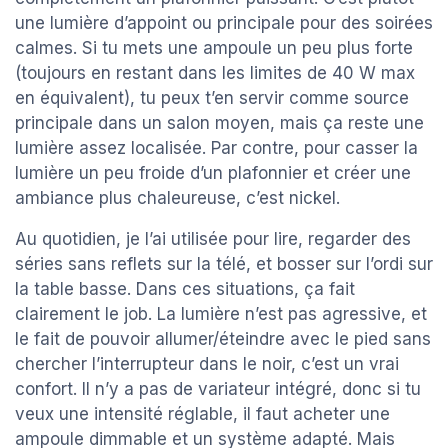
une lumière d’appoint ou principale pour des soirées
calmes. Si tu mets une ampoule un peu plus forte
(toujours en restant dans les limites de 40 W max
en équivalent), tu peux t’en servir comme source
principale dans un salon moyen, mais ça reste une
lumière assez localisée. Par contre, pour casser la
lumière un peu froide d’un plafonnier et créer une
ambiance plus chaleureuse, c’est nickel.
Au quotidien, je l’ai utilisée pour lire, regarder des
séries sans reflets sur la télé, et bosser sur l’ordi sur
la table basse. Dans ces situations, ça fait
clairement le job. La lumière n’est pas agressive, et
le fait de pouvoir allumer/éteindre avec le pied sans
chercher l’interrupteur dans le noir, c’est un vrai
confort. Il n’y a pas de variateur intégré, donc si tu
veux une intensité réglable, il faut acheter une
ampoule dimmable et un système adapté. Mais