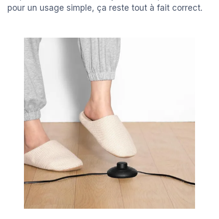
pour un usage simple, ça reste tout à fait correct.