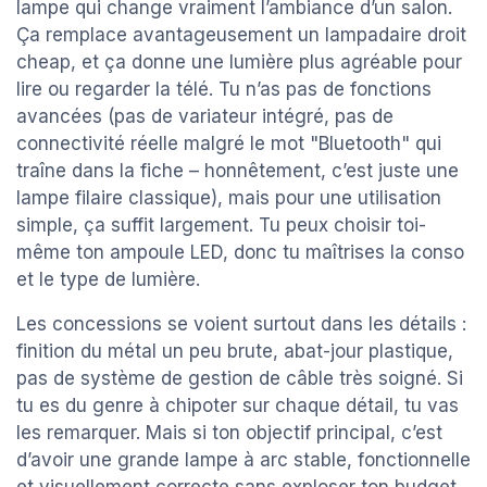
lampe qui change vraiment l’ambiance d’un salon.
Ça remplace avantageusement un lampadaire droit
cheap, et ça donne une lumière plus agréable pour
lire ou regarder la télé. Tu n’as pas de fonctions
avancées (pas de variateur intégré, pas de
connectivité réelle malgré le mot "Bluetooth" qui
traîne dans la fiche – honnêtement, c’est juste une
lampe filaire classique), mais pour une utilisation
simple, ça suffit largement. Tu peux choisir toi-
même ton ampoule LED, donc tu maîtrises la conso
et le type de lumière.
Les concessions se voient surtout dans les détails :
finition du métal un peu brute, abat-jour plastique,
pas de système de gestion de câble très soigné. Si
tu es du genre à chipoter sur chaque détail, tu vas
les remarquer. Mais si ton objectif principal, c’est
d’avoir une grande lampe à arc stable, fonctionnelle