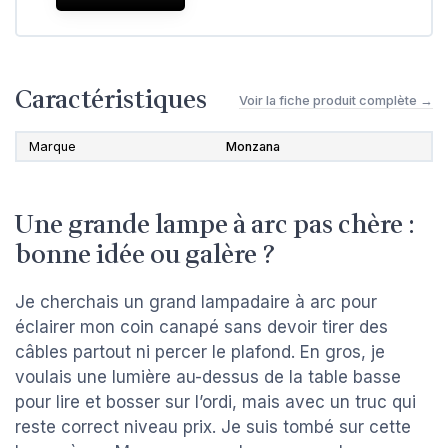
Caractéristiques
Voir la fiche produit complète →
Marque
Monzana
Une grande lampe à arc pas chère :
bonne idée ou galère ?
Je cherchais un grand lampadaire à arc pour
éclairer mon coin canapé sans devoir tirer des
câbles partout ni percer le plafond. En gros, je
voulais une lumière au-dessus de la table basse
pour lire et bosser sur l’ordi, mais avec un truc qui
reste correct niveau prix. Je suis tombé sur cette