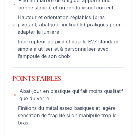
Pied en marbre de 6 kg qui apporte une
bonne stabilité et un rendu visuel correct
Hauteur et orientation réglables (bras
pivotant, abat-jour inclinable) pratiques pour
adapter la lumière
Interrupteur au pied et douille E27 standard,
simple à utiliser et à personnaliser avec
l’ampoule de son choix
POINTS FAIBLES
Abat-jour en plastique qui fait moins qualitatif
que du verre
Finitions du métal assez basiques et légère
sensation de fragilité si on manipule trop le
bras