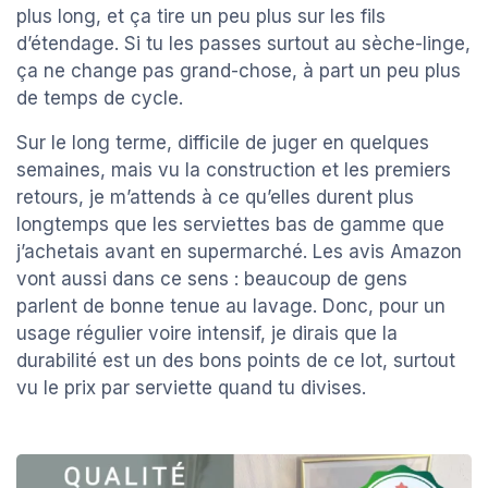
plus long, et ça tire un peu plus sur les fils
d’étendage. Si tu les passes surtout au sèche-linge,
ça ne change pas grand-chose, à part un peu plus
de temps de cycle.
Sur le long terme, difficile de juger en quelques
semaines, mais vu la construction et les premiers
retours, je m’attends à ce qu’elles durent plus
longtemps que les serviettes bas de gamme que
j’achetais avant en supermarché. Les avis Amazon
vont aussi dans ce sens : beaucoup de gens
parlent de bonne tenue au lavage. Donc, pour un
usage régulier voire intensif, je dirais que la
durabilité est un des bons points de ce lot, surtout
vu le prix par serviette quand tu divises.