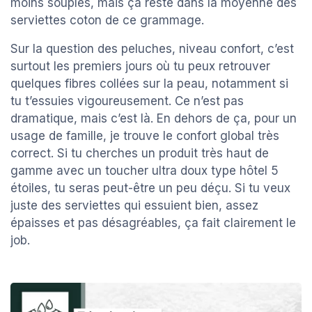
moins souples, mais ça reste dans la moyenne des
serviettes coton de ce grammage.
Sur la question des peluches, niveau confort, c’est
surtout les premiers jours où tu peux retrouver
quelques fibres collées sur la peau, notamment si
tu t’essuies vigoureusement. Ce n’est pas
dramatique, mais c’est là. En dehors de ça, pour un
usage de famille, je trouve le confort global très
correct. Si tu cherches un produit très haut de
gamme avec un toucher ultra doux type hôtel 5
étoiles, tu seras peut-être un peu déçu. Si tu veux
juste des serviettes qui essuient bien, assez
épaisses et pas désagréables, ça fait clairement le
job.