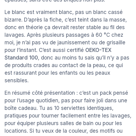
Le blanc est vraiment blanc, pas un blanc cassé
bizarre. D’après la fiche, c’est teint dans la masse,
donc en théorie ça devrait rester stable au fil des
lavages. Après plusieurs passages à 60 °C chez
moi, je n’ai pas vu de jaunissement ou de grisaille
pour l’instant. C’est aussi certifié
OEKO-TEX
Standard 100
, donc au moins tu sais qu’il n’y a pas
de produits crades au contact de la peau, ce qui
est rassurant pour les enfants ou les peaux
sensibles.
En résumé côté présentation : c’est un pack pensé
pour l’usage quotidien, pas pour faire joli dans une
boîte cadeau. Tu as 10 serviettes identiques,
pratiques pour tourner facilement entre les lavages,
pour équiper plusieurs salles de bain ou pour les
locations. Si tu veux de la couleur, des motifs ou