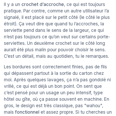
Il y a un
crochet d’accroche
, ce qui est toujours
pratique. Par contre, comme un autre utilisateur l’a
signalé, il est placé sur le petit côté (le côté le plus
étroit). Ça veut dire que quand tu l’accroches, la
serviette pend dans le sens de la largeur, ce qui
n’est pas toujours ce qu’on veut sur certains porte-
serviettes. Un deuxième crochet sur le côté long
aurait été plus malin pour pouvoir choisir le sens.
C’est un détail, mais au quotidien, tu le remarques.
Les bordures sont correctement finies, pas de fils
qui dépassent partout à la sortie du carton chez
moi. Après quelques lavages, ça n’a pas gondolé ni
vrillé, ce qui est déjà un bon point. On sent que
c’est pensé pour un usage un peu intensif, type
hôtel ou gîte, où ça passe souvent en machine. En
gros, le design est très classique, pas "wahou",
mais
fonctionnel
et assez propre. Si tu cherches un