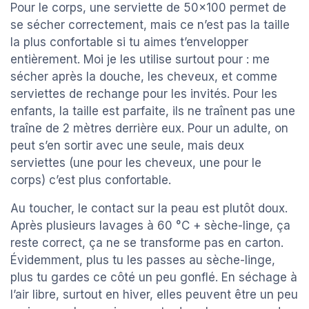
Pour le corps, une serviette de 50x100 permet de
se sécher correctement, mais ce n’est pas la taille
la plus confortable si tu aimes t’envelopper
entièrement. Moi je les utilise surtout pour : me
sécher après la douche, les cheveux, et comme
serviettes de rechange pour les invités. Pour les
enfants, la taille est parfaite, ils ne traînent pas une
traîne de 2 mètres derrière eux. Pour un adulte, on
peut s’en sortir avec une seule, mais deux
serviettes (une pour les cheveux, une pour le
corps) c’est plus confortable.
Au toucher, le contact sur la peau est plutôt doux.
Après plusieurs lavages à 60 °C + sèche-linge, ça
reste correct, ça ne se transforme pas en carton.
Évidemment, plus tu les passes au sèche-linge,
plus tu gardes ce côté un peu gonflé. En séchage à
l’air libre, surtout en hiver, elles peuvent être un peu