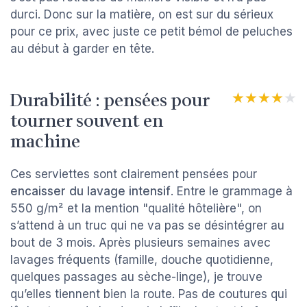
durci. Donc sur la matière, on est sur du sérieux
pour ce prix, avec juste ce petit bémol de peluches
au début à garder en tête.
Durabilité : pensées pour
★★★★★
★★★★★
tourner souvent en
machine
Ces serviettes sont clairement pensées pour
encaisser du lavage intensif
. Entre le grammage à
550 g/m² et la mention "qualité hôtelière", on
s’attend à un truc qui ne va pas se désintégrer au
bout de 3 mois. Après plusieurs semaines avec
lavages fréquents (famille, douche quotidienne,
quelques passages au sèche-linge), je trouve
qu’elles tiennent bien la route. Pas de coutures qui