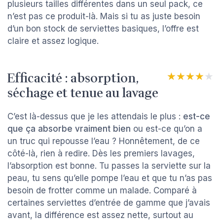
plusieurs tailles différentes dans un seul pack, ce
n’est pas ce produit-là. Mais si tu as juste besoin
d’un bon stock de serviettes basiques, l’offre est
claire et assez logique.
Efficacité : absorption,
★★★★★
★★★★★
séchage et tenue au lavage
C’est là-dessus que je les attendais le plus :
est-ce
que ça absorbe vraiment bien
ou est-ce qu’on a
un truc qui repousse l’eau ? Honnêtement, de ce
côté-là, rien à redire. Dès les premiers lavages,
l’absorption est bonne. Tu passes la serviette sur la
peau, tu sens qu’elle pompe l’eau et que tu n’as pas
besoin de frotter comme un malade. Comparé à
certaines serviettes d’entrée de gamme que j’avais
avant, la différence est assez nette, surtout au