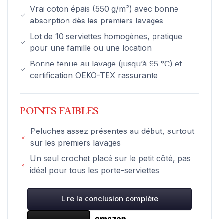
Vrai coton épais (550 g/m²) avec bonne
absorption dès les premiers lavages
Lot de 10 serviettes homogènes, pratique
pour une famille ou une location
Bonne tenue au lavage (jusqu’à 95 °C) et
certification OEKO-TEX rassurante
POINTS FAIBLES
Peluches assez présentes au début, surtout
sur les premiers lavages
Un seul crochet placé sur le petit côté, pas
idéal pour tous les porte-serviettes
Lire la conclusion complète