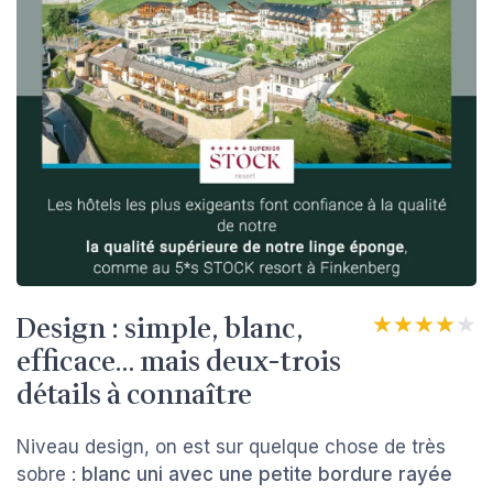
Design : simple, blanc,
★★★★★
★★★★★
efficace… mais deux-trois
détails à connaître
Niveau design, on est sur quelque chose de très
sobre :
blanc uni avec une petite bordure rayée