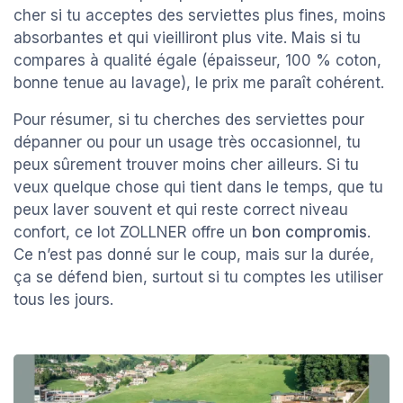
cher si tu acceptes des serviettes plus fines, moins
absorbantes et qui vieilliront plus vite. Mais si tu
compares à qualité égale (épaisseur, 100 % coton,
bonne tenue au lavage), le prix me paraît cohérent.
Pour résumer, si tu cherches des serviettes pour
dépanner ou pour un usage très occasionnel, tu
peux sûrement trouver moins cher ailleurs. Si tu
veux quelque chose qui tient dans le temps, que tu
peux laver souvent et qui reste correct niveau
confort, ce lot ZOLLNER offre un
bon compromis
.
Ce n’est pas donné sur le coup, mais sur la durée,
ça se défend bien, surtout si tu comptes les utiliser
tous les jours.