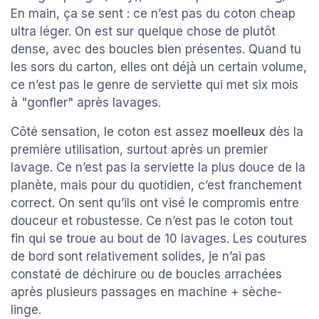
En main, ça se sent : ce n’est pas du coton cheap
ultra léger. On est sur quelque chose de plutôt
dense, avec des boucles bien présentes. Quand tu
les sors du carton, elles ont déjà un certain volume,
ce n’est pas le genre de serviette qui met six mois
à "gonfler" après lavages.
Côté sensation, le coton est assez
moelleux
dès la
première utilisation, surtout après un premier
lavage. Ce n’est pas la serviette la plus douce de la
planète, mais pour du quotidien, c’est franchement
correct. On sent qu’ils ont visé le compromis entre
douceur et robustesse. Ce n’est pas le coton tout
fin qui se troue au bout de 10 lavages. Les coutures
de bord sont relativement solides, je n’ai pas
constaté de déchirure ou de boucles arrachées
après plusieurs passages en machine + sèche-
linge.