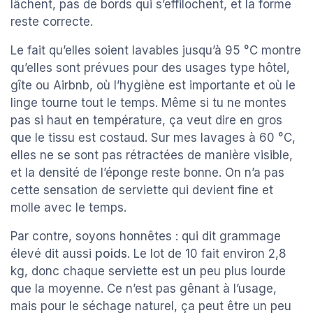
lâchent, pas de bords qui s’effilochent, et la forme
reste correcte.
Le fait qu’elles soient lavables jusqu’à 95 °C montre
qu’elles sont prévues pour des usages type hôtel,
gîte ou Airbnb, où l’hygiène est importante et où le
linge tourne tout le temps. Même si tu ne montes
pas si haut en température, ça veut dire en gros
que le tissu est costaud. Sur mes lavages à 60 °C,
elles ne se sont pas rétractées de manière visible,
et la densité de l’éponge reste bonne. On n’a pas
cette sensation de serviette qui devient fine et
molle avec le temps.
Par contre, soyons honnêtes : qui dit grammage
élevé dit aussi
poids
. Le lot de 10 fait environ 2,8
kg, donc chaque serviette est un peu plus lourde
que la moyenne. Ce n’est pas gênant à l’usage,
mais pour le séchage naturel, ça peut être un peu