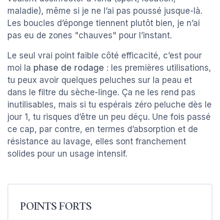
maladie), même si je ne l’ai pas poussé jusque-là.
Les boucles d’éponge tiennent plutôt bien, je n’ai
pas eu de zones "chauves" pour l’instant.
Le seul vrai point faible côté efficacité, c’est pour
moi la
phase de rodage
: les premières utilisations,
tu peux avoir quelques peluches sur la peau et
dans le filtre du sèche-linge. Ça ne les rend pas
inutilisables, mais si tu espérais zéro peluche dès le
jour 1, tu risques d’être un peu déçu. Une fois passé
ce cap, par contre, en termes d’absorption et de
résistance au lavage, elles sont franchement
solides pour un usage intensif.
POINTS FORTS