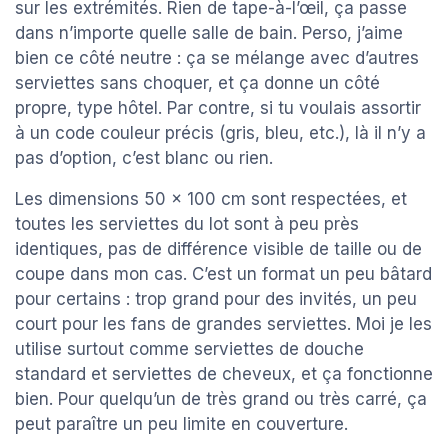
sur les extrémités. Rien de tape-à-l’œil, ça passe
dans n’importe quelle salle de bain. Perso, j’aime
bien ce côté neutre : ça se mélange avec d’autres
serviettes sans choquer, et ça donne un côté
propre, type hôtel. Par contre, si tu voulais assortir
à un code couleur précis (gris, bleu, etc.), là il n’y a
pas d’option, c’est blanc ou rien.
Les dimensions 50 x 100 cm sont respectées, et
toutes les serviettes du lot sont à peu près
identiques, pas de différence visible de taille ou de
coupe dans mon cas. C’est un format un peu bâtard
pour certains : trop grand pour des invités, un peu
court pour les fans de grandes serviettes. Moi je les
utilise surtout comme serviettes de douche
standard et serviettes de cheveux, et ça fonctionne
bien. Pour quelqu’un de très grand ou très carré, ça
peut paraître un peu limite en couverture.