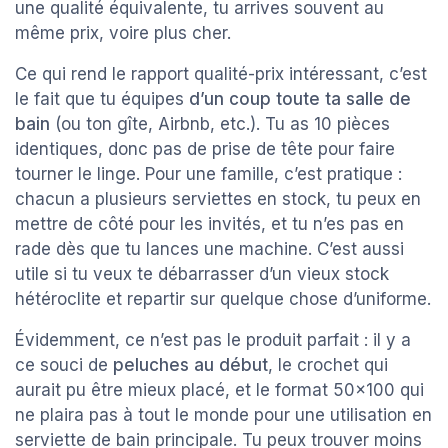
une qualité équivalente, tu arrives souvent au
même prix, voire plus cher.
Ce qui rend le rapport qualité-prix intéressant, c’est
le fait que tu équipes
d’un coup toute ta salle de
bain
(ou ton gîte, Airbnb, etc.). Tu as 10 pièces
identiques, donc pas de prise de tête pour faire
tourner le linge. Pour une famille, c’est pratique :
chacun a plusieurs serviettes en stock, tu peux en
mettre de côté pour les invités, et tu n’es pas en
rade dès que tu lances une machine. C’est aussi
utile si tu veux te débarrasser d’un vieux stock
hétéroclite et repartir sur quelque chose d’uniforme.
Évidemment, ce n’est pas le produit parfait : il y a
ce souci de
peluches au début
, le crochet qui
aurait pu être mieux placé, et le format 50x100 qui
ne plaira pas à tout le monde pour une utilisation en
serviette de bain principale. Tu peux trouver moins