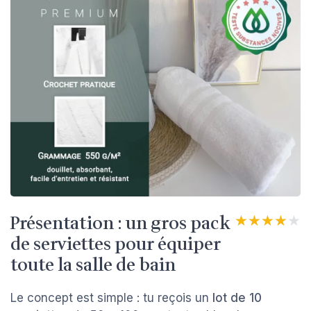
Présentation : un gros pack
★★★★★
★★★★★
de serviettes pour équiper
toute la salle de bain
Le concept est simple : tu reçois un
lot de 10