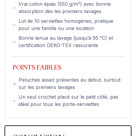
Vrai coton épais (550 g/m²) avec bonne
absorption dès les premiers lavages
Lot de 10 serviettes homogènes, pratique
pour une famille ou une location
Bonne tenue au lavage (jusqu’à 95 °C) et
certification OEKO-TEX rassurante
POINTS FAIBLES
Peluches assez présentes au début, surtout
sur les premiers lavages
Un seul crochet placé sur le petit côté, pas
idéal pour tous les porte-serviettes