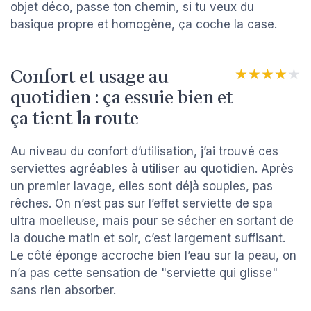
objet déco, passe ton chemin, si tu veux du
basique propre et homogène, ça coche la case.
Confort et usage au
★★★★★
★★★★★
quotidien : ça essuie bien et
ça tient la route
Au niveau du confort d’utilisation, j’ai trouvé ces
serviettes
agréables à utiliser au quotidien
. Après
un premier lavage, elles sont déjà souples, pas
rêches. On n’est pas sur l’effet serviette de spa
ultra moelleuse, mais pour se sécher en sortant de
la douche matin et soir, c’est largement suffisant.
Le côté éponge accroche bien l’eau sur la peau, on
n’a pas cette sensation de "serviette qui glisse"
sans rien absorber.