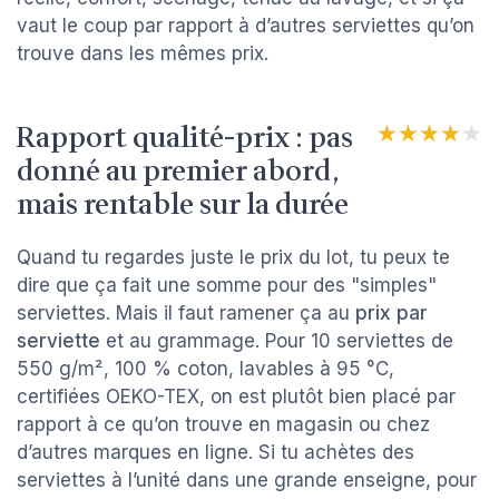
vaut le coup par rapport à d’autres serviettes qu’on
trouve dans les mêmes prix.
Rapport qualité-prix : pas
★★★★★
★★★★★
donné au premier abord,
mais rentable sur la durée
Quand tu regardes juste le prix du lot, tu peux te
dire que ça fait une somme pour des "simples"
serviettes. Mais il faut ramener ça au
prix par
serviette
et au grammage. Pour 10 serviettes de
550 g/m², 100 % coton, lavables à 95 °C,
certifiées OEKO-TEX, on est plutôt bien placé par
rapport à ce qu’on trouve en magasin ou chez
d’autres marques en ligne. Si tu achètes des
serviettes à l’unité dans une grande enseigne, pour