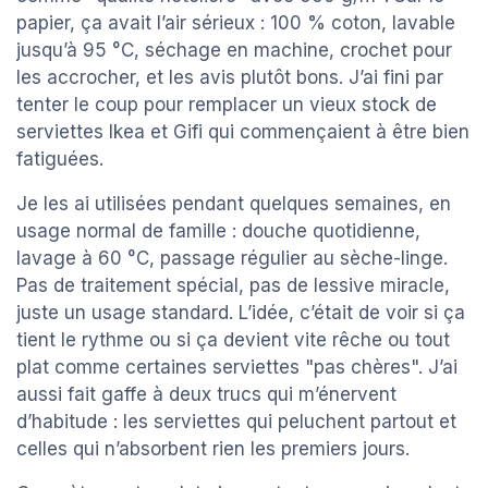
papier, ça avait l’air sérieux : 100 % coton, lavable
jusqu’à 95 °C, séchage en machine, crochet pour
les accrocher, et les avis plutôt bons. J’ai fini par
tenter le coup pour remplacer un vieux stock de
serviettes Ikea et Gifi qui commençaient à être bien
fatiguées.
Je les ai utilisées pendant quelques semaines, en
usage normal de famille : douche quotidienne,
lavage à 60 °C, passage régulier au sèche-linge.
Pas de traitement spécial, pas de lessive miracle,
juste un usage standard. L’idée, c’était de voir si ça
tient le rythme ou si ça devient vite rêche ou tout
plat comme certaines serviettes "pas chères". J’ai
aussi fait gaffe à deux trucs qui m’énervent
d’habitude : les serviettes qui peluchent partout et
celles qui n’absorbent rien les premiers jours.