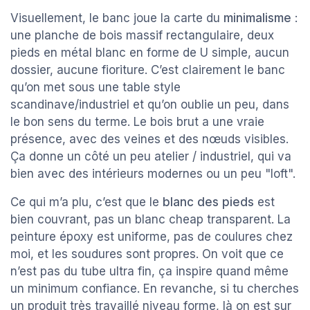
Visuellement, le banc joue la carte du
minimalisme
:
une planche de bois massif rectangulaire, deux
pieds en métal blanc en forme de U simple, aucun
dossier, aucune fioriture. C’est clairement le banc
qu’on met sous une table style
scandinave/industriel et qu’on oublie un peu, dans
le bon sens du terme. Le bois brut a une vraie
présence, avec des veines et des nœuds visibles.
Ça donne un côté un peu atelier / industriel, qui va
bien avec des intérieurs modernes ou un peu "loft".
Ce qui m’a plu, c’est que le
blanc des pieds
est
bien couvrant, pas un blanc cheap transparent. La
peinture époxy est uniforme, pas de coulures chez
moi, et les soudures sont propres. On voit que ce
n’est pas du tube ultra fin, ça inspire quand même
un minimum confiance. En revanche, si tu cherches
un produit très travaillé niveau forme, là on est sur