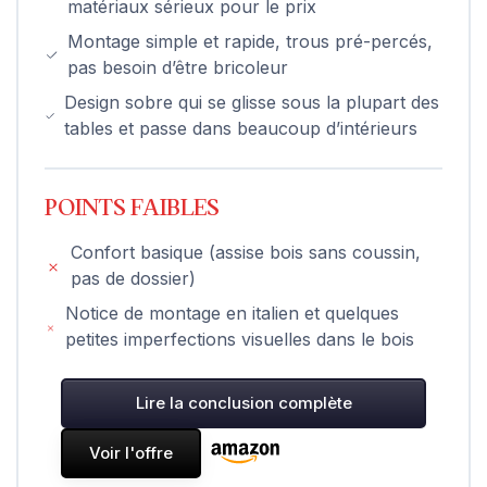
matériaux sérieux pour le prix
Montage simple et rapide, trous pré-percés,
pas besoin d’être bricoleur
Design sobre qui se glisse sous la plupart des
tables et passe dans beaucoup d’intérieurs
POINTS FAIBLES
Confort basique (assise bois sans coussin,
pas de dossier)
Notice de montage en italien et quelques
petites imperfections visuelles dans le bois
Lire la conclusion complète
Voir l'offre