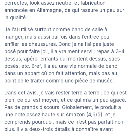
correctes, look assez neutre, et fabrication
annoncée en Allemagne, ce qui rassure un peu sur
la qualité.
Je l’ai utilisé surtout comme banc de salle à
manger, mais aussi parfois dans l’entrée pour
enfiler les chaussures. Donc je ne l’ai pas juste
posé pour faire joli, il a vraiment servi : repas à 3–4
dessus, apéro, enfants qui montent dessus, sacs
posés, etc. Bref, il a eu une vie normale de banc
dans un appart où on fait attention, mais pas au
point de le traiter comme une pièce de musée.
Dans cet avis, je vais rester terre à terre : ce qui est
bien, ce qui est moyen, et ce qui m’a un peu agacé.
Pas de grands discours. Globalement, le produit a
une note assez haute sur Amazon (4,6/5), et je
comprends pourquoi, mais ce n’est pas parfait non
plus. Il y a deux-trois détails à connaître avant