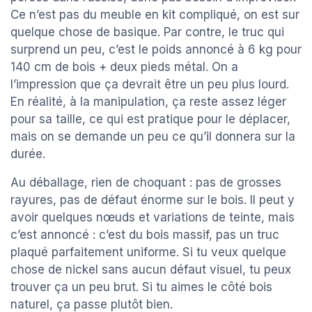
Ce n’est pas du meuble en kit compliqué, on est sur
quelque chose de basique. Par contre, le truc qui
surprend un peu, c’est le poids annoncé à 6 kg pour
140 cm de bois + deux pieds métal. On a
l’impression que ça devrait être un peu plus lourd.
En réalité, à la manipulation, ça reste assez léger
pour sa taille, ce qui est pratique pour le déplacer,
mais on se demande un peu ce qu’il donnera sur la
durée.
Au déballage, rien de choquant : pas de grosses
rayures, pas de défaut énorme sur le bois. Il peut y
avoir quelques nœuds et variations de teinte, mais
c’est annoncé : c’est du bois massif, pas un truc
plaqué parfaitement uniforme. Si tu veux quelque
chose de nickel sans aucun défaut visuel, tu peux
trouver ça un peu brut. Si tu aimes le côté bois
naturel, ça passe plutôt bien.