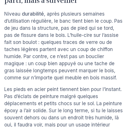
parti, mais à surveiller
Niveau
durabilité
, après plusieurs semaines
d’utilisation régulière, le banc tient bien le coup. Pas
de jeu dans la structure, pas de pied qui se tord,
pas de fissure dans le bois. L’huile-cire sur l’assise
fait son boulot : quelques traces de verre ou de
taches légères partent avec un coup de chiffon
humide. Par contre, ce n’est pas un bouclier
magique : un coup bien appuyé ou une tache de
gras laissée longtemps peuvent marquer le bois,
comme sur n’importe quel meuble en bois massif.
Les pieds en acier peint tiennent bien pour l’instant.
Pas d’éclats de peinture malgré quelques
déplacements et petits chocs sur le sol. La peinture
époxy a l’air solide. Sur le long terme, si tu le laisses
souvent dehors ou dans un endroit très humide, là
oui, il faudra voir, mais pour un usage intérieur