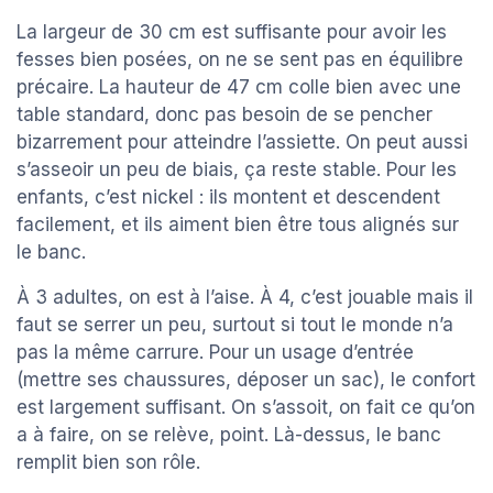
La largeur de 30 cm est suffisante pour avoir les
fesses bien posées, on ne se sent pas en équilibre
précaire. La hauteur de 47 cm colle bien avec une
table standard, donc pas besoin de se pencher
bizarrement pour atteindre l’assiette. On peut aussi
s’asseoir un peu de biais, ça reste stable. Pour les
enfants, c’est nickel : ils montent et descendent
facilement, et ils aiment bien être tous alignés sur
le banc.
À 3 adultes, on est à l’aise. À 4, c’est jouable mais il
faut se serrer un peu, surtout si tout le monde n’a
pas la même carrure. Pour un usage d’entrée
(mettre ses chaussures, déposer un sac), le confort
est largement suffisant. On s’assoit, on fait ce qu’on
a à faire, on se relève, point. Là-dessus, le banc
remplit bien son rôle.