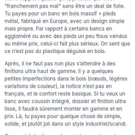
"franchement pas mal" sans être un deal de folie.
Tu payes pour un banc en bois massif + pieds
métal, fabriqué en Europe, avec un design simple
mais propre. Par rapport à certains bancs en
aggloméré ou avec des pieds un peu flous vendus
au même prix, celui-ci fait plus sérieux. On sent que
ce n’est pas du plastique déguisé en bois.
Après, il ne faut pas non plus s’attendre à des
finitions ultra haut de gamme. Il y a quelques
petites imperfections dans le bois (nœuds, légères
variations de couleur), la notice n’est pas en
français, et le confort reste basique. Si tu veux un
banc avec coussin intégré, dossier et finition ultra
lisse, il faudra sûrement monter en gamme et en
prix. Là, tu payes pour quelque chose de simple,
solide, et plutôt joli dans un style industriel/scandi.