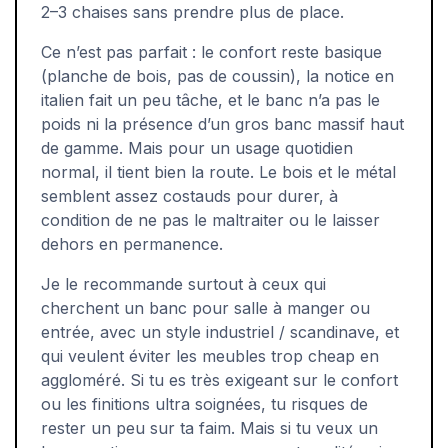
2–3 chaises sans prendre plus de place.
Ce n’est pas parfait : le confort reste basique
(planche de bois, pas de coussin), la notice en
italien fait un peu tâche, et le banc n’a pas le
poids ni la présence d’un gros banc massif haut
de gamme. Mais pour un usage quotidien
normal, il tient bien la route. Le bois et le métal
semblent assez costauds pour durer, à
condition de ne pas le maltraiter ou le laisser
dehors en permanence.
Je le recommande surtout à ceux qui
cherchent un banc pour salle à manger ou
entrée, avec un style industriel / scandinave, et
qui veulent éviter les meubles trop cheap en
aggloméré. Si tu es très exigeant sur le confort
ou les finitions ultra soignées, tu risques de
rester un peu sur ta faim. Mais si tu veux un