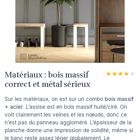
Matériaux : bois massif
★★★★★
★★★★★
correct et métal sérieux
Sur les matériaux, on est sur un combo
bois massif
+ acier
. L’assise est en bois massif huilé/ciré. On
voit clairement les veines et les nœuds, donc ce
n’est pas du panneau aggloméré. L’épaisseur de la
planche donne une impression de solidité, même si
le banc reste assez léger globalement. Le