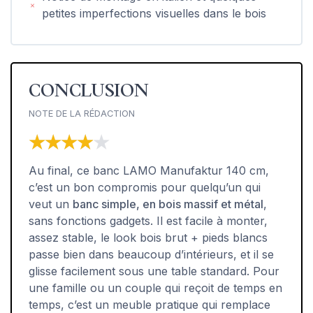
petites imperfections visuelles dans le bois
CONCLUSION
NOTE DE LA RÉDACTION
★★★★★
★★★★★
Au final, ce banc LAMO Manufaktur 140 cm,
c’est un bon compromis pour quelqu’un qui
veut un
banc simple, en bois massif et métal
,
sans fonctions gadgets. Il est facile à monter,
assez stable, le look bois brut + pieds blancs
passe bien dans beaucoup d’intérieurs, et il se
glisse facilement sous une table standard. Pour
une famille ou un couple qui reçoit de temps en
temps, c’est un meuble pratique qui remplace