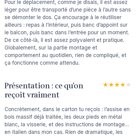
Pour le déplacement, comme je disais, il est assez
léger pour être transporté d’une pièce à l’autre sans
se démonter le dos. Ça encourage à le réutiliser
ailleurs : repas à l’intérieur, puis banc d’appoint sur
le balcon, puis banc dans l’entrée pour un moment.
De ce côté-là, il est assez polyvalent et pratique.
Globalement, sur la partie montage et
comportement au quotidien, rien de compliqué, et
ça fonctionne comme attendu.
Présentation : ce qu’on
★★★★★
★★★★★
reçoit vraiment
Concrètement, dans le carton tu reçois : l’assise en
bois massif déjà traitée, les deux pieds en métal
blanc, la visserie, et des instructions de montage…
en italien dans mon cas. Rien de dramatique, les