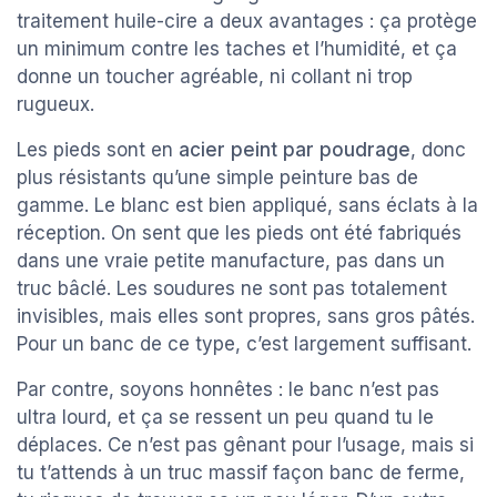
traitement huile-cire a deux avantages : ça protège
un minimum contre les taches et l’humidité, et ça
donne un toucher agréable, ni collant ni trop
rugueux.
Les pieds sont en
acier peint par poudrage
, donc
plus résistants qu’une simple peinture bas de
gamme. Le blanc est bien appliqué, sans éclats à la
réception. On sent que les pieds ont été fabriqués
dans une vraie petite manufacture, pas dans un
truc bâclé. Les soudures ne sont pas totalement
invisibles, mais elles sont propres, sans gros pâtés.
Pour un banc de ce type, c’est largement suffisant.
Par contre, soyons honnêtes : le banc n’est pas
ultra lourd, et ça se ressent un peu quand tu le
déplaces. Ce n’est pas gênant pour l’usage, mais si
tu t’attends à un truc massif façon banc de ferme,