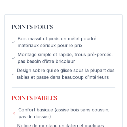
POINTS FORTS
Bois massif et pieds en métal poudré,
matériaux sérieux pour le prix
Montage simple et rapide, trous pré-percés,
pas besoin d’être bricoleur
Design sobre qui se glisse sous la plupart des
tables et passe dans beaucoup d’intérieurs
POINTS FAIBLES
Confort basique (assise bois sans coussin,
pas de dossier)
Notice de montage en italien et quelques