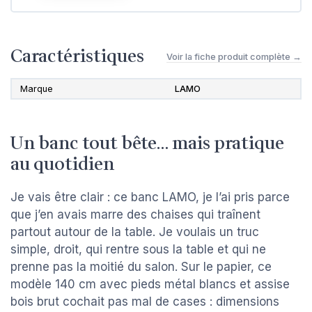
Caractéristiques
Voir la fiche produit complète →
Marque
LAMO
Un banc tout bête… mais pratique
au quotidien
Je vais être clair : ce banc LAMO, je l’ai pris parce
que j’en avais marre des chaises qui traînent
partout autour de la table. Je voulais un truc
simple, droit, qui rentre sous la table et qui ne
prenne pas la moitié du salon. Sur le papier, ce
modèle 140 cm avec pieds métal blancs et assise
bois brut cochait pas mal de cases : dimensions