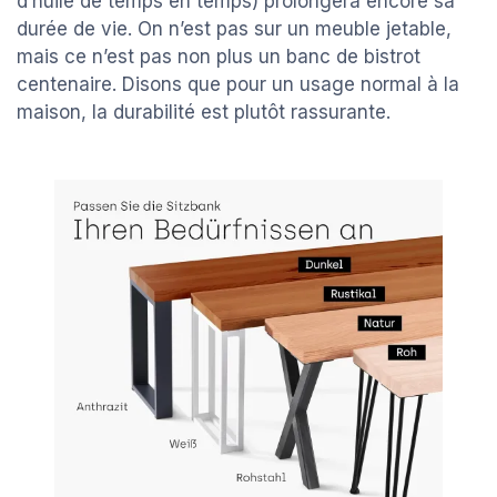
d’huile de temps en temps) prolongera encore sa
durée de vie. On n’est pas sur un meuble jetable,
mais ce n’est pas non plus un banc de bistrot
centenaire. Disons que pour un usage normal à la
maison, la durabilité est plutôt rassurante.