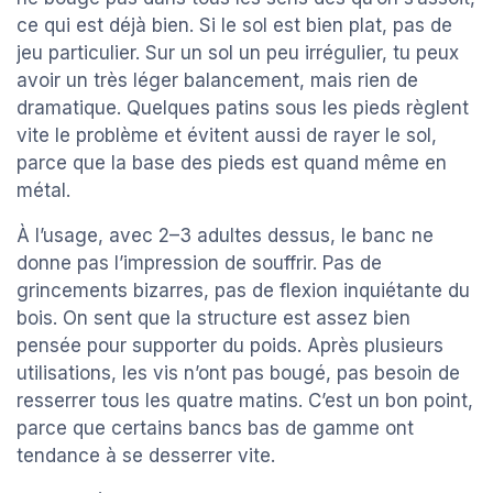
ce qui est déjà bien. Si le sol est bien plat, pas de
jeu particulier. Sur un sol un peu irrégulier, tu peux
avoir un très léger balancement, mais rien de
dramatique. Quelques patins sous les pieds règlent
vite le problème et évitent aussi de rayer le sol,
parce que la base des pieds est quand même en
métal.
À l’usage, avec 2–3 adultes dessus, le banc ne
donne pas l’impression de souffrir. Pas de
grincements bizarres, pas de flexion inquiétante du
bois. On sent que la structure est assez bien
pensée pour supporter du poids. Après plusieurs
utilisations, les vis n’ont pas bougé, pas besoin de
resserrer tous les quatre matins. C’est un bon point,
parce que certains bancs bas de gamme ont
tendance à se desserrer vite.