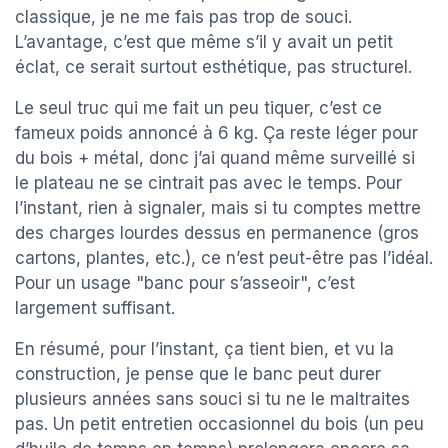
classique, je ne me fais pas trop de souci.
L’avantage, c’est que même s’il y avait un petit
éclat, ce serait surtout esthétique, pas structurel.
Le seul truc qui me fait un peu tiquer, c’est ce
fameux poids annoncé à 6 kg. Ça reste léger pour
du bois + métal, donc j’ai quand même surveillé si
le plateau ne se cintrait pas avec le temps. Pour
l’instant, rien à signaler, mais si tu comptes mettre
des charges lourdes dessus en permanence (gros
cartons, plantes, etc.), ce n’est peut-être pas l’idéal.
Pour un usage "banc pour s’asseoir", c’est
largement suffisant.
En résumé, pour l’instant, ça tient bien, et vu la
construction, je pense que le banc peut durer
plusieurs années sans souci si tu ne le maltraites
pas. Un petit entretien occasionnel du bois (un peu