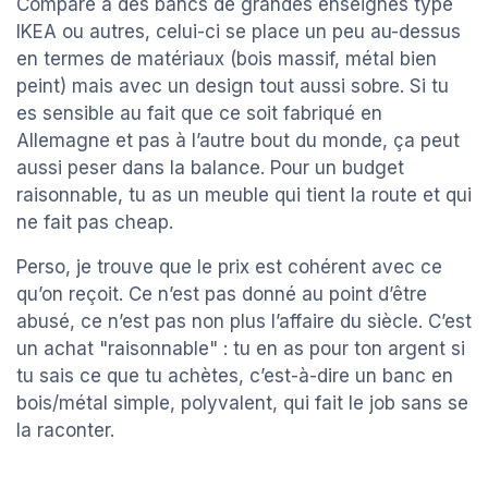
Comparé à des bancs de grandes enseignes type
IKEA ou autres, celui-ci se place un peu au-dessus
en termes de matériaux (bois massif, métal bien
peint) mais avec un design tout aussi sobre. Si tu
es sensible au fait que ce soit fabriqué en
Allemagne et pas à l’autre bout du monde, ça peut
aussi peser dans la balance. Pour un budget
raisonnable, tu as un meuble qui tient la route et qui
ne fait pas cheap.
Perso, je trouve que le prix est cohérent avec ce
qu’on reçoit. Ce n’est pas donné au point d’être
abusé, ce n’est pas non plus l’affaire du siècle. C’est
un achat "raisonnable" : tu en as pour ton argent si
tu sais ce que tu achètes, c’est-à-dire un banc en
bois/métal simple, polyvalent, qui fait le job sans se
la raconter.