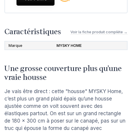
Caractéristiques
Voir la fiche produit complète →
Marque
MYSKY HOME
Une grosse couverture plus qu’une
vraie housse
Je vais être direct : cette "housse" MYSKY Home,
c’est plus un grand plaid épais qu’une housse
ajustée comme on voit souvent avec des
élastiques partout. On est sur un grand rectangle
de 180 x 300 cm à poser sur le canapé, pas sur un
truc qui épouse la forme du canapé avec