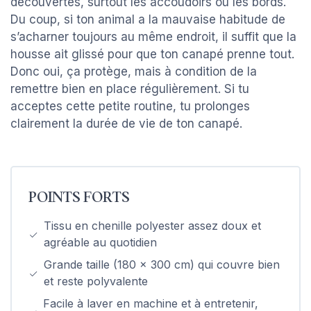
découvertes, surtout les accoudoirs ou les bords.
Du coup, si ton animal a la mauvaise habitude de
s’acharner toujours au même endroit, il suffit que la
housse ait glissé pour que ton canapé prenne tout.
Donc oui, ça protège, mais à condition de la
remettre bien en place régulièrement. Si tu
acceptes cette petite routine, tu prolonges
clairement la durée de vie de ton canapé.
POINTS FORTS
Tissu en chenille polyester assez doux et
agréable au quotidien
Grande taille (180 x 300 cm) qui couvre bien
et reste polyvalente
Facile à laver en machine et à entretenir,