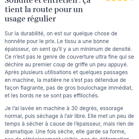
Solidité et entretien : ça
tient la route pour un
usage régulier
Sur la durabilité, on est sur quelque chose de
honnête pour le prix. Le tissu a une bonne
épaisseur, on sent qu’il y a un minimum de densité.
Ce n’est pas le genre de couverture ultra fine qui se
déchire au premier coup de griffe un peu appuyé.
Après plusieurs utilisations et quelques passages
en machine, la matière ne s’est pas détendue de
façon flagrante, pas de gros boulochage immédiat,
et les bords ne se sont pas effilochés.
Je l’ai lavée en machine à 30 degrés, essorage
normal, puis séchage à l’air libre. Elle met un peu de
temps à sécher à cause de l’épaisseur, mais rien de
dramatique. Une fois sèche, elle garde sa forme,