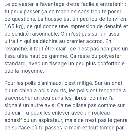
Le polyester a l’avantage d’être facile à entretenir :
tu peux passer ça en machine sans trop te poser
de questions. La housse est un peu lourde (environ
1,65 kg), ce qui donne une impression de densité et
de solidité raisonnable. On n’est pas sur un tissu
ultra fin qui se déchire au premier accroc. En
revanche, il faut être clair : ce n’est pas non plus un
tissu ultra haut de gamme. Ça reste du polyester
standard, avec un tissage un peu plus confortable
que la moyenne.
Pour les poils d’animaux, c’est mitigé. Sur un chat
ou un chien à poils courts, les poils ont tendance à
s’accrocher un peu dans les fibres, comme l’a
signalé un autre avis. Ça ne glisse pas comme sur
du cuir. Tu peux les enlever avec un rouleau
adhésif ou un aspirateur, mais ce n’est pas le genre
de surface où tu passes la main et tout tombe par