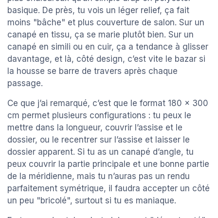
basique. De près, tu vois un léger relief, ça fait
moins "bâche" et plus couverture de salon. Sur un
canapé en tissu, ça se marie plutôt bien. Sur un
canapé en simili ou en cuir, ça a tendance à glisser
davantage, et là, côté design, c’est vite le bazar si
la housse se barre de travers après chaque
passage.
Ce que j’ai remarqué, c’est que le format 180 x 300
cm permet plusieurs configurations : tu peux le
mettre dans la longueur, couvrir l’assise et le
dossier, ou le recentrer sur l’assise et laisser le
dossier apparent. Si tu as un canapé d’angle, tu
peux couvrir la partie principale et une bonne partie
de la méridienne, mais tu n’auras pas un rendu
parfaitement symétrique, il faudra accepter un côté
un peu "bricolé", surtout si tu es maniaque.