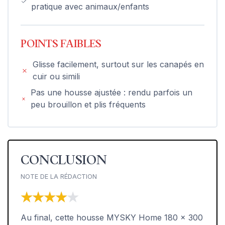
pratique avec animaux/enfants
POINTS FAIBLES
Glisse facilement, surtout sur les canapés en
cuir ou simili
Pas une housse ajustée : rendu parfois un
peu brouillon et plis fréquents
CONCLUSION
NOTE DE LA RÉDACTION
★★★★★
★★★★★
Au final, cette housse MYSKY Home 180 x 300