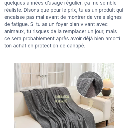
quelques années d’usage régulier, ça me semble
réaliste. Disons que pour le prix, tu as un produit qui
encaisse pas mal avant de montrer de vrais signes
de fatigue. Si tu as un foyer bien vivant avec
animaux, tu risques de la remplacer un jour, mais
ce sera probablement après avoir déjà bien amorti
ton achat en protection de canapé.