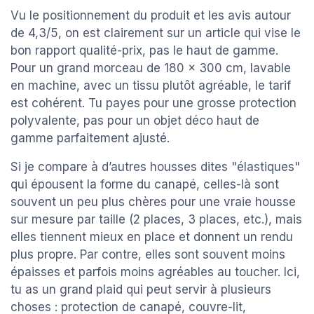
Vu le positionnement du produit et les avis autour
de 4,3/5, on est clairement sur un article qui vise le
bon rapport qualité-prix, pas le haut de gamme.
Pour un grand morceau de 180 x 300 cm, lavable
en machine, avec un tissu plutôt agréable, le tarif
est cohérent. Tu payes pour une grosse protection
polyvalente, pas pour un objet déco haut de
gamme parfaitement ajusté.
Si je compare à d’autres housses dites "élastiques"
qui épousent la forme du canapé, celles-là sont
souvent un peu plus chères pour une vraie housse
sur mesure par taille (2 places, 3 places, etc.), mais
elles tiennent mieux en place et donnent un rendu
plus propre. Par contre, elles sont souvent moins
épaisses et parfois moins agréables au toucher. Ici,
tu as un grand plaid qui peut servir à plusieurs
choses : protection de canapé, couvre-lit,