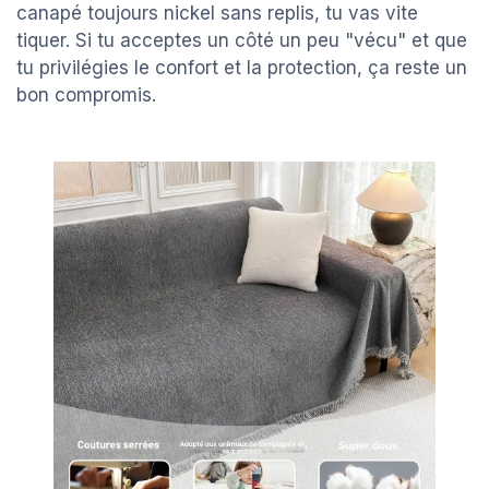
canapé toujours nickel sans replis, tu vas vite
tiquer. Si tu acceptes un côté un peu "vécu" et que
tu privilégies le confort et la protection, ça reste un
bon compromis.