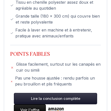
Tissu en chenille polyester assez doux et
agréable au quotidien
Grande taille (180 x 300 cm) qui couvre bien
et reste polyvalente
Facile à laver en machine et à entretenir,
pratique avec animaux/enfants
POINTS FAIBLES
Glisse facilement, surtout sur les canapés en
cuir ou simili
Pas une housse ajustée : rendu parfois un
peu brouillon et plis fréquents
Lire la conclusion complète
Voir l'offre