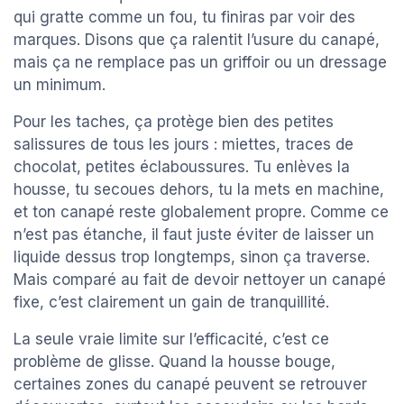
qui gratte comme un fou, tu finiras par voir des
marques. Disons que ça ralentit l’usure du canapé,
mais ça ne remplace pas un griffoir ou un dressage
un minimum.
Pour les taches, ça protège bien des petites
salissures de tous les jours : miettes, traces de
chocolat, petites éclaboussures. Tu enlèves la
housse, tu secoues dehors, tu la mets en machine,
et ton canapé reste globalement propre. Comme ce
n’est pas étanche, il faut juste éviter de laisser un
liquide dessus trop longtemps, sinon ça traverse.
Mais comparé au fait de devoir nettoyer un canapé
fixe, c’est clairement un gain de tranquillité.
La seule vraie limite sur l’efficacité, c’est ce
problème de glisse. Quand la housse bouge,
certaines zones du canapé peuvent se retrouver