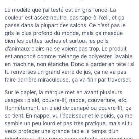
Le modèle que j’ai testé est en gris foncé. La
couleur est assez neutre, pas tape-à-l’œil, et ça
passe dans la plupart des salons. Ce n’est pas le
gris le plus profond du monde, mais ça masque
bien les petites taches et surtout les poils
d’animaux clairs ne se voient pas trop. Le produit
est annoncé comme mélange de polyester, lavable
en machine, non étanche. Donc à garder en tête : si
tu renverses un grand verre de jus, ça ne va pas
faire barrière miraculeuse, ça va finir par traverser.
Sur le papier, la marque met en avant plusieurs
usages : plaid, couvre-lit, nappe, couverture, etc.
Honnêtement, en plaid de canapé ou couvre-lit, ça
se tient. En nappe, vu l’épaisseur et le poids, ça me
semble un peu lourd et pas très pratique, mais si tu
veux protéger une grande table le temps d’un