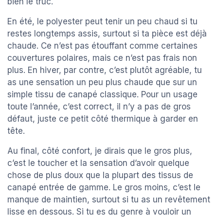
bien le truc.
En été, le polyester peut tenir un peu chaud si tu
restes longtemps assis, surtout si ta pièce est déjà
chaude. Ce n’est pas étouffant comme certaines
couvertures polaires, mais ce n’est pas frais non
plus. En hiver, par contre, c’est plutôt agréable, tu
as une sensation un peu plus chaude que sur un
simple tissu de canapé classique. Pour un usage
toute l’année, c’est correct, il n’y a pas de gros
défaut, juste ce petit côté thermique à garder en
tête.
Au final, côté confort, je dirais que le gros plus,
c’est le toucher et la sensation d’avoir quelque
chose de plus doux que la plupart des tissus de
canapé entrée de gamme. Le gros moins, c’est le
manque de maintien, surtout si tu as un revêtement
lisse en dessous. Si tu es du genre à vouloir un