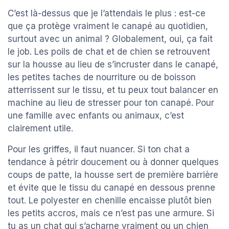
C’est là-dessus que je l’attendais le plus : est-ce
que ça protège vraiment le canapé au quotidien,
surtout avec un animal ? Globalement, oui, ça fait
le job. Les poils de chat et de chien se retrouvent
sur la housse au lieu de s’incruster dans le canapé,
les petites taches de nourriture ou de boisson
atterrissent sur le tissu, et tu peux tout balancer en
machine au lieu de stresser pour ton canapé. Pour
une famille avec enfants ou animaux, c’est
clairement utile.
Pour les griffes, il faut nuancer. Si ton chat a
tendance à pétrir doucement ou à donner quelques
coups de patte, la housse sert de première barrière
et évite que le tissu du canapé en dessous prenne
tout. Le polyester en chenille encaisse plutôt bien
les petits accros, mais ce n’est pas une armure. Si
tu as un chat qui s’acharne vraiment ou un chien