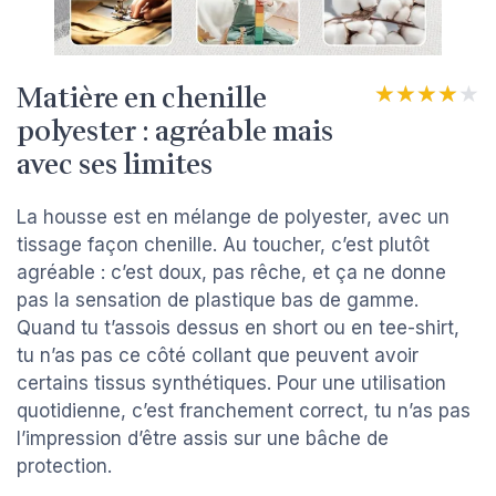
Matière en chenille
★★★★★
★★★★★
polyester : agréable mais
avec ses limites
La housse est en mélange de polyester, avec un
tissage façon chenille. Au toucher, c’est plutôt
agréable : c’est doux, pas rêche, et ça ne donne
pas la sensation de plastique bas de gamme.
Quand tu t’assois dessus en short ou en tee-shirt,
tu n’as pas ce côté collant que peuvent avoir
certains tissus synthétiques. Pour une utilisation
quotidienne, c’est franchement correct, tu n’as pas
l’impression d’être assis sur une bâche de
protection.