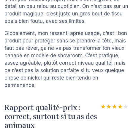
détail un peu relou au quotidien. On n’est pas sur un
produit magique, c’est juste un gros bout de tissu
épais bien foutu, avec ses limites.
Globalement, mon ressenti après usage, c’est : bon
produit pour protéger sans se prendre la tête, mais
faut pas rêver, ça ne va pas transformer ton vieux
canapé en modèle de showroom. C’est pratique,
assez agréable, plutôt correct niveau qualité, mais
ce n’est pas la solution parfaite si tu veux quelque
chose de nickel qui reste bien tendu en
permanence.
Rapport qualité-prix :
★★★★★
★★★★★
correct, surtout si tu as des
animaux