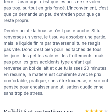
terre. L’avantage, c’est que les poils ne se voient
pas trop, surtout en gris foncé. L’inconvénient, c’est
que ça demande un peu d’entretien pour que ça
reste propre.
Dernier point : la housse n’est pas étanche. Si tu
renverses un verre, le tissu va absorber une partie,
mais le liquide finira par traverser si tu ne réagis
pas vite. Donc c’est bien pour les taches de tous
les jours, les petites saletés, les frottements, mais
pas pour les gros accidents type enfant qui
renverse un bol de lait et que tu laisses 20 minutes.
En résumé, la matière est cohérente avec le prix :
confortable, pratique, sans être luxueuse, et surtout
pensée pour encaisser une utilisation quotidienne
sans trop de stress.
★★★★★
★★★★★