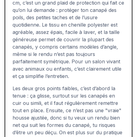
cm, c’est un grand plaid de protection qui fait ce
qu’on lui demande : protéger ton canapé des
poils, des petites taches et de l’usure
quotidienne. Le tissu en chenille polyester est
agréable, assez épais, facile à laver, et la taille
généreuse permet de couvrir la plupart des
canapés, y compris certains modèles d’angle,
même si le rendu n’est pas toujours
parfaitement symétrique. Pour un salon vivant
avec animaux ou enfants, c’est clairement utile
et ça simplifie l’entretien.
Les deux gros points faibles, c’est d’abord la
tenue : ça glisse, surtout sur les canapés en
cuir ou simili, et il faut régulièrement remettre
tout en place. Ensuite, ce n’est pas une "vraie"
housse ajustée, donc si tu veux un rendu bien
net qui suit les formes du canapé, tu risques
d’être un peu déçu. On est plus sur du pratique