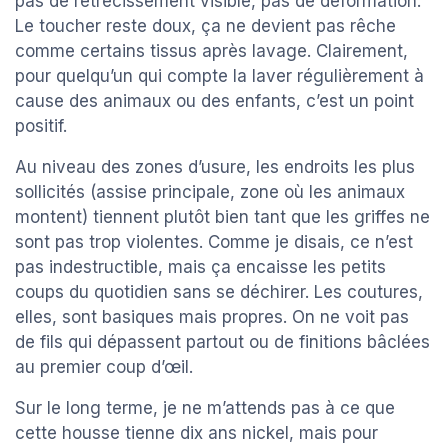
pas de rétrécissement visible, pas de déformation.
Le toucher reste doux, ça ne devient pas rêche
comme certains tissus après lavage. Clairement,
pour quelqu’un qui compte la laver régulièrement à
cause des animaux ou des enfants, c’est un point
positif.
Au niveau des zones d’usure, les endroits les plus
sollicités (assise principale, zone où les animaux
montent) tiennent plutôt bien tant que les griffes ne
sont pas trop violentes. Comme je disais, ce n’est
pas indestructible, mais ça encaisse les petits
coups du quotidien sans se déchirer. Les coutures,
elles, sont basiques mais propres. On ne voit pas
de fils qui dépassent partout ou de finitions bâclées
au premier coup d’œil.
Sur le long terme, je ne m’attends pas à ce que
cette housse tienne dix ans nickel, mais pour