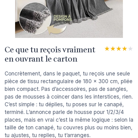
Ce que tu reçois vraiment
★★★★★
★★★★★
en ouvrant le carton
Concrètement, dans le paquet, tu reçois une seule
pièce de tissu rectangulaire de 180 x 300 cm, pliée
bien compact. Pas d’accessoires, pas de sangles,
pas de mousses à coincer dans les interstices, rien.
C’est simple : tu déplies, tu poses sur le canapé,
terminé. L’annonce parle de housse pour 1/2/3/4
places, mais en vrai c’est la même logique : selon la
taille de ton canapé, tu couvres plus ou moins bien,
tu ajustes, tu replies, tu t’arranges.