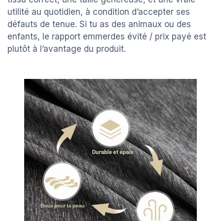
utilité au quotidien, à condition d’accepter ses
défauts de tenue. Si tu as des animaux ou des
enfants, le rapport emmerdes évité / prix payé est
plutôt à l’avantage du produit.