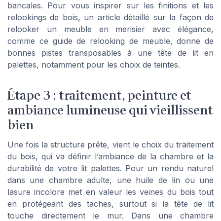
bancales. Pour vous inspirer sur les finitions et les
relookings de bois, un article détaillé sur la façon de
relooker un meuble en merisier avec élégance,
comme ce guide de relooking de meuble, donne de
bonnes pistes transposables à une tête de lit en
palettes, notamment pour les choix de teintes.
Étape 3 : traitement, peinture et
ambiance lumineuse qui vieillissent
bien
Une fois la structure prête, vient le choix du traitement
du bois, qui va définir l’ambiance de la chambre et la
durabilité de votre lit palettes. Pour un rendu naturel
dans une chambre adulte, une huile de lin ou une
lasure incolore met en valeur les veines du bois tout
en protégeant des taches, surtout si la tête de lit
touche directement le mur. Dans une chambre