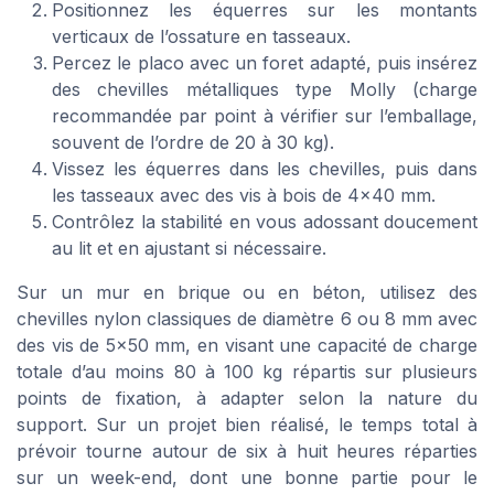
Positionnez les équerres sur les montants
verticaux de l’ossature en tasseaux.
Percez le placo avec un foret adapté, puis insérez
des chevilles métalliques type Molly (charge
recommandée par point à vérifier sur l’emballage,
souvent de l’ordre de 20 à 30 kg).
Vissez les équerres dans les chevilles, puis dans
les tasseaux avec des vis à bois de 4×40 mm.
Contrôlez la stabilité en vous adossant doucement
au lit et en ajustant si nécessaire.
Sur un mur en brique ou en béton, utilisez des
chevilles nylon classiques de diamètre 6 ou 8 mm avec
des vis de 5×50 mm, en visant une capacité de charge
totale d’au moins 80 à 100 kg répartis sur plusieurs
points de fixation, à adapter selon la nature du
support. Sur un projet bien réalisé, le temps total à
prévoir tourne autour de six à huit heures réparties
sur un week-end, dont une bonne partie pour le