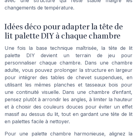
avec une structure qui reste stable malgré les
changements de température.
Idées déco pour adapter la tête de
lit palette DIY à chaque chambre
Une fois la base technique maîtrisée, la tête de lit
palette DIY devient un terrain de jeu pour
personnaliser chaque chambre. Dans une chambre
adulte, vous pouvez prolonger la structure en largeur
pour intégrer des tables de chevet suspendues, en
utilisant les mêmes planches et tasseaux bois pour
une continuité visuelle. Dans une chambre d’enfant,
pensez plutôt à arrondir les angles, à limiter la hauteur
et à choisir des couleurs douces pour éviter un effet
massif au dessus du lit, tout en gardant une tête de lit
en palettes facile à nettoyer.
Pour une palette chambre harmonieuse, alignez la