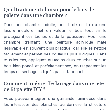
Quel traitement choisir pour le bois de
palette dans une chambre ?
Dans une chambre adulte, une huile de lin ou une
lasure incolore met en valeur le bois tout en le
protégeant des taches et de la poussière. Pour une
chambre d’enfant, une peinture acrylique mate
lessivable est souvent plus pratique, car elle se nettoie
facilement et permet des couleurs plus ludiques. Dans
tous les cas, appliquez au moins deux couches sur un
bois bien poncé et parfaitement sec, en respectant les
temps de séchage indiqués par le fabricant.
Comment intégrer l’éclairage dans une tête
de lit palette DIY ?
Vous pouvez intégrer une guirlande lumineuse dans
les interstices des planches ou derrière la structure