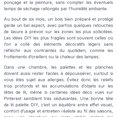
ponçage et la peinture, sans compter les éventuels
temps de séchage rallongés par l’humidité ambiante.
Au bout de six mois, un bois bien préparé et protégé
garde un bel aspect, avec parfois quelques retouches
de lasure à prévoir sur les zones les plus sollicitées.
Les idées DIY les plus fragiles sont souvent celles où
l’on a collé des éléments décoratifs légers sans
réfléchir aux contraintes du quotidien, comme les
frottements d’oreillers ou la chaleur des lampes.
Dans une chambre, les palettes et les planches
doivent aussi rester faciles à dépoussiérer, surtout si
vous êtes sujet aux allergies. Évitez donc les reliefs
trop profonds et les accumulations d’objets sur les
têtes de lit, même si certaines idées déco vues sur
Pinterest semblent très séduisantes. Une bonne tête
de lit palette DIY, c’est un équilibre entre effet visuel,
confort d’usage et entretien réaliste au fil des saisons,