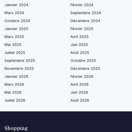
Janvier 2024
Février 2024
Mars 2024
Septembre 2024
Octobre 2024
Décembre 2024
Janvier 2025
Février 2025
Mars 2025
Avril 2025
Mai 2025
Juin 2025
Juillet 2025
Août 2025
Septembre 2025
Octobre 2025
Novembre 2025
Décembre 2025
Janvier 2026
Février 2026
Mars 2026
Avril 2026
Mai 2026
Juin 2026
Juillet 2026
Août 2026
Shopping