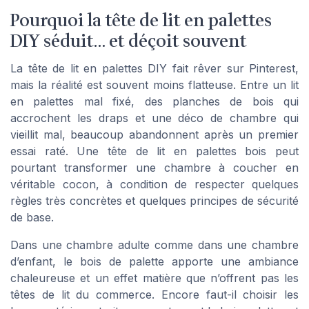
Pourquoi la tête de lit en palettes
DIY séduit… et déçoit souvent
La tête de lit en palettes DIY fait rêver sur Pinterest,
mais la réalité est souvent moins flatteuse. Entre un lit
en palettes mal fixé, des planches de bois qui
accrochent les draps et une déco de chambre qui
vieillit mal, beaucoup abandonnent après un premier
essai raté. Une tête de lit en palettes bois peut
pourtant transformer une chambre à coucher en
véritable cocon, à condition de respecter quelques
règles très concrètes et quelques principes de sécurité
de base.
Dans une chambre adulte comme dans une chambre
d’enfant, le bois de palette apporte une ambiance
chaleureuse et un effet matière que n’offrent pas les
têtes de lit du commerce. Encore faut-il choisir les