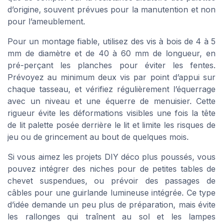
d’origine, souvent prévues pour la manutention et non
pour l’ameublement.
Pour un montage fiable, utilisez des vis à bois de 4 à 5
mm de diamètre et de 40 à 60 mm de longueur, en
pré-perçant les planches pour éviter les fentes.
Prévoyez au minimum deux vis par point d’appui sur
chaque tasseau, et vérifiez régulièrement l’équerrage
avec un niveau et une équerre de menuisier. Cette
rigueur évite les déformations visibles une fois la tête
de lit palette posée derrière le lit et limite les risques de
jeu ou de grincement au bout de quelques mois.
Si vous aimez les projets DIY déco plus poussés, vous
pouvez intégrer des niches pour de petites tables de
chevet suspendues, ou prévoir des passages de
câbles pour une guirlande lumineuse intégrée. Ce type
d’idée demande un peu plus de préparation, mais évite
les rallonges qui traînent au sol et les lampes