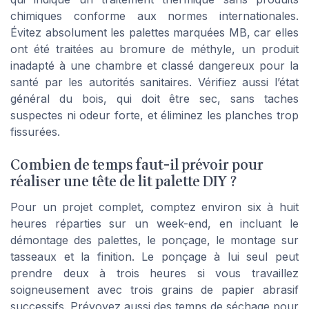
chimiques conforme aux normes internationales.
Évitez absolument les palettes marquées MB, car elles
ont été traitées au bromure de méthyle, un produit
inadapté à une chambre et classé dangereux pour la
santé par les autorités sanitaires. Vérifiez aussi l’état
général du bois, qui doit être sec, sans taches
suspectes ni odeur forte, et éliminez les planches trop
fissurées.
Combien de temps faut-il prévoir pour
réaliser une tête de lit palette DIY ?
Pour un projet complet, comptez environ six à huit
heures réparties sur un week-end, en incluant le
démontage des palettes, le ponçage, le montage sur
tasseaux et la finition. Le ponçage à lui seul peut
prendre deux à trois heures si vous travaillez
soigneusement avec trois grains de papier abrasif
successifs. Prévoyez aussi des temps de séchage pour