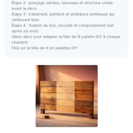
Étape 2 : ponçage sérieux, tasseaux et structure solide
avant la déco
Étape 3 : traitement, peinture et ambiance lumineuse qui
vieillissent bien
Étape 4 : fixation au mur, sécurité et comportement réel
après six mois
Idées déco pour adapter la tête de lit palette DIY à chaque
chambre
FAQ sur la tête de lit en palettes DIY