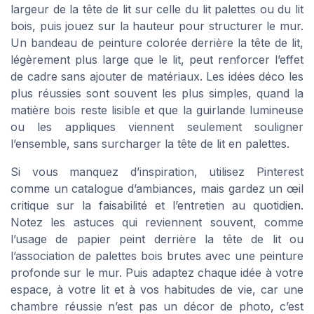
largeur de la tête de lit sur celle du lit palettes ou du lit
bois, puis jouez sur la hauteur pour structurer le mur.
Un bandeau de peinture colorée derrière la tête de lit,
légèrement plus large que le lit, peut renforcer l’effet
de cadre sans ajouter de matériaux. Les idées déco les
plus réussies sont souvent les plus simples, quand la
matière bois reste lisible et que la guirlande lumineuse
ou les appliques viennent seulement souligner
l’ensemble, sans surcharger la tête de lit en palettes.
Si vous manquez d’inspiration, utilisez Pinterest
comme un catalogue d’ambiances, mais gardez un œil
critique sur la faisabilité et l’entretien au quotidien.
Notez les astuces qui reviennent souvent, comme
l’usage de papier peint derrière la tête de lit ou
l’association de palettes bois brutes avec une peinture
profonde sur le mur. Puis adaptez chaque idée à votre
espace, à votre lit et à vos habitudes de vie, car une
chambre réussie n’est pas un décor de photo, c’est