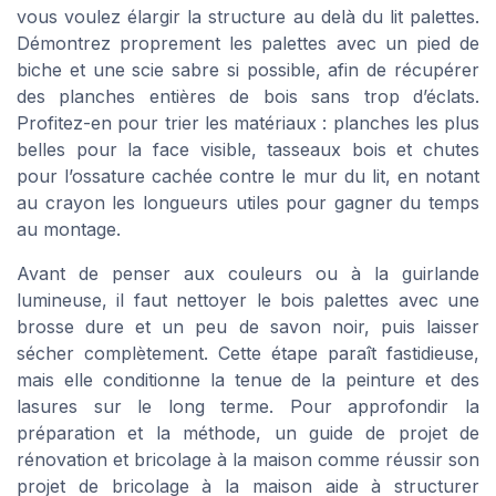
vous voulez élargir la structure au delà du lit palettes.
Démontrez proprement les palettes avec un pied de
biche et une scie sabre si possible, afin de récupérer
des planches entières de bois sans trop d’éclats.
Profitez-en pour trier les matériaux : planches les plus
belles pour la face visible, tasseaux bois et chutes
pour l’ossature cachée contre le mur du lit, en notant
au crayon les longueurs utiles pour gagner du temps
au montage.
Avant de penser aux couleurs ou à la guirlande
lumineuse, il faut nettoyer le bois palettes avec une
brosse dure et un peu de savon noir, puis laisser
sécher complètement. Cette étape paraît fastidieuse,
mais elle conditionne la tenue de la peinture et des
lasures sur le long terme. Pour approfondir la
préparation et la méthode, un guide de projet de
rénovation et bricolage à la maison comme réussir son
projet de bricolage à la maison aide à structurer