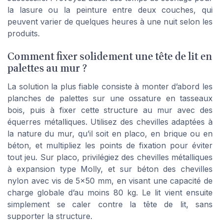
la lasure ou la peinture entre deux couches, qui
peuvent varier de quelques heures à une nuit selon les
produits.
Comment fixer solidement une tête de lit en
palettes au mur ?
La solution la plus fiable consiste à monter d’abord les
planches de palettes sur une ossature en tasseaux
bois, puis à fixer cette structure au mur avec des
équerres métalliques. Utilisez des chevilles adaptées à
la nature du mur, qu’il soit en placo, en brique ou en
béton, et multipliez les points de fixation pour éviter
tout jeu. Sur placo, privilégiez des chevilles métalliques
à expansion type Molly, et sur béton des chevilles
nylon avec vis de 5×50 mm, en visant une capacité de
charge globale d’au moins 80 kg. Le lit vient ensuite
simplement se caler contre la tête de lit, sans
supporter la structure.