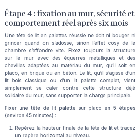
Étape 4 : fixation au mur, sécurité et
comportement réel après six mois
Une tête de lit en palettes réussie ne doit ni bouger ni
grincer quand on s’adosse, sinon l’effet cosy de la
chambre s’effondre vite. Fixez toujours la structure
sur le mur avec des équerres métalliques et des
chevilles adaptées au matériau du mur, qu’il soit en
placo, en brique ou en béton. Le lit, qu’il s’agisse d’un
lit bois classique ou d’un lit palette complet, vient
simplement se caler contre cette structure déjà
solidaire du mur, sans supporter la charge principale.
Fixer une tête de lit palette sur placo en 5 étapes
(environ 45 minutes)
:
Repérez la hauteur finale de la tête de lit et tracez
un repère horizontal au niveau.