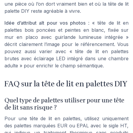
une pièce où l’on dort vraiment bien et où la tête de lit
palette DIY reste agréable à vivre.
Idée d’attribut alt pour vos photos
: « tête de lit en
palettes bois poncées et peintes en blanc, fixée sur
mur en placo avec guirlande lumineuse intégrée »
décrit clairement l’image pour le référencement. Vous
pouvez aussi varier avec « tête de lit en palettes
brutes avec éclairage LED intégré dans une chambre
adulte » pour enrichir le champ sémantique.
FAQ sur la tête de lit en palettes DIY
Quel type de palettes utiliser pour une tête
de lit sans risque ?
Pour une tête de lit en palettes, utilisez uniquement
des palettes marquées EUR ou EPAL avec le sigle HT,
qui indique un traitement thermique sans produits