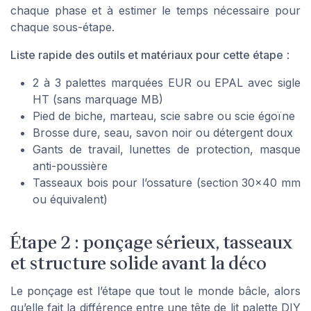
chaque phase et à estimer le temps nécessaire pour
chaque sous-étape.
Liste rapide des outils et matériaux pour cette étape
:
2 à 3 palettes marquées EUR ou EPAL avec sigle
HT (sans marquage MB)
Pied de biche, marteau, scie sabre ou scie égoïne
Brosse dure, seau, savon noir ou détergent doux
Gants de travail, lunettes de protection, masque
anti-poussière
Tasseaux bois pour l’ossature (section 30×40 mm
ou équivalent)
Étape 2 : ponçage sérieux, tasseaux
et structure solide avant la déco
Le ponçage est l’étape que tout le monde bâcle, alors
qu’elle fait la différence entre une tête de lit palette DIY