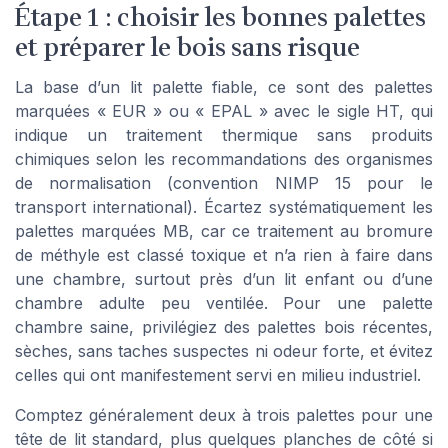
Étape 1 : choisir les bonnes palettes
et préparer le bois sans risque
La base d’un lit palette fiable, ce sont des palettes
marquées « EUR » ou « EPAL » avec le sigle HT, qui
indique un traitement thermique sans produits
chimiques selon les recommandations des organismes
de normalisation (convention NIMP 15 pour le
transport international). Écartez systématiquement les
palettes marquées MB, car ce traitement au bromure
de méthyle est classé toxique et n’a rien à faire dans
une chambre, surtout près d’un lit enfant ou d’une
chambre adulte peu ventilée. Pour une palette
chambre saine, privilégiez des palettes bois récentes,
sèches, sans taches suspectes ni odeur forte, et évitez
celles qui ont manifestement servi en milieu industriel.
Comptez généralement deux à trois palettes pour une
tête de lit standard, plus quelques planches de côté si