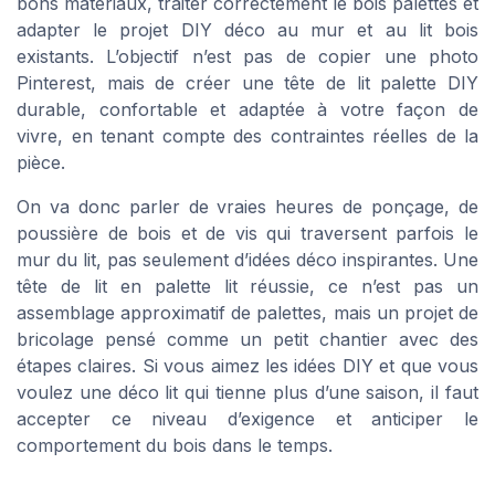
bons matériaux, traiter correctement le bois palettes et
adapter le projet DIY déco au mur et au lit bois
existants. L’objectif n’est pas de copier une photo
Pinterest, mais de créer une tête de lit palette DIY
durable, confortable et adaptée à votre façon de
vivre, en tenant compte des contraintes réelles de la
pièce.
On va donc parler de vraies heures de ponçage, de
poussière de bois et de vis qui traversent parfois le
mur du lit, pas seulement d’idées déco inspirantes. Une
tête de lit en palette lit réussie, ce n’est pas un
assemblage approximatif de palettes, mais un projet de
bricolage pensé comme un petit chantier avec des
étapes claires. Si vous aimez les idées DIY et que vous
voulez une déco lit qui tienne plus d’une saison, il faut
accepter ce niveau d’exigence et anticiper le
comportement du bois dans le temps.