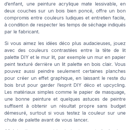
d’enfant, une peinture acrylique mate lessivable, en
deux couches sur un bois bien poncé, offre un bon
compromis entre couleurs ludiques et entretien facile,
à condition de respecter les temps de séchage indiqués
par le fabricant.
Si vous aimez les idées déco plus audacieuses, jouez
avec des couleurs contrastées entre la tête de lit
palette DIY et le mur lit, par exemple un mur en papier
peint texturé derrière un lit palette en bois clair. Vous
pouvez aussi peindre seulement certaines planches
pour créer un effet graphique, en laissant le reste du
bois brut pour garder l’esprit DIY déco et upcycling.
Les matériaux simples comme le papier de masquage,
une bonne peinture et quelques astuces de peintre
suffisent à obtenir un résultat propre sans budget
démesuré, surtout si vous testez la couleur sur une
chute de palette avant de vous lancer.