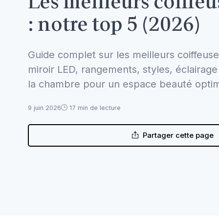
Les meilleurs coiffe
: notre top 5 (2026)
Guide complet sur les meilleurs coiffeuse
miroir LED, rangements, styles, éclairage
la chambre pour un espace beauté optim
9 juin 2026
17 min de lecture
Partager cette page