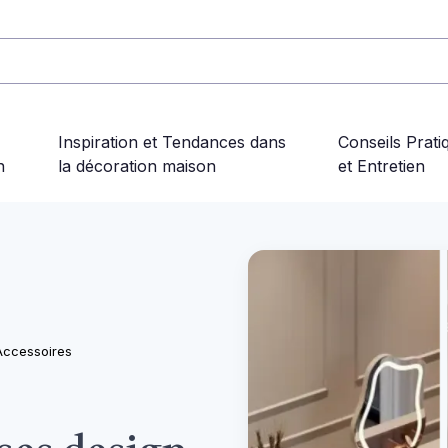
Inspiration et Tendances dans
Conseils Prati
n
la décoration maison
et Entretien
Accessoires