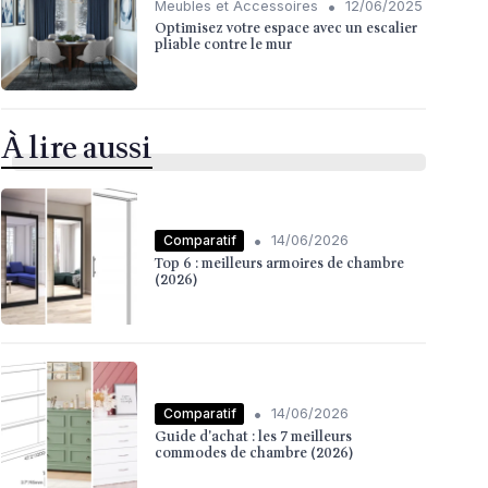
•
Meubles et Accessoires
12/06/2025
Optimisez votre espace avec un escalier
pliable contre le mur
À lire aussi
•
Comparatif
14/06/2026
Top 6 : meilleurs armoires de chambre
(2026)
•
Comparatif
14/06/2026
Guide d'achat : les 7 meilleurs
commodes de chambre (2026)