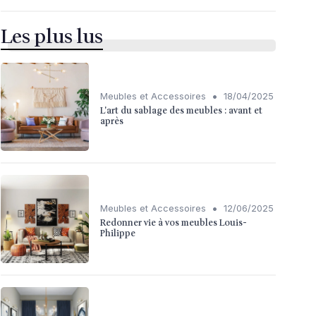
Les plus lus
•
Meubles et Accessoires
18/04/2025
L'art du sablage des meubles : avant et
après
•
Meubles et Accessoires
12/06/2025
Redonner vie à vos meubles Louis-
Philippe