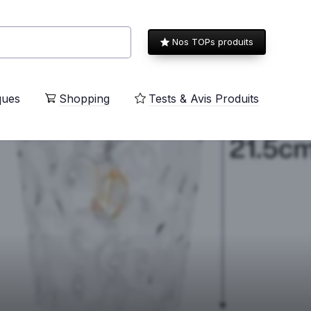
Nos TOPs produits
ques
Shopping
Tests & Avis Produits