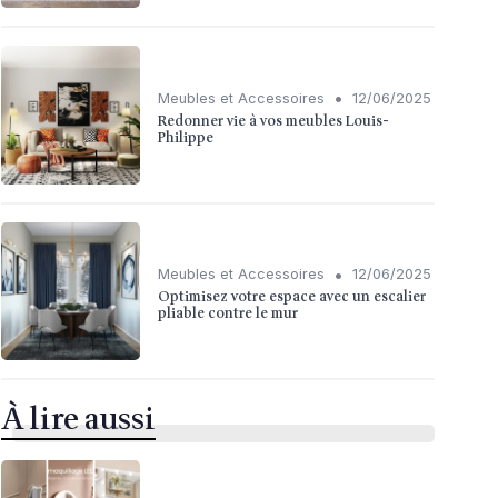
•
Meubles et Accessoires
12/06/2025
Redonner vie à vos meubles Louis-
Philippe
•
Meubles et Accessoires
12/06/2025
Optimisez votre espace avec un escalier
pliable contre le mur
À lire aussi