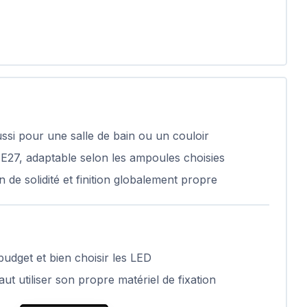
ssi pour une salle de bain ou un couloir
 E27, adaptable selon les ampoules choisies
 de solidité et finition globalement propre
udget et bien choisir les LED
ut utiliser son propre matériel de fixation