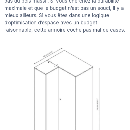
pas du bois massif. Si vous cherchez la durabilité
maximale et que le budget n’est pas un souci, il y a
mieux ailleurs. Si vous êtes dans une logique
d’optimisation d’espace avec un budget
raisonnable, cette armoire coche pas mal de cases.