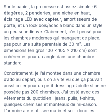
Sur le papier, la promesse est assez simple :
6
étagères, 2 penderies, une niche en haut,
éclairage LED avec capteur, amortisseurs de
porte
, et un look bois/acacia blanc dans un style
un peu scandinave. Clairement, c’est pensé pour
les chambres modernes qui manquent de place,
pas pour une suite parentale de 30 m². Les
dimensions (en gros 100 x 105 x 210 cm) sont
cohérentes pour un angle dans une chambre
standard.
Concrètement, je l’ai montée dans une chambre
d’ado au départ, puis on a vite vu que ça pouvait
aussi coller pour un petit dressing d’adulte si on ne
possède pas 200 chemises. J’ai testé avec des
vêtements du quotidien : jeans, pulls, t-shirts,
quelques chemises et manteaux de mi-saison.
L’armoire a été utilisée matin et soir, donc les