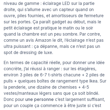
niveau de gamme : éclairage LED sur la partie
droite, qui s’allume avec un capteur quand on
ouvre, piles fournies, et amortisseurs de fermeture
sur les portes. Ça paraît gadget au début, mais le
petit éclairage est pratique le matin ou le soir
quand la chambre est un peu sombre. Par contre,
comme un avis Amazon le dit, l’éclairage n’est pas
ultra puissant : ça dépanne, mais ce n’est pas un
spot de dressing de luxe.
En termes de capacité réelle, pour donner une idée
concrète, j’ai réussi à ranger : sur les étagères,
environ 3 piles de 6-7 t-shirts chacune + 2 piles de
pulls + quelques boîtes de rangement type Ikea. Sur
la penderie, une dizaine de chemises + 4-5
vestes/manteaux légers sans que ça soit blindé.
Donc pour
une personne
c’est largement suffisant,
pour un couple ça commence à être juste si c’est