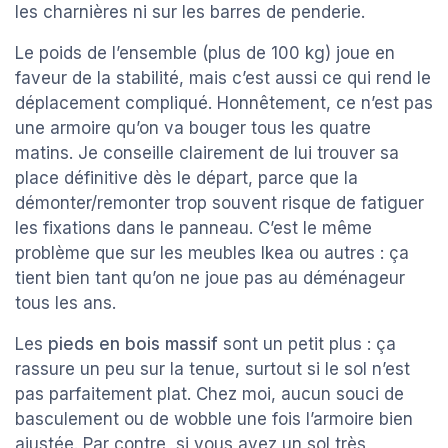
les charnières ni sur les barres de penderie.
Le poids de l’ensemble (plus de 100 kg) joue en
faveur de la stabilité, mais c’est aussi ce qui rend le
déplacement compliqué. Honnêtement, ce n’est pas
une armoire qu’on va bouger tous les quatre
matins. Je conseille clairement de lui trouver sa
place définitive dès le départ, parce que la
démonter/remonter trop souvent risque de fatiguer
les fixations dans le panneau. C’est le même
problème que sur les meubles Ikea ou autres : ça
tient bien tant qu’on ne joue pas au déménageur
tous les ans.
Les
pieds en bois massif
sont un petit plus : ça
rassure un peu sur la tenue, surtout si le sol n’est
pas parfaitement plat. Chez moi, aucun souci de
basculement ou de wobble une fois l’armoire bien
ajustée. Par contre, si vous avez un sol très