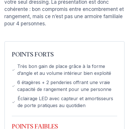
votre seul dressing. La présentation est donc
cohérente : bon compromis entre encombrement et
rangement, mais ce n’est pas une armoire familiale
pour 4 personnes.
POINTS FORTS
Très bon gain de place grâce à la forme
d’angle et au volume intérieur bien exploité
6 étagères + 2 penderies offrant une vraie
capacité de rangement pour une personne
Éclairage LED avec capteur et amortisseurs
de porte pratiques au quotidien
POINTS FAIBLES