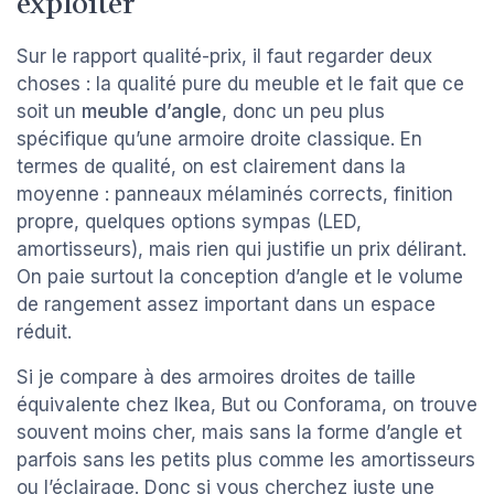
exploiter
Sur le rapport qualité-prix, il faut regarder deux
choses : la qualité pure du meuble et le fait que ce
soit un
meuble d’angle
, donc un peu plus
spécifique qu’une armoire droite classique. En
termes de qualité, on est clairement dans la
moyenne : panneaux mélaminés corrects, finition
propre, quelques options sympas (LED,
amortisseurs), mais rien qui justifie un prix délirant.
On paie surtout la conception d’angle et le volume
de rangement assez important dans un espace
réduit.
Si je compare à des armoires droites de taille
équivalente chez Ikea, But ou Conforama, on trouve
souvent moins cher, mais sans la forme d’angle et
parfois sans les petits plus comme les amortisseurs
ou l’éclairage. Donc si vous cherchez juste une