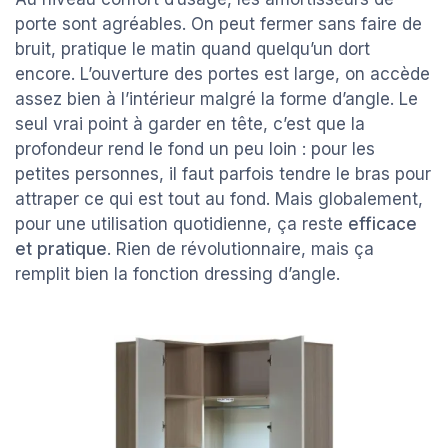
porte sont agréables. On peut fermer sans faire de
bruit, pratique le matin quand quelqu’un dort
encore. L’ouverture des portes est large, on accède
assez bien à l’intérieur malgré la forme d’angle. Le
seul vrai point à garder en tête, c’est que la
profondeur rend le fond un peu loin : pour les
petites personnes, il faut parfois tendre le bras pour
attraper ce qui est tout au fond. Mais globalement,
pour une utilisation quotidienne, ça reste
efficace
et pratique
. Rien de révolutionnaire, mais ça
remplit bien la fonction dressing d’angle.