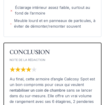
Éclairage intérieur assez faible, surtout au
fond de l’armoire
Meuble lourd et en panneaux de particules, à
éviter de démonter/remonter souvent
CONCLUSION
NOTE DE LA RÉDACTION
★★★★★
★★★★★
Au final, cette armoire d’angle Calicosy Spot est
un bon compromis pour ceux qui veulent
rentabiliser un coin de chambre
sans se lancer
dans du sur-mesure. Elle offre un vrai volume
de rangement avec ses 6 étagères, 2 penderies