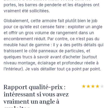
portes, les barres de penderie et les étagères ont
vraiment été sollicitées.
Globalement, cette armoire fait plutôt bien le job
pour ce qu’elle est censée faire : exploiter un angle
et offrir un gros volume de rangement dans un
encombrement réduit. Par contre, ce n’est pas du
meuble haut de gamme : il y a des petits détails qui
trahissent le côté panneaux de particules, et
quelques trucs à savoir avant d’acheter (surtout
niveau montage, éclairage et profondeur réelle à
l’intérieur). Je vais détailler tout ça point par point.
Rapport qualité-prix :
★★★★★
★★★★★
intéressant si vous avez
vraiment un angle à