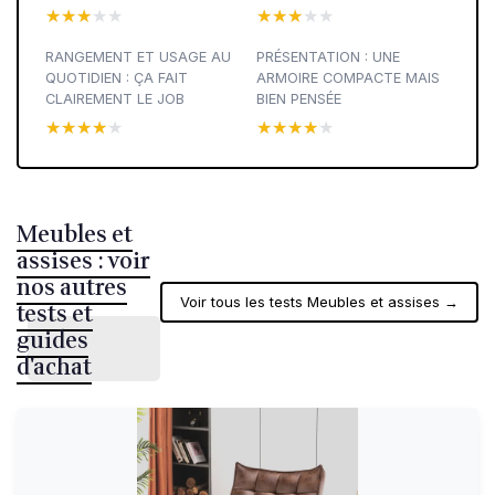
★★★★★
★★★★★
★★★★★
★★★★★
RANGEMENT ET USAGE AU
PRÉSENTATION : UNE
QUOTIDIEN : ÇA FAIT
ARMOIRE COMPACTE MAIS
CLAIREMENT LE JOB
BIEN PENSÉE
★★★★★
★★★★★
★★★★★
★★★★★
Meubles et
assises : voir
nos autres
Voir tous les tests Meubles et assises →
tests et
guides
d'achat