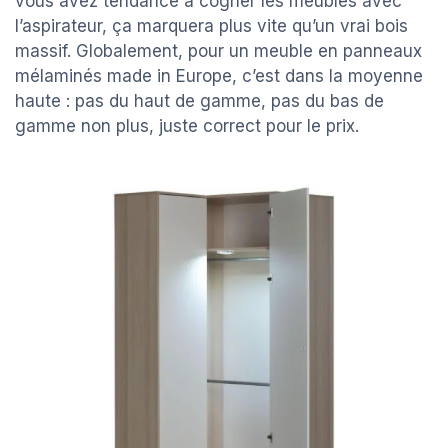
vous avez tendance à cogner les meubles avec
l’aspirateur, ça marquera plus vite qu’un vrai bois
massif. Globalement, pour un meuble en panneaux
mélaminés made in Europe, c’est dans la moyenne
haute : pas du haut de gamme, pas du bas de
gamme non plus, juste correct pour le prix.