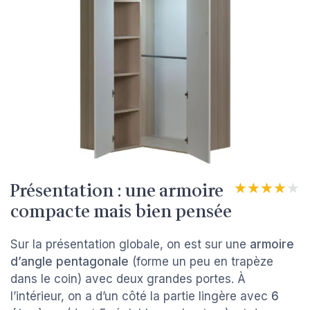
Présentation : une armoire
★★★★★
★★★★★
compacte mais bien pensée
Sur la présentation globale, on est sur une
armoire
d’angle pentagonale
(forme un peu en trapèze
dans le coin) avec deux grandes portes. À
l’intérieur, on a d’un côté la partie lingère avec
6