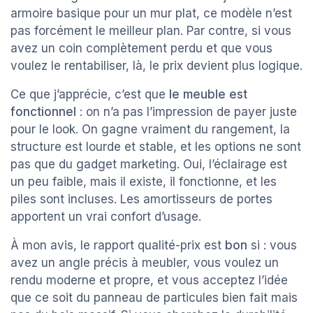
armoire basique pour un mur plat, ce modèle n’est
pas forcément le meilleur plan. Par contre, si vous
avez un coin complètement perdu et que vous
voulez le rentabiliser, là, le prix devient plus logique.
Ce que j’apprécie, c’est que
le meuble est
fonctionnel
: on n’a pas l’impression de payer juste
pour le look. On gagne vraiment du rangement, la
structure est lourde et stable, et les options ne sont
pas que du gadget marketing. Oui, l’éclairage est
un peu faible, mais il existe, il fonctionne, et les
piles sont incluses. Les amortisseurs de portes
apportent un vrai confort d’usage.
À mon avis, le rapport qualité-prix est
bon
si : vous
avez un angle précis à meubler, vous voulez un
rendu moderne et propre, et vous acceptez l’idée
que ce soit du panneau de particules bien fait mais