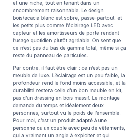
et une niche, tout en tenant dans un
encombrement raisonnable. Le design
bois/acacia blanc est sobre, passe-partout, et
les petits plus comme l’éclairage LED avec
capteur et les amortisseurs de porte rendent
l’usage quotidien plutôt agréable. On sent que
ce n’est pas du bas de gamme total, même si ça
reste du panneau de particules.
Par contre, il faut être clair : ce n’est pas un
meuble de luxe. L’éclairage est un peu faible, la
profondeur rend le fond moins accessible, et la
durabilité restera celle d’un bon meuble en kit,
pas d’un dressing en bois massif. Le montage
demande du temps et idéalement deux
personnes, surtout vu le poids de l’ensemble.
Pour moi, c’est un produit
adapté à une
personne ou un couple avec peu de vêtements
,
qui a vraiment un angle à exploiter et qui