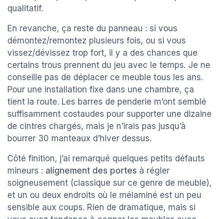
qualitatif.
En revanche, ça reste du panneau : si vous
démontez/remontez plusieurs fois, ou si vous
vissez/dévissez trop fort, il y a des chances que
certains trous prennent du jeu avec le temps. Je ne
conseille pas de déplacer ce meuble tous les ans.
Pour une installation fixe dans une chambre, ça
tient la route. Les barres de penderie m’ont semblé
suffisamment costaudes pour supporter une dizaine
de cintres chargés, mais je n’irais pas jusqu’à
bourrer 30 manteaux d’hiver dessus.
Côté finition, j’ai remarqué quelques petits défauts
mineurs :
alignement des portes
à régler
soigneusement (classique sur ce genre de meuble),
et un ou deux endroits où le mélaminé est un peu
sensible aux coups. Rien de dramatique, mais si