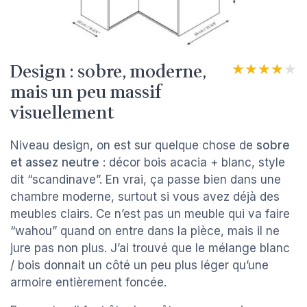
Design : sobre, moderne,
★★★★★
★★★★★
mais un peu massif
visuellement
Niveau design, on est sur quelque chose de
sobre
et assez neutre
: décor bois acacia + blanc, style
dit “scandinave”. En vrai, ça passe bien dans une
chambre moderne, surtout si vous avez déjà des
meubles clairs. Ce n’est pas un meuble qui va faire
“wahou” quand on entre dans la pièce, mais il ne
jure pas non plus. J’ai trouvé que le mélange blanc
/ bois donnait un côté un peu plus léger qu’une
armoire entièrement foncée.