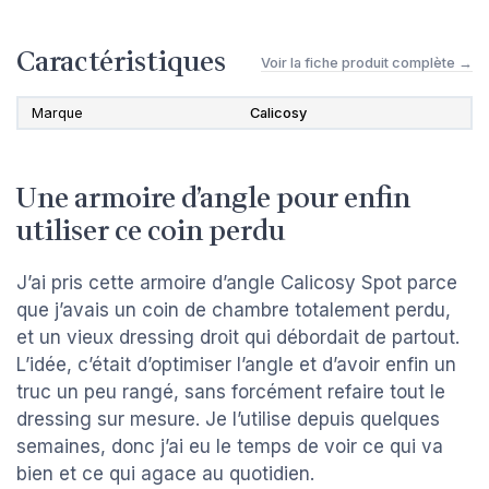
Caractéristiques
Voir la fiche produit complète →
Marque
Calicosy
Une armoire d’angle pour enfin
utiliser ce coin perdu
J’ai pris cette armoire d’angle Calicosy Spot parce
que j’avais un coin de chambre totalement perdu,
et un vieux dressing droit qui débordait de partout.
L’idée, c’était d’optimiser l’angle et d’avoir enfin un
truc un peu rangé, sans forcément refaire tout le
dressing sur mesure. Je l’utilise depuis quelques
semaines, donc j’ai eu le temps de voir ce qui va
bien et ce qui agace au quotidien.