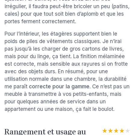
irrégulier, il faudra peut-être bricoler un peu (patins,
cales) pour que tout soit bien d’aplomb et que les
portes ferment correctement.
Pour l’intérieur, les étagères supportent bien le
poids de piles de vêtements classiques. Je n’irai
pas jusqu’à les charger de gros cartons de livres,
mais pour du linge, ça tient. La finition mélaminée
est correcte, mais sensible aux rayures si on frotte
avec des objets durs. En résumé, pour une
utilisation normale dans une chambre, la durabilité
me paraît
correcte pour la gamme
. Ce n’est pas un
meuble à transmettre à vos petits-enfants, mais
pour quelques années de service dans un
appartement ou une maison, ça fait le boulot.
Rangement et usage au
★★★★★
★★★★★