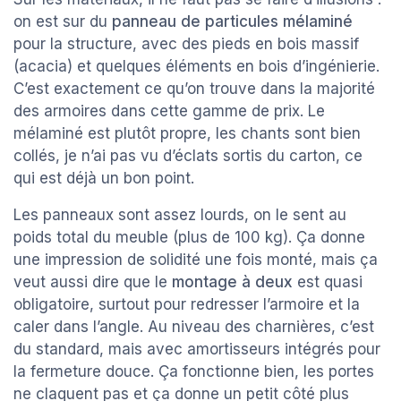
on est sur du
panneau de particules mélaminé
pour la structure, avec des pieds en bois massif
(acacia) et quelques éléments en bois d’ingénierie.
C’est exactement ce qu’on trouve dans la majorité
des armoires dans cette gamme de prix. Le
mélaminé est plutôt propre, les chants sont bien
collés, je n’ai pas vu d’éclats sortis du carton, ce
qui est déjà un bon point.
Les panneaux sont assez lourds, on le sent au
poids total du meuble (plus de 100 kg). Ça donne
une impression de solidité une fois monté, mais ça
veut aussi dire que le
montage à deux
est quasi
obligatoire, surtout pour redresser l’armoire et la
caler dans l’angle. Au niveau des charnières, c’est
du standard, mais avec amortisseurs intégrés pour
la fermeture douce. Ça fonctionne bien, les portes
ne claquent pas et ça donne un petit côté plus