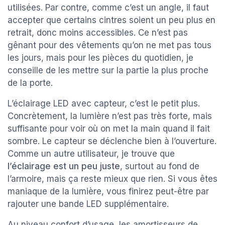
utilisées. Par contre, comme c’est un angle, il faut
accepter que certains cintres soient un peu plus en
retrait, donc moins accessibles. Ce n’est pas
gênant pour des vêtements qu’on ne met pas tous
les jours, mais pour les pièces du quotidien, je
conseille de les mettre sur la partie la plus proche
de la porte.
L’éclairage LED avec capteur, c’est le petit plus.
Concrètement, la lumière n’est pas très forte, mais
suffisante pour voir où on met la main quand il fait
sombre. Le capteur se déclenche bien à l’ouverture.
Comme un autre utilisateur, je trouve que
l’éclairage est un peu juste
, surtout au fond de
l’armoire, mais ça reste mieux que rien. Si vous êtes
maniaque de la lumière, vous finirez peut-être par
rajouter une bande LED supplémentaire.
Au niveau confort d’usage, les amortisseurs de