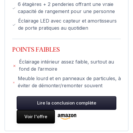
6 étagères + 2 penderies offrant une vraie
capacité de rangement pour une personne
Éclairage LED avec capteur et amortisseurs
de porte pratiques au quotidien
POINTS FAIBLES
Éclairage intérieur assez faible, surtout au
fond de l’armoire
Meuble lourd et en panneaux de particules, à
éviter de démonter/remonter souvent
Lire la conclusion complète
Voir l'offre