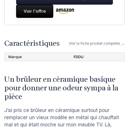
Voir l'offre
Caractéristiques
Voir la fiche produit complète →
Marque
FDDU
Un brûleur en céramique basique
pour donner une odeur sympa à la
pièce
J’ai pris ce brûleur en céramique surtout pour
remplacer un vieux modèle en métal qui chauffait
mal et qui était moche sur mon meuble TV. Là,