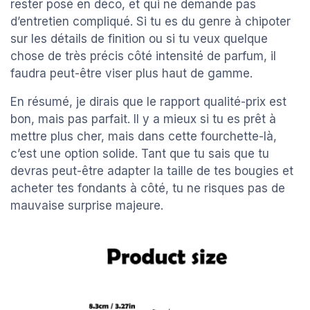
rester posé en déco, et qui ne demande pas
d’entretien compliqué. Si tu es du genre à chipoter
sur les détails de finition ou si tu veux quelque
chose de très précis côté intensité de parfum, il
faudra peut-être viser plus haut de gamme.
En résumé, je dirais que le rapport qualité-prix est
bon, mais pas parfait. Il y a mieux si tu es prêt à
mettre plus cher, mais dans cette fourchette-là,
c’est une option solide. Tant que tu sais que tu
devras peut-être adapter la taille de tes bougies et
acheter tes fondants à côté, tu ne risques pas de
mauvaise surprise majeure.