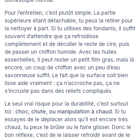
Pour l’entretien, c’est plutôt simple. La partie
supérieure étant détachable, tu peux la retirer pour
la nettoyer à part. Si tu utilises des fondants, il suffit
souvent d’attendre que ça refroidisse
complètement et de décoller le reste de cire, puis
de passer un chiffon humide. Avec les huiles
essentielles, il peut rester un petit film gras, mais là
encore, un coup de chiffon avec un peu d’eau
savonneuse suffit. Le fait que la surface soit bien
lisse aide vraiment : ça n’accroche pas, ça ne
s’incruste pas dans des reliefs compliqués.
Le seul vrai risque pour la durabilité, c’est surtout
toi :
choc, chute, ou manipulation à chaud
. Si tu
essayes de le déplacer alors qu’il est encore très
chaud, tu peux te brûler ou le faire glisser. Donc le
bon réflexe, c’est de le laisser refroidir avant de le