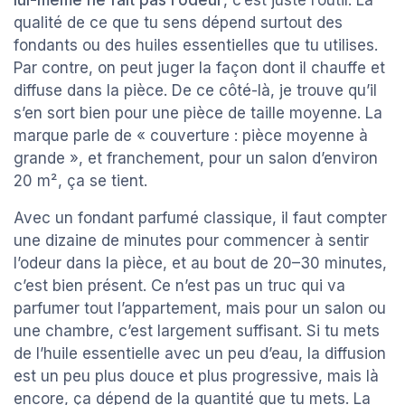
qualité de ce que tu sens dépend surtout des
fondants ou des huiles essentielles que tu utilises.
Par contre, on peut juger la façon dont il chauffe et
diffuse dans la pièce. De ce côté-là, je trouve qu’il
s’en sort bien pour une pièce de taille moyenne. La
marque parle de « couverture : pièce moyenne à
grande », et franchement, pour un salon d’environ
20 m², ça se tient.
Avec un fondant parfumé classique, il faut compter
une dizaine de minutes pour commencer à sentir
l’odeur dans la pièce, et au bout de 20–30 minutes,
c’est bien présent. Ce n’est pas un truc qui va
parfumer tout l’appartement, mais pour un salon ou
une chambre, c’est largement suffisant. Si tu mets
de l’huile essentielle avec un peu d’eau, la diffusion
est un peu plus douce et plus progressive, mais là
encore, ça dépend de la quantité que tu mets. La