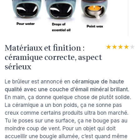
Matériaux et finition :
★★★★★
★★★★★
céramique correcte, aspect
sérieux
Le brûleur est annoncé en
céramique de haute
qualité avec une couche d’émail minéral brillant
.
En main, ça donne quelque chose de plutôt solide.
La céramique a un bon poids, ça ne sonne pas
creux comme certains produits ultra bon marché.
Tu le poses sur une surface, ça ne bouge pas au
moindre coup de vent. Pour un objet qui doit
accueillir une bougie allumée, c’est quand même