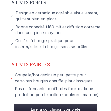
POINTS FORTS
Design en céramique agréable visuellement,
qui tient bien en place
Bonne capacité (180 ml) et diffusion correcte
dans une pièce moyenne
Cuillère à bougie pratique pour
insérer/retirer la bougie sans se brûler
POINTS FAIBLES
Coupelle/bougeoir un peu petite pour
certaines bougies chauffe-plat classiques
Pas de fondants ou d’huiles fournis, fiche
produit un peu brouillon (couleurs, marque)
Lire la conclusion complète