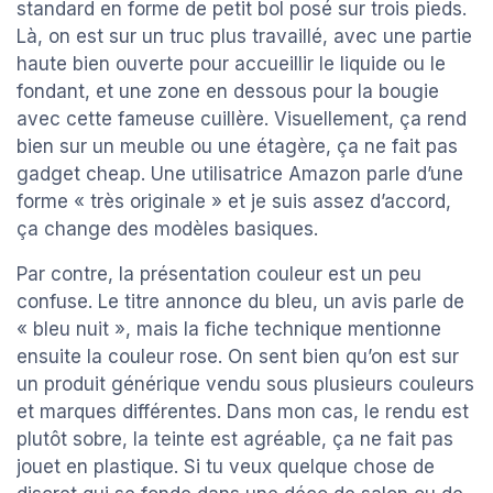
standard en forme de petit bol posé sur trois pieds.
Là, on est sur un truc plus travaillé, avec une partie
haute bien ouverte pour accueillir le liquide ou le
fondant, et une zone en dessous pour la bougie
avec cette fameuse cuillère. Visuellement, ça rend
bien sur un meuble ou une étagère, ça ne fait pas
gadget cheap. Une utilisatrice Amazon parle d’une
forme « très originale » et je suis assez d’accord,
ça change des modèles basiques.
Par contre, la présentation couleur est un peu
confuse. Le titre annonce du bleu, un avis parle de
« bleu nuit », mais la fiche technique mentionne
ensuite la couleur rose. On sent bien qu’on est sur
un produit générique vendu sous plusieurs couleurs
et marques différentes. Dans mon cas, le rendu est
plutôt sobre, la teinte est agréable, ça ne fait pas
jouet en plastique. Si tu veux quelque chose de