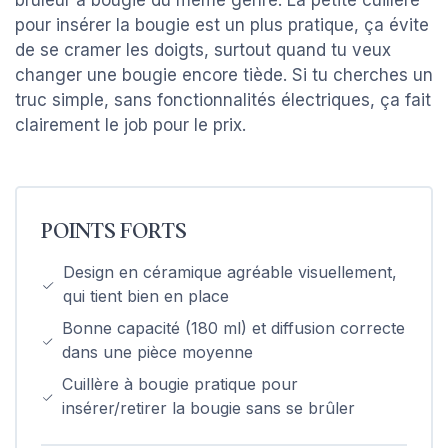
pour insérer la bougie est un plus pratique, ça évite
de se cramer les doigts, surtout quand tu veux
changer une bougie encore tiède. Si tu cherches un
truc simple, sans fonctionnalités électriques, ça fait
clairement le job pour le prix.
POINTS FORTS
Design en céramique agréable visuellement,
qui tient bien en place
Bonne capacité (180 ml) et diffusion correcte
dans une pièce moyenne
Cuillère à bougie pratique pour
insérer/retirer la bougie sans se brûler