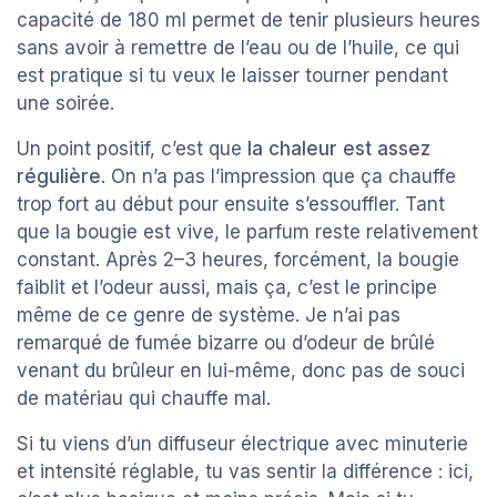
capacité de 180 ml permet de tenir plusieurs heures
sans avoir à remettre de l’eau ou de l’huile, ce qui
est pratique si tu veux le laisser tourner pendant
une soirée.
Un point positif, c’est que
la chaleur est assez
régulière
. On n’a pas l’impression que ça chauffe
trop fort au début pour ensuite s’essouffler. Tant
que la bougie est vive, le parfum reste relativement
constant. Après 2–3 heures, forcément, la bougie
faiblit et l’odeur aussi, mais ça, c’est le principe
même de ce genre de système. Je n’ai pas
remarqué de fumée bizarre ou d’odeur de brûlé
venant du brûleur en lui-même, donc pas de souci
de matériau qui chauffe mal.
Si tu viens d’un diffuseur électrique avec minuterie
et intensité réglable, tu vas sentir la différence : ici,