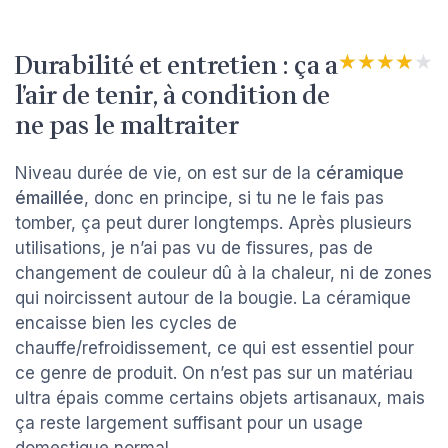
Durabilité et entretien : ça a
★★★★★
★★★★★
l’air de tenir, à condition de
ne pas le maltraiter
Niveau durée de vie, on est sur de la
céramique
émaillée
, donc en principe, si tu ne le fais pas
tomber, ça peut durer longtemps. Après plusieurs
utilisations, je n’ai pas vu de fissures, pas de
changement de couleur dû à la chaleur, ni de zones
qui noircissent autour de la bougie. La céramique
encaisse bien les cycles de
chauffe/refroidissement, ce qui est essentiel pour
ce genre de produit. On n’est pas sur un matériau
ultra épais comme certains objets artisanaux, mais
ça reste largement suffisant pour un usage
domestique normal.