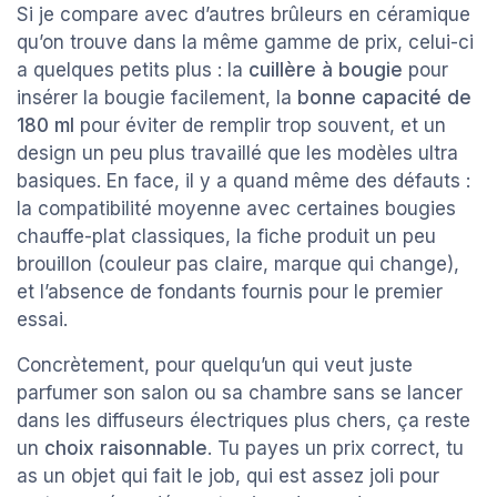
Si je compare avec d’autres brûleurs en céramique
qu’on trouve dans la même gamme de prix, celui-ci
a quelques petits plus : la
cuillère à bougie
pour
insérer la bougie facilement, la
bonne capacité de
180 ml
pour éviter de remplir trop souvent, et un
design un peu plus travaillé que les modèles ultra
basiques. En face, il y a quand même des défauts :
la compatibilité moyenne avec certaines bougies
chauffe-plat classiques, la fiche produit un peu
brouillon (couleur pas claire, marque qui change),
et l’absence de fondants fournis pour le premier
essai.
Concrètement, pour quelqu’un qui veut juste
parfumer son salon ou sa chambre sans se lancer
dans les diffuseurs électriques plus chers, ça reste
un
choix raisonnable
. Tu payes un prix correct, tu
as un objet qui fait le job, qui est assez joli pour