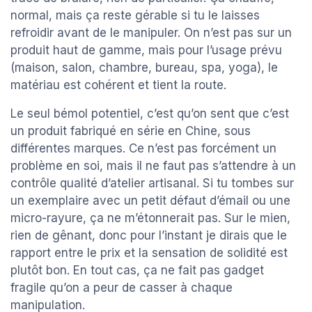
normal, mais ça reste gérable si tu le laisses
refroidir avant de le manipuler. On n’est pas sur un
produit haut de gamme, mais pour l’usage prévu
(maison, salon, chambre, bureau, spa, yoga), le
matériau est cohérent et tient la route.
Le seul bémol potentiel, c’est qu’on sent que c’est
un produit fabriqué en série en Chine, sous
différentes marques. Ce n’est pas forcément un
problème en soi, mais il ne faut pas s’attendre à un
contrôle qualité d’atelier artisanal. Si tu tombes sur
un exemplaire avec un petit défaut d’émail ou une
micro-rayure, ça ne m’étonnerait pas. Sur le mien,
rien de gênant, donc pour l’instant je dirais que le
rapport entre le prix et la sensation de solidité est
plutôt bon. En tout cas, ça ne fait pas gadget
fragile qu’on a peur de casser à chaque
manipulation.