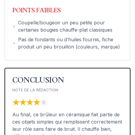
POINTS FAIBLES
Coupelle/bougeoir un peu petite pour
certaines bougies chauffe-plat classiques
Pas de fondants ou d’huiles fournis, fiche
produit un peu brouillon (couleurs, marque)
CONCLUSION
NOTE DE LA RÉDACTION
★★★★★
★★★★★
Au final, ce brûleur en céramique fait partie de
ces objets simples qui remplissent correctement
leur rôle sans faire de bruit. Il chauffe bien,