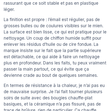
rassurant que ce soit stable et pas en plastique
léger.
La finition est propre : l’émail est régulier, pas de
grosses bulles ou de coulures visibles sur le mien.
La surface est bien lisse, ce qui est pratique pour le
nettoyage. Un coup de chiffon humide suffit pour
enlever les résidus d’huile ou de cire fondue. La
marque insiste sur le fait que la partie supérieure
est détachable, ce qui aide à faire un nettoyage
plus en profondeur. Dans les faits, tu peux vraiment
passer la main partout, ce qui évite que ça
devienne crade au bout de quelques semaines.
En termes de résistance à la chaleur, je n’ai pas eu
de mauvaise surprise. Je l’ai fait tourner plusieurs
soirs de suite avec des bougies chauffe-plat
basiques, et la céramique n’a pas fissuré, pas de
trace de brûlure, rien de particulier. Ça chauffe,