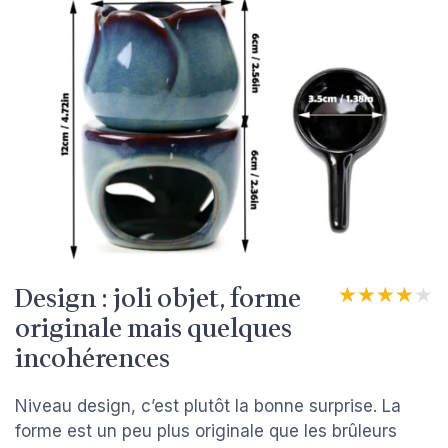
Design : joli objet, forme
★★★★★
★★★★★
originale mais quelques
incohérences
Niveau design, c’est plutôt la bonne surprise. La
forme est un peu plus originale que les brûleurs