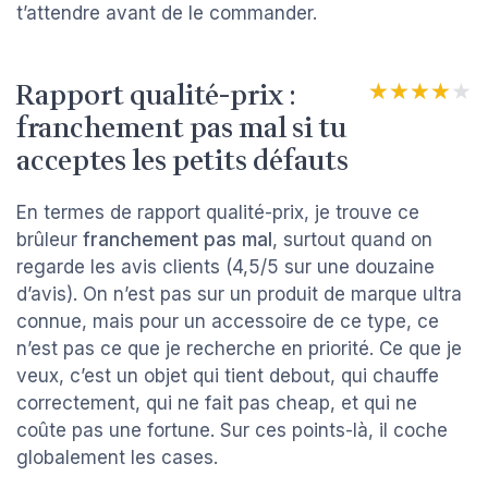
t’attendre avant de le commander.
Rapport qualité-prix :
★★★★★
★★★★★
franchement pas mal si tu
acceptes les petits défauts
En termes de rapport qualité-prix, je trouve ce
brûleur
franchement pas mal
, surtout quand on
regarde les avis clients (4,5/5 sur une douzaine
d’avis). On n’est pas sur un produit de marque ultra
connue, mais pour un accessoire de ce type, ce
n’est pas ce que je recherche en priorité. Ce que je
veux, c’est un objet qui tient debout, qui chauffe
correctement, qui ne fait pas cheap, et qui ne
coûte pas une fortune. Sur ces points-là, il coche
globalement les cases.