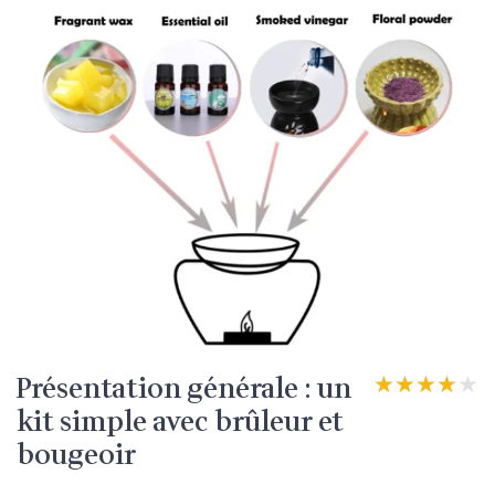
Présentation générale : un
★★★★★
★★★★★
kit simple avec brûleur et
bougeoir