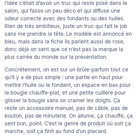
l’idée c’était d’avoir un truc qui reste posé dans le
salon, qui fasse un peu déco et qui diffuse une
odeur correcte avec des fondants ou des huiles.
Rien de très ambitieux, juste un truc qui fait le job
sans me prendre la tête. Le modèle est annoncé en
bleu, mais dans la fiche ils parlent aussi de rose,
donc déjà on sent que ce n’est pas la marque la
plus carrée du monde sur la présentation.
Concrètement, on est sur un brûle-parfum tout ce
qu’il y a de plus simple : une partie en haut pour
mettre l’huile ou le fondant, un espace en bas pour
la bougie chauffe-plat, et une petite cuillère pour
glisser la bougie sans se cramer les doigts. Ça
reste un accessoire manuel, pas de câble, pas de
bouton, pas de minuterie. On allume, ça chauffe, ça
sent bon, point. C’est le genre de produit où soit ça
marche, soit ça finit au fond d’un placard.