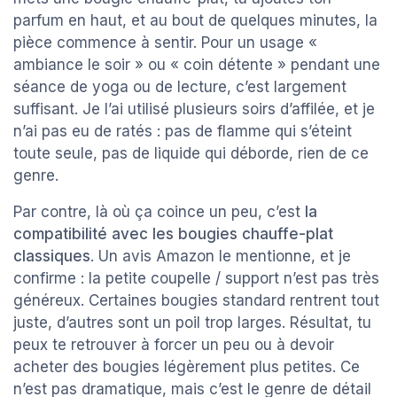
parfum en haut, et au bout de quelques minutes, la
pièce commence à sentir. Pour un usage «
ambiance le soir » ou « coin détente » pendant une
séance de yoga ou de lecture, c’est largement
suffisant. Je l’ai utilisé plusieurs soirs d’affilée, et je
n’ai pas eu de ratés : pas de flamme qui s’éteint
toute seule, pas de liquide qui déborde, rien de ce
genre.
Par contre, là où ça coince un peu, c’est
la
compatibilité avec les bougies chauffe-plat
classiques
. Un avis Amazon le mentionne, et je
confirme : la petite coupelle / support n’est pas très
généreux. Certaines bougies standard rentrent tout
juste, d’autres sont un poil trop larges. Résultat, tu
peux te retrouver à forcer un peu ou à devoir
acheter des bougies légèrement plus petites. Ce
n’est pas dramatique, mais c’est le genre de détail