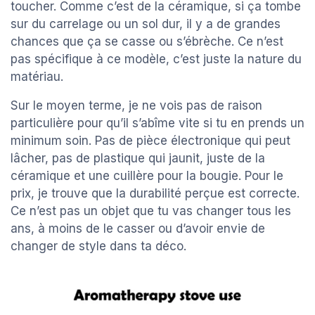
toucher. Comme c’est de la céramique, si ça tombe
sur du carrelage ou un sol dur, il y a de grandes
chances que ça se casse ou s’ébrèche. Ce n’est
pas spécifique à ce modèle, c’est juste la nature du
matériau.
Sur le moyen terme, je ne vois pas de raison
particulière pour qu’il s’abîme vite si tu en prends un
minimum soin. Pas de pièce électronique qui peut
lâcher, pas de plastique qui jaunit, juste de la
céramique et une cuillère pour la bougie. Pour le
prix, je trouve que la durabilité perçue est correcte.
Ce n’est pas un objet que tu vas changer tous les
ans, à moins de le casser ou d’avoir envie de
changer de style dans ta déco.