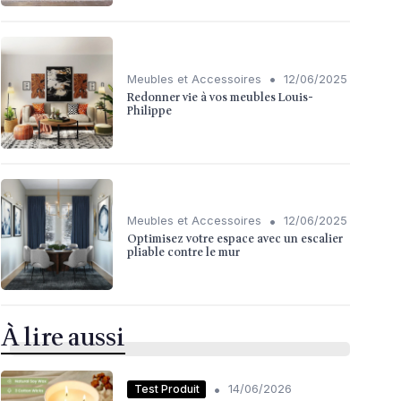
•
Meubles et Accessoires
12/06/2025
Redonner vie à vos meubles Louis-
Philippe
•
Meubles et Accessoires
12/06/2025
Optimisez votre espace avec un escalier
pliable contre le mur
À lire aussi
•
Test Produit
14/06/2026