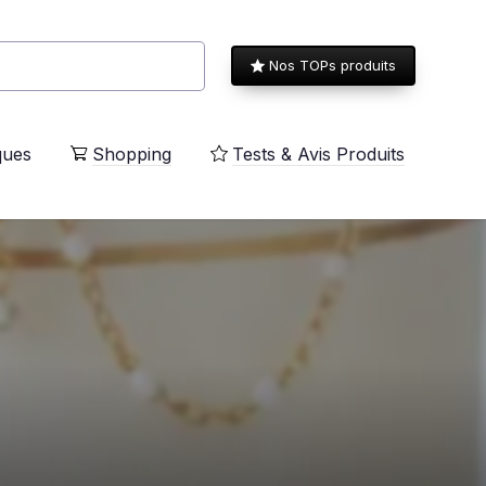
Nos TOPs produits
ques
Shopping
Tests & Avis Produits