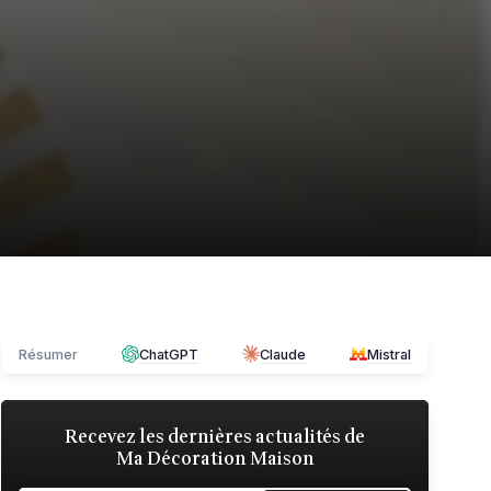
Résumer
ChatGPT
Claude
Mistral
Recevez les dernières actualités de
Ma Décoration Maison