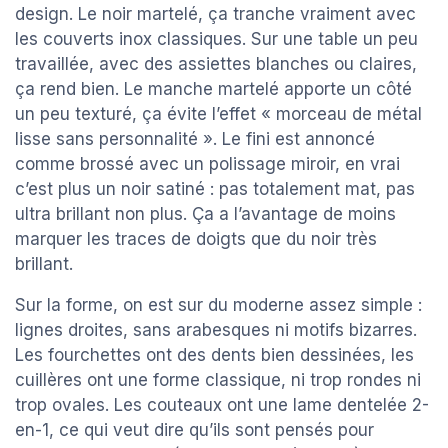
design. Le noir martelé, ça tranche vraiment avec
les couverts inox classiques. Sur une table un peu
travaillée, avec des assiettes blanches ou claires,
ça rend bien. Le manche martelé apporte un côté
un peu texturé, ça évite l’effet « morceau de métal
lisse sans personnalité ». Le fini est annoncé
comme brossé avec un polissage miroir, en vrai
c’est plus un noir satiné : pas totalement mat, pas
ultra brillant non plus. Ça a l’avantage de moins
marquer les traces de doigts que du noir très
brillant.
Sur la forme, on est sur du moderne assez simple :
lignes droites, sans arabesques ni motifs bizarres.
Les fourchettes ont des dents bien dessinées, les
cuillères ont une forme classique, ni trop rondes ni
trop ovales. Les couteaux ont une lame dentelée 2-
en-1, ce qui veut dire qu’ils sont pensés pour