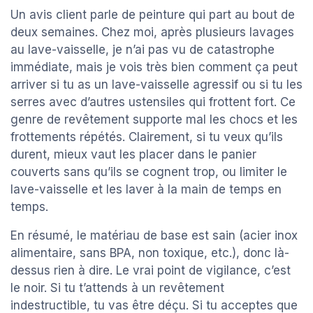
Un avis client parle de peinture qui part au bout de
deux semaines. Chez moi, après plusieurs lavages
au lave-vaisselle, je n’ai pas vu de catastrophe
immédiate, mais je vois très bien comment ça peut
arriver si tu as un lave-vaisselle agressif ou si tu les
serres avec d’autres ustensiles qui frottent fort. Ce
genre de revêtement supporte mal les chocs et les
frottements répétés. Clairement, si tu veux qu’ils
durent, mieux vaut les placer dans le panier
couverts sans qu’ils se cognent trop, ou limiter le
lave-vaisselle et les laver à la main de temps en
temps.
En résumé, le matériau de base est sain (acier inox
alimentaire, sans BPA, non toxique, etc.), donc là-
dessus rien à dire. Le vrai point de vigilance, c’est
le noir. Si tu t’attends à un revêtement
indestructible, tu vas être déçu. Si tu acceptes que