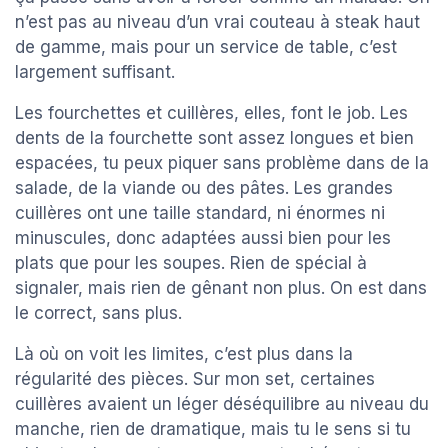
n’est pas au niveau d’un vrai couteau à steak haut
de gamme, mais pour un service de table, c’est
largement suffisant.
Les fourchettes et cuillères, elles, font le job. Les
dents de la fourchette sont assez longues et bien
espacées, tu peux piquer sans problème dans de la
salade, de la viande ou des pâtes. Les grandes
cuillères ont une taille standard, ni énormes ni
minuscules, donc adaptées aussi bien pour les
plats que pour les soupes. Rien de spécial à
signaler, mais rien de gênant non plus. On est dans
le correct, sans plus.
Là où on voit les limites, c’est plus dans la
régularité des pièces. Sur mon set, certaines
cuillères avaient un léger déséquilibre au niveau du
manche, rien de dramatique, mais tu le sens si tu