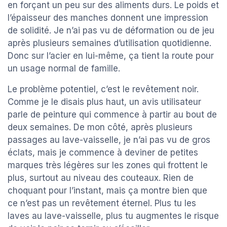
en forçant un peu sur des aliments durs. Le poids et
l’épaisseur des manches donnent une impression
de solidité. Je n’ai pas vu de déformation ou de jeu
après plusieurs semaines d’utilisation quotidienne.
Donc sur l’acier en lui-même, ça tient la route pour
un usage normal de famille.
Le problème potentiel, c’est le revêtement noir.
Comme je le disais plus haut, un avis utilisateur
parle de peinture qui commence à partir au bout de
deux semaines. De mon côté, après plusieurs
passages au lave-vaisselle, je n’ai pas vu de gros
éclats, mais je commence à deviner de petites
marques très légères sur les zones qui frottent le
plus, surtout au niveau des couteaux. Rien de
choquant pour l’instant, mais ça montre bien que
ce n’est pas un revêtement éternel. Plus tu les
laves au lave-vaisselle, plus tu augmentes le risque