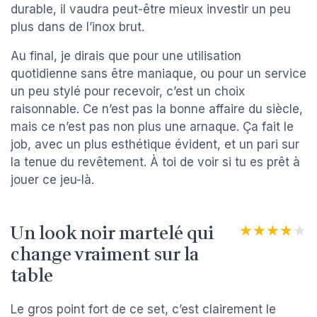
durable, il vaudra peut-être mieux investir un peu
plus dans de l’inox brut.
Au final, je dirais que pour une utilisation
quotidienne sans être maniaque, ou pour un service
un peu stylé pour recevoir, c’est un choix
raisonnable. Ce n’est pas la bonne affaire du siècle,
mais ce n’est pas non plus une arnaque. Ça fait le
job, avec un plus esthétique évident, et un pari sur
la tenue du revêtement. À toi de voir si tu es prêt à
jouer ce jeu-là.
Un look noir martelé qui
★★★★★
★★★★★
change vraiment sur la
table
Le gros point fort de ce set, c’est clairement le