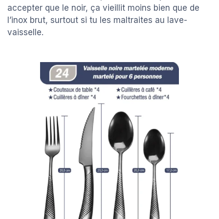
accepter que le noir, ça vieillit moins bien que de
l’inox brut, surtout si tu les maltraites au lave-
vaisselle.