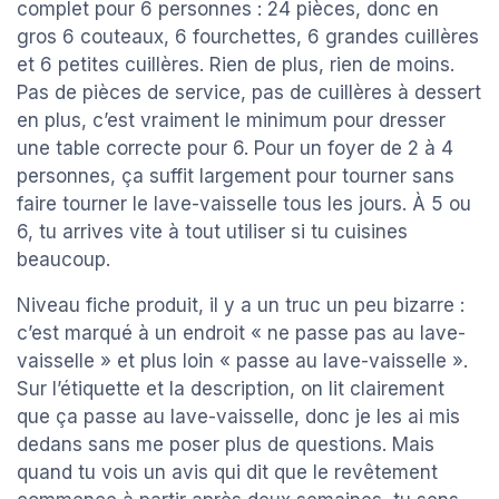
complet pour 6 personnes : 24 pièces, donc en
gros 6 couteaux, 6 fourchettes, 6 grandes cuillères
et 6 petites cuillères. Rien de plus, rien de moins.
Pas de pièces de service, pas de cuillères à dessert
en plus, c’est vraiment le minimum pour dresser
une table correcte pour 6. Pour un foyer de 2 à 4
personnes, ça suffit largement pour tourner sans
faire tourner le lave-vaisselle tous les jours. À 5 ou
6, tu arrives vite à tout utiliser si tu cuisines
beaucoup.
Niveau fiche produit, il y a un truc un peu bizarre :
c’est marqué à un endroit « ne passe pas au lave-
vaisselle » et plus loin « passe au lave-vaisselle ».
Sur l’étiquette et la description, on lit clairement
que ça passe au lave-vaisselle, donc je les ai mis
dedans sans me poser plus de questions. Mais
quand tu vois un avis qui dit que le revêtement