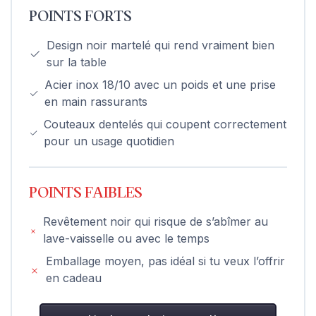
POINTS FORTS
Design noir martelé qui rend vraiment bien
sur la table
Acier inox 18/10 avec un poids et une prise
en main rassurants
Couteaux dentelés qui coupent correctement
pour un usage quotidien
POINTS FAIBLES
Revêtement noir qui risque de s’abîmer au
lave-vaisselle ou avec le temps
Emballage moyen, pas idéal si tu veux l’offrir
en cadeau