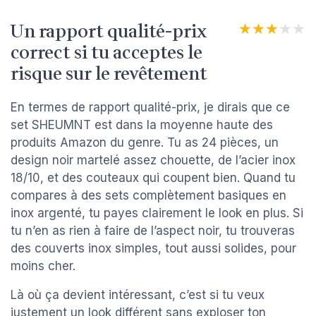
Un rapport qualité-prix
★★★★★
★★★★★
correct si tu acceptes le
risque sur le revêtement
En termes de rapport qualité-prix, je dirais que ce
set SHEUMNT est dans la moyenne haute des
produits Amazon du genre. Tu as 24 pièces, un
design noir martelé assez chouette, de l’acier inox
18/10, et des couteaux qui coupent bien. Quand tu
compares à des sets complètement basiques en
inox argenté, tu payes clairement le look en plus. Si
tu n’en as rien à faire de l’aspect noir, tu trouveras
des couverts inox simples, tout aussi solides, pour
moins cher.
Là où ça devient intéressant, c’est si tu veux
justement un look différent sans exploser ton