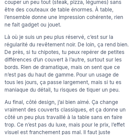
couper un peu tout (steak, pizza, légumes) sans
être des couteaux de table énormes. À table,
l’ensemble donne une impression cohérente, rien
ne fait gadget ou jouet.
Là où je suis un peu plus réservé, c’est sur la
régularité du revêtement noir. De loin, ça rend bien.
De près, si tu chipotes, tu peux repérer de petites
différences d’un couvert à l’autre, surtout sur les
bords. Rien de dramatique, mais on sent que ce
n’est pas du haut de gamme. Pour un usage de
tous les jours, ça passe largement, mais si tu es
maniaque du détail, tu risques de tiquer un peu.
Au final, côté design, j’ai bien aimé. Ça change
vraiment des couverts classiques, et ça donne un
côté un peu plus travaillé à la table sans en faire
trop. Ce n’est pas du luxe, mais pour le prix, l’effet
visuel est franchement pas mal. Il faut juste