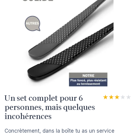
Un set complet pour 6
★★★★★
★★★★★
personnes, mais quelques
incohérences
Concrètement, dans la boîte tu as un service