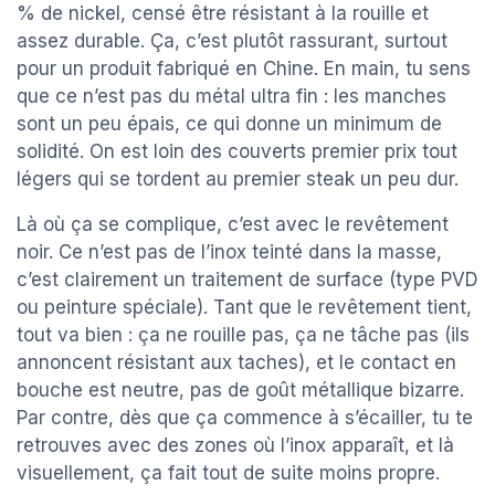
% de nickel, censé être résistant à la rouille et
assez durable. Ça, c’est plutôt rassurant, surtout
pour un produit fabriqué en Chine. En main, tu sens
que ce n’est pas du métal ultra fin : les manches
sont un peu épais, ce qui donne un minimum de
solidité. On est loin des couverts premier prix tout
légers qui se tordent au premier steak un peu dur.
Là où ça se complique, c’est avec le revêtement
noir. Ce n’est pas de l’inox teinté dans la masse,
c’est clairement un traitement de surface (type PVD
ou peinture spéciale). Tant que le revêtement tient,
tout va bien : ça ne rouille pas, ça ne tâche pas (ils
annoncent résistant aux taches), et le contact en
bouche est neutre, pas de goût métallique bizarre.
Par contre, dès que ça commence à s’écailler, tu te
retrouves avec des zones où l’inox apparaît, et là
visuellement, ça fait tout de suite moins propre.