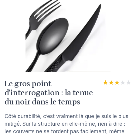
Le gros point
★★★★★
★★★★★
d’interrogation : la tenue
du noir dans le temps
Côté durabilité, c’est vraiment là que je suis le plus
mitigé. Sur la structure en elle-même, rien à dire :
les couverts ne se tordent pas facilement, même