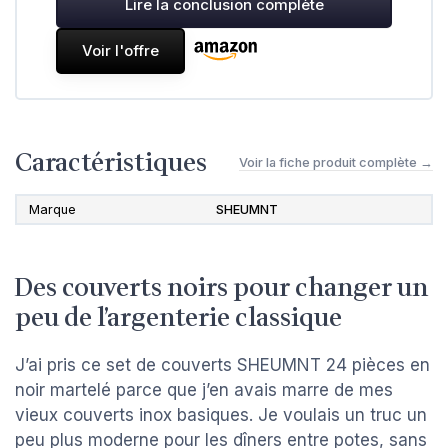
Lire la conclusion complète
Voir l'offre
Caractéristiques
Voir la fiche produit complète →
Marque
SHEUMNT
Des couverts noirs pour changer un
peu de l’argenterie classique
J’ai pris ce set de couverts SHEUMNT 24 pièces en
noir martelé parce que j’en avais marre de mes
vieux couverts inox basiques. Je voulais un truc un
peu plus moderne pour les dîners entre potes, sans