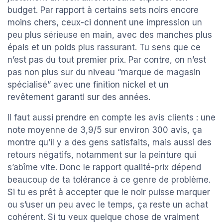
budget. Par rapport à certains sets noirs encore
moins chers, ceux-ci donnent une impression un
peu plus sérieuse en main, avec des manches plus
épais et un poids plus rassurant. Tu sens que ce
n’est pas du tout premier prix. Par contre, on n’est
pas non plus sur du niveau “marque de magasin
spécialisé” avec une finition nickel et un
revêtement garanti sur des années.
Il faut aussi prendre en compte les avis clients : une
note moyenne de 3,9/5 sur environ 300 avis, ça
montre qu’il y a des gens satisfaits, mais aussi des
retours négatifs, notamment sur la peinture qui
s’abîme vite. Donc le rapport qualité-prix dépend
beaucoup de ta tolérance à ce genre de problème.
Si tu es prêt à accepter que le noir puisse marquer
ou s’user un peu avec le temps, ça reste un achat
cohérent. Si tu veux quelque chose de vraiment