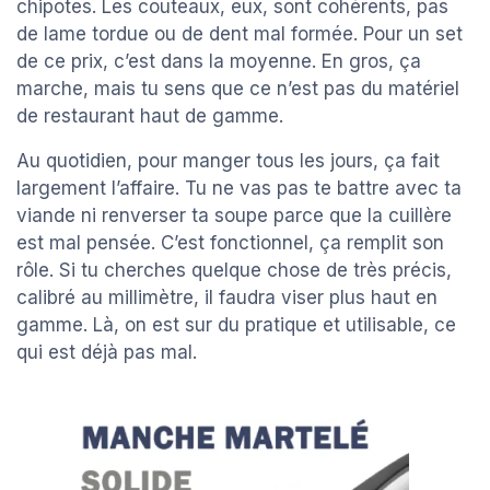
chipotes. Les couteaux, eux, sont cohérents, pas
de lame tordue ou de dent mal formée. Pour un set
de ce prix, c’est dans la moyenne. En gros, ça
marche, mais tu sens que ce n’est pas du matériel
de restaurant haut de gamme.
Au quotidien, pour manger tous les jours, ça fait
largement l’affaire. Tu ne vas pas te battre avec ta
viande ni renverser ta soupe parce que la cuillère
est mal pensée. C’est fonctionnel, ça remplit son
rôle. Si tu cherches quelque chose de très précis,
calibré au millimètre, il faudra viser plus haut en
gamme. Là, on est sur du pratique et utilisable, ce
qui est déjà pas mal.