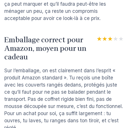
ça peut marquer et qu’il faudra peut-être les
ménager un peu, ça reste un compromis
acceptable pour avoir ce look-là à ce prix.
Emballage correct pour
★★★★★
★★★★★
Amazon, moyen pour un
cadeau
Sur l’emballage, on est clairement dans l’esprit «
produit Amazon standard ». Tu reçois une boîte
avec les couverts rangés dedans, protégés juste
ce qu’il faut pour ne pas se balader pendant le
transport. Pas de coffret rigide bien fini, pas de
mousse découpée sur mesure, c’est du fonctionnel.
Pour un achat pour soi, ça suffit largement : tu
ouvres, tu laves, tu ranges dans ton tiroir, et c’est
réglé.