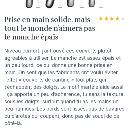
Prise en main solide, mais
★★★★★
★★★★★
tout le monde n’aimera pas
le manche épais
Niveau confort, j’ai trouvé ces couverts plutôt
agréables à utiliser. Le manche est assez épais et
un peu lourd, ce qui donne une bonne prise en
main. On sent que les fabricants ont voulu éviter
l’effet « couverts de cantine » tout plats qui
t’échappent des doigts. Le motif martelé aide aussi
: ça apporte un peu d’adhérence, tu sens la texture
sous les doigts, surtout quand tu as les mains un
peu humides. Les bords sont lisses, pas de bavures
ou d’arêtes qui coupent, donc pas de souci de ce
côté-là.