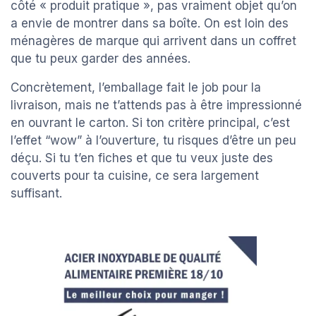
côté « produit pratique », pas vraiment objet qu’on
a envie de montrer dans sa boîte. On est loin des
ménagères de marque qui arrivent dans un coffret
que tu peux garder des années.
Concrètement, l’emballage fait le job pour la
livraison, mais ne t’attends pas à être impressionné
en ouvrant le carton. Si ton critère principal, c’est
l’effet “wow” à l’ouverture, tu risques d’être un peu
déçu. Si tu t’en fiches et que tu veux juste des
couverts pour ta cuisine, ce sera largement
suffisant.