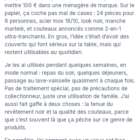
mettre 100 € dans une ménagère de marque. Sur le
papier, ça coche pas mal de cases : 24 pièces pour
6 personnes, acier inox 18/10, look noir, manche
martelé, et couteaux annoncés comme 2-en-1
ultra-tranchants. En gros, l’idée c’était d’avoir des
couverts qui font sérieux sur la table, mais qui
restent utilisables au quotidien.
Je les ai utilisés pendant quelques semaines, en
mode normal : repas du soir, quelques déjeuners,
passage au lave-vaisselle quasiment à chaque fois.
Pas de traitement spécial, pas de précautions de
collectionneur, juste une utilisation de famille. J’ai
aussi fait gaffe à deux choses : la tenue du
revêtement noir et la qualité des couteaux, parce
que c’est souvent là que ça pêche sur ce genre de
produits.