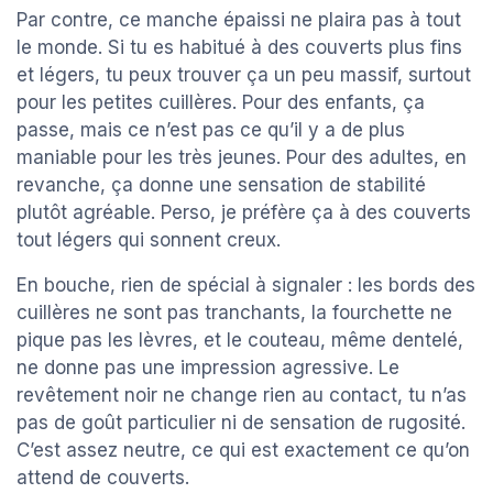
Par contre, ce manche épaissi ne plaira pas à tout
le monde. Si tu es habitué à des couverts plus fins
et légers, tu peux trouver ça un peu massif, surtout
pour les petites cuillères. Pour des enfants, ça
passe, mais ce n’est pas ce qu’il y a de plus
maniable pour les très jeunes. Pour des adultes, en
revanche, ça donne une sensation de stabilité
plutôt agréable. Perso, je préfère ça à des couverts
tout légers qui sonnent creux.
En bouche, rien de spécial à signaler : les bords des
cuillères ne sont pas tranchants, la fourchette ne
pique pas les lèvres, et le couteau, même dentelé,
ne donne pas une impression agressive. Le
revêtement noir ne change rien au contact, tu n’as
pas de goût particulier ni de sensation de rugosité.
C’est assez neutre, ce qui est exactement ce qu’on
attend de couverts.