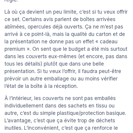
Là où ça devient un peu limite, c’est si tu veux offrir
ce set. Certains avis parlent de boîtes arrivées
abîmées, opercules déjà ouverts. Ça ne m’est pas
arrivé à ce point-là, mais la qualité du carton et de
la présentation ne donne pas un effet « cadeau
premium ». On sent que le budget a été mis surtout
dans les couverts eux-mêmes (et encore, pas dans
tous les détails) plutôt que dans une belle
présentation. Si tu veux l’offrir, il faudra peut-être
prévoir un autre emballage ou au moins vérifier
l’état de la boîte à la réception.
À l’intérieur, les couverts ne sont pas emballés
individuellement dans des sachets en tissu ou
autre, c’est du simple plastique/protection basique.
L’avantage, c’est que ça évite trop de déchets
inutiles. L’inconvénient, c’est que ça renforce le