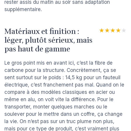
rester assis du matin au soir sans adaptation
supplémentaire.
Matériaux et finition :
★★★★★
★★★★★
léger, plutôt sérieux, mais
pas haut de gamme
Le gros point mis en avant ici, c’est la fibre de
carbone pour la structure. Concrètement, ça se
sent surtout sur le poids : 14,5 kg pour un fauteuil
électrique, c’est franchement pas mal. Quand on le
compare à des modèles classiques en acier ou
même en alu, on voit vite la différence. Pour le
transporter, monter quelques marches ou le
soulever pour le mettre dans un coffre, ça change
la vie. On n’est pas sur un truc plume non plus,
mais pour ce type de produit, c’est vraiment plus