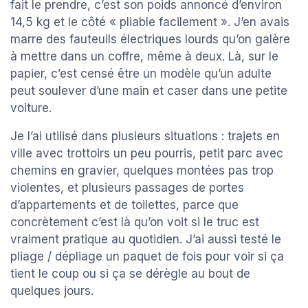
fait le prendre, c’est son poids annoncé d’environ
14,5 kg et le côté « pliable facilement ». J’en avais
marre des fauteuils électriques lourds qu’on galère
à mettre dans un coffre, même à deux. Là, sur le
papier, c’est censé être un modèle qu’un adulte
peut soulever d’une main et caser dans une petite
voiture.
Je l’ai utilisé dans plusieurs situations : trajets en
ville avec trottoirs un peu pourris, petit parc avec
chemins en gravier, quelques montées pas trop
violentes, et plusieurs passages de portes
d’appartements et de toilettes, parce que
concrètement c’est là qu’on voit si le truc est
vraiment pratique au quotidien. J’ai aussi testé le
pliage / dépliage un paquet de fois pour voir si ça
tient le coup ou si ça se dérègle au bout de
quelques jours.