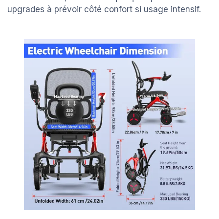
upgrades à prévoir côté confort si usage intensif.