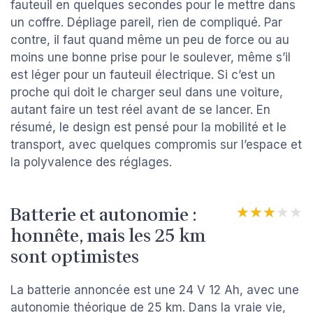
fauteuil en quelques secondes pour le mettre dans
un coffre. Dépliage pareil, rien de compliqué. Par
contre, il faut quand même un peu de force ou au
moins une bonne prise pour le soulever, même s’il
est léger pour un fauteuil électrique. Si c’est un
proche qui doit le charger seul dans une voiture,
autant faire un test réel avant de se lancer. En
résumé, le design est pensé pour la mobilité et le
transport, avec quelques compromis sur l’espace et
la polyvalence des réglages.
Batterie et autonomie :
★★★★★
★★★★★
honnête, mais les 25 km
sont optimistes
La batterie annoncée est une 24 V 12 Ah, avec une
autonomie théorique de 25 km. Dans la vraie vie,