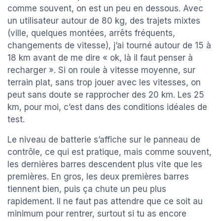
comme souvent, on est un peu en dessous. Avec
un utilisateur autour de 80 kg, des trajets mixtes
(ville, quelques montées, arrêts fréquents,
changements de vitesse), j’ai tourné autour de 15 à
18 km avant de me dire « ok, là il faut penser à
recharger ». Si on roule à vitesse moyenne, sur
terrain plat, sans trop jouer avec les vitesses, on
peut sans doute se rapprocher des 20 km. Les 25
km, pour moi, c’est dans des conditions idéales de
test.
Le niveau de batterie s’affiche sur le panneau de
contrôle, ce qui est pratique, mais comme souvent,
les dernières barres descendent plus vite que les
premières. En gros, les deux premières barres
tiennent bien, puis ça chute un peu plus
rapidement. Il ne faut pas attendre que ce soit au
minimum pour rentrer, surtout si tu as encore