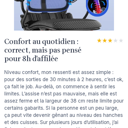
Confort au quotidien :
★★★★★
★★★★★
correct, mais pas pensé
pour 8h d’affilée
Niveau confort, mon ressenti est assez simple :
pour des sorties de 30 minutes à 2 heures, c’est ok,
ça fait le job. Au-delà, on commence à sentir les
limites. L’assise n’est pas mauvaise, mais elle est
assez ferme et la largeur de 38 cm reste limite pour
certains gabarits. Si la personne est un peu large,
ça peut vite devenir gênant au niveau des hanches
et des cuisses. Sur plusieurs jours d’utilisation, j’ai