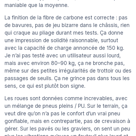
maniable que la moyenne.
La finition de la fibre de carbone est correcte : pas
de bavures, pas de jeu bizarre dans le châssis, rien
qui craque au pliage durant mes tests. Ça donne
une impression de solidité raisonnable, surtout
avec la capacité de charge annoncée de 150 kg.
Je n’ai pas testé avec un utilisateur aussi lourd,
mais avec environ 80–90 kg, ça ne bronche pas,
même sur des petites irrégularités de trottoir ou des
passages de seuils. Ça ne grince pas dans tous les
sens, ce qui est plutôt bon signe.
Les roues sont données comme increvables, avec
un mélange de pneus pleins / PU. Sur le terrain, ça
veut dire qu’on n’a pas le confort d’un vrai pneu
gonflable, mais en contrepartie, pas de crevaison à
gérer. Sur les pavés ou les graviers, on sent un peu