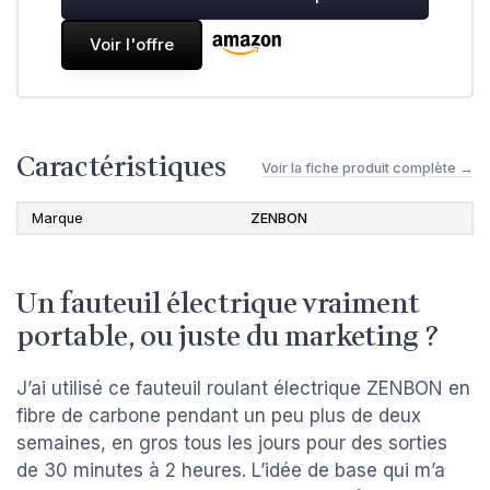
Voir l'offre
Caractéristiques
Voir la fiche produit complète →
Marque
ZENBON
Un fauteuil électrique vraiment
portable, ou juste du marketing ?
J’ai utilisé ce fauteuil roulant électrique ZENBON en
fibre de carbone pendant un peu plus de deux
semaines, en gros tous les jours pour des sorties
de 30 minutes à 2 heures. L’idée de base qui m’a