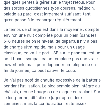
quelques pentes à gérer sur le trajet retour. Pour
des sorties quotidiennes type courses, médecin,
balade au parc, c’est largement suffisant, tant
qu’on pense à le recharger régulièrement.
Le temps de charge est dans la moyenne : compte
environ une nuit complète pour un plein (dans les
6–8 heures selon le niveau de départ). Il n’y a pas
de charge ultra rapide, mais pour un usage
classique, ça va. Le port USB sur le panneau est un
petit bonus sympa : ça ne remplace pas une vraie
powerbank, mais pour dépanner un téléphone en
fin de journée, ça peut sauver le coup.
Je n’ai pas noté de chauffe excessive de la batterie
pendant l’utilisation. Le bloc semble bien intégré au
châssis, rien ne bouge ou ne claque en roulant. Sur
le long terme, difficile de juger après deux
semaines, mais la configuration reste assez