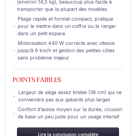
(environ 14,5 kg), beaucoup plus facile à
transporter que la plupart des modèles
Pliage rapide et format compact, pratique
pour le mettre dans un coffre ou le ranger
dans un petit espace
Motorisation 440 W correcte avec vitesse
jusqu’à 6 km/h et gestion des petites côtes
sans problème majeur
POINTS FAIBLES
Largeur de siège assez limitée (38 cm) qui ne
conviendra pas aux gabarits plus larges
Confort d’assise moyen sur la durée, coussin
de base un peu juste pour un usage intensif
Lire la conclusion complète