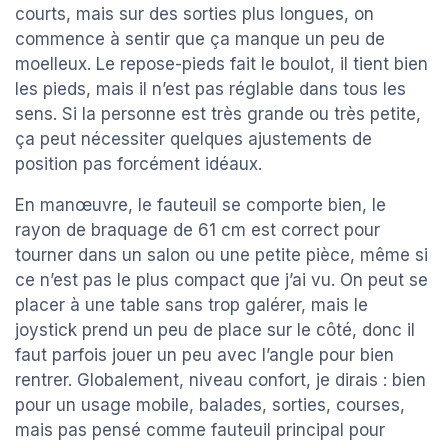
courts, mais sur des sorties plus longues, on
commence à sentir que ça manque un peu de
moelleux. Le repose-pieds fait le boulot, il tient bien
les pieds, mais il n’est pas réglable dans tous les
sens. Si la personne est très grande ou très petite,
ça peut nécessiter quelques ajustements de
position pas forcément idéaux.
En manœuvre, le fauteuil se comporte bien, le
rayon de braquage de 61 cm est correct pour
tourner dans un salon ou une petite pièce, même si
ce n’est pas le plus compact que j’ai vu. On peut se
placer à une table sans trop galérer, mais le
joystick prend un peu de place sur le côté, donc il
faut parfois jouer un peu avec l’angle pour bien
rentrer. Globalement, niveau confort, je dirais : bien
pour un usage mobile, balades, sorties, courses,
mais pas pensé comme fauteuil principal pour