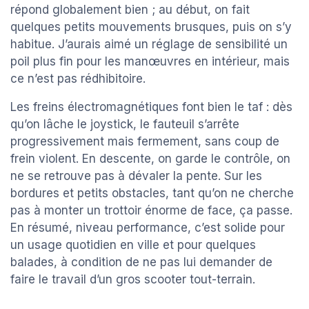
répond globalement bien ; au début, on fait
quelques petits mouvements brusques, puis on s’y
habitue. J’aurais aimé un réglage de sensibilité un
poil plus fin pour les manœuvres en intérieur, mais
ce n’est pas rédhibitoire.
Les freins électromagnétiques font bien le taf : dès
qu’on lâche le joystick, le fauteuil s’arrête
progressivement mais fermement, sans coup de
frein violent. En descente, on garde le contrôle, on
ne se retrouve pas à dévaler la pente. Sur les
bordures et petits obstacles, tant qu’on ne cherche
pas à monter un trottoir énorme de face, ça passe.
En résumé, niveau performance, c’est solide pour
un usage quotidien en ville et pour quelques
balades, à condition de ne pas lui demander de
faire le travail d’un gros scooter tout-terrain.