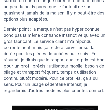
surtout du confort longue durée et que tu te fiches
un peu du poids parce que le fauteuil ne sort
quasiment jamais de la maison, il y a peut-être des
options plus adaptées.
Dernier point : la marque n’est pas hyper connue,
donc pas la même confiance instinctive qu’avec un
gros fabricant. Le service client m’a répondu
correctement, mais ça reste à surveiller sur la
durée pour les pièces détachées ou le suivi. En
résumé, je dirais que le rapport qualité-prix est
bon
pour un profil précis
: utilisateur mobile, besoin de
pliage et transport fréquent, temps d’utilisation
continu plutôt modéré. Pour ce profil-là, ça a du
sens. Pour un usage sédentaire intensif, je
regarderais d’autres modèles plus orientés confort.