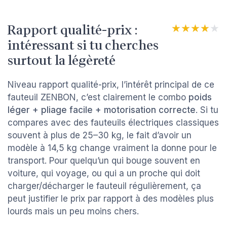
Rapport qualité-prix :
★★★★★
★★★★★
intéressant si tu cherches
surtout la légèreté
Niveau rapport qualité-prix, l’intérêt principal de ce
fauteuil ZENBON, c’est clairement le combo
poids
léger + pliage facile + motorisation correcte
. Si tu
compares avec des fauteuils électriques classiques
souvent à plus de 25–30 kg, le fait d’avoir un
modèle à 14,5 kg change vraiment la donne pour le
transport. Pour quelqu’un qui bouge souvent en
voiture, qui voyage, ou qui a un proche qui doit
charger/décharger le fauteuil régulièrement, ça
peut justifier le prix par rapport à des modèles plus
lourds mais un peu moins chers.