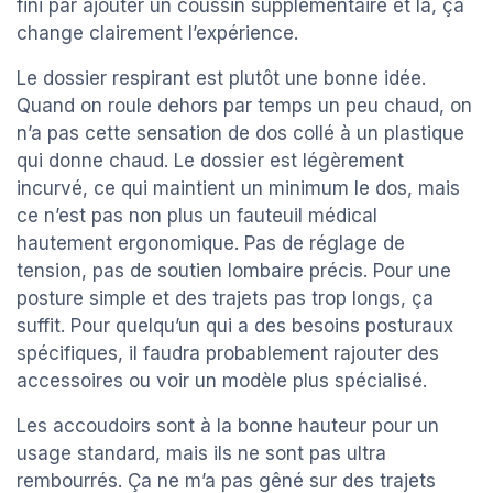
fini par ajouter un coussin supplémentaire et là, ça
change clairement l’expérience.
Le dossier respirant est plutôt une bonne idée.
Quand on roule dehors par temps un peu chaud, on
n’a pas cette sensation de dos collé à un plastique
qui donne chaud. Le dossier est légèrement
incurvé, ce qui maintient un minimum le dos, mais
ce n’est pas non plus un fauteuil médical
hautement ergonomique. Pas de réglage de
tension, pas de soutien lombaire précis. Pour une
posture simple et des trajets pas trop longs, ça
suffit. Pour quelqu’un qui a des besoins posturaux
spécifiques, il faudra probablement rajouter des
accessoires ou voir un modèle plus spécialisé.
Les accoudoirs sont à la bonne hauteur pour un
usage standard, mais ils ne sont pas ultra
rembourrés. Ça ne m’a pas gêné sur des trajets