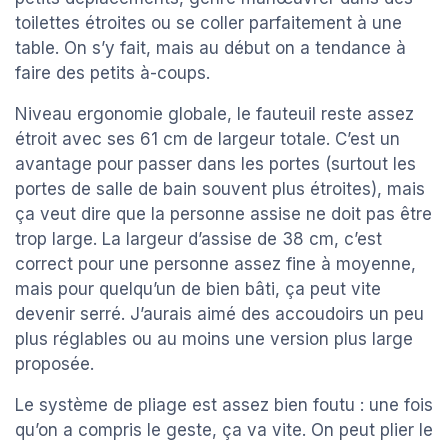
toilettes étroites ou se coller parfaitement à une
table. On s’y fait, mais au début on a tendance à
faire des petits à-coups.
Niveau ergonomie globale, le fauteuil reste assez
étroit avec ses 61 cm de largeur totale. C’est un
avantage pour passer dans les portes (surtout les
portes de salle de bain souvent plus étroites), mais
ça veut dire que la personne assise ne doit pas être
trop large. La largeur d’assise de 38 cm, c’est
correct pour une personne assez fine à moyenne,
mais pour quelqu’un de bien bâti, ça peut vite
devenir serré. J’aurais aimé des accoudoirs un peu
plus réglables ou au moins une version plus large
proposée.
Le système de pliage est assez bien foutu : une fois
qu’on a compris le geste, ça va vite. On peut plier le