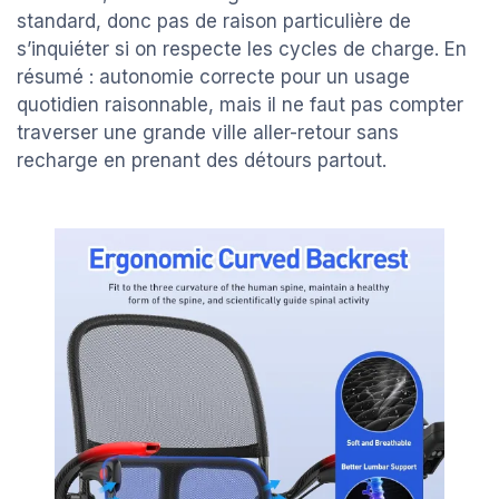
standard, donc pas de raison particulière de
s’inquiéter si on respecte les cycles de charge. En
résumé : autonomie correcte pour un usage
quotidien raisonnable, mais il ne faut pas compter
traverser une grande ville aller-retour sans
recharge en prenant des détours partout.