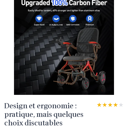
Design et ergonomie :
★★★★★
★★★★★
pratique, mais quelques
choix discutables