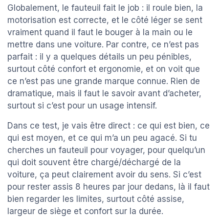
Globalement, le fauteuil fait le job : il roule bien, la
motorisation est correcte, et le côté léger se sent
vraiment quand il faut le bouger à la main ou le
mettre dans une voiture. Par contre, ce n’est pas
parfait : il y a quelques détails un peu pénibles,
surtout côté confort et ergonomie, et on voit que
ce n’est pas une grande marque connue. Rien de
dramatique, mais il faut le savoir avant d’acheter,
surtout si c’est pour un usage intensif.
Dans ce test, je vais être direct : ce qui est bien, ce
qui est moyen, et ce qui m’a un peu agacé. Si tu
cherches un fauteuil pour voyager, pour quelqu’un
qui doit souvent être chargé/déchargé de la
voiture, ça peut clairement avoir du sens. Si c’est
pour rester assis 8 heures par jour dedans, là il faut
bien regarder les limites, surtout côté assise,
largeur de siège et confort sur la durée.