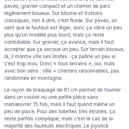
pavés, gravier compact et un chemin de parc
légèrement boueux. Sur bitume et trottoirs
classiques, rien à dire, c’est fluide. Sur pavés, on
sent que le fauteuil est léger, donc ça vibre un peu
plus qu’un modèle plus lourd, mais ça reste
contrôlable. Sur gravier, ça avance, mais il faut
accepter que ça secoue un peu. Sur terrain boueux,
là, il montre vite ses limites : ça patine un peu si
c’est trop mou. Donc « tous terrains », oui, mais
avec bon sens : ville + chemins raisonnables, pas
randonnée en montagne.
Le rayon de braquage de 61 cm permet de tourner
dans un couloir ou une petite pièce sans
manœuvrer 15 fois, mais il faut quand même un
peu de place. Pour des toilettes très étroites, ça
reste parfois compliqué, mais c’est le cas de la
majorité des fauteuils électriques. Le joystick