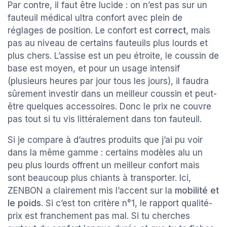
Par contre, il faut être lucide : on n’est pas sur un
fauteuil médical ultra confort avec plein de
réglages de position. Le confort est
correct
, mais
pas au niveau de certains fauteuils plus lourds et
plus chers. L’assise est un peu étroite, le coussin de
base est moyen, et pour un usage intensif
(plusieurs heures par jour tous les jours), il faudra
sûrement investir dans un meilleur coussin et peut-
être quelques accessoires. Donc le prix ne couvre
pas tout si tu vis littéralement dans ton fauteuil.
Si je compare à d’autres produits que j’ai pu voir
dans la même gamme : certains modèles alu un
peu plus lourds offrent un meilleur confort mais
sont beaucoup plus chiants à transporter. Ici,
ZENBON a clairement mis l’accent sur la
mobilité et
le poids
. Si c’est ton critère n°1, le rapport qualité-
prix est franchement pas mal. Si tu cherches