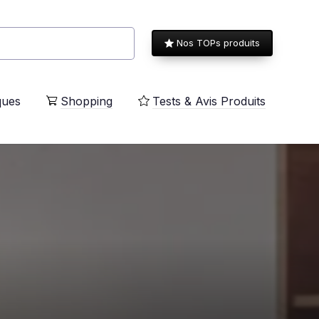
Nos TOPs produits
ques
Shopping
Tests & Avis Produits