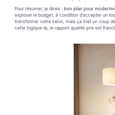
Pour résumer, je dirais :
bon plan pour modernis
exploser le budget, à condition d’accepter un loo
transformer votre salon, mais ça met un coup de
cette logique-là, le rapport qualité-prix est fran