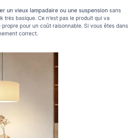
er un vieux lampadaire ou une suspension
sans
k très basique. Ce n’est pas le produit qui va
 propre pour un coût raisonnable. Si vous êtes dans
chement correct.