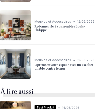
•
Meubles et Accessoires
12/06/2025
Redonner vie à vos meubles Louis-
Philippe
•
Meubles et Accessoires
12/06/2025
Optimisez votre espace avec un escalier
pliable contre le mur
À lire aussi
•
Test Produit
14/06/2026