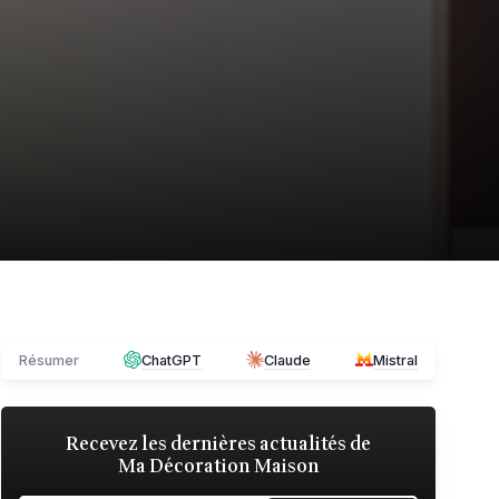
Résumer
ChatGPT
Claude
Mistral
Recevez les dernières actualités de
Ma Décoration Maison