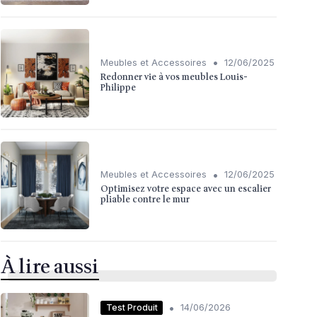
•
Meubles et Accessoires
12/06/2025
Redonner vie à vos meubles Louis-
Philippe
•
Meubles et Accessoires
12/06/2025
Optimisez votre espace avec un escalier
pliable contre le mur
À lire aussi
•
Test Produit
14/06/2026