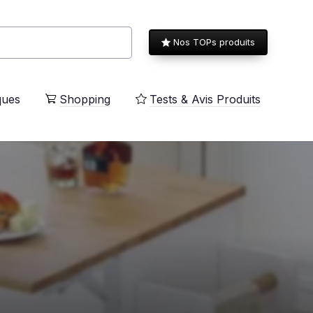
Nos TOPs produits
ques
Shopping
Tests & Avis Produits