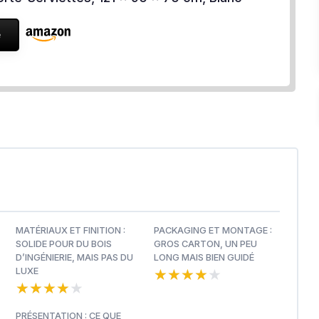
e
MATÉRIAUX ET FINITION :
PACKAGING ET MONTAGE :
SOLIDE POUR DU BOIS
GROS CARTON, UN PEU
D’INGÉNIERIE, MAIS PAS DU
LONG MAIS BIEN GUIDÉ
★★★★★
★★★★★
LUXE
★★★★★
★★★★★
PRÉSENTATION : CE QUE