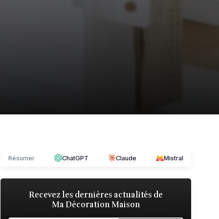
Résumer
ChatGPT
Claude
Mistral
Recevez les dernières actualités de
Ma Décoration Maison