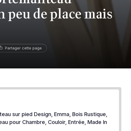
n peu de place mais
Partager cette page
teau sur pied Design, Emma, Bois Rustique,
au pour Chambre, Couloir, Entrée, Made In