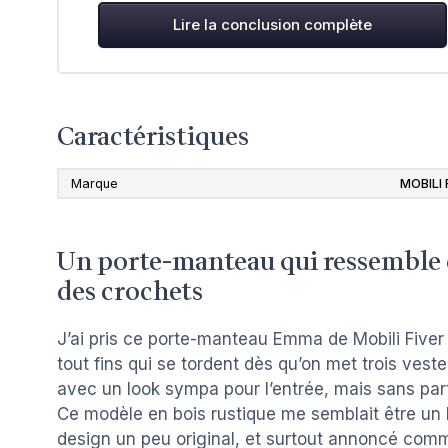
Lire la conclusion complète
Caractéristiques
Marque
MOBILI 
Un porte-manteau qui ressemble e
des crochets
J’ai pris ce porte-manteau Emma de Mobili Fiver
tout fins qui se tordent dès qu’on met trois vest
avec un look sympa pour l’entrée, mais sans par
Ce modèle en bois rustique me semblait être un 
design un peu original, et surtout annoncé comm