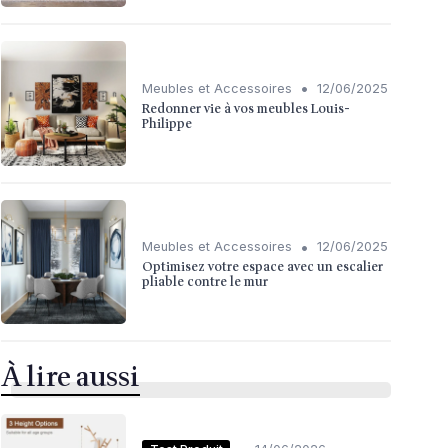
•
Meubles et Accessoires
12/06/2025
Redonner vie à vos meubles Louis-
Philippe
•
Meubles et Accessoires
12/06/2025
Optimisez votre espace avec un escalier
pliable contre le mur
À lire aussi