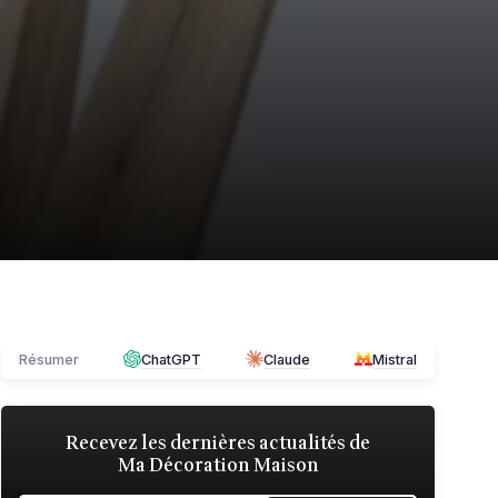
Résumer
ChatGPT
Claude
Mistral
Recevez les dernières actualités de
Ma Décoration Maison