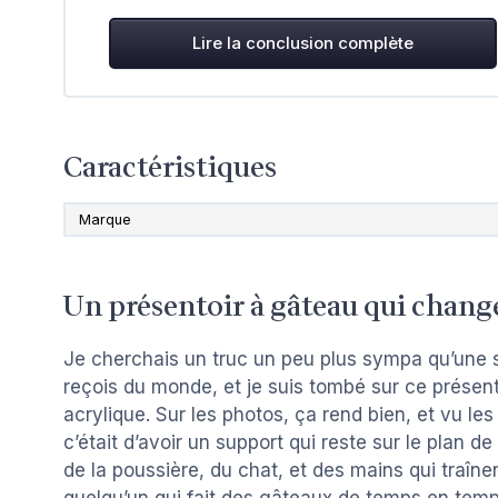
Lire la conclusion complète
Caractéristiques
Marque
Un présentoir à gâteau qui chang
Je cherchais un truc un peu plus sympa qu’une 
reçois du monde, et je suis tombé sur ce présen
acrylique. Sur les photos, ça rend bien, et vu les 
c’était d’avoir un support qui reste sur le plan de
de la poussière, du chat, et des mains qui traînen