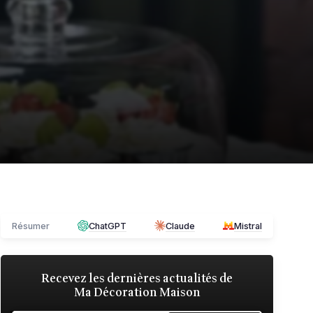
Résumer
ChatGPT
Claude
Mistral
Recevez les dernières actualités de
Ma Décoration Maison