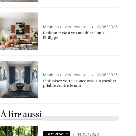
•
Meubles et Accessoires
12/06/2025
Redonner vie à vos meubles Louis-
Philippe
•
Meubles et Accessoires
12/06/2025
Optimisez votre espace avec un escalier
pliable contre le mur
À lire aussi
•
Test Produit
14/06/2026