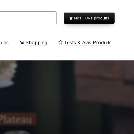
Nos TOPs produits
ques
Shopping
Tests & Avis Produits