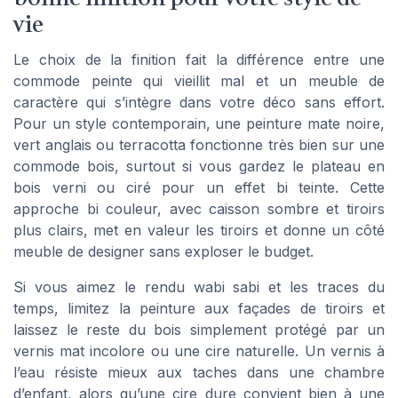
vie
Le choix de la finition fait la différence entre une
commode peinte qui vieillit mal et un meuble de
caractère qui s’intègre dans votre déco sans effort.
Pour un style contemporain, une peinture mate noire,
vert anglais ou terracotta fonctionne très bien sur une
commode bois, surtout si vous gardez le plateau en
bois verni ou ciré pour un effet bi teinte. Cette
approche bi couleur, avec caisson sombre et tiroirs
plus clairs, met en valeur les tiroirs et donne un côté
meuble de designer sans exploser le budget.
Si vous aimez le rendu wabi sabi et les traces du
temps, limitez la peinture aux façades de tiroirs et
laissez le reste du bois simplement protégé par un
vernis mat incolore ou une cire naturelle. Un vernis à
l’eau résiste mieux aux taches dans une chambre
d’enfant, alors qu’une cire dure convient bien à une