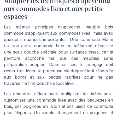
Adapter les techniques d’upcycling
aux commodes Ikea et aux petits
espaces
Les mêmes principes d’upcycling meuble bois
commode s’appliquent aux commodes Ikea, mais avec
quelques nuances importantes. Une commode Malm
ou une autre commode Ikea en mélaminé nécessite
une sous couche spéciale pour surfaces lisses, car la
peinture accroche mal sur ces meubles sans
préparation adaptée. Dans ce cas, le ponçage doit
rester très léger, la ponceuse électrique étant réservée
aux bords et aux petites reprises pour ne pas
traverser la fine couche décorative.
Les amateurs d’Ikea hack multiplient les idées pour
customiser une commode Ikea avec des baguettes en
bois, des poignées en laiton et des pieds de commode
plus élégants. Un simple changement de poignées et