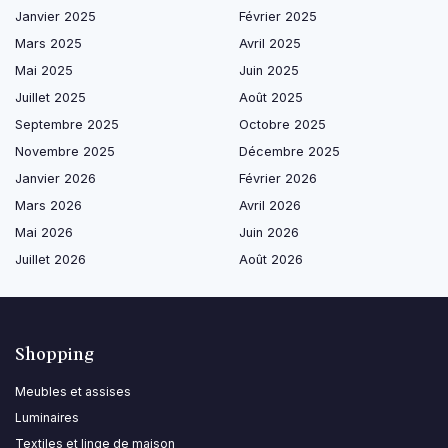
Janvier 2025
Février 2025
Mars 2025
Avril 2025
Mai 2025
Juin 2025
Juillet 2025
Août 2025
Septembre 2025
Octobre 2025
Novembre 2025
Décembre 2025
Janvier 2026
Février 2026
Mars 2026
Avril 2026
Mai 2026
Juin 2026
Juillet 2026
Août 2026
Shopping
Meubles et assises
Luminaires
Textiles et linge de maison