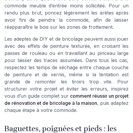
commode meuble d’entrée moins sollicitée. Pour un
rendu plus brut, poncez légèrement les arêtes après
avoir fini de peindre la commode, afin de laisser
réapparaître le bois sur les zones de frottement.
Les adeptes de DIY et de bricolage peuvent aussi jouer
avec des effets de peinture texturée, en croisant les
passes de rouleau ou en travaillant au pinceau large
pour laisser des traces assumées. Dans tous les cas,
respectez les temps de séchage entre chaque couche
de peinture et de vernis, même si la tentation est
grande de remonter les tiroirs trop vite. Pour
structurer votre projet et éviter les erreurs, inspirez
vous d’un guide complet sur
comment réussir un projet
de rénovation et de bricolage à la maison
, puis adaptez
chaque étape à votre commode.
Baguettes, poignées et pieds : les