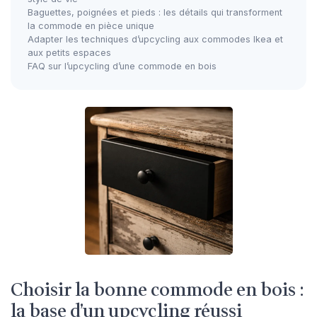
Baguettes, poignées et pieds : les détails qui transforment
la commode en pièce unique
Adapter les techniques d’upcycling aux commodes Ikea et
aux petits espaces
FAQ sur l’upcycling d’une commode en bois
Choisir la bonne commode en bois :
la base d’un upcycling réussi