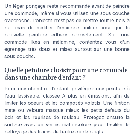
Un léger ponçage reste recommandé avant de peindre
une commode, même si vous utilisez une sous couche
d’accroche. L’objectif n’est pas de mettre tout le bois à
nu, mais de matifier l’ancienne finition pour que la
nouvelle peinture adhère correctement. Sur une
commode Ikea en mélaminé, contentez vous d’un
égrenage très doux et misez surtout sur une bonne
sous couche.
Quelle peinture choisir pour une commode
dans une chambre d’enfant ?
Pour une chambre d’enfant, privilégiez une peinture à
l’eau lessivable, classée A plus en émissions, afin de
limiter les odeurs et les composés volatils. Une finition
mate ou velours masque mieux les petits défauts du
bois et les reprises de rouleau. Protégez ensuite la
surface avec un vernis mat incolore pour faciliter le
nettoyage des traces de feutre ou de doigts.