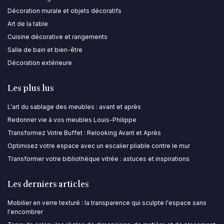
Décoration murale et objets décoratifs
Art de la table
Cuisine décorative et rangements
Salle de bain et bien-être
Décoration extérieure
Les plus lus
L'art du sablage des meubles : avant et après
Redonner vie à vos meubles Louis-Philippe
Transformez Votre Buffet : Relooking Avant et Après
Optimisez votre espace avec un escalier pliable contre le mur
Transformer votre bibliothèque vitrée : astuces et inspirations
Les derniers articles
Mobilier en verre texturé : la transparence qui sculpte l'espace sans
l'encombrer