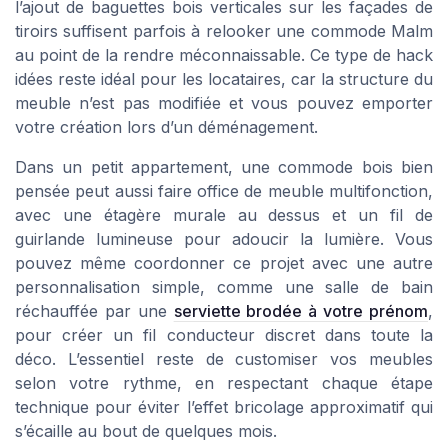
l’ajout de baguettes bois verticales sur les façades de
tiroirs suffisent parfois à relooker une commode Malm
au point de la rendre méconnaissable. Ce type de hack
idées reste idéal pour les locataires, car la structure du
meuble n’est pas modifiée et vous pouvez emporter
votre création lors d’un déménagement.
Dans un petit appartement, une commode bois bien
pensée peut aussi faire office de meuble multifonction,
avec une étagère murale au dessus et un fil de
guirlande lumineuse pour adoucir la lumière. Vous
pouvez même coordonner ce projet avec une autre
personnalisation simple, comme une salle de bain
réchauffée par une
serviette brodée à votre prénom
,
pour créer un fil conducteur discret dans toute la
déco. L’essentiel reste de customiser vos meubles
selon votre rythme, en respectant chaque étape
technique pour éviter l’effet bricolage approximatif qui
s’écaille au bout de quelques mois.