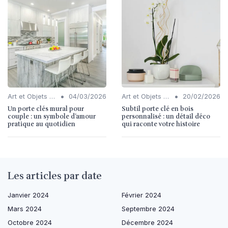
•
•
Art et Objets Décoratifs
04/03/2026
Art et Objets Décoratifs
20/02/2026
Un porte clés mural pour
Subtil porte clé en bois
couple : un symbole d’amour
personnalisé : un détail déco
pratique au quotidien
qui raconte votre histoire
Les articles par date
Janvier 2024
Février 2024
Mars 2024
Septembre 2024
Octobre 2024
Décembre 2024