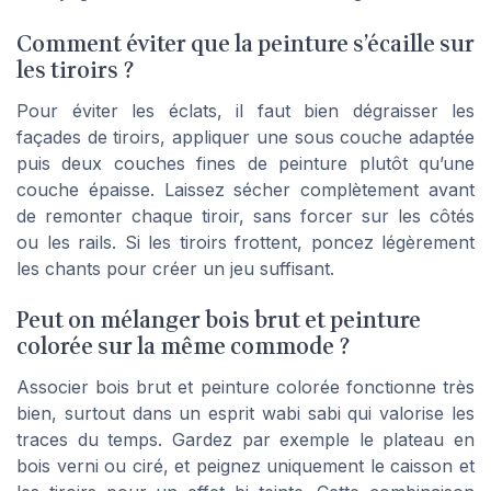
Comment éviter que la peinture s’écaille sur
les tiroirs ?
Pour éviter les éclats, il faut bien dégraisser les
façades de tiroirs, appliquer une sous couche adaptée
puis deux couches fines de peinture plutôt qu’une
couche épaisse. Laissez sécher complètement avant
de remonter chaque tiroir, sans forcer sur les côtés
ou les rails. Si les tiroirs frottent, poncez légèrement
les chants pour créer un jeu suffisant.
Peut on mélanger bois brut et peinture
colorée sur la même commode ?
Associer bois brut et peinture colorée fonctionne très
bien, surtout dans un esprit wabi sabi qui valorise les
traces du temps. Gardez par exemple le plateau en
bois verni ou ciré, et peignez uniquement le caisson et