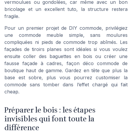
vermoulues ou gondolées, car même avec un bon
bricolage et un excellent tuto, la structure restera
fragile.
Pour un premier projet de DIY commode, privilégiez
une commode meuble simple, sans moulures
compliquées ni pieds de commode trop abîmés. Les
façades de tiroirs planes sont idéales si vous voulez
ensuite coller des baguettes en bois ou créer une
fausse façade à cadres, façon déco commode de
boutique haut de gamme. Gardez en tête que plus la
base est sobre, plus vous pourrez customiser la
commode sans tomber dans l’effet chargé qui fait
cheap.
Préparer le bois : les étapes
invisibles qui font toute la
différence