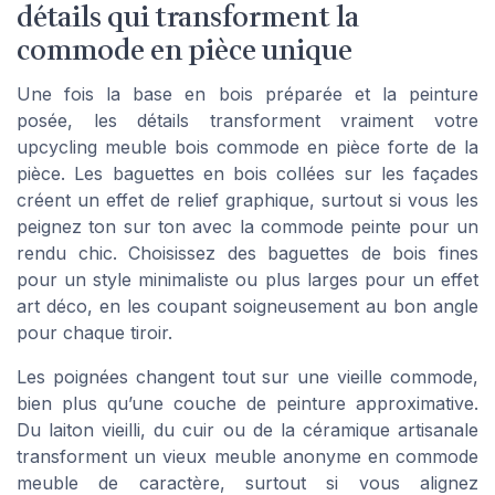
détails qui transforment la
commode en pièce unique
Une fois la base en bois préparée et la peinture
posée, les détails transforment vraiment votre
upcycling meuble bois commode en pièce forte de la
pièce. Les baguettes en bois collées sur les façades
créent un effet de relief graphique, surtout si vous les
peignez ton sur ton avec la commode peinte pour un
rendu chic. Choisissez des baguettes de bois fines
pour un style minimaliste ou plus larges pour un effet
art déco, en les coupant soigneusement au bon angle
pour chaque tiroir.
Les poignées changent tout sur une vieille commode,
bien plus qu’une couche de peinture approximative.
Du laiton vieilli, du cuir ou de la céramique artisanale
transforment un vieux meuble anonyme en commode
meuble de caractère, surtout si vous alignez