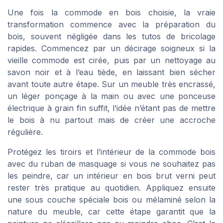
Une fois la commode en bois choisie, la vraie
transformation commence avec la préparation du
bois, souvent négligée dans les tutos de bricolage
rapides. Commencez par un décirage soigneux si la
vieille commode est cirée, puis par un nettoyage au
savon noir et à l’eau tiède, en laissant bien sécher
avant toute autre étape. Sur un meuble très encrassé,
un léger ponçage à la main ou avec une ponceuse
électrique à grain fin suffit, l’idée n’étant pas de mettre
le bois à nu partout mais de créer une accroche
régulière.
Protégez les tiroirs et l’intérieur de la commode bois
avec du ruban de masquage si vous ne souhaitez pas
les peindre, car un intérieur en bois brut verni peut
rester très pratique au quotidien. Appliquez ensuite
une sous couche spéciale bois ou mélaminé selon la
nature du meuble, car cette étape garantit que la