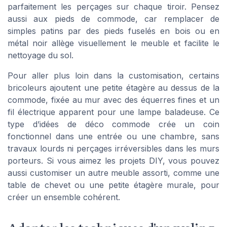
parfaitement les perçages sur chaque tiroir. Pensez
aussi aux pieds de commode, car remplacer de
simples patins par des pieds fuselés en bois ou en
métal noir allège visuellement le meuble et facilite le
nettoyage du sol.
Pour aller plus loin dans la customisation, certains
bricoleurs ajoutent une petite étagère au dessus de la
commode, fixée au mur avec des équerres fines et un
fil électrique apparent pour une lampe baladeuse. Ce
type d’idées de déco commode crée un coin
fonctionnel dans une entrée ou une chambre, sans
travaux lourds ni perçages irréversibles dans les murs
porteurs. Si vous aimez les projets DIY, vous pouvez
aussi customiser un autre meuble assorti, comme une
table de chevet ou une petite étagère murale, pour
créer un ensemble cohérent.