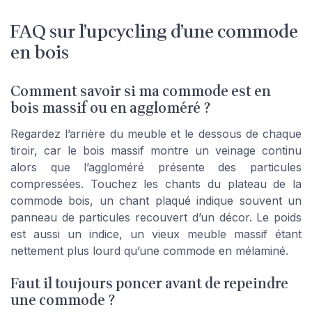
FAQ sur l’upcycling d’une commode
en bois
Comment savoir si ma commode est en
bois massif ou en aggloméré ?
Regardez l’arrière du meuble et le dessous de chaque
tiroir, car le bois massif montre un veinage continu
alors que l’aggloméré présente des particules
compressées. Touchez les chants du plateau de la
commode bois, un chant plaqué indique souvent un
panneau de particules recouvert d’un décor. Le poids
est aussi un indice, un vieux meuble massif étant
nettement plus lourd qu’une commode en mélaminé.
Faut il toujours poncer avant de repeindre
une commode ?