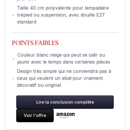
Taille 40 cm polyvalente pour lampadaire
trépied ou suspension, avec douille E27
standard
POINTS FAIBLES
Couleur blanc neige qui peut se salir ou
jaunir avec le temps dans certaines pièces
Design très simple qui ne conviendra pas à
ceux qui veulent un abat-jour vraiment
décoratif ou original
Lire la conclusion complète
Voir l'offre