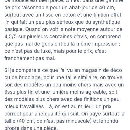
ce modèle est bien placé. On est dans une gamme
de prix raisonnable pour un abat-jour de 40 cm,
surtout avec un tissu en coton et une finition effet
lin qui fait un peu plus sérieux que du synthétique
basique. Quand on voit la note moyenne autour de
4,5/5 sur plusieurs centaines d’avis, on comprend
que pas mal de gens ont eu la même impression :
ce n’est pas du luxe, mais pour le prix, c’est
franchement pas mal.
Si je compare à ce que j’ai vu en magasin de déco
ou de bricolage, pour une taille similaire, on trouve
soit des modèles un peu moins chers mais avec un
tissu plus fin et une lumière moins agréable, soit
des modèles plus chers avec des finitions un peu
mieux travaillées. Là, on est au milieu : un prix
correct pour une qualité qui suit. On paye surtout la
taille (40 cm, ce n’est pas minuscule) et le rendu
propre dans une pièce.