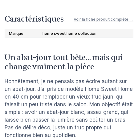
Caractéristiques
Voir la fiche produit complète →
Marque
home sweet home collection
Un abat-jour tout bête… mais qui
change vraiment la pièce
Honnêtement, je ne pensais pas écrire autant sur
un abat-jour. J’ai pris ce modèle Home Sweet Home
en 40 cm pour remplacer un vieux truc jauni qui
faisait un peu triste dans le salon. Mon objectif était
simple : avoir un abat-jour blanc, assez grand, qui
laisse bien passer la lumière sans coûter un bras.
Pas de délire déco, juste un truc propre qui
fonctionne bien au quotidien.