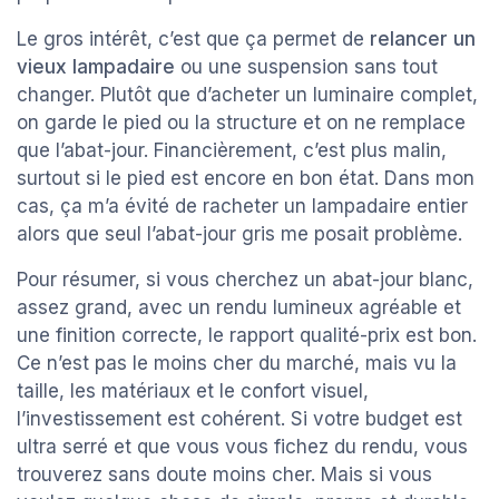
Le gros intérêt, c’est que ça permet de
relancer un
vieux lampadaire
ou une suspension sans tout
changer. Plutôt que d’acheter un luminaire complet,
on garde le pied ou la structure et on ne remplace
que l’abat-jour. Financièrement, c’est plus malin,
surtout si le pied est encore en bon état. Dans mon
cas, ça m’a évité de racheter un lampadaire entier
alors que seul l’abat-jour gris me posait problème.
Pour résumer, si vous cherchez un abat-jour blanc,
assez grand, avec un rendu lumineux agréable et
une finition correcte, le rapport qualité-prix est bon.
Ce n’est pas le moins cher du marché, mais vu la
taille, les matériaux et le confort visuel,
l’investissement est cohérent. Si votre budget est
ultra serré et que vous vous fichez du rendu, vous
trouverez sans doute moins cher. Mais si vous