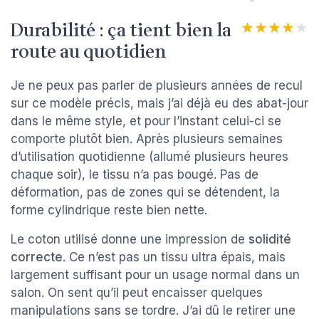
Durabilité : ça tient bien la
★★★★★
★★★★★
route au quotidien
Je ne peux pas parler de plusieurs années de recul
sur ce modèle précis, mais j’ai déjà eu des abat-jour
dans le même style, et pour l’instant celui-ci se
comporte plutôt bien. Après plusieurs semaines
d’utilisation quotidienne (allumé plusieurs heures
chaque soir), le tissu n’a pas bougé. Pas de
déformation, pas de zones qui se détendent, la
forme cylindrique reste bien nette.
Le coton utilisé donne une impression de
solidité
correcte
. Ce n’est pas un tissu ultra épais, mais
largement suffisant pour un usage normal dans un
salon. On sent qu’il peut encaisser quelques
manipulations sans se tordre. J’ai dû le retirer une