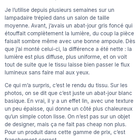
Je l’utilise depuis plusieurs semaines sur un
lampadaire trépied dans un salon de taille
moyenne. Avant, j’avais un abat-jour gris foncé qui
étouffait complètement la lumière, du coup la pièce
faisait sombre même avec une bonne ampoule. Dès
que j’ai monté celui-ci, la différence a été nette : la
lumière est plus diffuse, plus uniforme, et on voit
tout de suite que le tissu laisse bien passer le flux
lumineux sans faire mal aux yeux.
Ce qui m’a surpris, c’est le rendu du tissu. Sur les
photos, on se dit que c’est juste un abat-jour blanc
basique. En vrai, il y a un effet lin, avec une texture
un peu épaisse, qui donne un côté plus chaleureux
qu’un simple coton lisse. On n’est pas sur un objet
de designer, mais ça ne fait pas cheap non plus.
Pour un produit dans cette gamme de prix, c’est