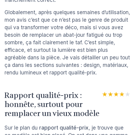
franchement correct.
Globalement, après quelques semaines d’utilisation,
mon avis c’est que ce n’est pas le genre de produit
qui va transformer votre déco, mais si vous avez
besoin de remplacer un abat-jour fatigué ou trop
sombre, ça fait clairement le taf. C’est simple,
efficace, et surtout la lumière est bien plus
agréable dans la pièce. Je vais détailler un peu tout
ça dans les sections suivantes : design, matériaux,
rendu lumineux et rapport qualité-prix.
Rapport qualité-prix :
★★★★★
★★★★★
honnête, surtout pour
remplacer un vieux modèle
Sur le plan du
rapport qualité-prix
, je trouve que