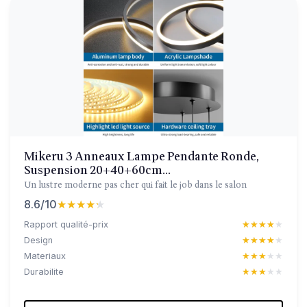
Mikeru 3 Anneaux Lampe Pendante Ronde,
Suspension 20+40+60cm...
Un lustre moderne pas cher qui fait le job dans le salon
8.6/10
★★★★★
★★★★★
Rapport qualité-prix
★★★★★
★★★★★
Design
★★★★★
★★★★★
Materiaux
★★★★★
★★★★★
Durabilite
★★★★★
★★★★★