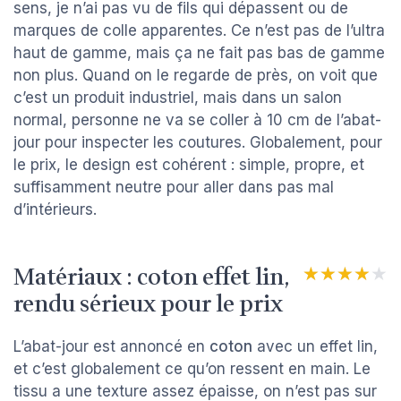
sens, je n’ai pas vu de fils qui dépassent ou de
marques de colle apparentes. Ce n’est pas de l’ultra
haut de gamme, mais ça ne fait pas bas de gamme
non plus. Quand on le regarde de près, on voit que
c’est un produit industriel, mais dans un salon
normal, personne ne va se coller à 10 cm de l’abat-
jour pour inspecter les coutures. Globalement, pour
le prix, le design est cohérent : simple, propre, et
suffisamment neutre pour aller dans pas mal
d’intérieurs.
Matériaux : coton effet lin,
★★★★★
★★★★★
rendu sérieux pour le prix
L’abat-jour est annoncé en
coton
avec un effet lin,
et c’est globalement ce qu’on ressent en main. Le
tissu a une texture assez épaisse, on n’est pas sur