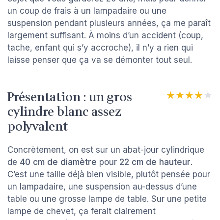
un coup de frais à un lampadaire ou une
suspension pendant plusieurs années, ça me paraît
largement suffisant. À moins d’un accident (coup,
tache, enfant qui s’y accroche), il n’y a rien qui
laisse penser que ça va se démonter tout seul.
Présentation : un gros
★★★★★
★★★★★
cylindre blanc assez
polyvalent
Concrètement, on est sur un abat-jour cylindrique
de
40 cm de diamètre
pour
22 cm de hauteur
.
C’est une taille déjà bien visible, plutôt pensée pour
un lampadaire, une suspension au-dessus d’une
table ou une grosse lampe de table. Sur une petite
lampe de chevet, ça ferait clairement