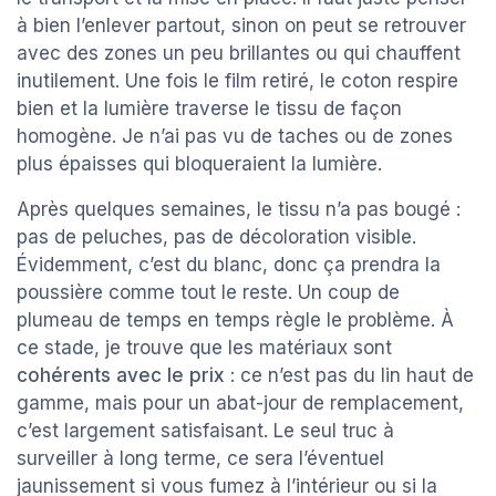
à bien l’enlever partout, sinon on peut se retrouver
avec des zones un peu brillantes ou qui chauffent
inutilement. Une fois le film retiré, le coton respire
bien et la lumière traverse le tissu de façon
homogène. Je n’ai pas vu de taches ou de zones
plus épaisses qui bloqueraient la lumière.
Après quelques semaines, le tissu n’a pas bougé :
pas de peluches, pas de décoloration visible.
Évidemment, c’est du blanc, donc ça prendra la
poussière comme tout le reste. Un coup de
plumeau de temps en temps règle le problème. À
ce stade, je trouve que les matériaux sont
cohérents avec le prix
: ce n’est pas du lin haut de
gamme, mais pour un abat-jour de remplacement,
c’est largement satisfaisant. Le seul truc à
surveiller à long terme, ce sera l’éventuel
jaunissement si vous fumez à l’intérieur ou si la