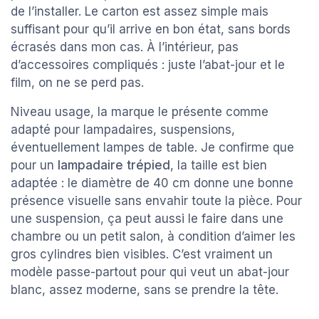
de l’installer. Le carton est assez simple mais
suffisant pour qu’il arrive en bon état, sans bords
écrasés dans mon cas. À l’intérieur, pas
d’accessoires compliqués : juste l’abat-jour et le
film, on ne se perd pas.
Niveau usage, la marque le présente comme
adapté pour lampadaires, suspensions,
éventuellement lampes de table. Je confirme que
pour un
lampadaire trépied
, la taille est bien
adaptée : le diamètre de 40 cm donne une bonne
présence visuelle sans envahir toute la pièce. Pour
une suspension, ça peut aussi le faire dans une
chambre ou un petit salon, à condition d’aimer les
gros cylindres bien visibles. C’est vraiment un
modèle passe-partout pour qui veut un abat-jour
blanc, assez moderne, sans se prendre la tête.