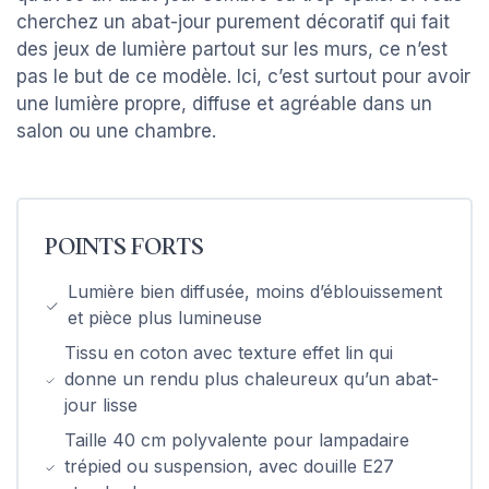
cherchez un abat-jour purement décoratif qui fait
des jeux de lumière partout sur les murs, ce n’est
pas le but de ce modèle. Ici, c’est surtout pour avoir
une lumière propre, diffuse et agréable dans un
salon ou une chambre.
POINTS FORTS
Lumière bien diffusée, moins d’éblouissement
et pièce plus lumineuse
Tissu en coton avec texture effet lin qui
donne un rendu plus chaleureux qu’un abat-
jour lisse
Taille 40 cm polyvalente pour lampadaire
trépied ou suspension, avec douille E27