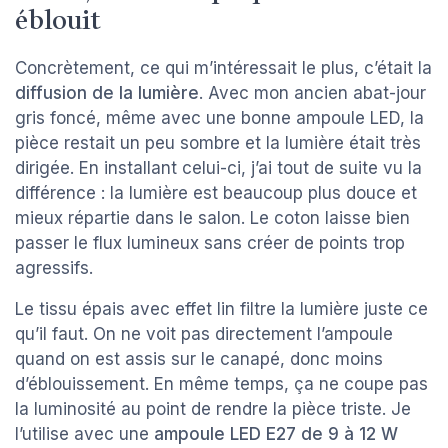
éblouit
Concrètement, ce qui m’intéressait le plus, c’était la
diffusion de la lumière
. Avec mon ancien abat-jour
gris foncé, même avec une bonne ampoule LED, la
pièce restait un peu sombre et la lumière était très
dirigée. En installant celui-ci, j’ai tout de suite vu la
différence : la lumière est beaucoup plus douce et
mieux répartie dans le salon. Le coton laisse bien
passer le flux lumineux sans créer de points trop
agressifs.
Le tissu épais avec effet lin filtre la lumière juste ce
qu’il faut. On ne voit pas directement l’ampoule
quand on est assis sur le canapé, donc moins
d’éblouissement. En même temps, ça ne coupe pas
la luminosité au point de rendre la pièce triste. Je
l’utilise avec une
ampoule LED E27 de 9 à 12 W