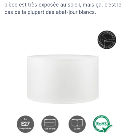
pièce est très exposée au soleil, mais ça, c’est le
cas de la plupart des abat-jour blancs.