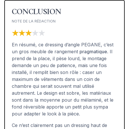
CONCLUSION
NOTE DE LA RÉDACTION
★★★★★
★★★★★
En résumé, ce dressing d’angle PEGANE, c’est
un gros meuble de rangement
pragmatique
. Il
prend de la place, il pèse lourd, le montage
demande un peu de patience, mais une fois
installé, il remplit bien son rôle : caser un
maximum de vêtements dans un coin de
chambre qui serait souvent mal utilisé
autrement. Le design est sobre, les matériaux
sont dans la moyenne pour du mélaminé, et le
fond réversible apporte un petit plus sympa
pour adapter le look à la pièce.
Ce n’est clairement pas un dressing haut de