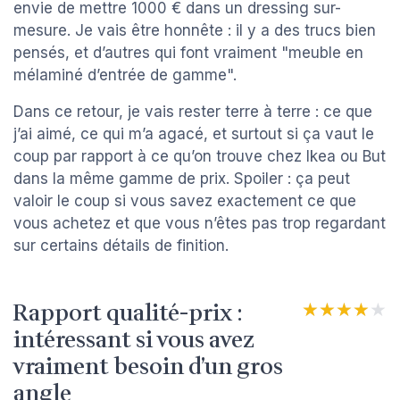
envie de mettre 1000 € dans un dressing sur-
mesure. Je vais être honnête : il y a des trucs bien
pensés, et d’autres qui font vraiment "meuble en
mélaminé d’entrée de gamme".
Dans ce retour, je vais rester terre à terre : ce que
j’ai aimé, ce qui m’a agacé, et surtout si ça vaut le
coup par rapport à ce qu’on trouve chez Ikea ou But
dans la même gamme de prix. Spoiler : ça peut
valoir le coup si vous savez exactement ce que
vous achetez et que vous n’êtes pas trop regardant
sur certains détails de finition.
Rapport qualité-prix :
★★★★★
★★★★★
intéressant si vous avez
vraiment besoin d’un gros
angle