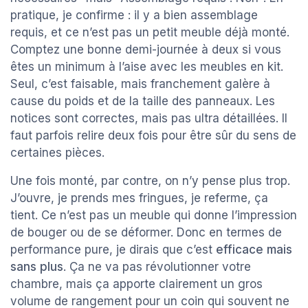
pratique, je confirme : il y a bien assemblage
requis, et ce n’est pas un petit meuble déjà monté.
Comptez une bonne demi-journée à deux si vous
êtes un minimum à l’aise avec les meubles en kit.
Seul, c’est faisable, mais franchement galère à
cause du poids et de la taille des panneaux. Les
notices sont correctes, mais pas ultra détaillées. Il
faut parfois relire deux fois pour être sûr du sens de
certaines pièces.
Une fois monté, par contre, on n’y pense plus trop.
J’ouvre, je prends mes fringues, je referme, ça
tient. Ce n’est pas un meuble qui donne l’impression
de bouger ou de se déformer. Donc en termes de
performance pure, je dirais que c’est
efficace mais
sans plus
. Ça ne va pas révolutionner votre
chambre, mais ça apporte clairement un gros
volume de rangement pour un coin qui souvent ne