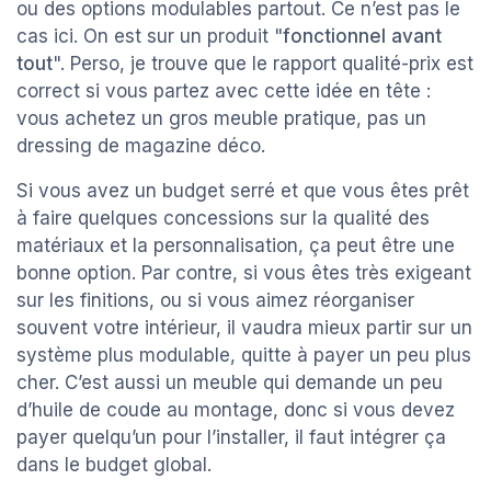
ou des options modulables partout. Ce n’est pas le
cas ici. On est sur un produit "
fonctionnel avant
tout
". Perso, je trouve que le rapport qualité-prix est
correct si vous partez avec cette idée en tête :
vous achetez un gros meuble pratique, pas un
dressing de magazine déco.
Si vous avez un budget serré et que vous êtes prêt
à faire quelques concessions sur la qualité des
matériaux et la personnalisation, ça peut être une
bonne option. Par contre, si vous êtes très exigeant
sur les finitions, ou si vous aimez réorganiser
souvent votre intérieur, il vaudra mieux partir sur un
système plus modulable, quitte à payer un peu plus
cher. C’est aussi un meuble qui demande un peu
d’huile de coude au montage, donc si vous devez
payer quelqu’un pour l’installer, il faut intégrer ça
dans le budget global.