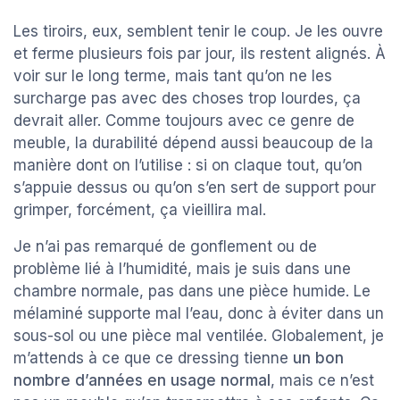
Les tiroirs, eux, semblent tenir le coup. Je les ouvre
et ferme plusieurs fois par jour, ils restent alignés. À
voir sur le long terme, mais tant qu’on ne les
surcharge pas avec des choses trop lourdes, ça
devrait aller. Comme toujours avec ce genre de
meuble, la durabilité dépend aussi beaucoup de la
manière dont on l’utilise : si on claque tout, qu’on
s’appuie dessus ou qu’on s’en sert de support pour
grimper, forcément, ça vieillira mal.
Je n’ai pas remarqué de gonflement ou de
problème lié à l’humidité, mais je suis dans une
chambre normale, pas dans une pièce humide. Le
mélaminé supporte mal l’eau, donc à éviter dans un
sous-sol ou une pièce mal ventilée. Globalement, je
m’attends à ce que ce dressing tienne
un bon
nombre d’années en usage normal
, mais ce n’est