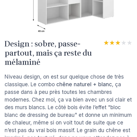
Design : sobre, passe-
★★★★★
★★★★★
partout, mais ça reste du
mélaminé
Niveau design, on est sur quelque chose de très
classique. Le combo
chêne naturel + blanc
, ça
passe dans à peu près toutes les chambres
modernes. Chez moi, ça va bien avec un sol clair et
des murs blancs. Le côté bois évite l’effet "bloc
blanc de dressing de bureau" et donne un minimum
de chaleur, même si on voit tout de suite que ce
n’est pas du vrai bois massif. Le grain du chêne est