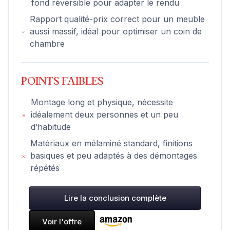
fond réversible pour adapter le rendu
Rapport qualité-prix correct pour un meuble
aussi massif, idéal pour optimiser un coin de
chambre
POINTS FAIBLES
Montage long et physique, nécessite
idéalement deux personnes et un peu
d’habitude
Matériaux en mélaminé standard, finitions
basiques et peu adaptés à des démontages
répétés
Lire la conclusion complète
Voir l'offre