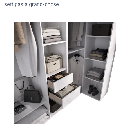
sert pas à grand-chose.