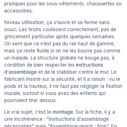
pratiques pour les sous-vêtements, chaussettes ou
accessoires.
Niveau utilisation, ça s’ouvre et se ferme sans
souci. Les tiroirs coulissent correctement, pas de
grincement particulier après quelques semaines.
On sent que ce n’est pas du rail haut de gamme,
mais ça reste fluide si on ne les bourre pas comme
un malade. La structure globale ne bouge pas, à
condition de bien respecter les
instructions
d’assemblage
et de le stabiliser contre le mur. Le
fabricant insiste sur la sécurité, et il a raison : vu le
poids et la hauteur, il ne faut pas négliger la fixation
murale, surtout si vous avez des enfants qui
pourraient tirer dessus.
Le vrai sujet, c’est le
montage
. Sur la fiche, il y a
une incohérence : "Instructions d'assemblage
nécessaires" mais "Assemblage requis : Non". En