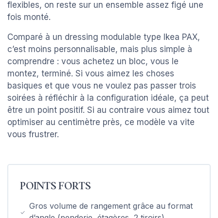
flexibles, on reste sur un ensemble assez figé une
fois monté.
Comparé à un dressing modulable type Ikea PAX,
c’est moins personnalisable, mais plus simple à
comprendre : vous achetez un bloc, vous le
montez, terminé. Si vous aimez les choses
basiques et que vous ne voulez pas passer trois
soirées à réfléchir à la configuration idéale, ça peut
être un point positif. Si au contraire vous aimez tout
optimiser au centimètre près, ce modèle va vite
vous frustrer.
POINTS FORTS
Gros volume de rangement grâce au format
d’angle (penderie, étagères, 2 tiroirs)