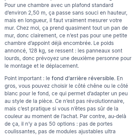
Pour une chambre avec un plafond standard
d’environ 2,50 m, ça passe sans souci en hauteur,
mais en longueur, il faut vraiment mesurer votre
mur. Chez moi, ça prend quasiment tout un pan de
mur, donc clairement, ce n’est pas pour une petite
chambre d’appoint déjà encombrée. Le poids
annoncé, 128 kg, se ressent : les panneaux sont
lourds, donc prévoyez une deuxième personne pour
le montage et le déplacement.
Point important : le
fond d’arrière réversible
. En
gros, vous pouvez choisir le côté chêne ou le côté
blanc pour le fond, ce qui permet d’adapter un peu
au style de la pièce. Ce n’est pas révolutionnaire,
mais c’est pratique si vous n’êtes pas sûr de la
couleur au moment de l’achat. Par contre, au-delà
de ça, il n’y a pas 50 options : pas de portes
coulissantes, pas de modules ajustables ultra