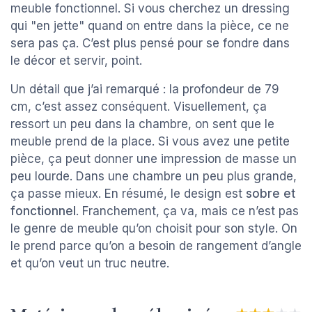
meuble fonctionnel. Si vous cherchez un dressing
qui "en jette" quand on entre dans la pièce, ce ne
sera pas ça. C’est plus pensé pour se fondre dans
le décor et servir, point.
Un détail que j’ai remarqué : la profondeur de 79
cm, c’est assez conséquent. Visuellement, ça
ressort un peu dans la chambre, on sent que le
meuble prend de la place. Si vous avez une petite
pièce, ça peut donner une impression de masse un
peu lourde. Dans une chambre un peu plus grande,
ça passe mieux. En résumé, le design est
sobre et
fonctionnel
. Franchement, ça va, mais ce n’est pas
le genre de meuble qu’on choisit pour son style. On
le prend parce qu’on a besoin de rangement d’angle
et qu’on veut un truc neutre.