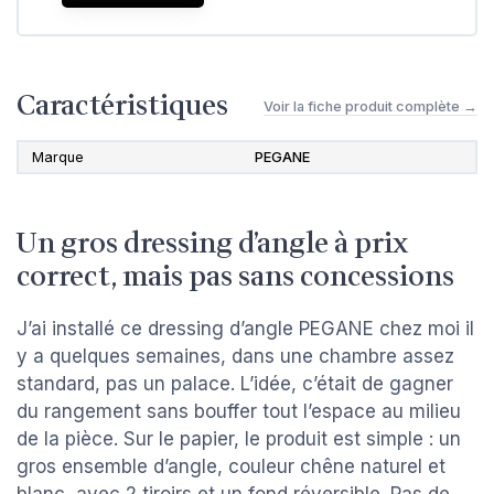
Caractéristiques
Voir la fiche produit complète →
Marque
PEGANE
Un gros dressing d’angle à prix
correct, mais pas sans concessions
J’ai installé ce dressing d’angle PEGANE chez moi il
y a quelques semaines, dans une chambre assez
standard, pas un palace. L’idée, c’était de gagner
du rangement sans bouffer tout l’espace au milieu
de la pièce. Sur le papier, le produit est simple : un
gros ensemble d’angle, couleur chêne naturel et