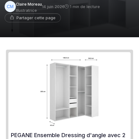
Claire Moreau
14 juin 2026
1 min de lecture
Illustratrice
Partager cette page
PEGANE Ensemble Dressing d'angle avec 2