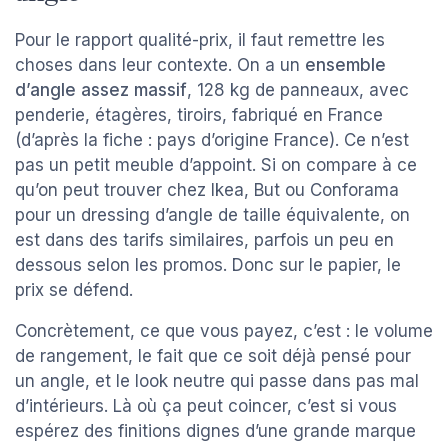
Pour le rapport qualité-prix, il faut remettre les
choses dans leur contexte. On a un
ensemble
d’angle assez massif
, 128 kg de panneaux, avec
penderie, étagères, tiroirs, fabriqué en France
(d’après la fiche : pays d’origine France). Ce n’est
pas un petit meuble d’appoint. Si on compare à ce
qu’on peut trouver chez Ikea, But ou Conforama
pour un dressing d’angle de taille équivalente, on
est dans des tarifs similaires, parfois un peu en
dessous selon les promos. Donc sur le papier, le
prix se défend.
Concrètement, ce que vous payez, c’est : le volume
de rangement, le fait que ce soit déjà pensé pour
un angle, et le look neutre qui passe dans pas mal
d’intérieurs. Là où ça peut coincer, c’est si vous
espérez des finitions dignes d’une grande marque