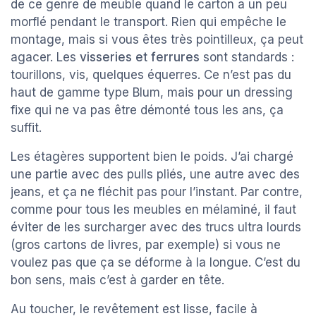
de ce genre de meuble quand le carton a un peu
morflé pendant le transport. Rien qui empêche le
montage, mais si vous êtes très pointilleux, ça peut
agacer. Les
visseries et ferrures
sont standards :
tourillons, vis, quelques équerres. Ce n’est pas du
haut de gamme type Blum, mais pour un dressing
fixe qui ne va pas être démonté tous les ans, ça
suffit.
Les étagères supportent bien le poids. J’ai chargé
une partie avec des pulls pliés, une autre avec des
jeans, et ça ne fléchit pas pour l’instant. Par contre,
comme pour tous les meubles en mélaminé, il faut
éviter de les surcharger avec des trucs ultra lourds
(gros cartons de livres, par exemple) si vous ne
voulez pas que ça se déforme à la longue. C’est du
bon sens, mais c’est à garder en tête.
Au toucher, le revêtement est lisse, facile à