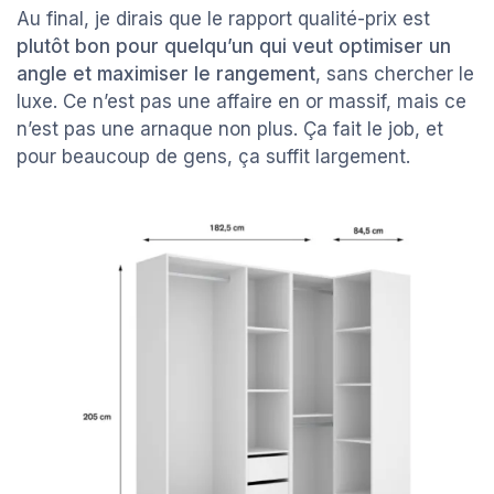
Au final, je dirais que le rapport qualité-prix est
plutôt bon pour quelqu’un qui veut optimiser un
angle et maximiser le rangement
, sans chercher le
luxe. Ce n’est pas une affaire en or massif, mais ce
n’est pas une arnaque non plus. Ça fait le job, et
pour beaucoup de gens, ça suffit largement.