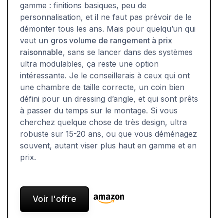
gamme : finitions basiques, peu de
personnalisation, et il ne faut pas prévoir de le
démonter tous les ans. Mais pour quelqu’un qui
veut un
gros volume de rangement à prix
raisonnable
, sans se lancer dans des systèmes
ultra modulables, ça reste une option
intéressante. Je le conseillerais à ceux qui ont
une chambre de taille correcte, un coin bien
défini pour un dressing d’angle, et qui sont prêts
à passer du temps sur le montage. Si vous
cherchez quelque chose de très design, ultra
robuste sur 15-20 ans, ou que vous déménagez
souvent, autant viser plus haut en gamme et en
prix.
Voir l'offre