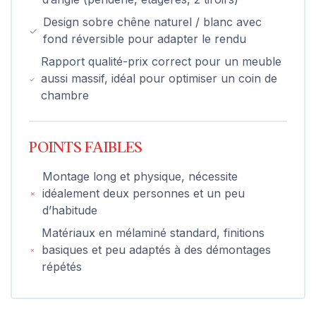
Design sobre chêne naturel / blanc avec
fond réversible pour adapter le rendu
Rapport qualité-prix correct pour un meuble
aussi massif, idéal pour optimiser un coin de
chambre
POINTS FAIBLES
Montage long et physique, nécessite
idéalement deux personnes et un peu
d’habitude
Matériaux en mélaminé standard, finitions
basiques et peu adaptés à des démontages
répétés