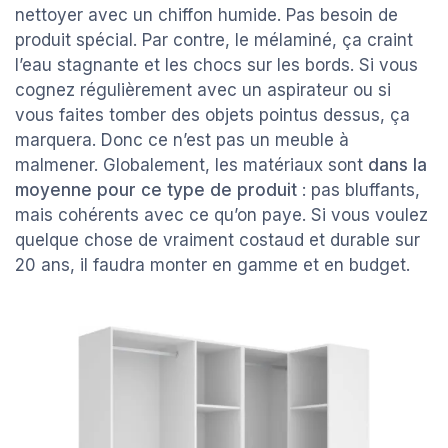
nettoyer avec un chiffon humide. Pas besoin de
produit spécial. Par contre, le mélaminé, ça craint
l’eau stagnante et les chocs sur les bords. Si vous
cognez régulièrement avec un aspirateur ou si
vous faites tomber des objets pointus dessus, ça
marquera. Donc ce n’est pas un meuble à
malmener. Globalement, les matériaux sont
dans la
moyenne pour ce type de produit
: pas bluffants,
mais cohérents avec ce qu’on paye. Si vous voulez
quelque chose de vraiment costaud et durable sur
20 ans, il faudra monter en gamme et en budget.