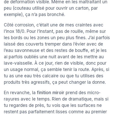
de déformation visible. Même en les maltraitant un
peu (couteau utilisé pour ouvrir un carton, par
exemple), ça n’a pas bronché.
Côté corrosion, c’était une de mes craintes avec
l’inox 18/0. Pour l’instant, pas de rouille, même sur
les bords ou les zones un peu plus fines. J’ai parfois
laissé des couverts tremper dans l’évier avec de
l’eau savonneuse et des restes de bouffe, et je les
ai parfois oubliés une nuit avant de les mettre au
lave-vaisselle. À ce jour, rien de visible, donc pour
un usage normal, ça semble tenir la route. Après, si
tu as une eau très calcaire ou que tu utilises des
produits très agressifs, ça peut changer la donne.
En revanche, la
finition miroir
prend des micro-
rayures avec le temps. Rien de dramatique, mais si
tu regardes de près, tu vois que les surfaces ne
restent pas parfaitement lisses comme au premier