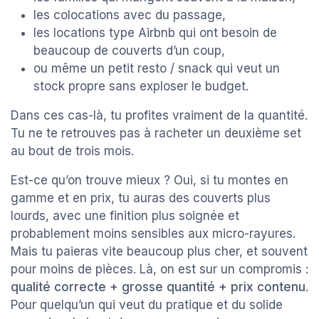
les colocations avec du passage,
les locations type Airbnb qui ont besoin de
beaucoup de couverts d’un coup,
ou même un petit resto / snack qui veut un
stock propre sans exploser le budget.
Dans ces cas-là, tu profites vraiment de la quantité.
Tu ne te retrouves pas à racheter un deuxième set
au bout de trois mois.
Est-ce qu’on trouve mieux ? Oui, si tu montes en
gamme et en prix, tu auras des couverts plus
lourds, avec une finition plus soignée et
probablement moins sensibles aux micro-rayures.
Mais tu paieras vite beaucoup plus cher, et souvent
pour moins de pièces. Là, on est sur un compromis :
qualité correcte + grosse quantité + prix contenu
.
Pour quelqu’un qui veut du pratique et du solide