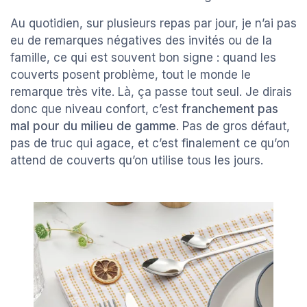
Au quotidien, sur plusieurs repas par jour, je n’ai pas
eu de remarques négatives des invités ou de la
famille, ce qui est souvent bon signe : quand les
couverts posent problème, tout le monde le
remarque très vite. Là, ça passe tout seul. Je dirais
donc que niveau confort, c’est
franchement pas
mal pour du milieu de gamme
. Pas de gros défaut,
pas de truc qui agace, et c’est finalement ce qu’on
attend de couverts qu’on utilise tous les jours.