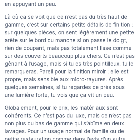
en appuyant un peu.
Là où ça se voit que ce n’est pas du très haut de
gamme, c’est sur certains petits détails de finition :
sur quelques pièces, on sent légèrement une petite
arête sur le bord du manche si on passe le doigt,
rien de coupant, mais pas totalement lisse comme
sur des couverts beaucoup plus chers. Ce n’est pas
gênant à l’usage, mais si tu es très pointilleux, tu le
remarqueras. Pareil pour la finition miroir : elle est
propre, mais sensible aux micro-rayures. Après
quelques semaines, si tu regardes de près sous
une lumière forte, tu vois que ça vit un peu.
Globalement, pour le prix, les
matériaux sont
cohérents
. Ce n’est pas du luxe, mais ce n’est pas
non plus du bas de gamme qui s’abîme en deux
lavages. Pour un usage normal de famille ou de
petite restauration comme dans l’avis d’un autre