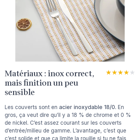
Matériaux : inox correct,
★★★★★
★★★★★
mais finition un peu
sensible
Les couverts sont en
acier inoxydable 18/0
. En
gros, ça veut dire qu’il y a 18 % de chrome et 0 %
de nickel. C’est assez courant sur les couverts
d’entrée/milieu de gamme. L’avantage, c’est que
c’est solide et que ça limite la rouille si tu ne fais