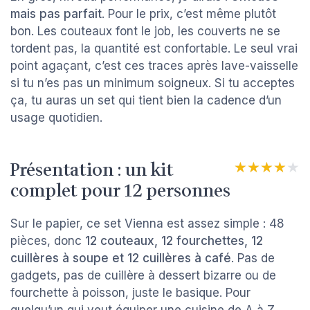
mais pas parfait
. Pour le prix, c’est même plutôt
bon. Les couteaux font le job, les couverts ne se
tordent pas, la quantité est confortable. Le seul vrai
point agaçant, c’est ces traces après lave-vaisselle
si tu n’es pas un minimum soigneux. Si tu acceptes
ça, tu auras un set qui tient bien la cadence d’un
usage quotidien.
Présentation : un kit
★★★★★
★★★★★
complet pour 12 personnes
Sur le papier, ce set Vienna est assez simple : 48
pièces, donc
12 couteaux, 12 fourchettes, 12
cuillères à soupe et 12 cuillères à café
. Pas de
gadgets, pas de cuillère à dessert bizarre ou de
fourchette à poisson, juste le basique. Pour