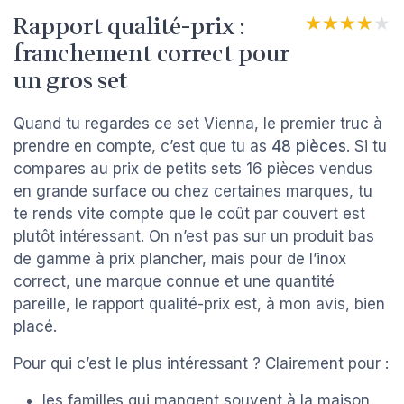
Rapport qualité-prix :
★★★★★
★★★★★
franchement correct pour
un gros set
Quand tu regardes ce set Vienna, le premier truc à
prendre en compte, c’est que tu as
48 pièces
. Si tu
compares au prix de petits sets 16 pièces vendus
en grande surface ou chez certaines marques, tu
te rends vite compte que le coût par couvert est
plutôt intéressant. On n’est pas sur un produit bas
de gamme à prix plancher, mais pour de l’inox
correct, une marque connue et une quantité
pareille, le rapport qualité-prix est, à mon avis, bien
placé.
Pour qui c’est le plus intéressant ? Clairement pour :
les familles qui mangent souvent à la maison,