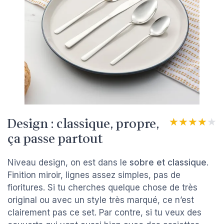
Design : classique, propre,
★★★★★
★★★★★
ça passe partout
Niveau design, on est dans le
sobre et classique
.
Finition miroir, lignes assez simples, pas de
fioritures. Si tu cherches quelque chose de très
original ou avec un style très marqué, ce n’est
clairement pas ce set. Par contre, si tu veux des