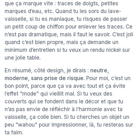
que ça marque vite : traces de doigts, petites
marques d’eau, etc. Quand tu les sors du lave-
vaisselle, si tu es maniaque, tu risques de passer
un petit coup de chiffon pour enlever les traces. Ce
n’est pas dramatique, mais il faut le savoir. C’est joli
quand c’est bien propre, mais ça demande un
minimum d’entretien si tu veux un rendu nickel sur
une jolie table.
En résumé, côté design, je dirais :
neutre,
moderne, sans prise de risque
. Pour moi, c’est un
bon point, parce que ça va avec tout et ça évite
l’effet "mode" qui vieillit mal. Si tu veux des
couverts qui se fondent dans le décor et que tu
n’as pas envie de réfléchir à l’harmonie avec ta
vaisselle, ça colle bien. Si tu cherches un objet un
peu "wahou" pour impressionner, là, tu resteras sur
ta faim.