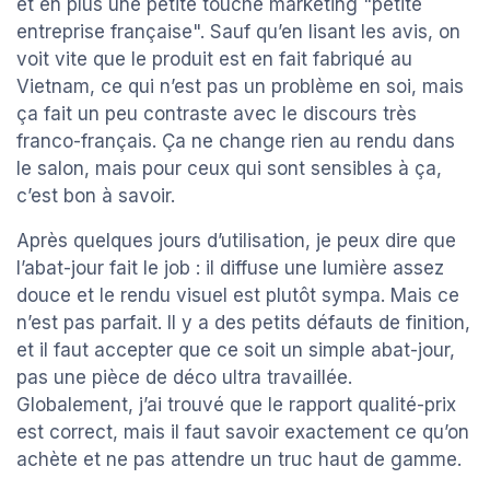
et en plus une petite touche marketing "petite
entreprise française". Sauf qu’en lisant les avis, on
voit vite que le produit est en fait fabriqué au
Vietnam, ce qui n’est pas un problème en soi, mais
ça fait un peu contraste avec le discours très
franco-français. Ça ne change rien au rendu dans
le salon, mais pour ceux qui sont sensibles à ça,
c’est bon à savoir.
Après quelques jours d’utilisation, je peux dire que
l’abat-jour fait le job : il diffuse une lumière assez
douce et le rendu visuel est plutôt sympa. Mais ce
n’est pas parfait. Il y a des petits défauts de finition,
et il faut accepter que ce soit un simple abat-jour,
pas une pièce de déco ultra travaillée.
Globalement, j’ai trouvé que le rapport qualité-prix
est correct, mais il faut savoir exactement ce qu’on
achète et ne pas attendre un truc haut de gamme.