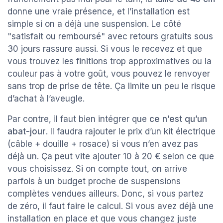
donne une vraie présence, et l’installation est
simple si on a déjà une suspension. Le côté
"satisfait ou remboursé" avec retours gratuits sous
30 jours rassure aussi. Si vous le recevez et que
vous trouvez les finitions trop approximatives ou la
couleur pas à votre goût, vous pouvez le renvoyer
sans trop de prise de tête. Ça limite un peu le risque
d’achat à l’aveugle.
Par contre, il faut bien intégrer que
ce n’est qu’un
abat-jour
. Il faudra rajouter le prix d’un kit électrique
(câble + douille + rosace) si vous n’en avez pas
déjà un. Ça peut vite ajouter 10 à 20 € selon ce que
vous choisissez. Si on compte tout, on arrive
parfois à un budget proche de suspensions
complètes vendues ailleurs. Donc, si vous partez
de zéro, il faut faire le calcul. Si vous avez déjà une
installation en place et que vous changez juste