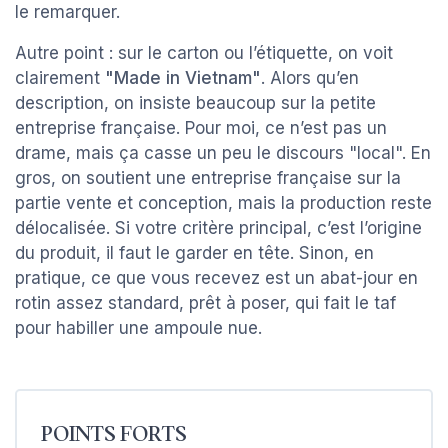
le remarquer.
Autre point : sur le carton ou l’étiquette, on voit
clairement
"Made in Vietnam"
. Alors qu’en
description, on insiste beaucoup sur la petite
entreprise française. Pour moi, ce n’est pas un
drame, mais ça casse un peu le discours "local". En
gros, on soutient une entreprise française sur la
partie vente et conception, mais la production reste
délocalisée. Si votre critère principal, c’est l’origine
du produit, il faut le garder en tête. Sinon, en
pratique, ce que vous recevez est un abat-jour en
rotin assez standard, prêt à poser, qui fait le taf
pour habiller une ampoule nue.
POINTS FORTS