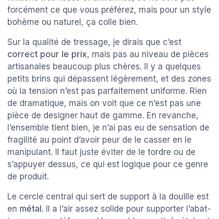
forcément ce que vous préférez, mais pour un style
bohème ou naturel, ça colle bien.
Sur la qualité de tressage, je dirais que c’est
correct pour le prix
, mais pas au niveau de pièces
artisanales beaucoup plus chères. Il y a quelques
petits brins qui dépassent légèrement, et des zones
où la tension n’est pas parfaitement uniforme. Rien
de dramatique, mais on voit que ce n’est pas une
pièce de designer haut de gamme. En revanche,
l’ensemble tient bien, je n’ai pas eu de sensation de
fragilité au point d’avoir peur de le casser en le
manipulant. Il faut juste éviter de le tordre ou de
s’appuyer dessus, ce qui est logique pour ce genre
de produit.
Le cercle central qui sert de support à la douille est
en
métal
. Il a l’air assez solide pour supporter l’abat-