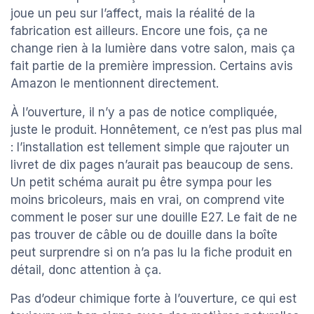
joue un peu sur l’affect, mais la réalité de la
fabrication est ailleurs. Encore une fois, ça ne
change rien à la lumière dans votre salon, mais ça
fait partie de la première impression. Certains avis
Amazon le mentionnent directement.
À l’ouverture, il n’y a pas de notice compliquée,
juste le produit. Honnêtement, ce n’est pas plus mal
: l’installation est tellement simple que rajouter un
livret de dix pages n’aurait pas beaucoup de sens.
Un petit schéma aurait pu être sympa pour les
moins bricoleurs, mais en vrai, on comprend vite
comment le poser sur une douille E27. Le fait de ne
pas trouver de câble ou de douille dans la boîte
peut surprendre si on n’a pas lu la fiche produit en
détail, donc attention à ça.
Pas d’odeur chimique forte à l’ouverture, ce qui est