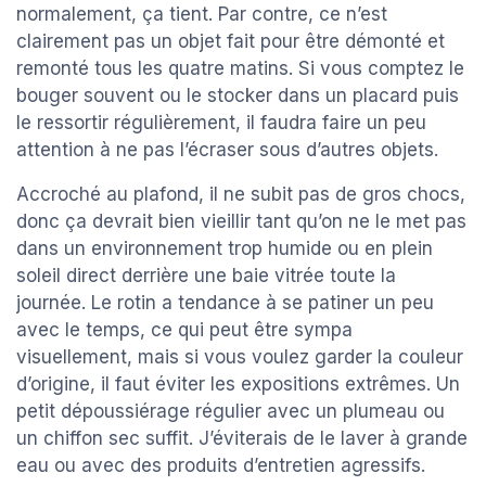
normalement, ça tient. Par contre, ce n’est
clairement pas un objet fait pour être démonté et
remonté tous les quatre matins. Si vous comptez le
bouger souvent ou le stocker dans un placard puis
le ressortir régulièrement, il faudra faire un peu
attention à ne pas l’écraser sous d’autres objets.
Accroché au plafond, il ne subit pas de gros chocs,
donc ça devrait bien vieillir tant qu’on ne le met pas
dans un environnement trop humide ou en plein
soleil direct derrière une baie vitrée toute la
journée. Le rotin a tendance à se patiner un peu
avec le temps, ce qui peut être sympa
visuellement, mais si vous voulez garder la couleur
d’origine, il faut éviter les expositions extrêmes. Un
petit dépoussiérage régulier avec un plumeau ou
un chiffon sec suffit. J’éviterais de le laver à grande
eau ou avec des produits d’entretien agressifs.