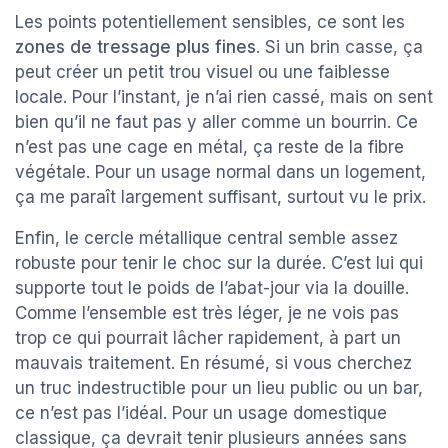
Les points potentiellement sensibles, ce sont les
zones de tressage plus fines
. Si un brin casse, ça
peut créer un petit trou visuel ou une faiblesse
locale. Pour l’instant, je n’ai rien cassé, mais on sent
bien qu’il ne faut pas y aller comme un bourrin. Ce
n’est pas une cage en métal, ça reste de la fibre
végétale. Pour un usage normal dans un logement,
ça me paraît largement suffisant, surtout vu le prix.
Enfin, le cercle métallique central semble assez
robuste pour tenir le choc sur la durée. C’est lui qui
supporte tout le poids de l’abat-jour via la douille.
Comme l’ensemble est très léger, je ne vois pas
trop ce qui pourrait lâcher rapidement, à part un
mauvais traitement. En résumé, si vous cherchez
un truc indestructible pour un lieu public ou un bar,
ce n’est pas l’idéal. Pour un usage domestique
classique, ça devrait tenir plusieurs années sans