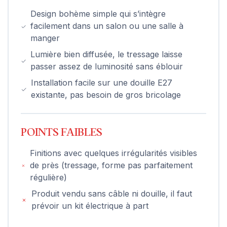
Design bohème simple qui s’intègre
facilement dans un salon ou une salle à
manger
Lumière bien diffusée, le tressage laisse
passer assez de luminosité sans éblouir
Installation facile sur une douille E27
existante, pas besoin de gros bricolage
POINTS FAIBLES
Finitions avec quelques irrégularités visibles
de près (tressage, forme pas parfaitement
régulière)
Produit vendu sans câble ni douille, il faut
prévoir un kit électrique à part