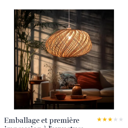
Emballage et première
★★★★★
★★★★★