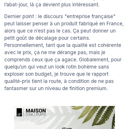
l’abat-jour, là ça devient plus intéressant.
Dernier point : le discours "entreprise française"
peut laisser penser à un produit fabriqué en France,
alors que ce n’est pas le cas. Ça peut donner un
petit goût de décalage pour certains.
Personnellement, tant que la qualité est cohérente
avec le prix, ça ne me dérange pas, mais je
comprends ceux que ça agace. Globalement, pour
quelqu’un qui veut un look rotin bohème sans
exploser son budget, je trouve que le rapport
qualité-prix tient la route, à condition de ne pas
fantasmer sur un niveau de finition premium.