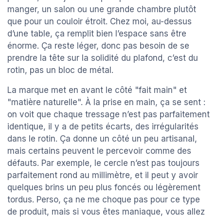
manger, un salon ou une grande chambre plutôt
que pour un couloir étroit. Chez moi, au-dessus
d’une table, ça remplit bien l’espace sans être
énorme. Ça reste léger, donc pas besoin de se
prendre la tête sur la solidité du plafond, c’est du
rotin, pas un bloc de métal.
La marque met en avant le côté "fait main" et
"matière naturelle". À la prise en main, ça se sent :
on voit que chaque tressage n’est pas parfaitement
identique, il y a de petits écarts, des irrégularités
dans le rotin. Ça donne un côté un peu artisanal,
mais certains peuvent le percevoir comme des
défauts. Par exemple, le cercle n’est pas toujours
parfaitement rond au millimètre, et il peut y avoir
quelques brins un peu plus foncés ou légèrement
tordus. Perso, ça ne me choque pas pour ce type
de produit, mais si vous êtes maniaque, vous allez