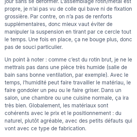
jour sans se déformer. L’assemblage rotin/métal est
propre, je n’ai pas vu de colle qui bave ni de fixation
grossière. Par contre, on n’a pas de renforts
supplémentaires, donc mieux vaut éviter de
manipuler la suspension en tirant par ce cercle tout
le temps. Une fois en place, ça ne bouge plus, donc
pas de souci particulier.
Un point à noter : comme c’est du rotin brut, je ne le
mettrais pas dans une pièce très humide (salle de
bain sans bonne ventilation, par exemple). Avec le
temps, l’humidité peut faire travailler le matériau, le
faire gondoler un peu ou le faire griser. Dans un
salon, une chambre ou une cuisine normale, ça ira
très bien. Globalement, les matériaux sont
cohérents avec le prix et le positionnement : du
naturel, plutôt agréable, avec des petits défauts qui
vont avec ce type de fabrication.