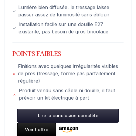
Lumière bien diffusée, le tressage laisse
passer assez de luminosité sans éblouir
Installation facile sur une douille E27
existante, pas besoin de gros bricolage
POINTS FAIBLES
Finitions avec quelques irrégularités visibles
de près (tressage, forme pas parfaitement
régulière)
Produit vendu sans câble ni douille, il faut
prévoir un kit électrique à part
Lire la conclusion complète
Voir l'offre