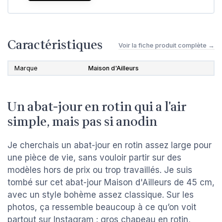
Caractéristiques
Voir la fiche produit complète →
Marque
Maison d'Ailleurs
Un abat-jour en rotin qui a l'air
simple, mais pas si anodin
Je cherchais un abat-jour en rotin assez large pour
une pièce de vie, sans vouloir partir sur des
modèles hors de prix ou trop travaillés. Je suis
tombé sur cet abat-jour Maison d'Ailleurs de 45 cm,
avec un style bohème assez classique. Sur les
photos, ça ressemble beaucoup à ce qu’on voit
partout sur Instagram : gros chapeau en rotin,