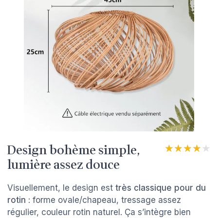
Design bohème simple,
★★★★★
★★★★★
lumière assez douce
Visuellement, le design est
très classique pour du
rotin
: forme ovale/chapeau, tressage assez
régulier, couleur rotin naturel. Ça s’intègre bien