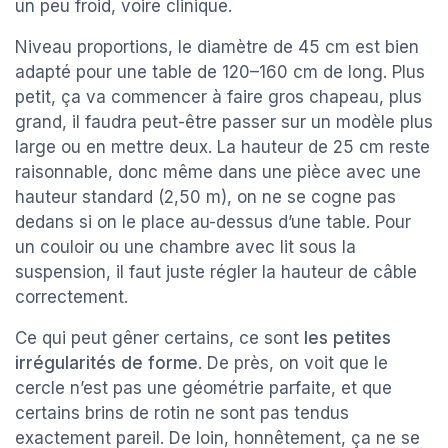
un peu froid, voire clinique.
Niveau proportions, le diamètre de 45 cm est bien
adapté pour une table de 120–160 cm de long. Plus
petit, ça va commencer à faire gros chapeau, plus
grand, il faudra peut-être passer sur un modèle plus
large ou en mettre deux. La hauteur de 25 cm reste
raisonnable, donc même dans une pièce avec une
hauteur standard (2,50 m), on ne se cogne pas
dedans si on le place au-dessus d’une table. Pour
un couloir ou une chambre avec lit sous la
suspension, il faut juste régler la hauteur de câble
correctement.
Ce qui peut gêner certains, ce sont
les petites
irrégularités de forme
. De près, on voit que le
cercle n’est pas une géométrie parfaite, et que
certains brins de rotin ne sont pas tendus
exactement pareil. De loin, honnêtement, ça ne se