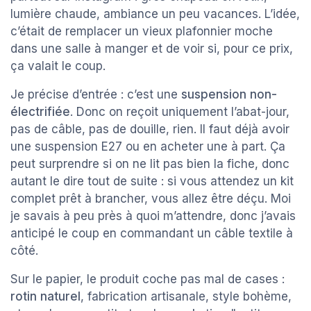
lumière chaude, ambiance un peu vacances. L’idée,
c’était de remplacer un vieux plafonnier moche
dans une salle à manger et de voir si, pour ce prix,
ça valait le coup.
Je précise d’entrée : c’est une
suspension non-
électrifiée
. Donc on reçoit uniquement l’abat-jour,
pas de câble, pas de douille, rien. Il faut déjà avoir
une suspension E27 ou en acheter une à part. Ça
peut surprendre si on ne lit pas bien la fiche, donc
autant le dire tout de suite : si vous attendez un kit
complet prêt à brancher, vous allez être déçu. Moi
je savais à peu près à quoi m’attendre, donc j’avais
anticipé le coup en commandant un câble textile à
côté.
Sur le papier, le produit coche pas mal de cases :
rotin naturel
, fabrication artisanale, style bohème,