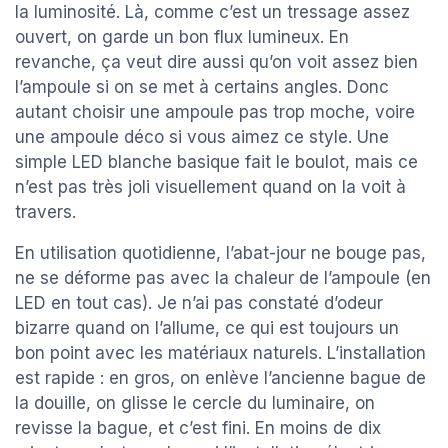
la luminosité. Là, comme c’est un tressage assez
ouvert, on garde un bon flux lumineux. En
revanche, ça veut dire aussi qu’on voit assez bien
l’ampoule si on se met à certains angles. Donc
autant choisir une ampoule pas trop moche, voire
une ampoule déco si vous aimez ce style. Une
simple LED blanche basique fait le boulot, mais ce
n’est pas très joli visuellement quand on la voit à
travers.
En utilisation quotidienne, l’abat-jour ne bouge pas,
ne se déforme pas avec la chaleur de l’ampoule (en
LED en tout cas). Je n’ai pas constaté d’odeur
bizarre quand on l’allume, ce qui est toujours un
bon point avec les matériaux naturels. L’installation
est rapide : en gros, on enlève l’ancienne bague de
la douille, on glisse le cercle du luminaire, on
revisse la bague, et c’est fini. En moins de dix