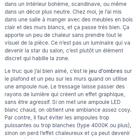
dans un intérieur bohème, scandinave, ou même
dans un décor plus neutre. Chez moi, je l’ai mis
dans une salle à manger avec des meubles en bois
clair et des murs blancs, et ça passe très bien. Ça
apporte un peu de chaleur sans prendre tout le
visuel de la pièce. Ce n’est pas un luminaire qui va
devenir la star du salon, c’est plutôt un élément
discret qui habille la zone.
Le truc que j’ai bien aimé, c’est le
jeu d’ombres
sur
le plafond et un peu sur les murs quand on utilise
une ampoule nue. Le tressage laisse passer des
rayons de lumière qui créent un effet graphique,
sans être agressif. Si on met une ampoule LED
blanc chaud, on obtient une ambiance assez cosy.
Par contre, il faut éviter les ampoules trop
puissantes ou trop blanches (type 4000K ou plus),
sinon on perd l’effet chaleureux et ça peut devenir