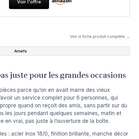
Voir l'offre
Voir la fiche produit complète →
Amefa
pas juste pour les grandes occasions
pièces parce qu’on en avait marre des vieux
 d’avoir un service complet pour 6 personnes, qui
 propre quand on reçoit des amis, sans partir sur du
ous les jours pendant quelques semaines, matin et
e en vrai, pas juste à l’ouverture de la boîte.
 : acier inox 18/0, finition brillante, manche décor