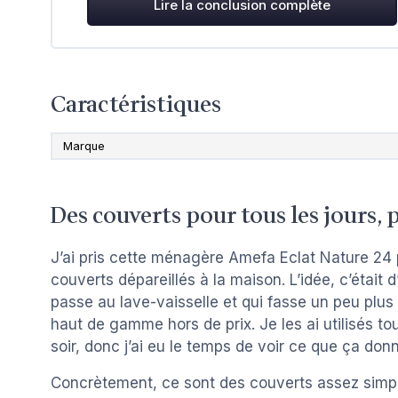
Lire la conclusion complète
Caractéristiques
Marque
Des couverts pour tous les jours, 
J’ai pris cette ménagère Amefa Eclat Nature 24 
couverts dépareillés à la maison. L’idée, c’était
passe au lave-vaisselle et qui fasse un peu plus
haut de gamme hors de prix. Je les ai utilisés t
soir, donc j’ai eu le temps de voir ce que ça donn
Concrètement, ce sont des couverts assez simples