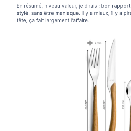
En résumé, niveau valeur, je dirais :
bon rapport 
stylé, sans être maniaque
. Il y a mieux, il y a 
tête, ça fait largement l’affaire.