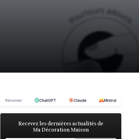
Résumer
ChatGPT
Claude
Mistral
Recevez les dernières actualités de
Ma Décoration Maison