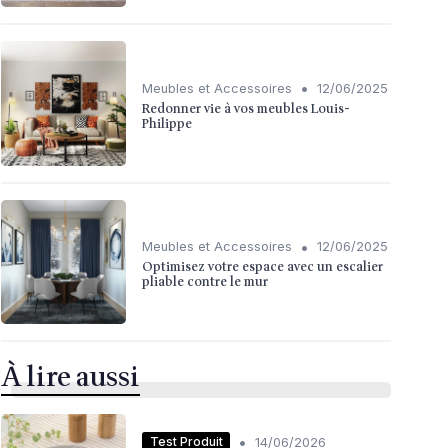
•
Meubles et Accessoires
12/06/2025
Redonner vie à vos meubles Louis-
Philippe
•
Meubles et Accessoires
12/06/2025
Optimisez votre espace avec un escalier
pliable contre le mur
À lire aussi
•
Test Produit
14/06/2026