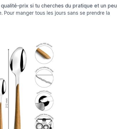
qualité-prix si tu cherches du pratique et un peu
pire. Pour manger tous les jours sans se prendre la