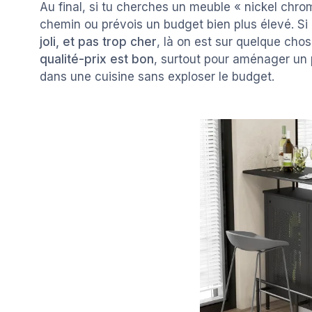
Au final, si tu cherches un meuble « nickel ch
chemin ou prévois un budget bien plus élevé. Si
joli, et pas trop cher
, là on est sur quelque cho
qualité-prix est bon
, surtout pour aménager un 
dans une cuisine sans exploser le budget.