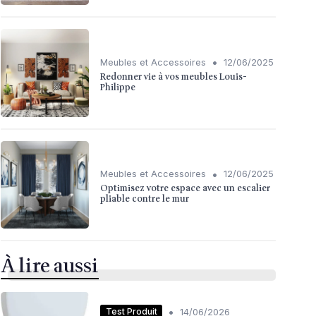
•
Meubles et Accessoires
12/06/2025
Redonner vie à vos meubles Louis-
Philippe
•
Meubles et Accessoires
12/06/2025
Optimisez votre espace avec un escalier
pliable contre le mur
À lire aussi
•
Test Produit
14/06/2026