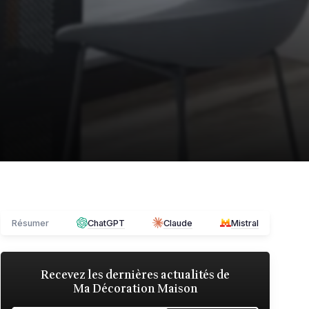
Résumer
ChatGPT
Claude
Mistral
Recevez les dernières actualités de
Ma Décoration Maison