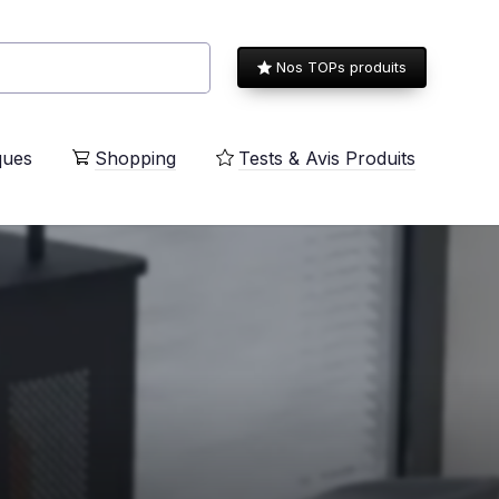
Nos TOPs produits
ques
Shopping
Tests & Avis Produits