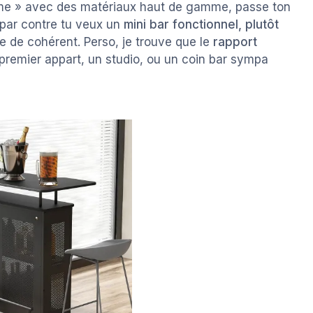
rome » avec des matériaux haut de gamme, passe ton
 par contre tu veux un
mini bar fonctionnel, plutôt
se de cohérent. Perso, je trouve que le
rapport
premier appart, un studio, ou un coin bar sympa