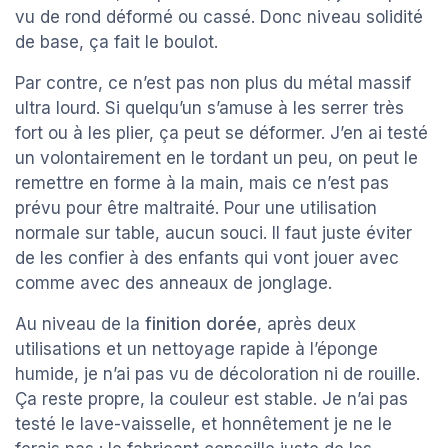
vu de rond déformé ou cassé. Donc niveau solidité
de base, ça fait le boulot.
Par contre, ce n’est pas non plus du métal massif
ultra lourd. Si quelqu’un s’amuse à les serrer très
fort ou à les plier, ça peut se déformer. J’en ai testé
un volontairement en le tordant un peu, on peut le
remettre en forme à la main, mais ce n’est pas
prévu pour être maltraité. Pour une utilisation
normale sur table, aucun souci. Il faut juste éviter
de les confier à des enfants qui vont jouer avec
comme avec des anneaux de jonglage.
Au niveau de la
finition dorée
, après deux
utilisations et un nettoyage rapide à l’éponge
humide, je n’ai pas vu de décoloration ni de rouille.
Ça reste propre, la couleur est stable. Je n’ai pas
testé le lave-vaisselle, et honnêtement je ne le