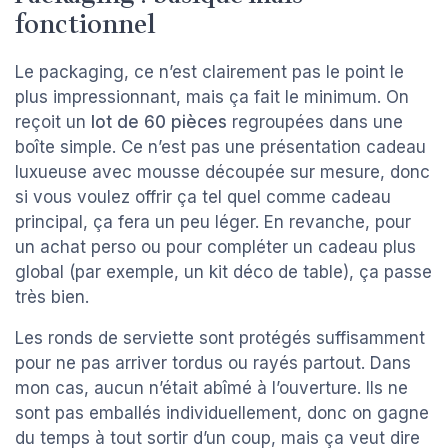
fonctionnel
Le packaging, ce n’est clairement pas le point le
plus impressionnant, mais ça fait le minimum. On
reçoit un
lot de 60 pièces
regroupées dans une
boîte simple. Ce n’est pas une présentation cadeau
luxueuse avec mousse découpée sur mesure, donc
si vous voulez offrir ça tel quel comme cadeau
principal, ça fera un peu léger. En revanche, pour
un achat perso ou pour compléter un cadeau plus
global (par exemple, un kit déco de table), ça passe
très bien.
Les ronds de serviette sont protégés suffisamment
pour ne pas arriver tordus ou rayés partout. Dans
mon cas, aucun n’était abîmé à l’ouverture. Ils ne
sont pas emballés individuellement, donc on gagne
du temps à tout sortir d’un coup, mais ça veut dire