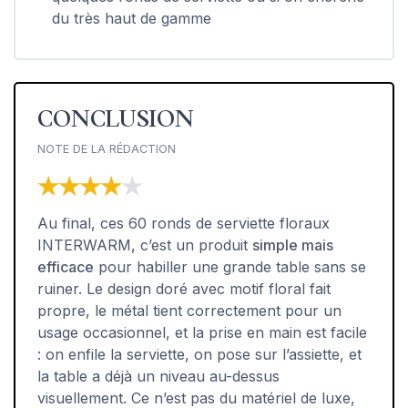
du très haut de gamme
CONCLUSION
NOTE DE LA RÉDACTION
★★★★★
★★★★★
Au final, ces 60 ronds de serviette floraux
INTERWARM, c’est un produit
simple mais
efficace
pour habiller une grande table sans se
ruiner. Le design doré avec motif floral fait
propre, le métal tient correctement pour un
usage occasionnel, et la prise en main est facile
: on enfile la serviette, on pose sur l’assiette, et
la table a déjà un niveau au-dessus
visuellement. Ce n’est pas du matériel de luxe,