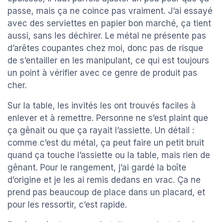
passe, mais ça ne coince pas vraiment. J’ai essayé
avec des serviettes en papier bon marché, ça tient
aussi, sans les déchirer. Le métal ne présente pas
d’arêtes coupantes chez moi, donc pas de risque
de s’entailler en les manipulant, ce qui est toujours
un point à vérifier avec ce genre de produit pas
cher.
Sur la table, les invités les ont trouvés faciles à
enlever et à remettre. Personne ne s’est plaint que
ça gênait ou que ça rayait l’assiette. Un détail :
comme c’est du métal, ça peut faire un petit bruit
quand ça touche l’assiette ou la table, mais rien de
gênant. Pour le rangement, j’ai gardé la boîte
d’origine et je les ai remis dedans en vrac. Ça ne
prend pas beaucoup de place dans un placard, et
pour les ressortir, c’est rapide.