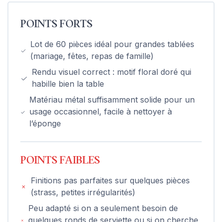
POINTS FORTS
Lot de 60 pièces idéal pour grandes tablées
(mariage, fêtes, repas de famille)
Rendu visuel correct : motif floral doré qui
habille bien la table
Matériau métal suffisamment solide pour un
usage occasionnel, facile à nettoyer à
l’éponge
POINTS FAIBLES
Finitions pas parfaites sur quelques pièces
(strass, petites irrégularités)
Peu adapté si on a seulement besoin de
quelques ronds de serviette ou si on cherche