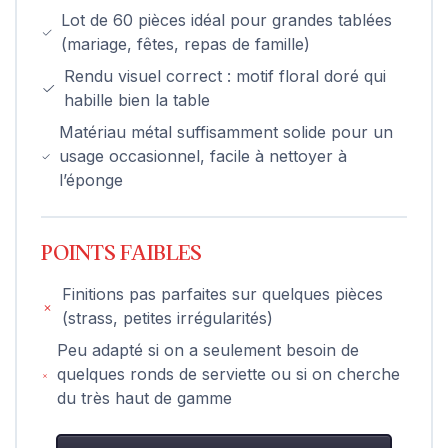
Lot de 60 pièces idéal pour grandes tablées
(mariage, fêtes, repas de famille)
Rendu visuel correct : motif floral doré qui
habille bien la table
Matériau métal suffisamment solide pour un
usage occasionnel, facile à nettoyer à
l’éponge
POINTS FAIBLES
Finitions pas parfaites sur quelques pièces
(strass, petites irrégularités)
Peu adapté si on a seulement besoin de
quelques ronds de serviette ou si on cherche
du très haut de gamme