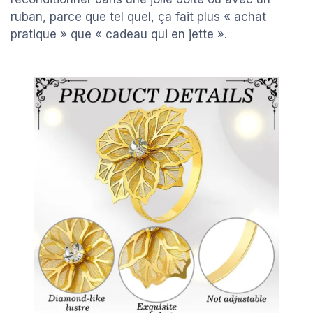
ruban, parce que tel quel, ça fait plus « achat
pratique » que « cadeau qui en jette ».