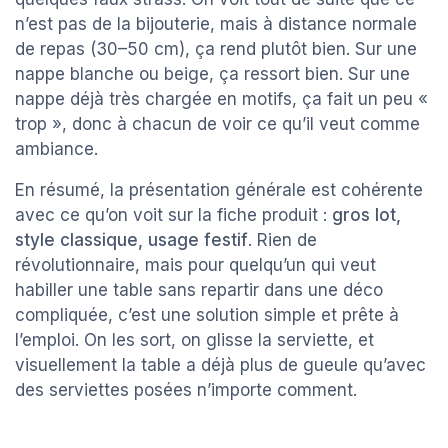
n’est pas de la bijouterie, mais à distance normale
de repas (30–50 cm), ça rend plutôt bien. Sur une
nappe blanche ou beige, ça ressort bien. Sur une
nappe déjà très chargée en motifs, ça fait un peu «
trop », donc à chacun de voir ce qu’il veut comme
ambiance.
En résumé, la présentation générale est cohérente
avec ce qu’on voit sur la fiche produit :
gros lot,
style classique, usage festif
. Rien de
révolutionnaire, mais pour quelqu’un qui veut
habiller une table sans repartir dans une déco
compliquée, c’est une solution simple et prête à
l’emploi. On les sort, on glisse la serviette, et
visuellement la table a déjà plus de gueule qu’avec
des serviettes posées n’importe comment.