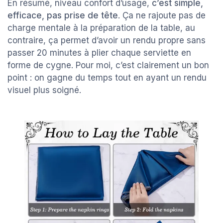
En résumé, niveau confort d’usage,
c’est simple,
efficace, pas prise de tête
. Ça ne rajoute pas de
charge mentale à la préparation de la table, au
contraire, ça permet d’avoir un rendu propre sans
passer 20 minutes à plier chaque serviette en
forme de cygne. Pour moi, c’est clairement un bon
point : on gagne du temps tout en ayant un rendu
visuel plus soigné.