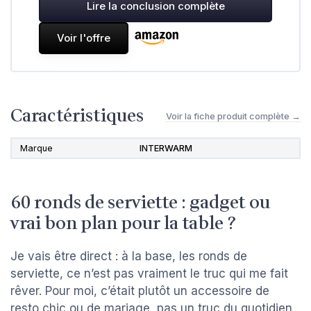
Lire la conclusion complète
Voir l'offre
Caractéristiques
Voir la fiche produit complète →
Marque
INTERWARM
60 ronds de serviette : gadget ou
vrai bon plan pour la table ?
Je vais être direct : à la base, les ronds de
serviette, ce n’est pas vraiment le truc qui me fait
rêver. Pour moi, c’était plutôt un accessoire de
resto chic ou de mariage, pas un truc du quotidien.