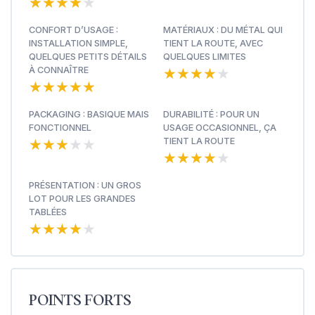
★★★★★
★★★★★
CONFORT D’USAGE :
MATÉRIAUX : DU MÉTAL QUI
INSTALLATION SIMPLE,
TIENT LA ROUTE, AVEC
QUELQUES PETITS DÉTAILS
QUELQUES LIMITES
★★★★★
★★★★★
À CONNAÎTRE
★★★★★
★★★★★
PACKAGING : BASIQUE MAIS
DURABILITÉ : POUR UN
FONCTIONNEL
USAGE OCCASIONNEL, ÇA
★★★★★
★★★★★
TIENT LA ROUTE
★★★★★
★★★★★
PRÉSENTATION : UN GROS
LOT POUR LES GRANDES
TABLÉES
★★★★★
★★★★★
POINTS FORTS