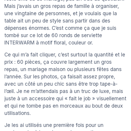
Mais j’avais un gros repas de famille à organiser,
une vingtaine de personnes, et je voulais que la
table ait un peu de style sans partir dans des
dépenses énormes. C’est comme ça que je suis
tombé sur ce lot de 60 ronds de serviette
INTERWARM à motif floral, couleur or.
Ce qui m’a fait cliquer, c’est surtout la quantité et le
prix : 60 pièces, ça couvre largement un gros
repas, un mariage maison ou plusieurs fêtes dans
l’année. Sur les photos, ça faisait assez propre,
avec un côté un peu chic sans être trop tape-à-
l’œil. Je ne m’attendais pas à un truc de luxe, mais
juste à un accessoire qui « fait le job » visuellement
et qui ne tombe pas en morceaux au bout de deux
utilisations.
Je les ai utilisés une première fois pour un