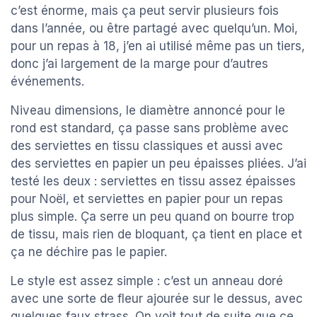
c’est énorme, mais ça peut servir plusieurs fois
dans l’année, ou être partagé avec quelqu’un. Moi,
pour un repas à 18, j’en ai utilisé même pas un tiers,
donc j’ai largement de la marge pour d’autres
événements.
Niveau dimensions, le diamètre annoncé pour le
rond est standard, ça passe sans problème avec
des serviettes en tissu classiques et aussi avec
des serviettes en papier un peu épaisses pliées. J’ai
testé les deux : serviettes en tissu assez épaisses
pour Noël, et serviettes en papier pour un repas
plus simple. Ça serre un peu quand on bourre trop
de tissu, mais rien de bloquant, ça tient en place et
ça ne déchire pas le papier.
Le style est assez simple : c’est un anneau doré
avec une sorte de fleur ajourée sur le dessus, avec
quelques faux strass. On voit tout de suite que ce