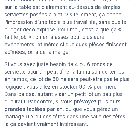
sur la table est clairement au-dessus de simples
serviettes posées à plat. Visuellement, ça donne
l’impression d’une table plus travaillée, sans que le
budget déco explose. Pour moi, c’est là que ça «
fait le job » : on en a assez pour plusieurs
événements, et même si quelques pièces finissent
abîmées, on a de la marge.
Si vous avez juste besoin de 4 ou 6 ronds de
serviette pour un petit dîner à la maison de temps
en temps, ce lot de 60 ne sera peut-être pas le plus
logique : vous allez en stocker 90 % pour rien.
Dans ce cas, autant viser un petit lot un peu plus
qualitatif. Par contre, si vous prévoyez
plusieurs
grandes tablées par an
, ou que vous gérez un
mariage DIY ou des fêtes dans une salle des fêtes,
là ça devient vraiment intéressant.