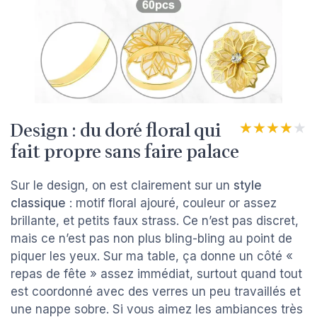
Design : du doré floral qui
★★★★★
★★★★★
fait propre sans faire palace
Sur le design, on est clairement sur un
style
classique
: motif floral ajouré, couleur or assez
brillante, et petits faux strass. Ce n’est pas discret,
mais ce n’est pas non plus bling-bling au point de
piquer les yeux. Sur ma table, ça donne un côté «
repas de fête » assez immédiat, surtout quand tout
est coordonné avec des verres un peu travaillés et
une nappe sobre. Si vous aimez les ambiances très