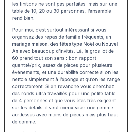
les finitions ne sont pas parfaites, mais sur une
table de 10, 20 ou 30 personnes, l’ensemble
rend bien.
Pour moi, c’est surtout intéressant si vous
organisez des
repas de famille fréquents, un
mariage maison, des fêtes type Noël ou Nouvel
An
avec beaucoup d’invités. Là, le gros lot de
60 prend tout son sens : bon rapport
quantité/prix, assez de pièces pour plusieurs
événements, et une durabilité correcte si on les
nettoie simplement à l’éponge et qu’on les range
correctement. Si en revanche vous cherchez
des ronds ultra travaillés pour une petite table
de 4 personnes et que vous êtes très exigeant
sur les détails, il vaut mieux viser une gamme
au-dessus avec moins de pièces mais plus haut
de gamme.