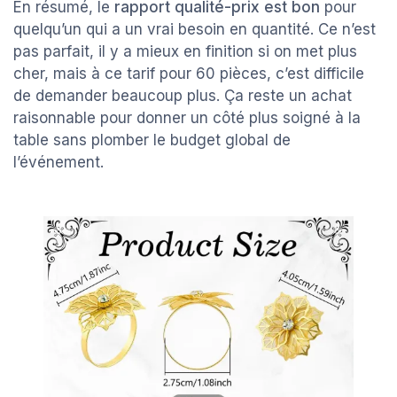
En résumé, le
rapport qualité-prix est bon
pour
quelqu’un qui a un vrai besoin en quantité. Ce n’est
pas parfait, il y a mieux en finition si on met plus
cher, mais à ce tarif pour 60 pièces, c’est difficile
de demander beaucoup plus. Ça reste un achat
raisonnable pour donner un côté plus soigné à la
table sans plomber le budget global de
l’événement.